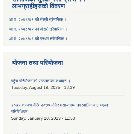
लाभग्राहीहरुको विवरण
आ.व. २०७८/७९ को तेस्रो त्रैमासिक ।
आ.व. २०७८/७९ को दोस्रो त्रैमासिक ।
आ.व. २०७८/७९ को प्रथम त्रैमासिक ।
योजना तथा परियोजना
पहुँच परियोजनाको सफलताका कथाहरु ।
Tuesday, August 19, 2025 - 13:39
२०७५ श्रावण देखि २०७५ मंसिर मसान्तसम्म नगरपालिकावाट भएका
गतिविधिहरु :
Sunday, January 20, 2019 - 11:53