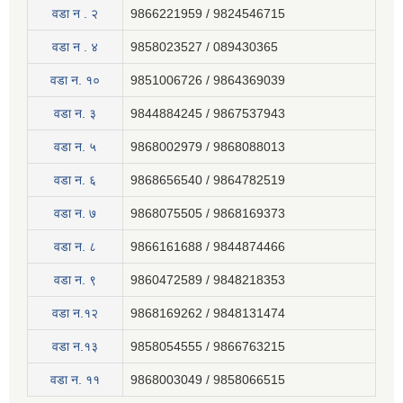
वडा न . २
9866221959 / 9824546715
वडा न . ४
9858023527 / 089430365
वडा न. १०
9851006726 / 9864369039
वडा न. ३
9844884245 / 9867537943
वडा न. ५
9868002979 / 9868088013
वडा न. ६
9868656540 / 9864782519
वडा न. ७
9868075505 / 9868169373
वडा न. ८
9866161688 / 9844874466
वडा न. ९
9860472589 / 9848218353
वडा न.१२
9868169262 / 9848131474
वडा न.१३
9858054555 / 9866763215
वडा न‍. ११
9868003049 / 9858066515