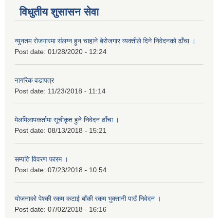
विधुतीय शुसासन सेवा
न्युनतम रोजगारमा संलग्न हुन चाहाने बेरोजगार व्यक्तीले दिने निवेदनको ढाँचा ।
Post date:
01/28/2020 - 12:24
नागरिक वडापत्र
Post date:
11/23/2018 - 11:14
मेलमिलापकर्तामा सूचीकृत हुने निवेदन ढाँचा ।
Post date:
08/13/2018 - 15:21
सम्पति विवरण फारम ।
Post date:
07/23/2018 - 10:54
योजनाको पेश्की रकम कटाई बाँकी रकम भुक्तानी पाउँ निवेदन ।
Post date:
07/02/2018 - 16:16