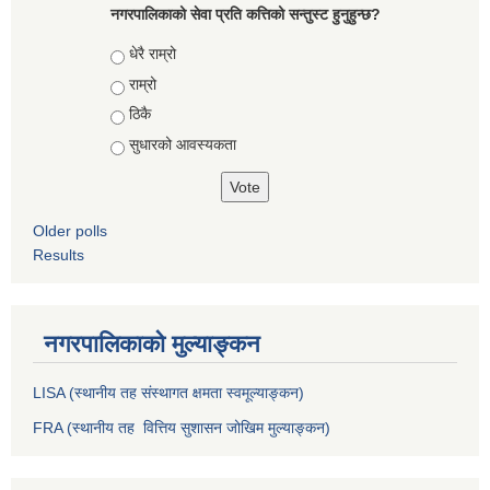
नगरपालिकाको सेवा प्रति कत्तिको सन्तुस्ट हुनुहुन्छ?
Choices
धेरै राम्रो
राम्रो
ठिकै
सुधारको आवस्यकता
Older polls
Results
नगरपालिकाको मुल्याङ्कन
LISA (स्थानीय तह संस्थागत क्षमता स्वमूल्याङ्कन)
FRA (स्थानीय तह वित्तिय सुशासन जोखिम मुल्याङ्कन)