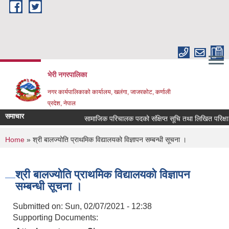
Skip to main content
भेरी नगरपालिका
नगर कार्यपालिकाको कार्यालय, खलंगा, जाजरकोट, कर्णाली
प्रदेश, नेपाल
समाचार
सामाजिक परिचालक पदको संक्षिप्त सूचि तथा लिखित परिक्षा सम्बन
You are here
Home
» श्री बालज्योति प्राथमिक विद्यालयको विज्ञापन सम्बन्धी सूचना ।
श्री बालज्योति प्राथमिक विद्यालयको विज्ञापन
सम्बन्धी सूचना ।
Submitted on:
Sun, 02/07/2021 - 12:38
Supporting Documents: