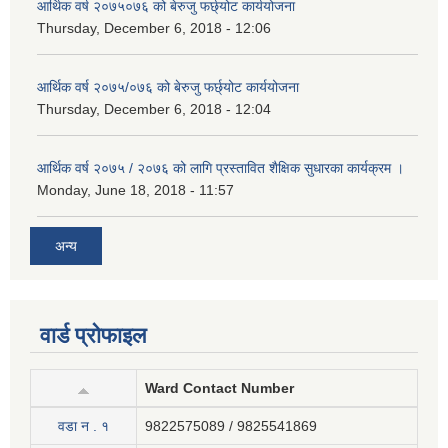
आर्थिक वर्ष २०७५०७६ को बेरुजु फर्छ्योट कार्ययोजना
Thursday, December 6, 2018 - 12:06
आर्थिक वर्ष २०७५/०७६ को बेरुजु फर्छ्योट कार्ययोजना
Thursday, December 6, 2018 - 12:04
आर्थिक वर्ष २०७५ / २०७६ को लागि प्रस्तावित शैक्षिक सुधारका कार्यक्रम ।
Monday, June 18, 2018 - 11:57
अन्य
वार्ड प्रोफाइल
Ward Contact Number
वडा न . १
9822575089 / 9825541869