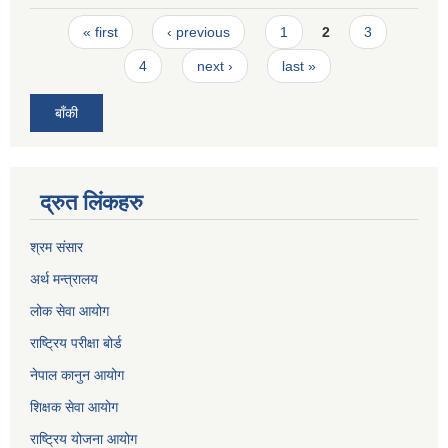
Pages
« first
‹ previous
1
2
3
4
next ›
last »
बाँकी
द्रुत लिंकहरु
श्रम संसार
अर्थ मन्त्रालय
लोक सेवा आयोग
राष्ट्रिय परीक्षा बोर्ड
नेपाल कानुन आयोग
शिक्षक सेवा आयोग
राष्ट्रिय योजना आयोग