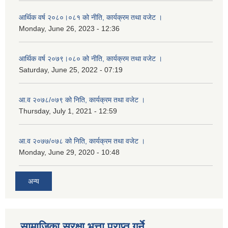
आर्थिक वर्ष २०८०।०८१ को नीति, कार्यक्रम तथा वजेट ।
Monday, June 26, 2023 - 12:36
आर्थिक वर्ष २०७९।०८० को नीति, कार्यक्रम तथा वजेट ।
Saturday, June 25, 2022 - 07:19
आ.व २०७८/०७९ को निति, कार्यक्रम तथा वजेट ।
Thursday, July 1, 2021 - 12:59
आ.व २०७७/०७८ को निति, कार्यक्रम तथा वजेट ।
Monday, June 29, 2020 - 10:48
अन्य
सामाजिका सुरक्षा भत्ता प्राप्त गर्ने