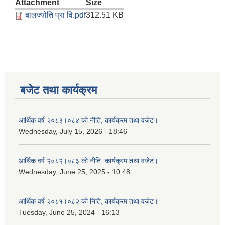
Attachment
Size
बालज्योति प्रा वि.pdf
312.51 KB
बजेट तथा कार्यक्रम
आर्थिक वर्ष २०८३।०८४ को नीति, कार्यक्रम तथा वजेट।
Wednesday, July 15, 2026 - 18:46
आर्थिक वर्ष २०८२।०८३ को नीति, कार्यक्रम तथा वजेट।
Wednesday, June 25, 2025 - 10:48
आर्थिक वर्ष २०८१।०८२ को निति, कार्यक्रम तथा वजेट।
Tuesday, June 25, 2024 - 16:13