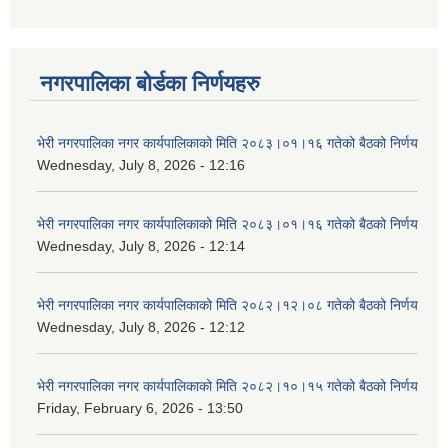
नगरपालिका बोर्डका निर्णयहरु
भेरी नगरपालिका नगर कार्यपालिकाको मिति २०८३।०१।१६ गतेको बैठको निर्णय
Wednesday, July 8, 2026 - 12:16
भेरी नगरपालिका नगर कार्यपालिकाको मिति २०८३।०१।१६ गतेको बैठको निर्णय
Wednesday, July 8, 2026 - 12:14
भेरी नगरपालिका नगर कार्यपालिकाको मिति २०८२।१२।०८ गतेको बैठको निर्णय
Wednesday, July 8, 2026 - 12:12
भेरी नगरपालिका नगर कार्यपालिकाको मिति २०८२।१०।१५ गतेको बैठको निर्णय
Friday, February 6, 2026 - 13:50