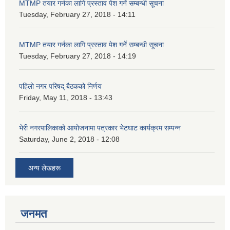
MTMP तयार गर्नका लागि प्रस्ताव पेश गर्ने सम्बन्धी सूचना
Tuesday, February 27, 2018 - 14:11
MTMP तयार गर्नका लागि प्रस्ताव पेश गर्ने सम्बन्धी सूचना
Tuesday, February 27, 2018 - 14:19
पहिलो नगर परिषद् बैठकको निर्णय
Friday, May 11, 2018 - 13:43
भेरी नगरपालिकाको आयोजनामा पत्रकार भेटघाट कार्यक्रम सम्पन्न
Saturday, June 2, 2018 - 12:08
अन्य लेखहरू
जनमत