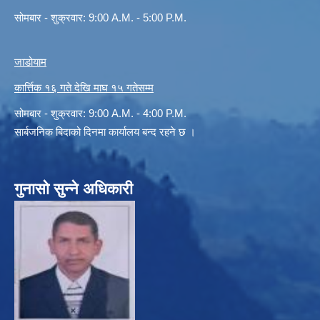
सोमबार - शुक्रवार: 9:00 A.M. - 5:00 P.M.
जाडोयाम
कार्त्तिक १६ गते देखि माघ १५ गतेसम्म
सोमबार - शुक्रवार: 9:00 A.M. - 4:00 P.M.
सार्बजनिक बिदाको दिनमा कार्यालय बन्द रहने छ ।
गुनासो सुन्ने अधिकारी