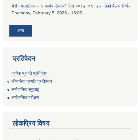
भेरी नगरपालिका नगर कार्यपालिकाको मिति २०८२।०९।२३ गतेको बैठको निर्णय
Thursday, February 5, 2026 - 15:06
अन्य
प्रतिवेदन
वार्षिक प्रगति प्रतिवेदन
चौमासिक प्रगति प्रतिवेदन
सार्वजनिक सुनुवाई
सार्वजनिक परीक्षण
लोकप्रिय विषय