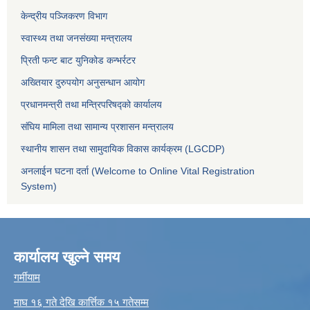
केन्द्रीय पञ्जिकरण विभाग
स्वास्थ्य तथा जनसंख्या मन्त्रालय
प्रिती फन्ट बाट युनिकोड कन्भर्रटर
अख्तियार दुरुपयोग अनुसन्धान आयोग
प्रधानमन्त्री तथा मन्त्रिपरिषद्को कार्यालय
संघिय मामिला तथा सामान्य प्रशासन मन्त्रालय
स्थानीय शासन तथा सामुदायिक विकास कार्यक्रम (LGCDP)
अनलाईन घटना दर्ता (Welcome to Online Vital Registration
System)
कार्यालय खुल्ने समय
गर्मीयाम
माघ १६ गते देखि कार्त्तिक १५ गतेसम्म