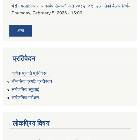
भेरी नगरपालिका नगर कार्यपालिकाको मिति २०८२।०९।२३ गतेको बैठको निर्णय
Thursday, February 5, 2026 - 15:06
अन्य
प्रतिवेदन
वार्षिक प्रगति प्रतिवेदन
चौमासिक प्रगति प्रतिवेदन
सार्वजनिक सुनुवाई
सार्वजनिक परीक्षण
लोकप्रिय विषय