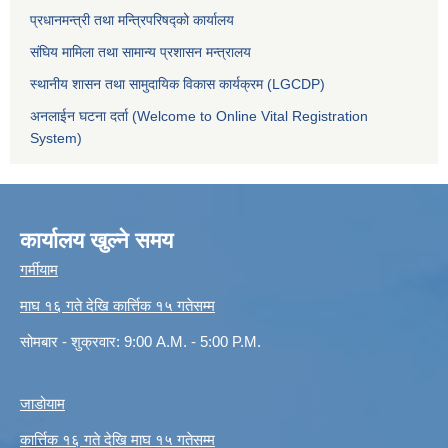
प्रधानमन्त्री तथा मन्त्रिपरिषद्को कार्यालय
संघिय मामिला तथा सामान्य प्रशासन मन्त्रालय
स्थानीय शासन तथा सामुदायिक विकास कार्यक्रम (LGCDP)
अनलाईन घटना दर्ता (Welcome to Online Vital Registration
System)
कार्यालय खुल्ने समय
गर्मीयाम
माघ १६ गते देखि कार्त्तिक १५ गतेसम्म
सोमबार - शुक्रवार: 9:00 A.M. - 5:00 P.M.
जाडोयाम
कार्त्तिक १६ गते देखि माघ १५ गतेसम्म