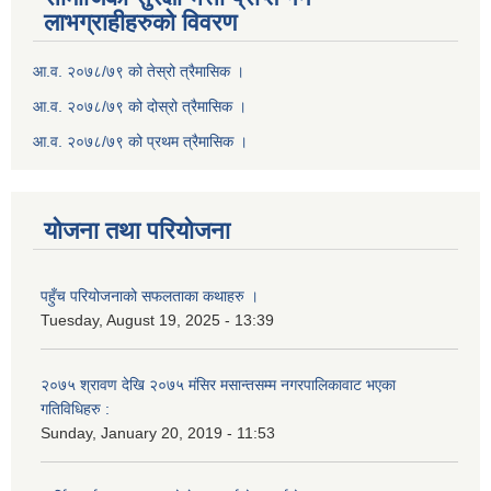
लाभग्राहीहरुको विवरण
आ.व. २०७८/७९ को तेस्रो त्रैमासिक ।
आ.व. २०७८/७९ को दोस्रो त्रैमासिक ।
आ.व. २०७८/७९ को प्रथम त्रैमासिक ।
योजना तथा परियोजना
पहुँच परियोजनाको सफलताका कथाहरु ।
Tuesday, August 19, 2025 - 13:39
२०७५ श्रावण देखि २०७५ मंसिर मसान्तसम्म नगरपालिकावाट भएका
गतिविधिहरु :
Sunday, January 20, 2019 - 11:53