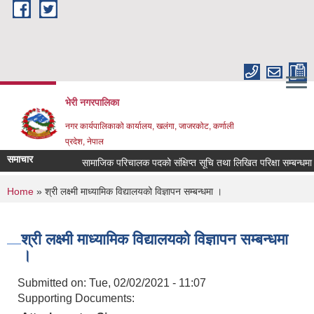
Skip to main content
भेरी नगरपालिका
नगर कार्यपालिकाको कार्यालय, खलंगा, जाजरकोट, कर्णाली
प्रदेश, नेपाल
समाचार
सामाजिक परिचालक पदको संक्षिप्त सूचि तथा लिखित परिक्षा सम्बन्धमा ।
You are here
Home
» श्री लक्ष्मी माध्यामिक विद्यालयको विज्ञापन सम्बन्धमा ।
श्री लक्ष्मी माध्यामिक विद्यालयको विज्ञापन सम्बन्धमा
।
Submitted on:
Tue, 02/02/2021 - 11:07
Supporting Documents: