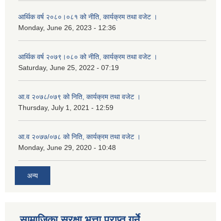
आर्थिक वर्ष २०८०।०८१ को नीति, कार्यक्रम तथा वजेट ।
Monday, June 26, 2023 - 12:36
आर्थिक वर्ष २०७९।०८० को नीति, कार्यक्रम तथा वजेट ।
Saturday, June 25, 2022 - 07:19
आ.व २०७८/०७९ को निति, कार्यक्रम तथा वजेट ।
Thursday, July 1, 2021 - 12:59
आ.व २०७७/०७८ को निति, कार्यक्रम तथा वजेट ।
Monday, June 29, 2020 - 10:48
अन्य
सामाजिका सुरक्षा भत्ता प्राप्त गर्ने