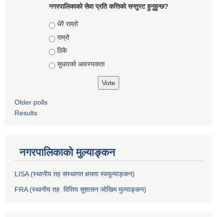
नगरपालिकाको सेवा प्रति कत्तिको सन्तुस्ट हुनुहुन्छ?
Choices
धेरै राम्रो
राम्रो
ठिकै
सुधारको आवस्यकता
Older polls
Results
नगरपालिकाको मुल्याङ्कन
LISA (स्थानीय तह संस्थागत क्षमता स्वमूल्याङ्कन)
FRA (स्थानीय तह वित्तिय सुशासन जोखिम मुल्याङ्कन)