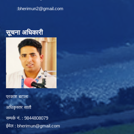
:
bherimun2@gmail.com
सूचना अधिकारी
प्रकाश बटाला
अधिकृस्तर सातौ
सम्पर्क न‌ं. : 9844808079
ईमेल :
bherimun@gmail.com