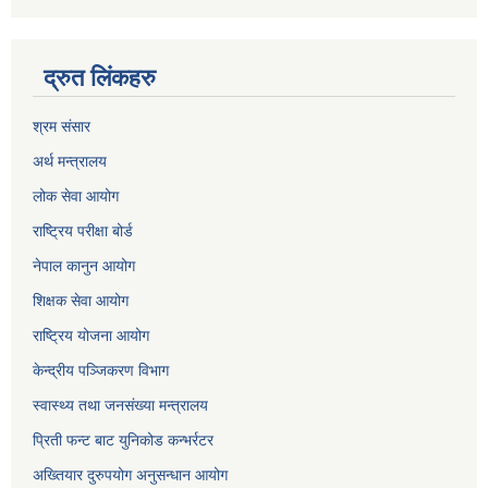
द्रुत लिंकहरु
श्रम संसार
अर्थ मन्त्रालय
लोक सेवा आयोग
राष्ट्रिय परीक्षा बोर्ड
नेपाल कानुन आयोग
शिक्षक सेवा आयोग
राष्ट्रिय योजना आयोग
केन्द्रीय पञ्जिकरण विभाग
स्वास्थ्य तथा जनसंख्या मन्त्रालय
प्रिती फन्ट बाट युनिकोड कन्भर्रटर
अख्तियार दुरुपयोग अनुसन्धान आयोग