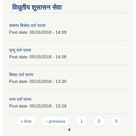
विधुतीय शुसासन सेवा
सम्बन्ध बिच्छेद दर्ता फारम
Post date:
05/15/2018 - 14:09
मृत्यु दर्ता फारम
Post date:
05/15/2018 - 14:08
बिबाह दर्ता फारम
Post date:
05/15/2018 - 13:30
जन्म दर्ता फारम
Post date:
05/15/2018 - 13:28
Pages
« first
‹ previous
1
2
3
4