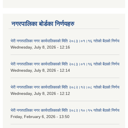
नगरपालिका बोर्डका निर्णयहरु
भेरी नगरपालिका नगर कार्यपालिकाको मिति २०८३।०१।१६ गतेको बैठको निर्णय
Wednesday, July 8, 2026 - 12:16
भेरी नगरपालिका नगर कार्यपालिकाको मिति २०८३।०१।१६ गतेको बैठको निर्णय
Wednesday, July 8, 2026 - 12:14
भेरी नगरपालिका नगर कार्यपालिकाको मिति २०८२।१२।०८ गतेको बैठको निर्णय
Wednesday, July 8, 2026 - 12:12
भेरी नगरपालिका नगर कार्यपालिकाको मिति २०८२।१०।१५ गतेको बैठको निर्णय
Friday, February 6, 2026 - 13:50