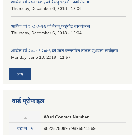
आर्थिक वर्ष २०७५०७६ को बेरुजु फर्छ्योट कार्ययोजना
Thursday, December 6, 2018 - 12:06
आर्थिक वर्ष २०७५/०७६ को बेरुजु फर्छ्योट कार्ययोजना
Thursday, December 6, 2018 - 12:04
आर्थिक वर्ष २०७५ / २०७६ को लागि प्रस्तावित शैक्षिक सुधारका कार्यक्रम ।
Monday, June 18, 2018 - 11:57
अन्य
वार्ड प्रोफाइल
Ward Contact Number
वडा न . १
9822575089 / 9825541869