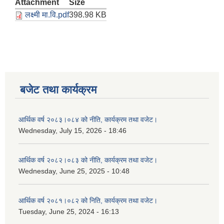
Attachment
Size
लक्ष्मी मा.वि.pdf
398.98 KB
बजेट तथा कार्यक्रम
आर्थिक वर्ष २०८३।०८४ को नीति, कार्यक्रम तथा वजेट।
Wednesday, July 15, 2026 - 18:46
आर्थिक वर्ष २०८२।०८३ को नीति, कार्यक्रम तथा वजेट।
Wednesday, June 25, 2025 - 10:48
आर्थिक वर्ष २०८१।०८२ को निति, कार्यक्रम तथा वजेट।
Tuesday, June 25, 2024 - 16:13