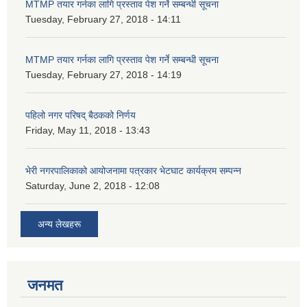
MTMP तयार गर्नका लागि प्रस्ताव पेश गर्ने सम्बन्धी सूचना
Tuesday, February 27, 2018 - 14:11
MTMP तयार गर्नका लागि प्रस्ताव पेश गर्ने सम्बन्धी सूचना
Tuesday, February 27, 2018 - 14:19
पहिलो नगर परिषद् बैठकको निर्णय
Friday, May 11, 2018 - 13:43
भेरी नगरपालिकाको आयोजनामा पत्रकार भेटघाट कार्यक्रम सम्पन्न
Saturday, June 2, 2018 - 12:08
अन्य लेखहरू
जनमत