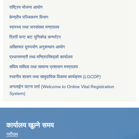
राष्ट्रिय योजना आयोग
केन्द्रीय पञ्जिकरण विभाग
स्वास्थ्य तथा जनसंख्या मन्त्रालय
प्रिती फन्ट बाट युनिकोड कन्भर्रटर
अख्तियार दुरुपयोग अनुसन्धान आयोग
प्रधानमन्त्री तथा मन्त्रिपरिषद्को कार्यालय
संघिय मामिला तथा सामान्य प्रशासन मन्त्रालय
स्थानीय शासन तथा सामुदायिक विकास कार्यक्रम (LGCDP)
अनलाईन घटना दर्ता (Welcome to Online Vital Registration
System)
कार्यालय खुल्ने समय
गर्मीयाम