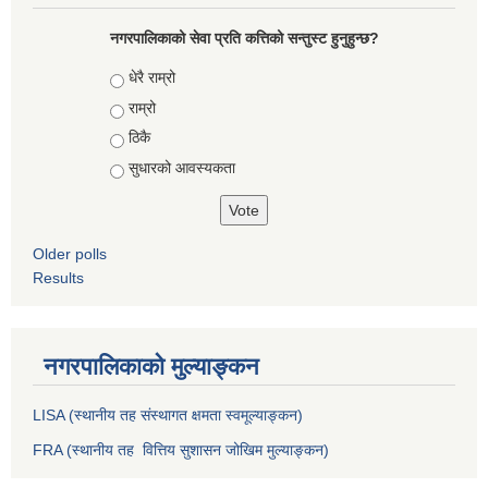
नगरपालिकाको सेवा प्रति कत्तिको सन्तुस्ट हुनुहुन्छ?
Choices
धेरै राम्रो
राम्रो
ठिकै
सुधारको आवस्यकता
Older polls
Results
नगरपालिकाको मुल्याङ्कन
LISA (स्थानीय तह संस्थागत क्षमता स्वमूल्याङ्कन)
FRA (स्थानीय तह वित्तिय सुशासन जोखिम मुल्याङ्कन)