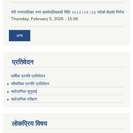
भेरी नगरपालिका नगर कार्यपालिकाको मिति २०८२।०९।२३ गतेको बैठको निर्णय
Thursday, February 5, 2026 - 15:06
अन्य
प्रतिवेदन
वार्षिक प्रगति प्रतिवेदन
चौमासिक प्रगति प्रतिवेदन
सार्वजनिक सुनुवाई
सार्वजनिक परीक्षण
लोकप्रिय विषय