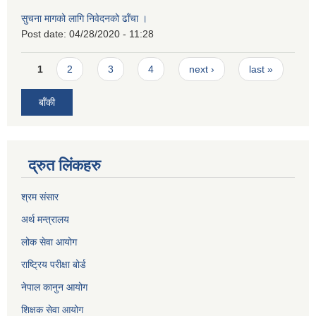
सुचना मागको लागि निवेदनको ढाँचा ।
Post date:
04/28/2020 - 11:28
Pages
1
2
3
4
next ›
last »
बाँकी
द्रुत लिंकहरु
श्रम संसार
अर्थ मन्त्रालय
लोक सेवा आयोग
राष्ट्रिय परीक्षा बोर्ड
नेपाल कानुन आयोग
शिक्षक सेवा आयोग