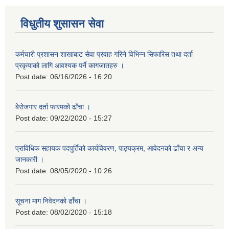
विधुतीय शुसासन सेवा
कर्मचारी प्रशासन शाखाबाट सेवा प्रवाह गरिने विभिन्न सिफारिस तथा दर्ता
प्रकृयाको लागि आवश्यक पर्ने कागजातहरु ।
Post date:
06/16/2026 - 16:20
बेरोजगार दर्ता फारमको ढाँचा ।
Post date:
09/22/2020 - 15:27
प्राविधिक सहायक पदपुर्तिको कार्यविवरण, पाठ्यक्रम, आवेदनको ढाँचा र अन्य
जानकारी ।
Post date:
08/05/2020 - 10:26
सूचना माग निवेदनको ढाँचा ।
Post date:
08/02/2020 - 15:18