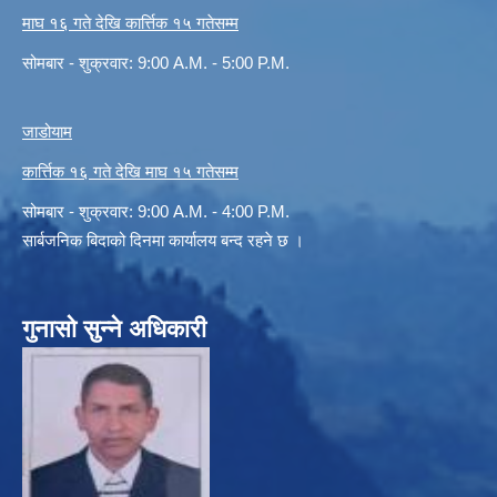
माघ १६ गते देखि कार्त्तिक १५ गतेसम्म
सोमबार - शुक्रवार: 9:00 A.M. - 5:00 P.M.
जाडोयाम
कार्त्तिक १६ गते देखि माघ १५ गतेसम्म
सोमबार - शुक्रवार: 9:00 A.M. - 4:00 P.M.
सार्बजनिक बिदाको दिनमा कार्यालय बन्द रहने छ ।
गुनासो सुन्ने अधिकारी