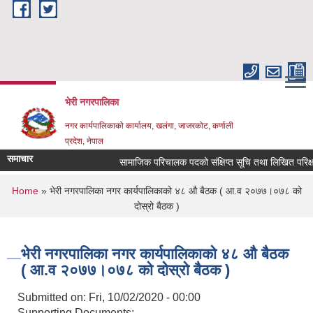
Skip to main content
भेरी नगरपालिका
नगर कार्यपालिकाको कार्यालय, खलंगा, जाजरकोट, कर्णाली
प्रदेश, नेपाल
समाचार
सामाजिक परिचालक पदको संक्षिप्त सूचि तथा लिखित परिक्षा सम्ब
You are here
Home
» भेरी नगरपालिका नगर कार्यपालिकाको ४८ औ बैठक ( आ.व २०७७।०७८ को
दोस्रो बैठक )
भेरी नगरपालिका नगर कार्यपालिकाको ४८ औ बैठक
( आ.व २०७७।०७८ को दोस्रो बैठक )
Submitted on:
Fri, 10/02/2020 - 00:00
Supporting Documents: