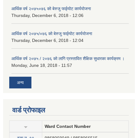
आर्थिक वर्ष २०७५०७६ को बेरुजु फर्छ्योट कार्ययोजना
Thursday, December 6, 2018 - 12:06
आर्थिक वर्ष २०७५/०७६ को बेरुजु फर्छ्योट कार्ययोजना
Thursday, December 6, 2018 - 12:04
आर्थिक वर्ष २०७५ / २०७६ को लागि प्रस्तावित शैक्षिक सुधारका कार्यक्रम ।
Monday, June 18, 2018 - 11:57
अन्य
वार्ड प्रोफाइल
Ward Contact Number