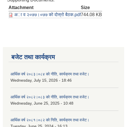
Attachment
Size
अा व २०७७।०७७ को दोस्रो बैठक.pdf
744.08 KB
बजेट तथा कार्यक्रम
आर्थिक वर्ष २०८३।०८४ को नीति, कार्यक्रम तथा वजेट।
Wednesday, July 15, 2026 - 18:46
आर्थिक वर्ष २०८२।०८३ को नीति, कार्यक्रम तथा वजेट।
Wednesday, June 25, 2025 - 10:48
आर्थिक वर्ष २०८१।०८२ को निति, कार्यक्रम तथा वजेट।
Tuesday, June 25, 2024 - 16:13