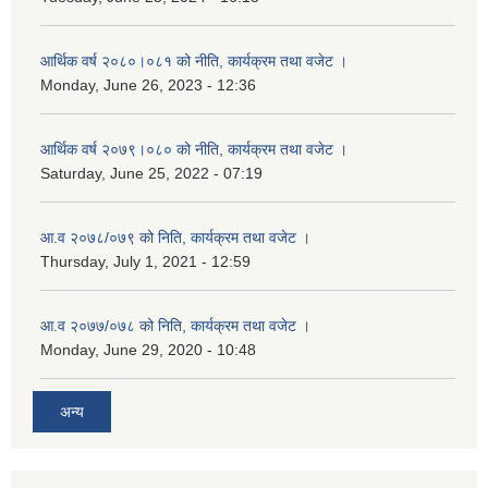
आर्थिक वर्ष २०८०।०८१ को नीति, कार्यक्रम तथा वजेट ।
Monday, June 26, 2023 - 12:36
आर्थिक वर्ष २०७९।०८० को नीति, कार्यक्रम तथा वजेट ।
Saturday, June 25, 2022 - 07:19
आ.व २०७८/०७९ को निति, कार्यक्रम तथा वजेट ।
Thursday, July 1, 2021 - 12:59
आ.व २०७७/०७८ को निति, कार्यक्रम तथा वजेट ।
Monday, June 29, 2020 - 10:48
अन्य