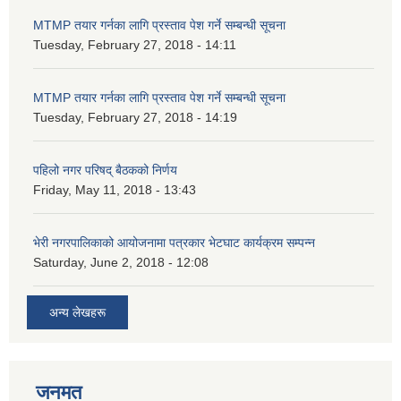
MTMP तयार गर्नका लागि प्रस्ताव पेश गर्ने सम्बन्धी सूचना
Tuesday, February 27, 2018 - 14:11
MTMP तयार गर्नका लागि प्रस्ताव पेश गर्ने सम्बन्धी सूचना
Tuesday, February 27, 2018 - 14:19
पहिलो नगर परिषद् बैठकको निर्णय
Friday, May 11, 2018 - 13:43
भेरी नगरपालिकाको आयोजनामा पत्रकार भेटघाट कार्यक्रम सम्पन्न
Saturday, June 2, 2018 - 12:08
अन्य लेखहरू
जनमत