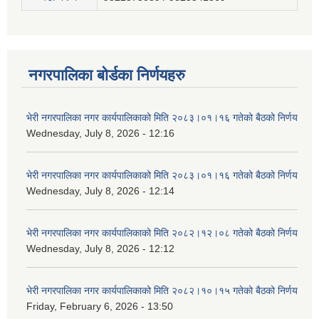
नगरपालिका बोर्डका निर्णयहरु
भेरी नगरपालिका नगर कार्यपालिकाको मिति २०८३।०१।१६ गतेको बैठको निर्णय
Wednesday, July 8, 2026 - 12:16
भेरी नगरपालिका नगर कार्यपालिकाको मिति २०८३।०१।१६ गतेको बैठको निर्णय
Wednesday, July 8, 2026 - 12:14
भेरी नगरपालिका नगर कार्यपालिकाको मिति २०८२।१२।०८ गतेको बैठको निर्णय
Wednesday, July 8, 2026 - 12:12
भेरी नगरपालिका नगर कार्यपालिकाको मिति २०८२।१०।१५ गतेको बैठको निर्णय
Friday, February 6, 2026 - 13:50