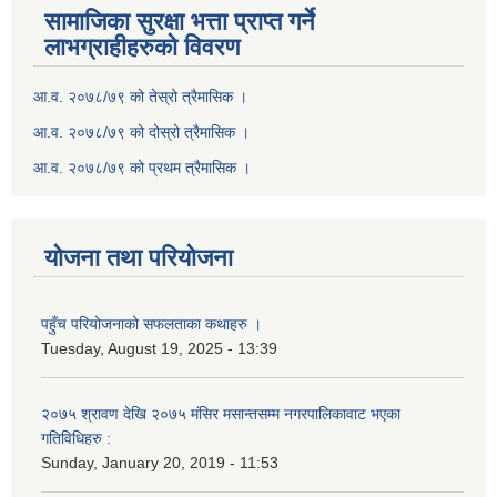
सामाजिका सुरक्षा भत्ता प्राप्त गर्ने
लाभग्राहीहरुको विवरण
आ.व. २०७८/७९ को तेस्रो त्रैमासिक ।
आ.व. २०७८/७९ को दोस्रो त्रैमासिक ।
आ.व. २०७८/७९ को प्रथम त्रैमासिक ।
योजना तथा परियोजना
पहुँच परियोजनाको सफलताका कथाहरु ।
Tuesday, August 19, 2025 - 13:39
२०७५ श्रावण देखि २०७५ मंसिर मसान्तसम्म नगरपालिकावाट भएका
गतिविधिहरु :
Sunday, January 20, 2019 - 11:53