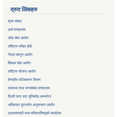
द्रुत लिंकहरु
श्रम संसार
अर्थ मन्त्रालय
लोक सेवा आयोग
राष्ट्रिय परीक्षा बोर्ड
नेपाल कानुन आयोग
शिक्षक सेवा आयोग
राष्ट्रिय योजना आयोग
केन्द्रीय पञ्जिकरण विभाग
स्वास्थ्य तथा जनसंख्या मन्त्रालय
प्रिती फन्ट बाट युनिकोड कन्भर्रटर
अख्तियार दुरुपयोग अनुसन्धान आयोग
प्रधानमन्त्री तथा मन्त्रिपरिषद्को कार्यालय