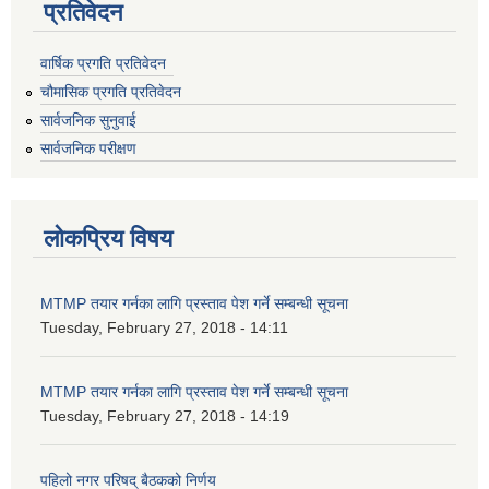
प्रतिवेदन
वार्षिक प्रगति प्रतिवेदन
चौमासिक प्रगति प्रतिवेदन
सार्वजनिक सुनुवाई
सार्वजनिक परीक्षण
लोकप्रिय विषय
MTMP तयार गर्नका लागि प्रस्ताव पेश गर्ने सम्बन्धी सूचना
Tuesday, February 27, 2018 - 14:11
MTMP तयार गर्नका लागि प्रस्ताव पेश गर्ने सम्बन्धी सूचना
Tuesday, February 27, 2018 - 14:19
पहिलो नगर परिषद् बैठकको निर्णय