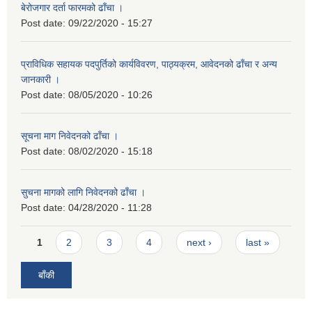
बेरोजगार दर्ता फारमको ढाँचा ।
Post date:
09/22/2020 - 15:27
प्राविधिक सहायक पदपुर्तिको कार्यविवरण, पाठ्यक्रम, आवेदनको ढाँचा र अन्य
जानकारी ।
Post date:
08/05/2020 - 10:26
सूचना माग निवेदनको ढाँचा ।
Post date:
08/02/2020 - 15:18
सुचना मागको लागि निवेदनको ढाँचा ।
Post date:
04/28/2020 - 11:28
Pages
1
2
3
4
next ›
last »
बाँकी