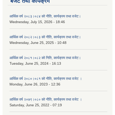
बजेट तथा कार्यक्रम
आर्थिक वर्ष २०८३।०८४ को नीति, कार्यक्रम तथा वजेट।
Wednesday, July 15, 2026 - 18:46
आर्थिक वर्ष २०८२।०८३ को नीति, कार्यक्रम तथा वजेट।
Wednesday, June 25, 2025 - 10:48
आर्थिक वर्ष २०८१।०८२ को निति, कार्यक्रम तथा वजेट।
Tuesday, June 25, 2024 - 16:13
आर्थिक वर्ष २०८०।०८१ को नीति, कार्यक्रम तथा वजेट ।
Monday, June 26, 2023 - 12:36
आर्थिक वर्ष २०७९।०८० को नीति, कार्यक्रम तथा वजेट ।
Saturday, June 25, 2022 - 07:19