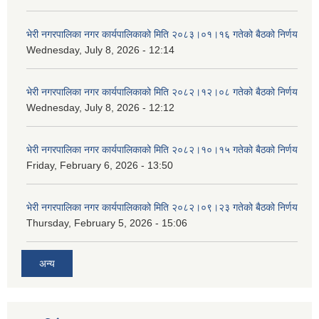
भेरी नगरपालिका नगर कार्यपालिकाको मिति २०८३।०१।१६ गतेको बैठको निर्णय
Wednesday, July 8, 2026 - 12:14
भेरी नगरपालिका नगर कार्यपालिकाको मिति २०८२।१२।०८ गतेको बैठको निर्णय
Wednesday, July 8, 2026 - 12:12
भेरी नगरपालिका नगर कार्यपालिकाको मिति २०८२।१०।१५ गतेको बैठको निर्णय
Friday, February 6, 2026 - 13:50
भेरी नगरपालिका नगर कार्यपालिकाको मिति २०८२।०९।२३ गतेको बैठको निर्णय
Thursday, February 5, 2026 - 15:06
अन्य