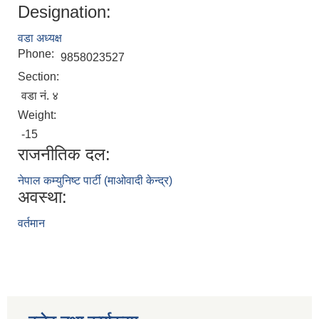
Designation:
वडा अध्यक्ष
Phone:
9858023527
Section:
वडा नं. ४
Weight:
-15
राजनीतिक दल:
नेपाल कम्युनिष्ट पार्टी (माओवादी केन्द्र)
अवस्था:
वर्तमान