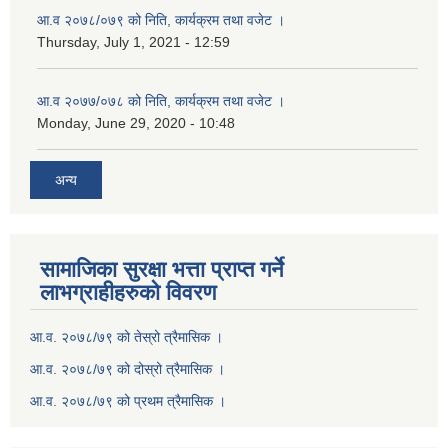
आ.व २०७८/०७९ को निति, कार्यक्रम तथा वजेट ।
Thursday, July 1, 2021 - 12:59
आ.व २०७७/०७८ को निति, कार्यक्रम तथा वजेट ।
Monday, June 29, 2020 - 10:48
अन्य
सामाजिका सुरक्षा भत्ता प्राप्त गर्ने
लाभग्राहीहरुको विवरण
आ.व. २०७८/७९ को तेस्रो त्रैमासिक ।
आ.व. २०७८/७९ को दोस्रो त्रैमासिक ।
आ.व. २०७८/७९ को प्रथम त्रैमासिक ।