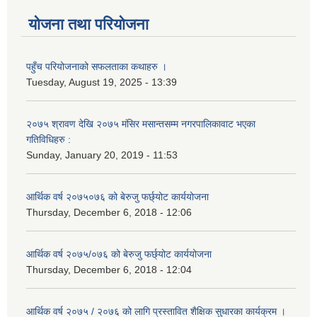
योजना तथा परियोजना
पहुँच परियोजनाको सफलताका कथाहरु ।
Tuesday, August 19, 2025 - 13:39
२०७५ श्रावण देखि २०७५ मंसिर मसान्तसम्म नगरपालिकावाट भएका
गतिविधिहरु :
Sunday, January 20, 2019 - 11:53
आर्थिक वर्ष २०७५०७६ को बेरुजु फर्छ्योट कार्ययोजना
Thursday, December 6, 2018 - 12:06
आर्थिक वर्ष २०७५/०७६ को बेरुजु फर्छ्योट कार्ययोजना
Thursday, December 6, 2018 - 12:04
आर्थिक वर्ष २०७५ / २०७६ को लागि प्रस्तावित शैक्षिक सुधारका कार्यक्रम ।