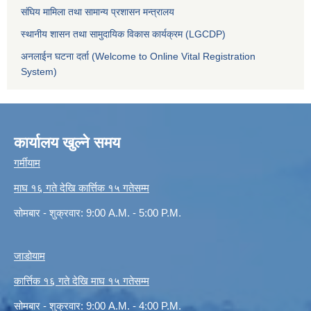
संघिय मामिला तथा सामान्य प्रशासन मन्त्रालय
स्थानीय शासन तथा सामुदायिक विकास कार्यक्रम (LGCDP)
अनलाईन घटना दर्ता (Welcome to Online Vital Registration
System)
कार्यालय खुल्ने समय
गर्मीयाम
माघ १६ गते देखि कार्त्तिक १५ गतेसम्म
सोमबार - शुक्रवार: 9:00 A.M. - 5:00 P.M.
जाडोयाम
कार्त्तिक १६ गते देखि माघ १५ गतेसम्म
सोमबार - शुक्रवार: 9:00 A.M. - 4:00 P.M.