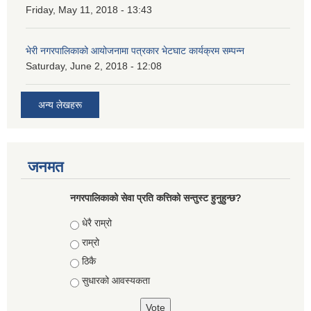
Friday, May 11, 2018 - 13:43
भेरी नगरपालिकाको आयोजनामा पत्रकार भेटघाट कार्यक्रम सम्पन्न
Saturday, June 2, 2018 - 12:08
अन्य लेखहरू
जनमत
नगरपालिकाको सेवा प्रति कत्तिको सन्तुस्ट हुनुहुन्छ?
Choices
धेरै राम्रो
राम्रो
ठिकै
सुधारको आवस्यकता