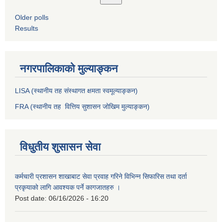
Older polls
Results
नगरपालिकाको मुल्याङ्कन
LISA (स्थानीय तह संस्थागत क्षमता स्वमूल्याङ्कन)
FRA (स्थानीय तह वित्तिय सुशासन जोखिम मुल्याङ्कन)
विधुतीय शुसासन सेवा
कर्मचारी प्रशासन शाखाबाट सेवा प्रवाह गरिने विभिन्न सिफारिस तथा दर्ता
प्रकृयाको लागि आवश्यक पर्ने कागजातहरु ।
Post date:
06/16/2026 - 16:20