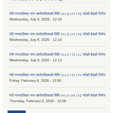
भेरी नगरपालिका नगर कार्यपालिकाको मिति २०८३।०१।१६ गतेको बैठको निर्णय
Wednesday, July 8, 2026 - 12:16
भेरी नगरपालिका नगर कार्यपालिकाको मिति २०८३।०१।१६ गतेको बैठको निर्णय
Wednesday, July 8, 2026 - 12:14
भेरी नगरपालिका नगर कार्यपालिकाको मिति २०८२।१२।०८ गतेको बैठको निर्णय
Wednesday, July 8, 2026 - 12:12
भेरी नगरपालिका नगर कार्यपालिकाको मिति २०८२।१०।१५ गतेको बैठको निर्णय
Friday, February 6, 2026 - 13:50
भेरी नगरपालिका नगर कार्यपालिकाको मिति २०८२।०९।२३ गतेको बैठको निर्णय
Thursday, February 5, 2026 - 15:06