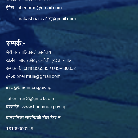
ईमेल :
bherimun@gmail.com
:
prakashbatala17@gmail.com
सम्पर्क:-
भेरी नगरपालिकाको कार्यालय
खलंगा, जाजरकोट, कर्णाली प्रदेश, नेपाल
सम्पर्क नं.: 9848096985 / 089-430002
इमेल:
bherimun@gmail.com
info@bherimun.gov.np
bherimun2@gmail.com
वेबसाईट:
www.bherimun.gov.np
बालबालिका सम्बन्धिको टोल फ्रि नं.:
18105000149