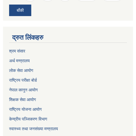
बाँकी
द्रुत लिंकहरु
श्रम संसार
अर्थ मन्त्रालय
लोक सेवा आयोग
राष्ट्रिय परीक्षा बोर्ड
नेपाल कानुन आयोग
शिक्षक सेवा आयोग
राष्ट्रिय योजना आयोग
केन्द्रीय पञ्जिकरण विभाग
स्वास्थ्य तथा जनसंख्या मन्त्रालय