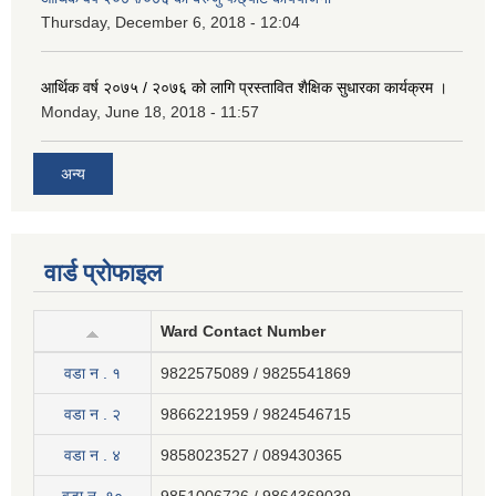
Thursday, December 6, 2018 - 12:04
आर्थिक वर्ष २०७५ / २०७६ को लागि प्रस्तावित शैक्षिक सुधारका कार्यक्रम ।
Monday, June 18, 2018 - 11:57
अन्य
वार्ड प्रोफाइल
Ward Contact Number
वडा न . १
9822575089 / 9825541869
वडा न . २
9866221959 / 9824546715
वडा न . ४
9858023527 / 089430365