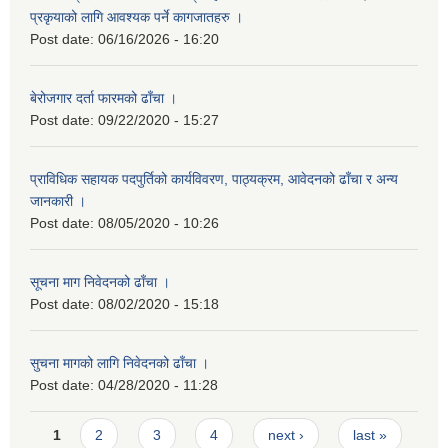
प्रकृयाको लागि आवश्यक पर्ने कागजातहरु ।
Post date:
06/16/2026 - 16:20
बेरोजगार दर्ता फारमको ढाँचा ।
Post date:
09/22/2020 - 15:27
प्राविधिक सहायक पदपुर्तिको कार्यविवरण, पाठ्यक्रम, आवेदनको ढाँचा र अन्य
जानकारी ।
Post date:
08/05/2020 - 10:26
सूचना माग निवेदनको ढाँचा ।
Post date:
08/02/2020 - 15:18
सुचना मागको लागि निवेदनको ढाँचा ।
Post date:
04/28/2020 - 11:28
Pages
1
2
3
4
next ›
last »