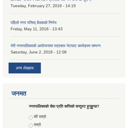
Tuesday, February 27, 2018 - 14:19
पहिलो नगर परिषद् बैठकको निर्णय
Friday, May 11, 2018 - 13:43
भेरी नगरपालिकाको आयोजनामा पत्रकार भेटघाट कार्यक्रम सम्पन्न
Saturday, June 2, 2018 - 12:08
अन्य लेखहरू
जनमत
नगरपालिकाको सेवा प्रति कत्तिको सन्तुस्ट हुनुहुन्छ?
Choices
धेरै राम्रो
राम्रो