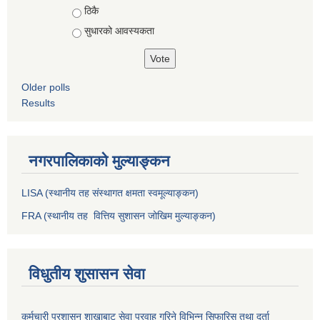
ठिकै
सुधारको आवस्यकता
Older polls
Results
नगरपालिकाको मुल्याङ्कन
LISA (स्थानीय तह संस्थागत क्षमता स्वमूल्याङ्कन)
FRA (स्थानीय तह वित्तिय सुशासन जोखिम मुल्याङ्कन)
विधुतीय शुसासन सेवा
कर्मचारी प्रशासन शाखाबाट सेवा प्रवाह गरिने विभिन्न सिफारिस तथा दर्ता