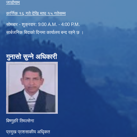
जाडोयाम
कार्त्तिक १६ गते देखि माघ १५ गतेसम्म
सोमबार - शुक्रवार: 9:00 A.M. - 4:00 P.M.
सार्बजनिक बिदाको दिनमा कार्यालय बन्द रहने छ ।
गुनासो सुन्ने अधिकारी
बिष्णुहरि तिमल्सेना
प्रमुख प्रशसाकीय अधिृकत