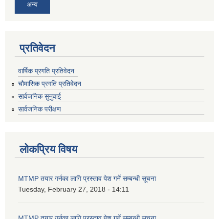
अन्य
प्रतिवेदन
वार्षिक प्रगति प्रतिवेदन
चौमासिक प्रगति प्रतिवेदन
सार्वजनिक सुनुवाई
सार्वजनिक परीक्षण
लोकप्रिय विषय
MTMP तयार गर्नका लागि प्रस्ताव पेश गर्ने सम्बन्धी सूचना
Tuesday, February 27, 2018 - 14:11
MTMP तयार गर्नका लागि प्रस्ताव पेश गर्ने सम्बन्धी सूचना