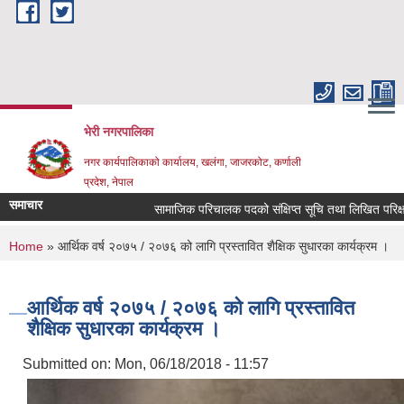
Skip to main content
भेरी नगरपालिका
नगर कार्यपालिकाको कार्यालय, खलंगा, जाजरकोट, कर्णाली
प्रदेश, नेपाल
समाचार
सामाजिक परिचालक पदको संक्षिप्त सूचि तथा लिखित परिक्षा सम्बन
You are here
Home
» आर्थिक वर्ष २०७५ / २०७६ को लागि प्रस्तावित शैक्षिक सुधारका कार्यक्रम ।
आर्थिक वर्ष २०७५ / २०७६ को लागि प्रस्तावित
शैक्षिक सुधारका कार्यक्रम ।
Submitted on:
Mon, 06/18/2018 - 11:57