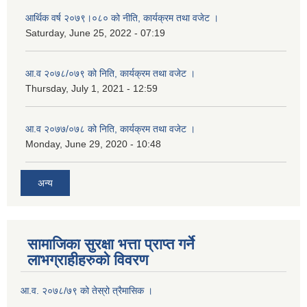
आर्थिक वर्ष २०७९।०८० को नीति, कार्यक्रम तथा वजेट ।
Saturday, June 25, 2022 - 07:19
आ.व २०७८/०७९ को निति, कार्यक्रम तथा वजेट ।
Thursday, July 1, 2021 - 12:59
आ.व २०७७/०७८ को निति, कार्यक्रम तथा वजेट ।
Monday, June 29, 2020 - 10:48
अन्य
सामाजिका सुरक्षा भत्ता प्राप्त गर्ने
लाभग्राहीहरुको विवरण
आ.व. २०७८/७९ को तेस्रो त्रैमासिक ।