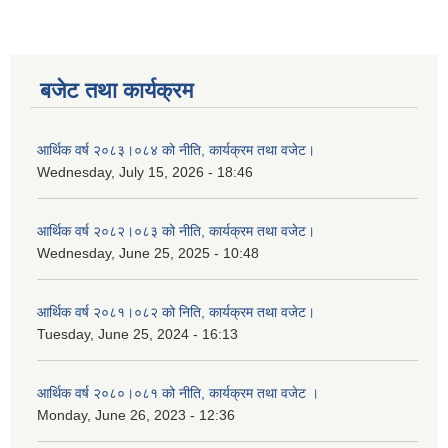
बजेट तथा कार्यक्रम
आर्थिक वर्ष २०८३।०८४ को नीति, कार्यक्रम तथा वजेट।
Wednesday, July 15, 2026 - 18:46
आर्थिक वर्ष २०८२।०८३ को नीति, कार्यक्रम तथा वजेट।
Wednesday, June 25, 2025 - 10:48
आर्थिक वर्ष २०८१।०८२ को निति, कार्यक्रम तथा वजेट।
Tuesday, June 25, 2024 - 16:13
आर्थिक वर्ष २०८०।०८१ को नीति, कार्यक्रम तथा वजेट ।
Monday, June 26, 2023 - 12:36