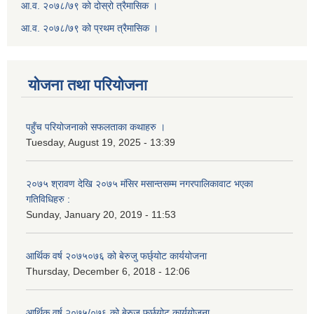
आ.व. २०७८/७९ को दोस्रो त्रैमासिक ।
आ.व. २०७८/७९ को प्रथम त्रैमासिक ।
योजना तथा परियोजना
पहुँच परियोजनाको सफलताका कथाहरु ।
Tuesday, August 19, 2025 - 13:39
२०७५ श्रावण देखि २०७५ मंसिर मसान्तसम्म नगरपालिकावाट भएका
गतिविधिहरु :
Sunday, January 20, 2019 - 11:53
आर्थिक वर्ष २०७५०७६ को बेरुजु फर्छ्योट कार्ययोजना
Thursday, December 6, 2018 - 12:06
आर्थिक वर्ष २०७५/०७६ को बेरुजु फर्छ्योट कार्ययोजना