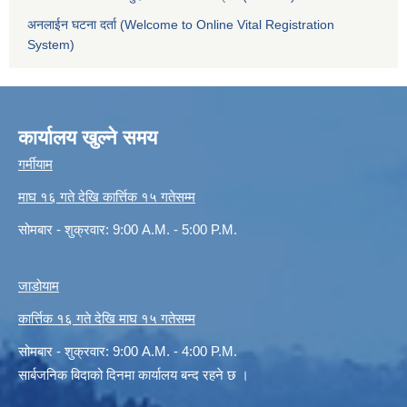
अनलाईन घटना दर्ता (Welcome to Online Vital Registration
System)
कार्यालय खुल्ने समय
गर्मीयाम
माघ १६ गते देखि कार्त्तिक १५ गतेसम्म
सोमबार - शुक्रवार: 9:00 A.M. - 5:00 P.M.
जाडोयाम
कार्त्तिक १६ गते देखि माघ १५ गतेसम्म
सोमबार - शुक्रवार: 9:00 A.M. - 4:00 P.M.
सार्बजनिक बिदाको दिनमा कार्यालय बन्द रहने छ ।