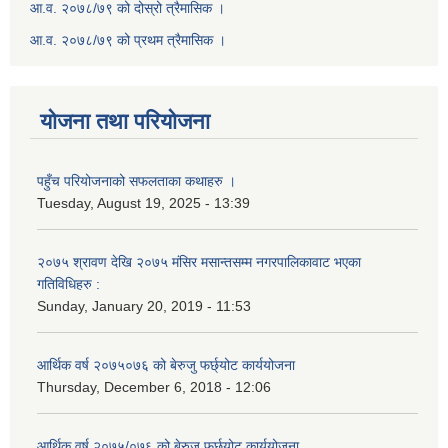
आ.व. २०७८/७९ को दोस्रो त्रैमासिक ।
आ.व. २०७८/७९ को प्रथम त्रैमासिक ।
योजना तथा परियोजना
पहुँच परियोजनाको सफलताका कथाहरु ।
Tuesday, August 19, 2025 - 13:39
२०७५ श्रावण देखि २०७५ मंसिर मसान्तसम्म नगरपालिकावाट भएका
गतिविधिहरु :
Sunday, January 20, 2019 - 11:53
आर्थिक वर्ष २०७५०७६ को बेरुजु फर्छ्योट कार्ययोजना
Thursday, December 6, 2018 - 12:06
आर्थिक वर्ष २०७५/०७६ को बेरुजु फर्छ्योट कार्ययोजना