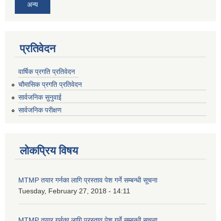
अन्य
प्रतिवेदन
वार्षिक प्रगति प्रतिवेदन
चौमासिक प्रगति प्रतिवेदन
सार्वजनिक सुनुवाई
सार्वजनिक परीक्षण
लोकप्रिय विषय
MTMP तयार गर्नका लागि प्रस्ताव पेश गर्ने सम्बन्धी सूचना
Tuesday, February 27, 2018 - 14:11
MTMP तयार गर्नका लागि प्रस्ताव पेश गर्ने सम्बन्धी सूचना