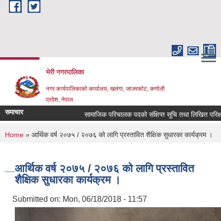
Skip to main content
भेरी नगरपालिका
नगर कार्यपालिकाको कार्यालय, खलंगा, जाजरकोट, कर्णाली
प्रदेश, नेपाल
समाचार
सामाजिक परिचालक पदको संक्षिप्त सूचि तथा लिखित परिक्षा सम्बन
You are here
Home
» आर्थिक वर्ष २०७५ / २०७६ को लागि प्रस्तावित शैक्षिक सुधारका कार्यक्रम ।
आर्थिक वर्ष २०७५ / २०७६ को लागि प्रस्तावित
शैक्षिक सुधारका कार्यक्रम ।
Submitted on:
Mon, 06/18/2018 - 11:57