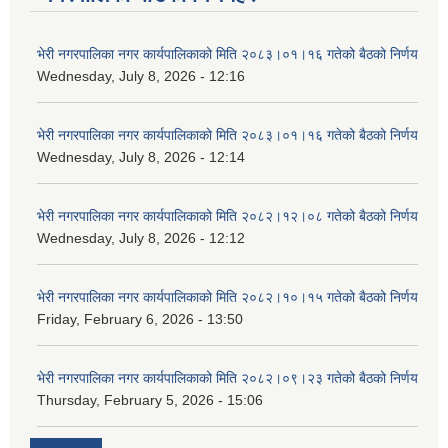
भेरी नगरपालिका नगर कार्यपालिकाको मिति २०८३।०१।१६ गतेको बैठको निर्णय
Wednesday, July 8, 2026 - 12:16
भेरी नगरपालिका नगर कार्यपालिकाको मिति २०८३।०१।१६ गतेको बैठको निर्णय
Wednesday, July 8, 2026 - 12:14
भेरी नगरपालिका नगर कार्यपालिकाको मिति २०८२।१२।०८ गतेको बैठको निर्णय
Wednesday, July 8, 2026 - 12:12
भेरी नगरपालिका नगर कार्यपालिकाको मिति २०८२।१०।१५ गतेको बैठको निर्णय
Friday, February 6, 2026 - 13:50
भेरी नगरपालिका नगर कार्यपालिकाको मिति २०८२।०९।२३ गतेको बैठको निर्णय
Thursday, February 5, 2026 - 15:06