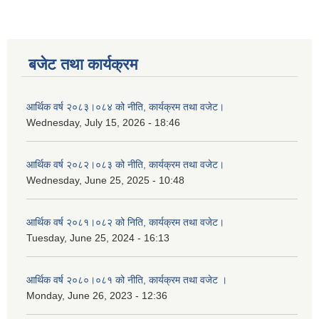
बजेट तथा कार्यक्रम
आर्थिक वर्ष २०८३।०८४ को नीति, कार्यक्रम तथा वजेट।
Wednesday, July 15, 2026 - 18:46
आर्थिक वर्ष २०८२।०८३ को नीति, कार्यक्रम तथा वजेट।
Wednesday, June 25, 2025 - 10:48
आर्थिक वर्ष २०८१।०८२ को निति, कार्यक्रम तथा वजेट।
Tuesday, June 25, 2024 - 16:13
आर्थिक वर्ष २०८०।०८१ को नीति, कार्यक्रम तथा वजेट ।
Monday, June 26, 2023 - 12:36