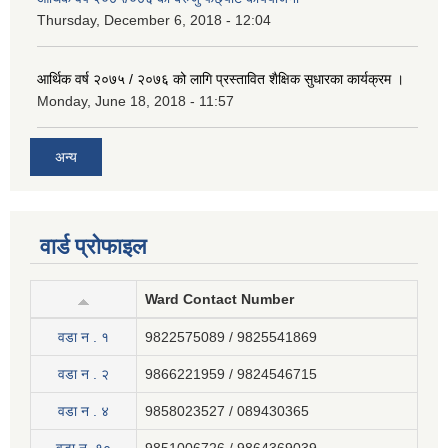
Thursday, December 6, 2018 - 12:04
आर्थिक वर्ष २०७५ / २०७६ को लागि प्रस्तावित शैक्षिक सुधारका कार्यक्रम ।
Monday, June 18, 2018 - 11:57
अन्य
वार्ड प्रोफाइल
Ward Contact Number
वडा न . १
9822575089 / 9825541869
वडा न . २
9866221959 / 9824546715
वडा न . ४
9858023527 / 089430365