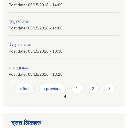
Post date:
05/15/2018 - 14:09
मृत्यु दर्ता फारम
Post date:
05/15/2018 - 14:08
बिबाह दर्ता फारम
Post date:
05/15/2018 - 13:30
जन्म दर्ता फारम
Post date:
05/15/2018 - 13:28
Pages
« first
‹ previous
1
2
3
4
द्रुत लिंकहरु