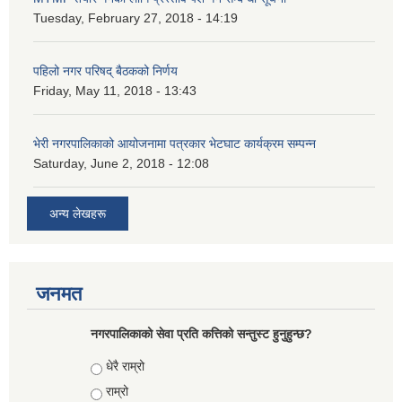
Tuesday, February 27, 2018 - 14:19
पहिलो नगर परिषद् बैठकको निर्णय
Friday, May 11, 2018 - 13:43
भेरी नगरपालिकाको आयोजनामा पत्रकार भेटघाट कार्यक्रम सम्पन्न
Saturday, June 2, 2018 - 12:08
अन्य लेखहरू
जनमत
नगरपालिकाको सेवा प्रति कत्तिको सन्तुस्ट हुनुहुन्छ?
Choices
धेरै राम्रो
राम्रो