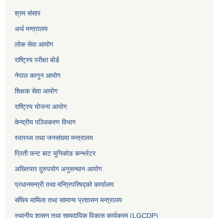
श्रम संसार
अर्थ मन्त्रालय
लोक सेवा आयोग
राष्ट्रिय परीक्षा बोर्ड
नेपाल कानुन आयोग
शिक्षक सेवा आयोग
राष्ट्रिय योजना आयोग
केन्द्रीय पञ्जिकरण विभाग
स्वास्थ्य तथा जनसंख्या मन्त्रालय
प्रिती फन्ट बाट युनिकोड कन्भर्रटर
अख्तियार दुरुपयोग अनुसन्धान आयोग
प्रधानमन्त्री तथा मन्त्रिपरिषद्को कार्यालय
संघिय मामिला तथा सामान्य प्रशासन मन्त्रालय
स्थानीय शासन तथा सामुदायिक विकास कार्यक्रम (LGCDP)