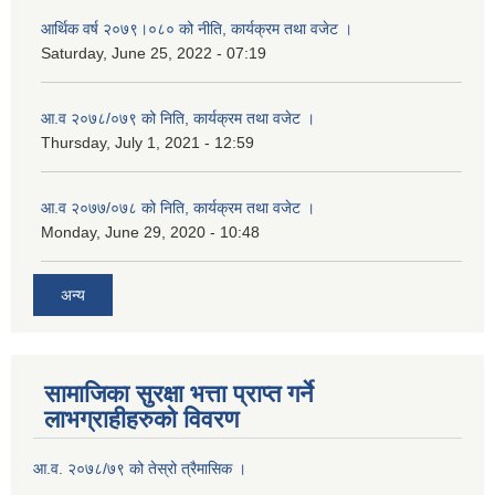
आर्थिक वर्ष २०७९।०८० को नीति, कार्यक्रम तथा वजेट ।
Saturday, June 25, 2022 - 07:19
आ.व २०७८/०७९ को निति, कार्यक्रम तथा वजेट ।
Thursday, July 1, 2021 - 12:59
आ.व २०७७/०७८ को निति, कार्यक्रम तथा वजेट ।
Monday, June 29, 2020 - 10:48
अन्य
सामाजिका सुरक्षा भत्ता प्राप्त गर्ने
लाभग्राहीहरुको विवरण
आ.व. २०७८/७९ को तेस्रो त्रैमासिक ।