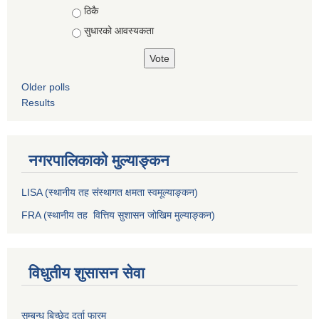
ठिकै
सुधारको आवस्यकता
Older polls
Results
नगरपालिकाको मुल्याङ्कन
LISA (स्थानीय तह संस्थागत क्षमता स्वमूल्याङ्कन)
FRA (स्थानीय तह वित्तिय सुशासन जोखिम मुल्याङ्कन)
विधुतीय शुसासन सेवा
सम्बन्ध बिच्छेद दर्ता फारम