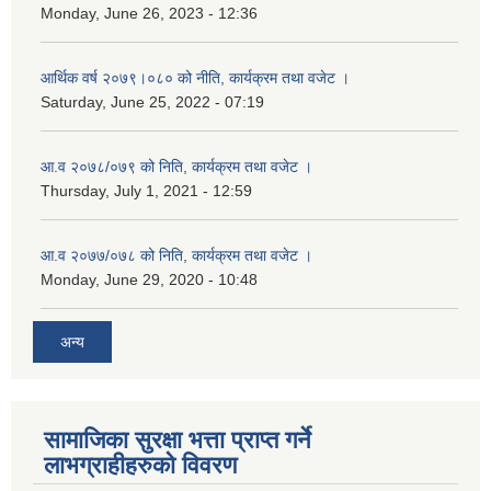
Monday, June 26, 2023 - 12:36
आर्थिक वर्ष २०७९।०८० को नीति, कार्यक्रम तथा वजेट ।
Saturday, June 25, 2022 - 07:19
आ.व २०७८/०७९ को निति, कार्यक्रम तथा वजेट ।
Thursday, July 1, 2021 - 12:59
आ.व २०७७/०७८ को निति, कार्यक्रम तथा वजेट ।
Monday, June 29, 2020 - 10:48
अन्य
सामाजिका सुरक्षा भत्ता प्राप्त गर्ने
लाभग्राहीहरुको विवरण