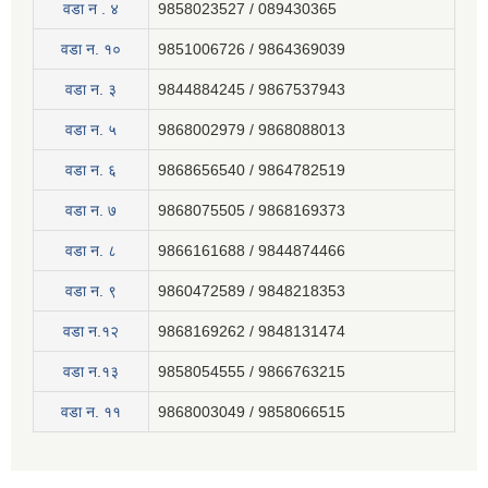
वडा न . ४
9858023527 / 089430365
वडा न. १०
9851006726 / 9864369039
वडा न. ३
9844884245 / 9867537943
वडा न. ५
9868002979 / 9868088013
वडा न. ६
9868656540 / 9864782519
वडा न. ७
9868075505 / 9868169373
वडा न. ८
9866161688 / 9844874466
वडा न. ९
9860472589 / 9848218353
वडा न.१२
9868169262 / 9848131474
वडा न.१३
9858054555 / 9866763215
वडा न‍. ११
9868003049 / 9858066515