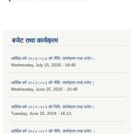
बजेट तथा कार्यक्रम
आर्थिक वर्ष २०८३।०८४ को नीति, कार्यक्रम तथा वजेट।
Wednesday, July 15, 2026 - 18:46
आर्थिक वर्ष २०८२।०८३ को नीति, कार्यक्रम तथा वजेट।
Wednesday, June 25, 2025 - 10:48
आर्थिक वर्ष २०८१।०८२ को निति, कार्यक्रम तथा वजेट।
Tuesday, June 25, 2024 - 16:13
आर्थिक वर्ष २०८०।०८१ को नीति, कार्यक्रम तथा वजेट ।