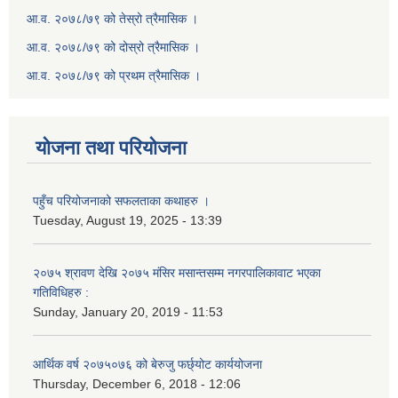
आ.व. २०७८/७९ को तेस्रो त्रैमासिक ।
आ.व. २०७८/७९ को दोस्रो त्रैमासिक ।
आ.व. २०७८/७९ को प्रथम त्रैमासिक ।
योजना तथा परियोजना
पहुँच परियोजनाको सफलताका कथाहरु ।
Tuesday, August 19, 2025 - 13:39
२०७५ श्रावण देखि २०७५ मंसिर मसान्तसम्म नगरपालिकावाट भएका
गतिविधिहरु :
Sunday, January 20, 2019 - 11:53
आर्थिक वर्ष २०७५०७६ को बेरुजु फर्छ्योट कार्ययोजना
Thursday, December 6, 2018 - 12:06