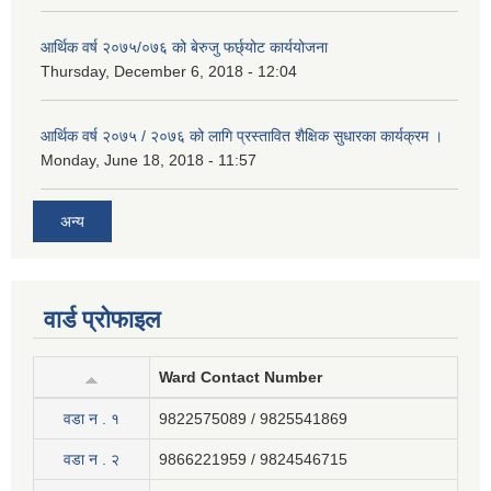
आर्थिक वर्ष २०७५/०७६ को बेरुजु फर्छ्योट कार्ययोजना
Thursday, December 6, 2018 - 12:04
आर्थिक वर्ष २०७५ / २०७६ को लागि प्रस्तावित शैक्षिक सुधारका कार्यक्रम ।
Monday, June 18, 2018 - 11:57
अन्य
वार्ड प्रोफाइल
Ward Contact Number
वडा न . १
9822575089 / 9825541869
वडा न . २
9866221959 / 9824546715