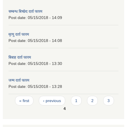
सम्बन्ध बिच्छेद दर्ता फारम
Post date:
05/15/2018 - 14:09
मृत्यु दर्ता फारम
Post date:
05/15/2018 - 14:08
बिबाह दर्ता फारम
Post date:
05/15/2018 - 13:30
जन्म दर्ता फारम
Post date:
05/15/2018 - 13:28
Pages
« first
‹ previous
1
2
3
4