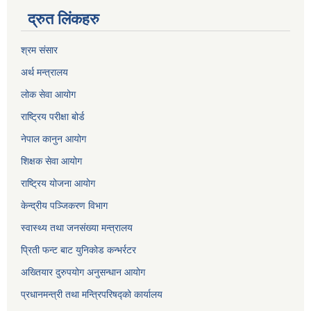
द्रुत लिंकहरु
श्रम संसार
अर्थ मन्त्रालय
लोक सेवा आयोग
राष्ट्रिय परीक्षा बोर्ड
नेपाल कानुन आयोग
शिक्षक सेवा आयोग
राष्ट्रिय योजना आयोग
केन्द्रीय पञ्जिकरण विभाग
स्वास्थ्य तथा जनसंख्या मन्त्रालय
प्रिती फन्ट बाट युनिकोड कन्भर्रटर
अख्तियार दुरुपयोग अनुसन्धान आयोग
प्रधानमन्त्री तथा मन्त्रिपरिषद्को कार्यालय