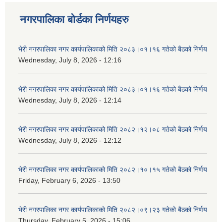
नगरपालिका बोर्डका निर्णयहरु
भेरी नगरपालिका नगर कार्यपालिकाको मिति २०८३।०१।१६ गतेको बैठको निर्णय
Wednesday, July 8, 2026 - 12:16
भेरी नगरपालिका नगर कार्यपालिकाको मिति २०८३।०१।१६ गतेको बैठको निर्णय
Wednesday, July 8, 2026 - 12:14
भेरी नगरपालिका नगर कार्यपालिकाको मिति २०८२।१२।०८ गतेको बैठको निर्णय
Wednesday, July 8, 2026 - 12:12
भेरी नगरपालिका नगर कार्यपालिकाको मिति २०८२।१०।१५ गतेको बैठको निर्णय
Friday, February 6, 2026 - 13:50
भेरी नगरपालिका नगर कार्यपालिकाको मिति २०८२।०९।२३ गतेको बैठको निर्णय
Thursday, February 5, 2026 - 15:06