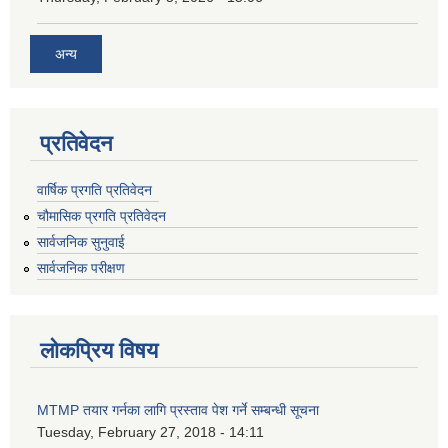
अन्य
प्रतिवेदन
वार्षिक प्रगति प्रतिवेदन
चौमासिक प्रगति प्रतिवेदन
सार्वजनिक सुनुवाई
सार्वजनिक परीक्षण
लोकप्रिय विषय
MTMP तयार गर्नका लागि प्रस्ताव पेश गर्ने सम्बन्धी सूचना
Tuesday, February 27, 2018 - 14:11