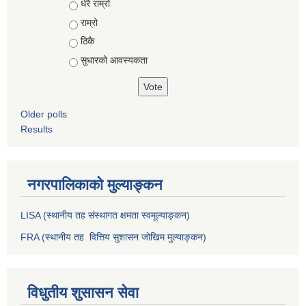
Choices
धेरै राम्रो
राम्रो
ठिकै
सुधारको आवस्यकता
Older polls
Results
नगरपालिकाको मुल्याङ्कन
LISA (स्थानीय तह संस्थागत क्षमता स्वमूल्याङ्कन)
FRA (स्थानीय तह वित्तिय सुशासन जोखिम मुल्याङ्कन)
विधुतीय शुसासन सेवा