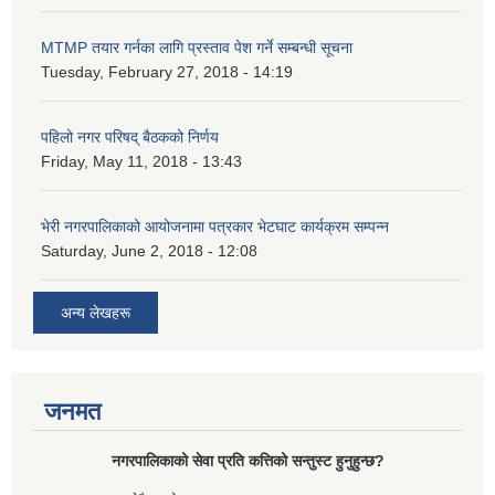
MTMP तयार गर्नका लागि प्रस्ताव पेश गर्ने सम्बन्धी सूचना
Tuesday, February 27, 2018 - 14:19
पहिलो नगर परिषद् बैठकको निर्णय
Friday, May 11, 2018 - 13:43
भेरी नगरपालिकाको आयोजनामा पत्रकार भेटघाट कार्यक्रम सम्पन्न
Saturday, June 2, 2018 - 12:08
अन्य लेखहरू
जनमत
नगरपालिकाको सेवा प्रति कत्तिको सन्तुस्ट हुनुहुन्छ?