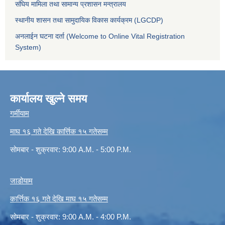
संघिय मामिला तथा सामान्य प्रशासन मन्त्रालय
स्थानीय शासन तथा सामुदायिक विकास कार्यक्रम (LGCDP)
अनलाईन घटना दर्ता (Welcome to Online Vital Registration
System)
कार्यालय खुल्ने समय
गर्मीयाम
माघ १६ गते देखि कार्त्तिक १५ गतेसम्म
सोमबार - शुक्रवार: 9:00 A.M. - 5:00 P.M.
जाडोयाम
कार्त्तिक १६ गते देखि माघ १५ गतेसम्म
सोमबार - शुक्रवार: 9:00 A.M. - 4:00 P.M.