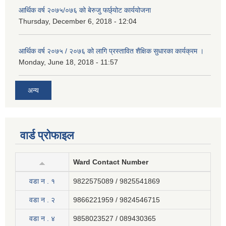
आर्थिक वर्ष २०७५/०७६ को बेरुजु फर्छ्योट कार्ययोजना
Thursday, December 6, 2018 - 12:04
आर्थिक वर्ष २०७५ / २०७६ को लागि प्रस्तावित शैक्षिक सुधारका कार्यक्रम ।
Monday, June 18, 2018 - 11:57
अन्य
वार्ड प्रोफाइल
Ward Contact Number
वडा न . १
9822575089 / 9825541869
वडा न . २
9866221959 / 9824546715
वडा न . ४
9858023527 / 089430365