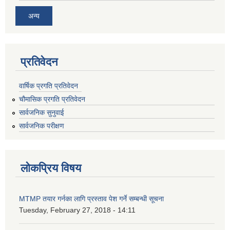
अन्य
प्रतिवेदन
वार्षिक प्रगति प्रतिवेदन
चौमासिक प्रगति प्रतिवेदन
सार्वजनिक सुनुवाई
सार्वजनिक परीक्षण
लोकप्रिय विषय
MTMP तयार गर्नका लागि प्रस्ताव पेश गर्ने सम्बन्धी सूचना
Tuesday, February 27, 2018 - 14:11