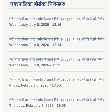
नगरपालिका बोर्डका निर्णयहरु
भेरी नगरपालिका नगर कार्यपालिकाको मिति २०८३।०१।१६ गतेको बैठको निर्णय
Wednesday, July 8, 2026 - 12:16
भेरी नगरपालिका नगर कार्यपालिकाको मिति २०८३।०१।१६ गतेको बैठको निर्णय
Wednesday, July 8, 2026 - 12:14
भेरी नगरपालिका नगर कार्यपालिकाको मिति २०८२।१२।०८ गतेको बैठको निर्णय
Wednesday, July 8, 2026 - 12:12
भेरी नगरपालिका नगर कार्यपालिकाको मिति २०८२।१०।१५ गतेको बैठको निर्णय
Friday, February 6, 2026 - 13:50
भेरी नगरपालिका नगर कार्यपालिकाको मिति २०८२।०९।२३ गतेको बैठको निर्णय
Thursday, February 5, 2026 - 15:06