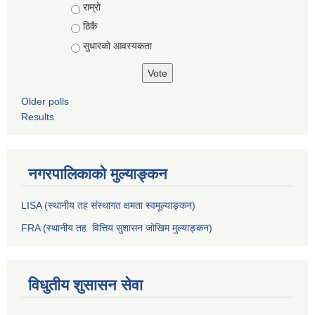
राम्रो
ठिकै
सुधारको आवस्यकता
Older polls
Results
नगरपालिकाको मुल्याङ्कन
LISA (स्थानीय तह संस्थागत क्षमता स्वमूल्याङ्कन)
FRA (स्थानीय तह वित्तिय सुशासन जोखिम मुल्याङ्कन)
विधुतीय शुसासन सेवा