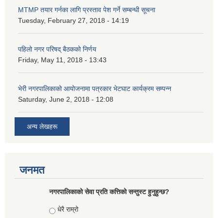
MTMP तयार गर्नका लागि प्रस्ताव पेश गर्ने सम्बन्धी सूचना
Tuesday, February 27, 2018 - 14:19
पहिलो नगर परिषद् बैठकको निर्णय
Friday, May 11, 2018 - 13:43
भेरी नगरपालिकाको आयोजनामा पत्रकार भेटघाट कार्यक्रम सम्पन्न
Saturday, June 2, 2018 - 12:08
अन्य लेखहरू
जनमत
नगरपालिकाको सेवा प्रति कत्तिको सन्तुस्ट हुनुहुन्छ?
Choices
धेरै राम्रो