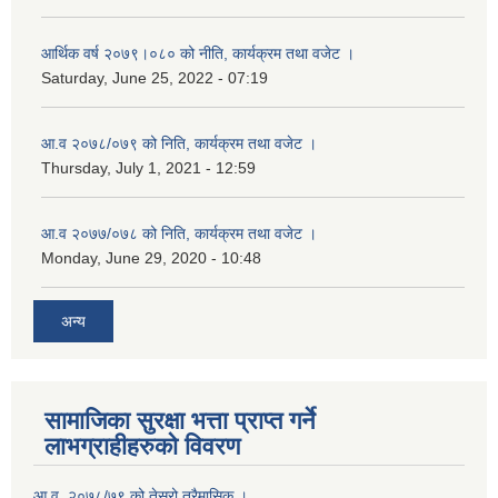
आर्थिक वर्ष २०७९।०८० को नीति, कार्यक्रम तथा वजेट ।
Saturday, June 25, 2022 - 07:19
आ.व २०७८/०७९ को निति, कार्यक्रम तथा वजेट ।
Thursday, July 1, 2021 - 12:59
आ.व २०७७/०७८ को निति, कार्यक्रम तथा वजेट ।
Monday, June 29, 2020 - 10:48
अन्य
सामाजिका सुरक्षा भत्ता प्राप्त गर्ने
लाभग्राहीहरुको विवरण
आ.व. २०७८/७९ को तेस्रो त्रैमासिक ।