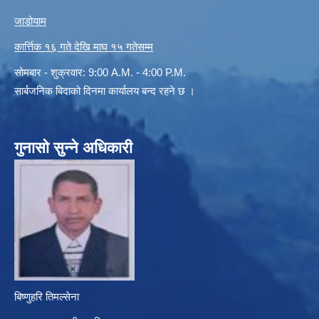
जाडोयाम
कार्त्तिक १६ गते देखि माघ १५ गतेसम्म
सोमबार - शुक्रवार: 9:00 A.M. - 4:00 P.M.
सार्बजनिक बिदाको दिनमा कार्यालय बन्द रहने छ ।
गुनासो सुन्ने अधिकारी
बिष्णुहरि तिमल्सेना