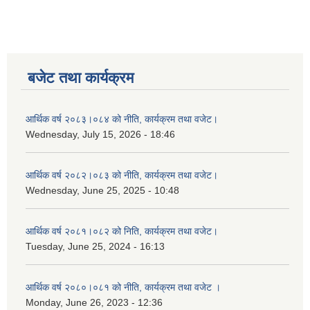
बजेट तथा कार्यक्रम
आर्थिक वर्ष २०८३।०८४ को नीति, कार्यक्रम तथा वजेट।
Wednesday, July 15, 2026 - 18:46
आर्थिक वर्ष २०८२।०८३ को नीति, कार्यक्रम तथा वजेट।
Wednesday, June 25, 2025 - 10:48
आर्थिक वर्ष २०८१।०८२ को निति, कार्यक्रम तथा वजेट।
Tuesday, June 25, 2024 - 16:13
आर्थिक वर्ष २०८०।०८१ को नीति, कार्यक्रम तथा वजेट ।
Monday, June 26, 2023 - 12:36