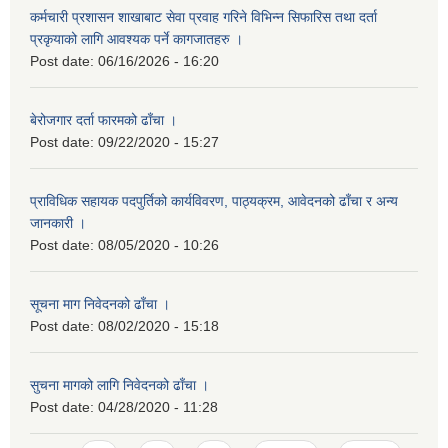
कर्मचारी प्रशासन शाखाबाट सेवा प्रवाह गरिने विभिन्न सिफारिस तथा दर्ता
प्रकृयाको लागि आवश्यक पर्ने कागजातहरु ।
Post date:
06/16/2026 - 16:20
बेरोजगार दर्ता फारमको ढाँचा ।
Post date:
09/22/2020 - 15:27
प्राविधिक सहायक पदपुर्तिको कार्यविवरण, पाठ्यक्रम, आवेदनको ढाँचा र अन्य
जानकारी ।
Post date:
08/05/2020 - 10:26
सूचना माग निवेदनको ढाँचा ।
Post date:
08/02/2020 - 15:18
सुचना मागको लागि निवेदनको ढाँचा ।
Post date:
04/28/2020 - 11:28