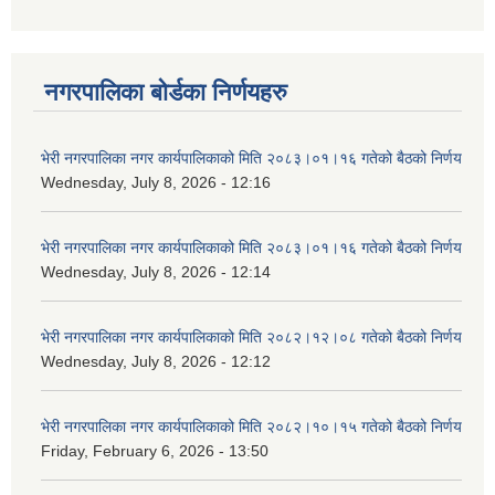
नगरपालिका बोर्डका निर्णयहरु
भेरी नगरपालिका नगर कार्यपालिकाको मिति २०८३।०१।१६ गतेको बैठको निर्णय
Wednesday, July 8, 2026 - 12:16
भेरी नगरपालिका नगर कार्यपालिकाको मिति २०८३।०१।१६ गतेको बैठको निर्णय
Wednesday, July 8, 2026 - 12:14
भेरी नगरपालिका नगर कार्यपालिकाको मिति २०८२।१२।०८ गतेको बैठको निर्णय
Wednesday, July 8, 2026 - 12:12
भेरी नगरपालिका नगर कार्यपालिकाको मिति २०८२।१०।१५ गतेको बैठको निर्णय
Friday, February 6, 2026 - 13:50