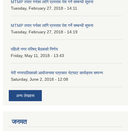
MTMP तयार गर्नका लागि प्रस्ताव पेश गर्ने सम्बन्धी सूचना
Tuesday, February 27, 2018 - 14:11
MTMP तयार गर्नका लागि प्रस्ताव पेश गर्ने सम्बन्धी सूचना
Tuesday, February 27, 2018 - 14:19
पहिलो नगर परिषद् बैठकको निर्णय
Friday, May 11, 2018 - 13:43
भेरी नगरपालिकाको आयोजनामा पत्रकार भेटघाट कार्यक्रम सम्पन्न
Saturday, June 2, 2018 - 12:08
अन्य लेखहरू
जनमत