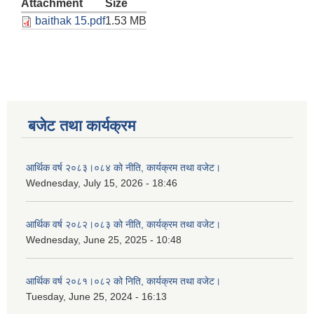
Attachment
Size
baithak 15.pdf
1.53 MB
बजेट तथा कार्यक्रम
आर्थिक वर्ष २०८३।०८४ को नीति, कार्यक्रम तथा वजेट।
Wednesday, July 15, 2026 - 18:46
आर्थिक वर्ष २०८२।०८३ को नीति, कार्यक्रम तथा वजेट।
Wednesday, June 25, 2025 - 10:48
आर्थिक वर्ष २०८१।०८२ को निति, कार्यक्रम तथा वजेट।
Tuesday, June 25, 2024 - 16:13