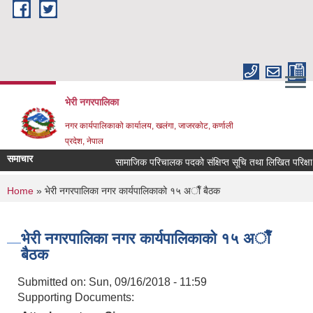
Skip to main content
भेरी नगरपालिका
नगर कार्यपालिकाको कार्यालय, खलंगा, जाजरकोट, कर्णाली
प्रदेश, नेपाल
समाचार
सामाजिक परिचालक पदको संक्षिप्त सूचि तथा लिखित परिक्षा सम्बन
You are here
Home
» भेरी नगरपालिका नगर कार्यपालिकाको १५ अाैँ बैठक
भेरी नगरपालिका नगर कार्यपालिकाको १५ अाैँ
बैठक
Submitted on:
Sun, 09/16/2018 - 11:59
Supporting Documents: