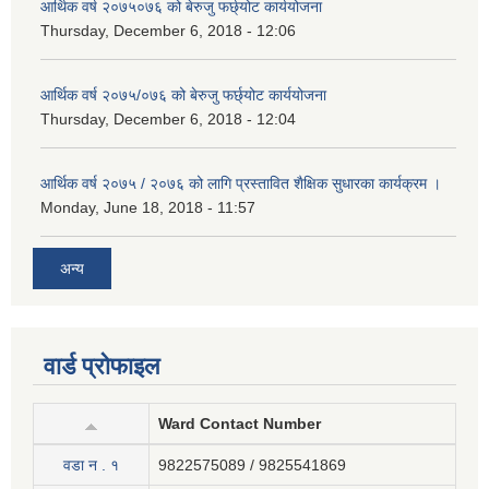
आर्थिक वर्ष २०७५०७६ को बेरुजु फर्छ्योट कार्ययोजना
Thursday, December 6, 2018 - 12:06
आर्थिक वर्ष २०७५/०७६ को बेरुजु फर्छ्योट कार्ययोजना
Thursday, December 6, 2018 - 12:04
आर्थिक वर्ष २०७५ / २०७६ को लागि प्रस्तावित शैक्षिक सुधारका कार्यक्रम ।
Monday, June 18, 2018 - 11:57
अन्य
वार्ड प्रोफाइल
Ward Contact Number
वडा न . १
9822575089 / 9825541869