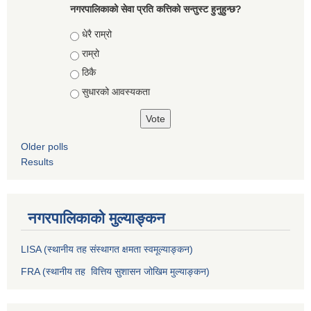
नगरपालिकाको सेवा प्रति कत्तिको सन्तुस्ट हुनुहुन्छ?
Choices
धेरै राम्रो
राम्रो
ठिकै
सुधारको आवस्यकता
Older polls
Results
नगरपालिकाको मुल्याङ्कन
LISA (स्थानीय तह संस्थागत क्षमता स्वमूल्याङ्कन)
FRA (स्थानीय तह वित्तिय सुशासन जोखिम मुल्याङ्कन)