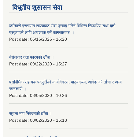
विधुतीय शुसासन सेवा
कर्मचारी प्रशासन शाखाबाट सेवा प्रवाह गरिने विभिन्न सिफारिस तथा दर्ता
प्रकृयाको लागि आवश्यक पर्ने कागजातहरु ।
Post date:
06/16/2026 - 16:20
बेरोजगार दर्ता फारमको ढाँचा ।
Post date:
09/22/2020 - 15:27
प्राविधिक सहायक पदपुर्तिको कार्यविवरण, पाठ्यक्रम, आवेदनको ढाँचा र अन्य
जानकारी ।
Post date:
08/05/2020 - 10:26
सूचना माग निवेदनको ढाँचा ।
Post date:
08/02/2020 - 15:18