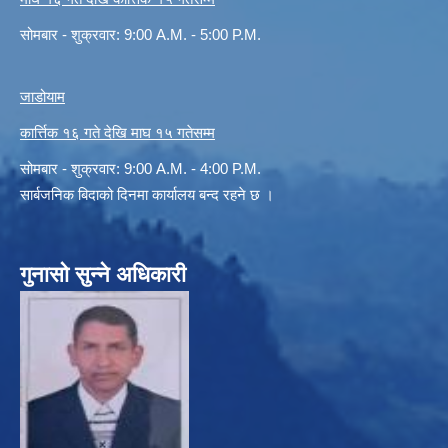
सोमबार - शुक्रवार: 9:00 A.M. - 5:00 P.M.
जाडोयाम
कार्त्तिक १६ गते देखि माघ १५ गतेसम्म
सोमबार - शुक्रवार: 9:00 A.M. - 4:00 P.M.
सार्बजनिक बिदाको दिनमा कार्यालय बन्द रहने छ ।
गुनासो सुन्ने अधिकारी