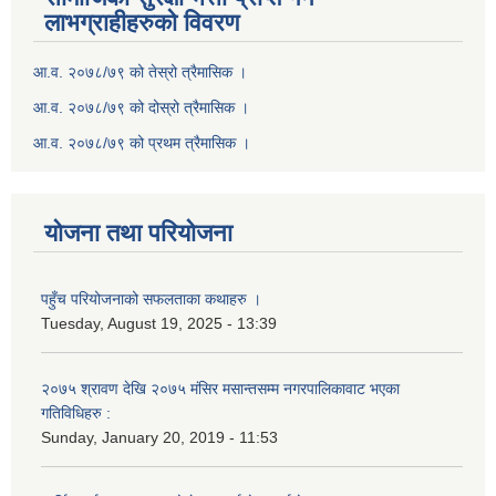
लाभग्राहीहरुको विवरण
आ.व. २०७८/७९ को तेस्रो त्रैमासिक ।
आ.व. २०७८/७९ को दोस्रो त्रैमासिक ।
आ.व. २०७८/७९ को प्रथम त्रैमासिक ।
योजना तथा परियोजना
पहुँच परियोजनाको सफलताका कथाहरु ।
Tuesday, August 19, 2025 - 13:39
२०७५ श्रावण देखि २०७५ मंसिर मसान्तसम्म नगरपालिकावाट भएका
गतिविधिहरु :
Sunday, January 20, 2019 - 11:53