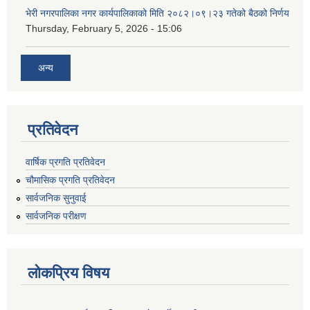
भेरी नगरपालिका नगर कार्यपालिकाको मिति २०८२।०९।२३ गतेको बैठको निर्णय
Thursday, February 5, 2026 - 15:06
अन्य
प्रतिवेदन
वार्षिक प्रगति प्रतिवेदन
चौमासिक प्रगति प्रतिवेदन
सार्वजनिक सुनुवाई
सार्वजनिक परीक्षण
लोकप्रिय विषय