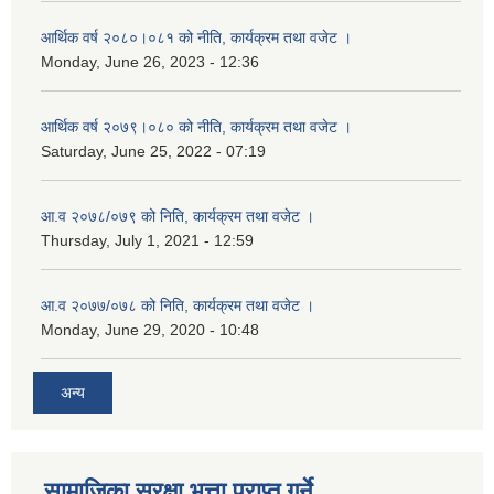
आर्थिक वर्ष २०८०।०८१ को नीति, कार्यक्रम तथा वजेट ।
Monday, June 26, 2023 - 12:36
आर्थिक वर्ष २०७९।०८० को नीति, कार्यक्रम तथा वजेट ।
Saturday, June 25, 2022 - 07:19
आ.व २०७८/०७९ को निति, कार्यक्रम तथा वजेट ।
Thursday, July 1, 2021 - 12:59
आ.व २०७७/०७८ को निति, कार्यक्रम तथा वजेट ।
Monday, June 29, 2020 - 10:48
अन्य
सामाजिका सुरक्षा भत्ता प्राप्त गर्ने