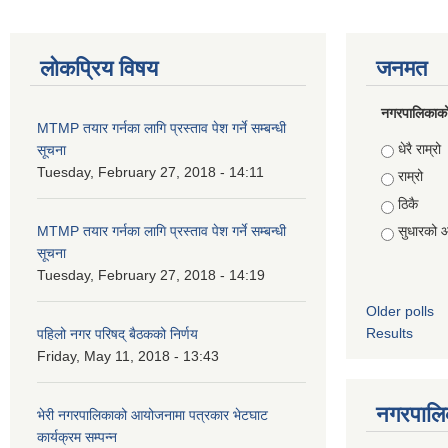
लोकप्रिय विषय
जनमत
नगरपालिकाको स
MTMP तयार गर्नका लागि प्रस्ताव पेश गर्ने सम्बन्धी
Choices
धेरै राम्रो
सूचना
Tuesday, February 27, 2018 - 14:11
राम्रो
ठिकै
MTMP तयार गर्नका लागि प्रस्ताव पेश गर्ने सम्बन्धी
सुधारको 
सूचना
Tuesday, February 27, 2018 - 14:19
Older polls
Results
पहिलो नगर परिषद् बैठकको निर्णय
Friday, May 11, 2018 - 13:43
नगरपालिक
भेरी नगरपालिकाको आयोजनामा पत्रकार भेटघाट
कार्यक्रम सम्पन्न