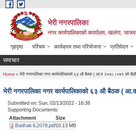
Skip to main content
भेरी नगरपालिका
नगर कार्यपालिकाको कार्यालय, खलंगा, जाजरक
गृहपृष्ठ
परिचय
कार्यक्रम तथा परियोजना
प्रतिवेदन
समाचार
You are here
Home
» भेरी नगरपालिका नगर कार्यपालिकाको ६३ औ बैठक ( आ.व २०७८।०७९ को छैठौ
भेरी नगरपालिका नगर कार्यपालिकाको ६३ औ बैठक ( आ
Submitted on:
Sun, 02/13/2022 - 16:38
Supporting Documents:
Attachment
Size
Baithak 6,2078.pdf
10.13 MB