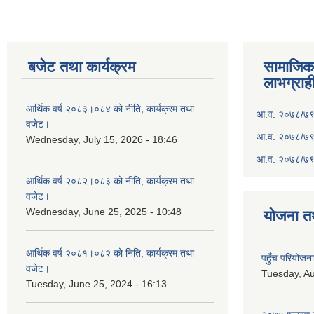
बजेट तथा कार्यक्रम
सामाजिका स
लाभग्राह
आर्थिक वर्ष २०८३।०८४ को नीति, कार्यक्रम तथा
आ.व. २०७८/७९ क
वजेट।
आ.व. २०७८/७९ क
Wednesday, July 15, 2026 - 18:46
आ.व. २०७८/७९ 
आर्थिक वर्ष २०८२।०८३ को नीति, कार्यक्रम तथा
वजेट।
Wednesday, June 25, 2025 - 10:48
योजना त
आर्थिक वर्ष २०८१।०८२ को निति, कार्यक्रम तथा
पहुँच परियोज
वजेट।
Tuesday, Au
Tuesday, June 25, 2024 - 16:13