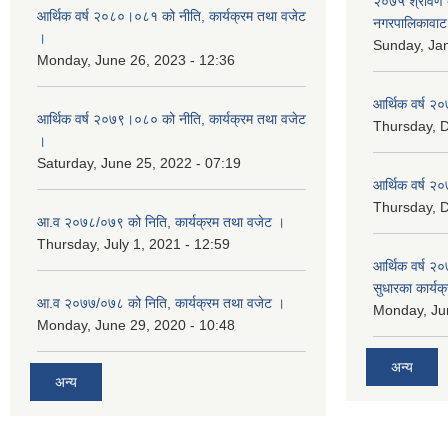
२०७५ श्रावण द
आर्थिक वर्ष २०८०।०८१ को नीति, कार्यक्रम तथा वजेट
नगरपालिकावाट 
।
Sunday, Jan
Monday, June 26, 2023 - 12:36
आर्थिक वर्ष २०
आर्थिक वर्ष २०७९।०८० को नीति, कार्यक्रम तथा वजेट
Thursday, 
।
Saturday, June 25, 2022 - 07:19
आर्थिक वर्ष २०
Thursday, 
आ.व २०७८/०७९ को निति, कार्यक्रम तथा वजेट ।
Thursday, July 1, 2021 - 12:59
आर्थिक वर्ष २०
सुधारका कार्यक
आ.व २०७७/०७८ को निति, कार्यक्रम तथा वजेट ।
Monday, Jun
Monday, June 29, 2020 - 10:48
अन्य
अन्य