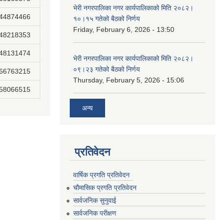
भेरी नगरपालिका नगर कार्यपालिकाको मिति २०८२।
844874466
१०।१५ गतेको बैठको निर्णय
Friday, February 6, 2026 - 13:50
848218353
848131474
भेरी नगरपालिका नगर कार्यपालिकाको मिति २०८२।
०९।२३ गतेको बैठको निर्णय
866763215
Thursday, February 5, 2026 - 15:06
858066515
अन्य
प्रतिवेदन
वार्षिक प्रगति प्रतिवेदन
चौमासिक प्रगति प्रतिवेदन
सार्वजनिक सुनुवाई
सार्वजनिक परीक्षण