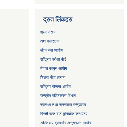
द्रुत लिंकहरु
श्रम संसार
अर्थ मन्त्रालय
लोक सेवा आयोग
राष्ट्रिय परीक्षा बोर्ड
नेपाल कानुन आयोग
शिक्षक सेवा आयोग
राष्ट्रिय योजना आयोग
केन्द्रीय पञ्जिकरण विभाग
स्वास्थ्य तथा जनसंख्या मन्त्रालय
प्रिती फन्ट बाट युनिकोड कन्भर्रटर
अख्तियार दुरुपयोग अनुसन्धान आयोग