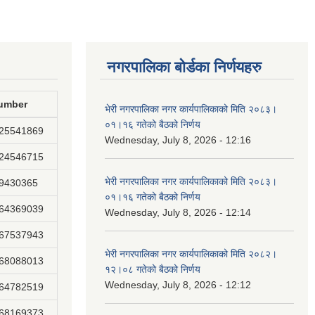
नगरपालिका बोर्डका निर्णयहरु
umber
भेरी नगरपालिका नगर कार्यपालिकाको मिति २०८३।
०१।१६ गतेको बैठको निर्णय
825541869
Wednesday, July 8, 2026 - 12:16
824546715
भेरी नगरपालिका नगर कार्यपालिकाको मिति २०८३।
89430365
०१।१६ गतेको बैठको निर्णय
864369039
Wednesday, July 8, 2026 - 12:14
867537943
भेरी नगरपालिका नगर कार्यपालिकाको मिति २०८२।
868088013
१२।०८ गतेको बैठको निर्णय
Wednesday, July 8, 2026 - 12:12
864782519
868169373