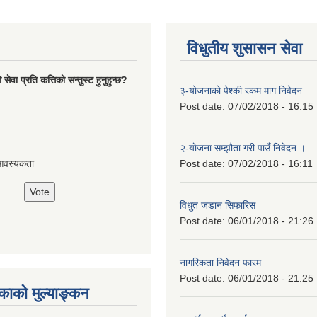
विधुतीय शुसासन सेवा
ेवा प्रति कत्तिको सन्तुस्ट हुनुहुन्छ?
३-योजनाको पेश्की रकम माग निवेदन
Post date:
07/02/2018 - 16:15
२-याेजना सम्झौता गरी पाउँ निवेदन ।
Post date:
07/02/2018 - 16:11
आवस्यकता
विधुत जडान सिफारिस
Post date:
06/01/2018 - 21:26
नागरिकता निवेदन फारम
Post date:
06/01/2018 - 21:25
ाको मुल्याङ्कन