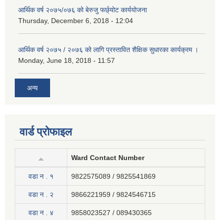
आर्थिक वर्ष २०७५/०७६ को बेरुजु फर्छ्योट कार्ययोजना
Thursday, December 6, 2018 - 12:04
आर्थिक वर्ष २०७५ / २०७६ को लागि प्रस्तावित शैक्षिक सुधारका कार्यक्रम ।
Monday, June 18, 2018 - 11:57
अन्य
वार्ड प्रोफाइल
Ward Contact Number
वडा न . १
9822575089 / 9825541869
वडा न . २
9866221959 / 9824546715
वडा न . ४
9858023527 / 089430365