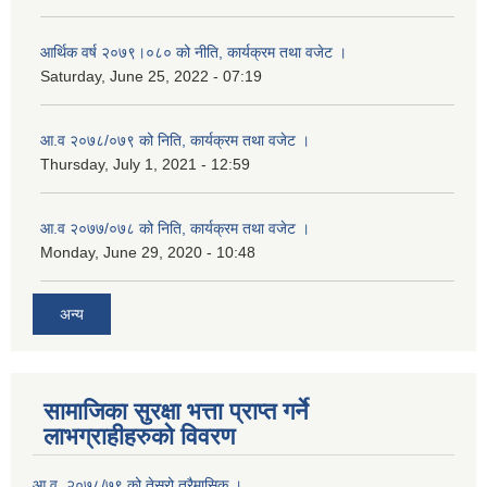
आर्थिक वर्ष २०७९।०८० को नीति, कार्यक्रम तथा वजेट ।
Saturday, June 25, 2022 - 07:19
आ.व २०७८/०७९ को निति, कार्यक्रम तथा वजेट ।
Thursday, July 1, 2021 - 12:59
आ.व २०७७/०७८ को निति, कार्यक्रम तथा वजेट ।
Monday, June 29, 2020 - 10:48
अन्य
सामाजिका सुरक्षा भत्ता प्राप्त गर्ने
लाभग्राहीहरुको विवरण
आ.व. २०७८/७९ को तेस्रो त्रैमासिक ।