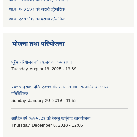
आ.व. २०७८/७९ को दोस्रो त्रैमासिक ।
आ.व. २०७८/७९ को प्रथम त्रैमासिक ।
योजना तथा परियोजना
पहुँच परियोजनाको सफलताका कथाहरु ।
Tuesday, August 19, 2025 - 13:39
२०७५ श्रावण देखि २०७५ मंसिर मसान्तसम्म नगरपालिकावाट भएका
गतिविधिहरु :
Sunday, January 20, 2019 - 11:53
आर्थिक वर्ष २०७५०७६ को बेरुजु फर्छ्योट कार्ययोजना
Thursday, December 6, 2018 - 12:06