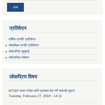
अन्य
प्रतिवेदन
वार्षिक प्रगति प्रतिवेदन
चौमासिक प्रगति प्रतिवेदन
सार्वजनिक सुनुवाई
सार्वजनिक परीक्षण
लोकप्रिय विषय
MTMP तयार गर्नका लागि प्रस्ताव पेश गर्ने सम्बन्धी सूचना
Tuesday, February 27, 2018 - 14:11