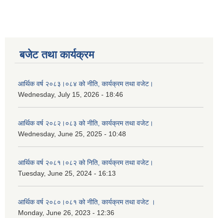
बजेट तथा कार्यक्रम
आर्थिक वर्ष २०८३।०८४ को नीति, कार्यक्रम तथा वजेट।
Wednesday, July 15, 2026 - 18:46
आर्थिक वर्ष २०८२।०८३ को नीति, कार्यक्रम तथा वजेट।
Wednesday, June 25, 2025 - 10:48
आर्थिक वर्ष २०८१।०८२ को निति, कार्यक्रम तथा वजेट।
Tuesday, June 25, 2024 - 16:13
आर्थिक वर्ष २०८०।०८१ को नीति, कार्यक्रम तथा वजेट ।
Monday, June 26, 2023 - 12:36