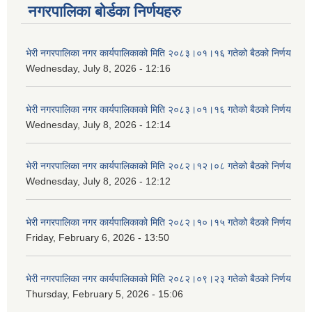
नगरपालिका बोर्डका निर्णयहरु
भेरी नगरपालिका नगर कार्यपालिकाको मिति २०८३।०१।१६ गतेको बैठको निर्णय
Wednesday, July 8, 2026 - 12:16
भेरी नगरपालिका नगर कार्यपालिकाको मिति २०८३।०१।१६ गतेको बैठको निर्णय
Wednesday, July 8, 2026 - 12:14
भेरी नगरपालिका नगर कार्यपालिकाको मिति २०८२।१२।०८ गतेको बैठको निर्णय
Wednesday, July 8, 2026 - 12:12
भेरी नगरपालिका नगर कार्यपालिकाको मिति २०८२।१०।१५ गतेको बैठको निर्णय
Friday, February 6, 2026 - 13:50
भेरी नगरपालिका नगर कार्यपालिकाको मिति २०८२।०९।२३ गतेको बैठको निर्णय
Thursday, February 5, 2026 - 15:06