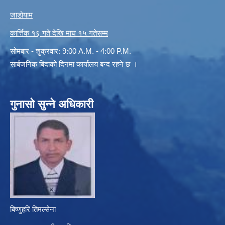
जाडोयाम
कार्त्तिक १६ गते देखि माघ १५ गतेसम्म
सोमबार - शुक्रवार: 9:00 A.M. - 4:00 P.M.
सार्बजनिक बिदाको दिनमा कार्यालय बन्द रहने छ ।
गुनासो सुन्ने अधिकारी
बिष्णुहरि तिमल्सेना