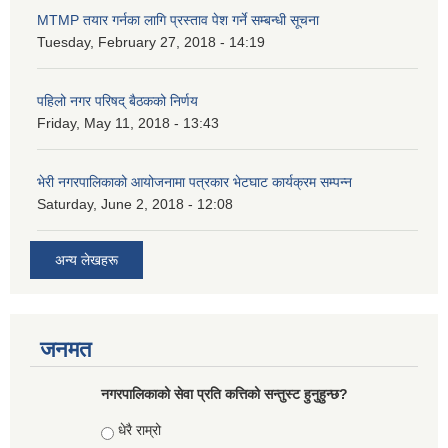
MTMP तयार गर्नका लागि प्रस्ताव पेश गर्ने सम्बन्धी सूचना
Tuesday, February 27, 2018 - 14:19
पहिलो नगर परिषद् बैठकको निर्णय
Friday, May 11, 2018 - 13:43
भेरी नगरपालिकाको आयोजनामा पत्रकार भेटघाट कार्यक्रम सम्पन्न
Saturday, June 2, 2018 - 12:08
अन्य लेखहरू
जनमत
नगरपालिकाको सेवा प्रति कत्तिको सन्तुस्ट हुनुहुन्छ?
Choices
धेरै राम्रो