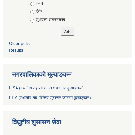
राम्रो
ठिकै
सुधारको आवस्यकता
Older polls
Results
नगरपालिकाको मुल्याङ्कन
LISA (स्थानीय तह संस्थागत क्षमता स्वमूल्याङ्कन)
FRA (स्थानीय तह वित्तिय सुशासन जोखिम मुल्याङ्कन)
विधुतीय शुसासन सेवा