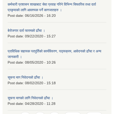
कर्मचारी प्रशासन शाखाबाट सेवा प्रवाह गरिने विभिन्न सिफारिस तथा दर्ता
प्रकृयाको लागि आवश्यक पर्ने कागजातहरु ।
Post date:
06/16/2026 - 16:20
बेरोजगार दर्ता फारमको ढाँचा ।
Post date:
09/22/2020 - 15:27
प्राविधिक सहायक पदपुर्तिको कार्यविवरण, पाठ्यक्रम, आवेदनको ढाँचा र अन्य
जानकारी ।
Post date:
08/05/2020 - 10:26
सूचना माग निवेदनको ढाँचा ।
Post date:
08/02/2020 - 15:18
सुचना मागको लागि निवेदनको ढाँचा ।
Post date:
04/28/2020 - 11:28