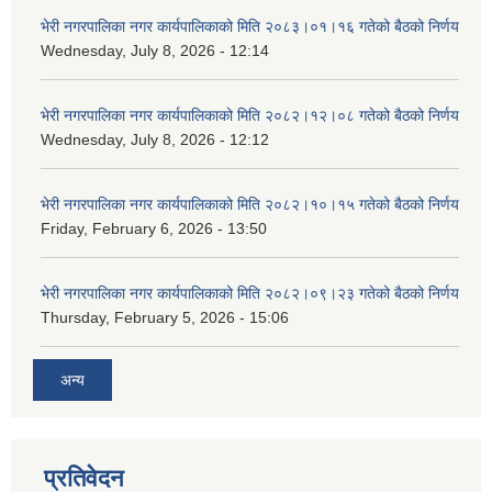
भेरी नगरपालिका नगर कार्यपालिकाको मिति २०८३।०१।१६ गतेको बैठको निर्णय
Wednesday, July 8, 2026 - 12:14
भेरी नगरपालिका नगर कार्यपालिकाको मिति २०८२।१२।०८ गतेको बैठको निर्णय
Wednesday, July 8, 2026 - 12:12
भेरी नगरपालिका नगर कार्यपालिकाको मिति २०८२।१०।१५ गतेको बैठको निर्णय
Friday, February 6, 2026 - 13:50
भेरी नगरपालिका नगर कार्यपालिकाको मिति २०८२।०९।२३ गतेको बैठको निर्णय
Thursday, February 5, 2026 - 15:06
अन्य
प्रतिवेदन