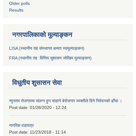
Older polls
Results
नगरपालिकाको मुल्याङ्कन
LISA (स्थानीय तह संस्थागत क्षमता स्वमूल्याङ्कन)
FRA (स्थानीय तह वित्तिय सुशासन जोखिम मुल्याङ्कन)
विधुतीय शुसासन सेवा
न्युनतम रोजगारमा संलग्न हुन चाहाने बेरोजगार व्यक्तीले दिने निवेदनको ढाँचा ।
Post date:
01/28/2020 - 12:24
नागरिक वडापत्र
Post date:
11/23/2018 - 11:14