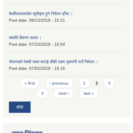
मेलमिलापकर्तामा सूचीकृत हुने निवेदन ढाँचा ।
Post date:
08/13/2018 - 15:21
सम्पति विवरण फारम ।
Post date:
07/23/2018 - 10:54
योजनाको पेश्की रकम कटाई बाँकी रकम भुक्तानी पाउँ निवेदन ।
Post date:
07/02/2018 - 16:16
Pages
« first
‹ previous
1
2
3
4
next ›
last »
बाँकी