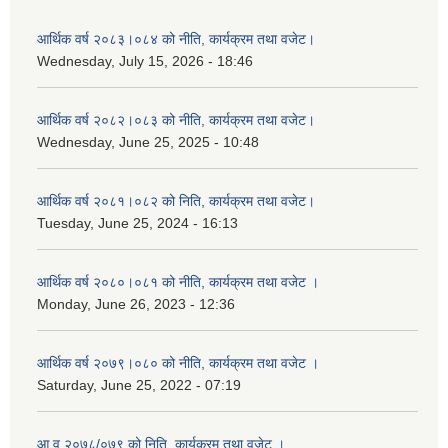
आर्थिक वर्ष २०८३।०८४ को नीति, कार्यक्रम तथा वजेट।
Wednesday, July 15, 2026 - 18:46
आर्थिक वर्ष २०८२।०८३ को नीति, कार्यक्रम तथा वजेट।
Wednesday, June 25, 2025 - 10:48
आर्थिक वर्ष २०८१।०८२ को निति, कार्यक्रम तथा वजेट।
Tuesday, June 25, 2024 - 16:13
आर्थिक वर्ष २०८०।०८१ को नीति, कार्यक्रम तथा वजेट ।
Monday, June 26, 2023 - 12:36
आर्थिक वर्ष २०७९।०८० को नीति, कार्यक्रम तथा वजेट ।
Saturday, June 25, 2022 - 07:19
आ.व २०७८/०७९ को निति, कार्यक्रम तथा वजेट ।