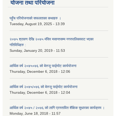
योजना तथा परियोजना
पहुँच परियोजनाको सफलताका कथाहरु ।
Tuesday, August 19, 2025 - 13:39
२०७५ श्रावण देखि २०७५ मंसिर मसान्तसम्म नगरपालिकावाट भएका
गतिविधिहरु :
Sunday, January 20, 2019 - 11:53
आर्थिक वर्ष २०७५०७६ को बेरुजु फर्छ्योट कार्ययोजना
Thursday, December 6, 2018 - 12:06
आर्थिक वर्ष २०७५/०७६ को बेरुजु फर्छ्योट कार्ययोजना
Thursday, December 6, 2018 - 12:04
आर्थिक वर्ष २०७५ / २०७६ को लागि प्रस्तावित शैक्षिक सुधारका कार्यक्रम ।
Monday, June 18, 2018 - 11:57