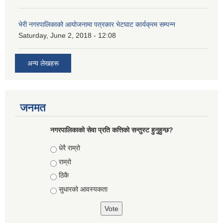
भेरी नगरपालिकाको आयोजनामा पत्रकार भेटघाट कार्यक्रम सम्पन्न
Saturday, June 2, 2018 - 12:08
अन्य लेखहरू
जनमत
नगरपालिकाको सेवा प्रति कत्तिको सन्तुस्ट हुनुहुन्छ?
Choices
धेरै राम्रो
राम्रो
ठिकै
सुधारको आवस्यकता