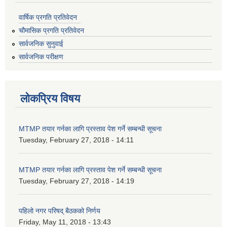
वार्षिक प्रगति प्रतिवेदन
चौमासिक प्रगति प्रतिवेदन
सार्वजनिक सुनुवाई
सार्वजनिक परीक्षण
लोकप्रिय विषय
MTMP तयार गर्नका लागि प्रस्ताव पेश गर्ने सम्बन्धी सूचना
Tuesday, February 27, 2018 - 14:11
MTMP तयार गर्नका लागि प्रस्ताव पेश गर्ने सम्बन्धी सूचना
Tuesday, February 27, 2018 - 14:19
पहिलो नगर परिषद् बैठकको निर्णय
Friday, May 11, 2018 - 13:43