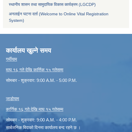
स्थानीय शासन तथा सामुदायिक विकास कार्यक्रम (LGCDP)
अनलाईन घटना दर्ता (Welcome to Online Vital Registration
System)
कार्यालय खुल्ने समय
गर्मीयाम
माघ १६ गते देखि कार्त्तिक १५ गतेसम्म
सोमबार - शुक्रवार: 9:00 A.M. - 5:00 P.M.
जाडोयाम
कार्त्तिक १६ गते देखि माघ १५ गतेसम्म
सोमबार - शुक्रवार: 9:00 A.M. - 4:00 P.M.
सार्बजनिक बिदाको दिनमा कार्यालय बन्द रहने छ ।