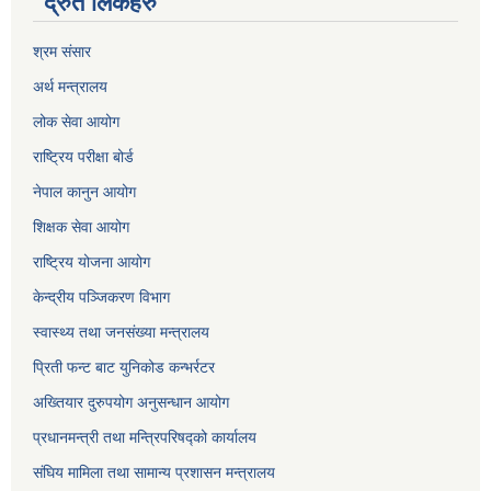
द्रुत लिंकहरु
श्रम संसार
अर्थ मन्त्रालय
लोक सेवा आयोग
राष्ट्रिय परीक्षा बोर्ड
नेपाल कानुन आयोग
शिक्षक सेवा आयोग
राष्ट्रिय योजना आयोग
केन्द्रीय पञ्जिकरण विभाग
स्वास्थ्य तथा जनसंख्या मन्त्रालय
प्रिती फन्ट बाट युनिकोड कन्भर्रटर
अख्तियार दुरुपयोग अनुसन्धान आयोग
प्रधानमन्त्री तथा मन्त्रिपरिषद्को कार्यालय
संघिय मामिला तथा सामान्य प्रशासन मन्त्रालय