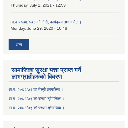
Thursday, July 1, 2021 - 12:59
आ.व २०७७/०७८ को निति, कार्यक्रम तथा वजेट ।
Monday, June 29, 2020 - 10:48
अन्य
सामाजिका सुरक्षा भत्ता प्राप्त गर्ने
लाभग्राहीहरुको विवरण
आ.व. २०७८/७९ को तेस्रो त्रैमासिक ।
आ.व. २०७८/७९ को दोस्रो त्रैमासिक ।
आ.व. २०७८/७९ को प्रथम त्रैमासिक ।