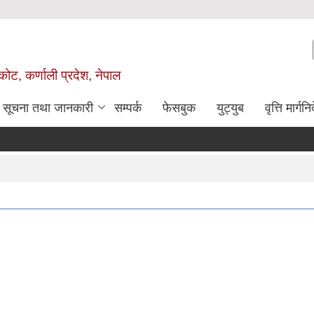
ोट, कर्णाली प्रदेश, नेपाल
सूचना तथा जानकारी
सम्पर्क
फेसबुक
युट्युब
वृत्ति मार्गनि