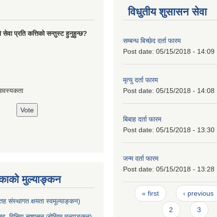
विधुतीय शुसासन सेवा
ेवा प्रति कत्तिको सन्तुस्ट हुनुहुन्छ?
सम्बन्ध बिच्छेद दर्ता फारम
Post date:
05/15/2018 - 14:09
मृत्यु दर्ता फारम
Post date:
05/15/2018 - 14:08
आवस्यकता
बिबाह दर्ता फारम
Post date:
05/15/2018 - 13:30
जन्म दर्ता फारम
Post date:
05/15/2018 - 13:28
ाको मुल्याङ्कन
Pages
« first
‹ previous
ह संस्थागत क्षमता स्वमूल्याङ्कन)
2
3
ह वित्तिय सुशासन जोखिम मुल्याङ्कन)