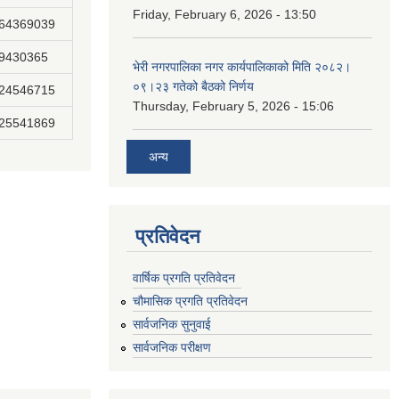
Friday, February 6, 2026 - 13:50
864369039
89430365
भेरी नगरपालिका नगर कार्यपालिकाको मिति २०८२।
०९।२३ गतेको बैठको निर्णय
824546715
Thursday, February 5, 2026 - 15:06
825541869
अन्य
प्रतिवेदन
वार्षिक प्रगति प्रतिवेदन
चौमासिक प्रगति प्रतिवेदन
सार्वजनिक सुनुवाई
सार्वजनिक परीक्षण