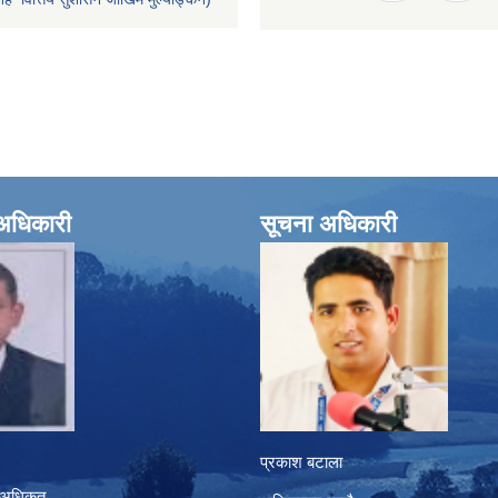
े अधिकारी
सूचना अधिकारी
प्रकाश बटाला
 अधिृकत