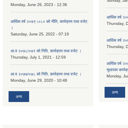
Sunday, Jan
Monday, June 26, 2023 - 12:36
आर्थिक वर्ष २०
आर्थिक वर्ष २०७९।०८० को नीति, कार्यक्रम तथा वजेट
Thursday, 
।
Saturday, June 25, 2022 - 07:19
आर्थिक वर्ष २०
Thursday, 
आ.व २०७८/०७९ को निति, कार्यक्रम तथा वजेट ।
Thursday, July 1, 2021 - 12:59
आर्थिक वर्ष २०
सुधारका कार्यक
आ.व २०७७/०७८ को निति, कार्यक्रम तथा वजेट ।
Monday, Jun
Monday, June 29, 2020 - 10:48
अन्य
अन्य