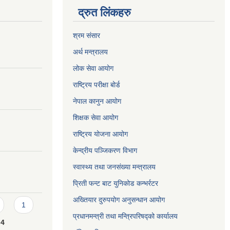
द्रुत लिंकहरु
श्रम संसार
अर्थ मन्त्रालय
लोक सेवा आयोग
राष्ट्रिय परीक्षा बोर्ड
नेपाल कानुन आयोग
शिक्षक सेवा आयोग
राष्ट्रिय योजना आयोग
केन्द्रीय पञ्जिकरण विभाग
स्वास्थ्य तथा जनसंख्या मन्त्रालय
प्रिती फन्ट बाट युनिकोड कन्भर्रटर
अख्तियार दुरुपयोग अनुसन्धान आयोग
1
प्रधानमन्त्री तथा मन्त्रिपरिषद्को कार्यालय
4