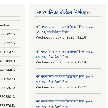
नगरपालिका बोर्डका निर्णयहरु
umber
भेरी नगरपालिका नगर कार्यपालिकाको मिति २०८३।
०१।१६ गतेको बैठको निर्णय
858066515
Wednesday, July 8, 2026 - 12:16
866763215
भेरी नगरपालिका नगर कार्यपालिकाको मिति २०८३।
848131474
०१।१६ गतेको बैठको निर्णय
848218353
Wednesday, July 8, 2026 - 12:14
844874466
भेरी नगरपालिका नगर कार्यपालिकाको मिति २०८२।
868169373
१२।०८ गतेको बैठको निर्णय
Wednesday, July 8, 2026 - 12:12
864782519
868088013
भेरी नगरपालिका नगर कार्यपालिकाको मिति २०८२।
867537943
१०।१५ गतेको बैठको निर्णय