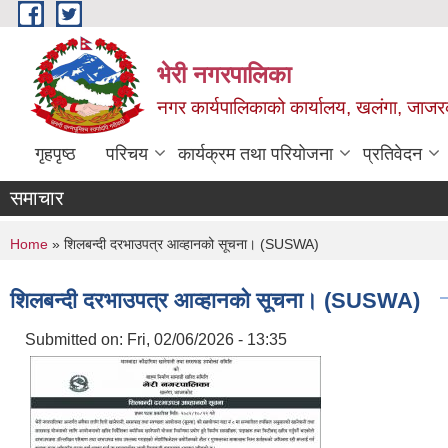
Skip to main content
भेरी नगरपालिका
नगर कार्यपालिकाको कार्यालय, खलंगा, जाजरक
गृहपृष्ठ
परिचय
कार्यक्रम तथा परियोजना
प्रतिवेदन
समाचार
You are here
Home
» शिलबन्दी दरभाउपत्र आव्हानको सूचना। (SUSWA)
शिलबन्दी दरभाउपत्र आव्हानको सूचना। (SUSWA)
Submitted on:
Fri, 02/06/2026 - 13:35