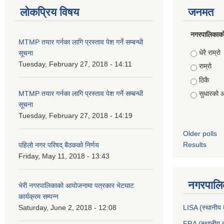
लोकप्रिय विषय
जनमत
नगरपालिकाको स
MTMP तयार गर्नका लागि प्रस्ताव पेश गर्ने सम्बन्धी
Choices
धेरै राम्रो
सूचना
Tuesday, February 27, 2018 - 14:11
राम्रो
ठिकै
MTMP तयार गर्नका लागि प्रस्ताव पेश गर्ने सम्बन्धी
सुधारको 
सूचना
Tuesday, February 27, 2018 - 14:19
Older polls
Results
पहिलो नगर परिषद् बैठकको निर्णय
Friday, May 11, 2018 - 13:43
नगरपालिक
भेरी नगरपालिकाको आयोजनामा पत्रकार भेटघाट
कार्यक्रम सम्पन्न
Saturday, June 2, 2018 - 12:08
LISA (स्थानीय त
FRA (स्थानीय त