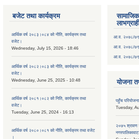
बजेट तथा कार्यक्रम
सामाजिका स
लाभग्राह
आर्थिक वर्ष २०८३।०८४ को नीति, कार्यक्रम तथा
आ.व. २०७८/७९ क
वजेट।
आ.व. २०७८/७९ क
Wednesday, July 15, 2026 - 18:46
आ.व. २०७८/७९ 
आर्थिक वर्ष २०८२।०८३ को नीति, कार्यक्रम तथा
वजेट।
Wednesday, June 25, 2025 - 10:48
योजना त
आर्थिक वर्ष २०८१।०८२ को निति, कार्यक्रम तथा
पहुँच परियोज
वजेट।
Tuesday, Au
Tuesday, June 25, 2024 - 16:13
२०७५ श्रावण द
आर्थिक वर्ष २०८०।०८१ को नीति, कार्यक्रम तथा वजेट
नगरपालिकावाट 
।