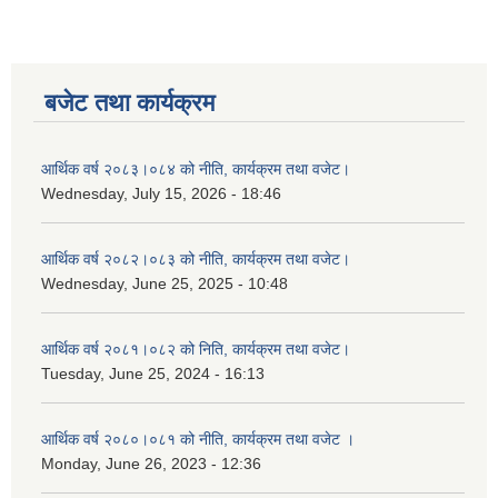
बजेट तथा कार्यक्रम
आर्थिक वर्ष २०८३।०८४ को नीति, कार्यक्रम तथा वजेट।
Wednesday, July 15, 2026 - 18:46
आर्थिक वर्ष २०८२।०८३ को नीति, कार्यक्रम तथा वजेट।
Wednesday, June 25, 2025 - 10:48
आर्थिक वर्ष २०८१।०८२ को निति, कार्यक्रम तथा वजेट।
Tuesday, June 25, 2024 - 16:13
आर्थिक वर्ष २०८०।०८१ को नीति, कार्यक्रम तथा वजेट ।
Monday, June 26, 2023 - 12:36