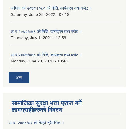
आर्थिक वर्ष २०७९।०८० को नीति, कार्यक्रम तथा वजेट ।
Saturday, June 25, 2022 - 07:19
आ.व २०७८/०७९ को निति, कार्यक्रम तथा वजेट ।
Thursday, July 1, 2021 - 12:59
आ.व २०७७/०७८ को निति, कार्यक्रम तथा वजेट ।
Monday, June 29, 2020 - 10:48
अन्य
सामाजिका सुरक्षा भत्ता प्राप्त गर्ने
लाभग्राहीहरुको विवरण
आ.व. २०७८/७९ को तेस्रो त्रैमासिक ।