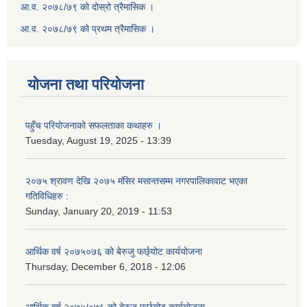
आ.व. २०७८/७९ को दोस्रो त्रैमासिक ।
आ.व. २०७८/७९ को प्रथम त्रैमासिक ।
योजना तथा परियोजना
पहुँच परियोजनाको सफलताका कथाहरु ।
Tuesday, August 19, 2025 - 13:39
२०७५ श्रावण देखि २०७५ मंसिर मसान्तसम्म नगरपालिकावाट भएका
गतिविधिहरु :
Sunday, January 20, 2019 - 11:53
आर्थिक वर्ष २०७५०७६ को बेरुजु फर्छ्योट कार्ययोजना
Thursday, December 6, 2018 - 12:06
आर्थिक वर्ष २०७५/०७६ को बेरुजु फर्छ्योट कार्ययोजना