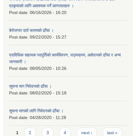
प्रकृयाको लागि आवश्यक पर्ने कागजातहरु ।
Post date:
06/16/2026 - 16:20
बेरोजगार दर्ता फारमको ढाँचा ।
Post date:
09/22/2020 - 15:27
प्राविधिक सहायक पदपुर्तिको कार्यविवरण, पाठ्यक्रम, आवेदनको ढाँचा र अन्य
जानकारी ।
Post date:
08/05/2020 - 10:26
सूचना माग निवेदनको ढाँचा ।
Post date:
08/02/2020 - 15:18
सुचना मागको लागि निवेदनको ढाँचा ।
Post date:
04/28/2020 - 11:28
Pages
1
2
3
4
next ›
last »