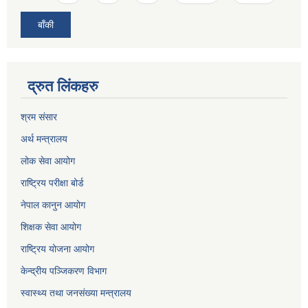
बाँकी
द्रुत लिंकहरु
श्रम संसार
अर्थ मन्त्रालय
लोक सेवा आयोग
राष्ट्रिय परीक्षा बोर्ड
नेपाल कानुन आयोग
शिक्षक सेवा आयोग
राष्ट्रिय योजना आयोग
केन्द्रीय पञ्जिकरण विभाग
स्वास्थ्य तथा जनसंख्या मन्त्रालय