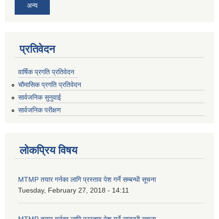
अन्य
प्रतिवेदन
वार्षिक प्रगति प्रतिवेदन
चौमासिक प्रगति प्रतिवेदन
सार्वजनिक सुनुवाई
सार्वजनिक परीक्षण
लोकप्रिय विषय
MTMP तयार गर्नका लागि प्रस्ताव पेश गर्ने सम्बन्धी सूचना
Tuesday, February 27, 2018 - 14:11
MTMP तयार गर्नका लागि प्रस्ताव पेश गर्ने सम्बन्धी सूचना