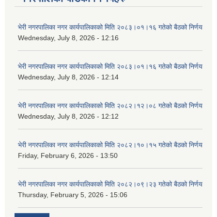
भेरी नगरपालिका नगर कार्यपालिकाको मिति २०८३।०१।१६ गतेको बैठको निर्णय
Wednesday, July 8, 2026 - 12:16
भेरी नगरपालिका नगर कार्यपालिकाको मिति २०८३।०१।१६ गतेको बैठको निर्णय
Wednesday, July 8, 2026 - 12:14
भेरी नगरपालिका नगर कार्यपालिकाको मिति २०८२।१२।०८ गतेको बैठको निर्णय
Wednesday, July 8, 2026 - 12:12
भेरी नगरपालिका नगर कार्यपालिकाको मिति २०८२।१०।१५ गतेको बैठको निर्णय
Friday, February 6, 2026 - 13:50
भेरी नगरपालिका नगर कार्यपालिकाको मिति २०८२।०९।२३ गतेको बैठको निर्णय
Thursday, February 5, 2026 - 15:06