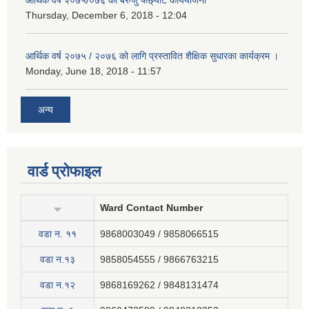
Thursday, December 6, 2018 - 12:04
आर्थिक वर्ष २०७५ / २०७६ को लागि प्रस्तावित शैक्षिक सुधारका कार्यक्रम ।
Monday, June 18, 2018 - 11:57
अन्य
वार्ड प्रोफाइल
Ward Contact Number
वडा न‍. ११
9868003049 / 9858066515
वडा न.१३
9858054555 / 9866763215
वडा न.१२
9868169262 / 9848131474