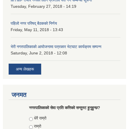
Tuesday, February 27, 2018 - 14:19
पहिलो नगर परिषद् बैठकको निर्णय
Friday, May 11, 2018 - 13:43
भेरी नगरपालिकाको आयोजनामा पत्रकार भेटघाट कार्यक्रम सम्पन्न
Saturday, June 2, 2018 - 12:08
अन्य लेखहरू
जनमत
नगरपालिकाको सेवा प्रति कत्तिको सन्तुस्ट हुनुहुन्छ?
Choices
धेरै राम्रो
राम्रो