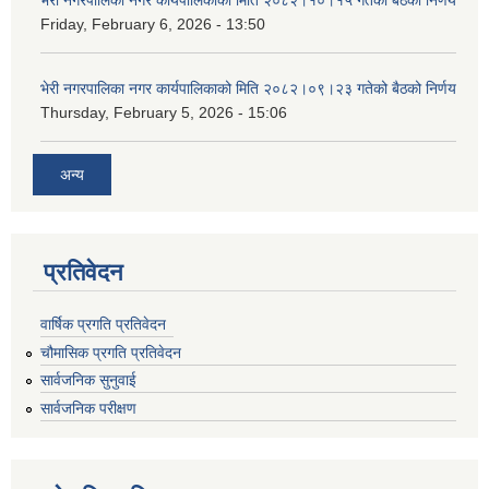
भेरी नगरपालिका नगर कार्यपालिकाको मिति २०८२।१०।१५ गतेको बैठको निर्णय
Friday, February 6, 2026 - 13:50
भेरी नगरपालिका नगर कार्यपालिकाको मिति २०८२।०९।२३ गतेको बैठको निर्णय
Thursday, February 5, 2026 - 15:06
अन्य
प्रतिवेदन
वार्षिक प्रगति प्रतिवेदन
चौमासिक प्रगति प्रतिवेदन
सार्वजनिक सुनुवाई
सार्वजनिक परीक्षण