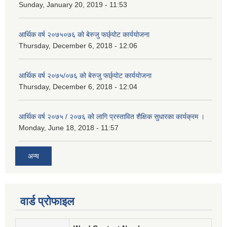
Sunday, January 20, 2019 - 11:53
आर्थिक वर्ष २०७५०७६ को बेरुजु फर्छ्योट कार्ययोजना
Thursday, December 6, 2018 - 12:06
आर्थिक वर्ष २०७५/०७६ को बेरुजु फर्छ्योट कार्ययोजना
Thursday, December 6, 2018 - 12:04
आर्थिक वर्ष २०७५ / २०७६ को लागि प्रस्तावित शैक्षिक सुधारका कार्यक्रम ।
Monday, June 18, 2018 - 11:57
अन्य
वार्ड प्रोफाइल