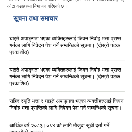
ओटा वडाहरुमा विभाजन गरिएको छ ।
सूचना तथा समाचार
घाइते अपाङ्गता भएका व्यक्तिहरुलाई जिवन निर्वाह भत्ता प्राप्त
गर्नका लागि निवेदन पेश गर्ने सम्बन्धिको सूचना। (दोस्रो पटक
प्रकाशीत)
घाइते अपाङ्गता भएका व्यक्तिहरुलाई जिवन निर्वाह भत्ता प्राप्त
गर्नका लागि निवेदन पेश गर्ने सम्बन्धिको सूचना। (दोस्रो पटक
प्रकाशित)
सहिद स्मृति भत्ता र घाइते अपाङ्गता भएका व्यक्तीहरुलाई जिवन
निर्वाह भत्ता प्राप्तिको लागि निवेदन पेश गर्ने सम्बन्धिको सूचना।
आर्थिक वर्ष २०८३।०८४ को लागि मौजुदा सूची दर्ता गर्ने