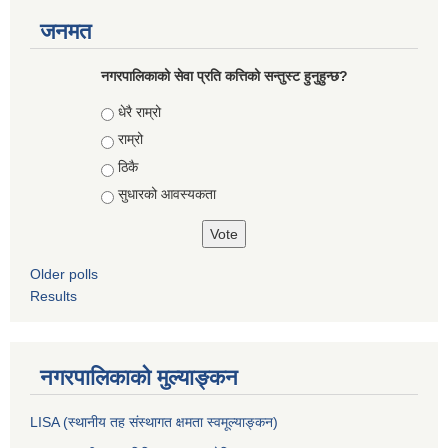
जनमत
नगरपालिकाको सेवा प्रति कत्तिको सन्तुस्ट हुनुहुन्छ?
Choices
धेरै राम्रो
राम्रो
ठिकै
सुधारको आवस्यकता
Older polls
Results
नगरपालिकाको मुल्याङ्कन
LISA (स्थानीय तह संस्थागत क्षमता स्वमूल्याङ्कन)