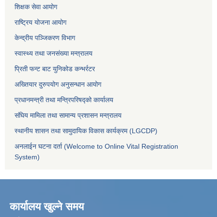
शिक्षक सेवा आयोग
राष्ट्रिय योजना आयोग
केन्द्रीय पञ्जिकरण विभाग
स्वास्थ्य तथा जनसंख्या मन्त्रालय
प्रिती फन्ट बाट युनिकोड कन्भर्रटर
अख्तियार दुरुपयोग अनुसन्धान आयोग
प्रधानमन्त्री तथा मन्त्रिपरिषद्को कार्यालय
संघिय मामिला तथा सामान्य प्रशासन मन्त्रालय
स्थानीय शासन तथा सामुदायिक विकास कार्यक्रम (LGCDP)
अनलाईन घटना दर्ता (Welcome to Online Vital Registration
System)
कार्यालय खुल्ने समय