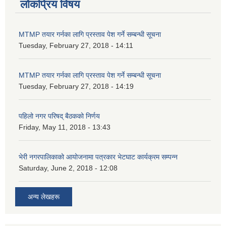
लोकप्रिय विषय
MTMP तयार गर्नका लागि प्रस्ताव पेश गर्ने सम्बन्धी सूचना
Tuesday, February 27, 2018 - 14:11
MTMP तयार गर्नका लागि प्रस्ताव पेश गर्ने सम्बन्धी सूचना
Tuesday, February 27, 2018 - 14:19
पहिलो नगर परिषद् बैठकको निर्णय
Friday, May 11, 2018 - 13:43
भेरी नगरपालिकाको आयोजनामा पत्रकार भेटघाट कार्यक्रम सम्पन्न
Saturday, June 2, 2018 - 12:08
अन्य लेखहरू