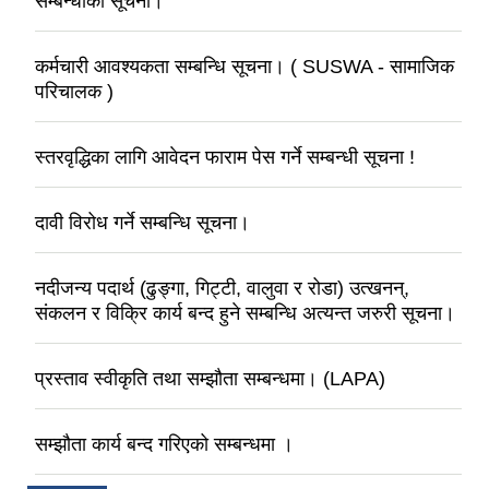
सम्बन्धीको सूचना।
कर्मचारी आवश्यकता सम्बन्धि सूचना। ( SUSWA - सामाजिक
परिचालक )
स्तरवृद्धिका लागि आवेदन फाराम पेस गर्ने सम्बन्धी सूचना !
दावी विरोध गर्ने सम्बन्धि सूचना।
नदीजन्य पदार्थ (ढुङ्गा, गिट्टी, वालुवा र रोडा) उत्खनन्,
संकलन र विक्रि कार्य बन्द हुने सम्बन्धि अत्यन्त जरुरी सूचना।
प्रस्ताव स्वीकृति तथा सम्झौता सम्बन्धमा। (LAPA)
सम्झौता कार्य बन्द गरिएको सम्बन्धमा ।