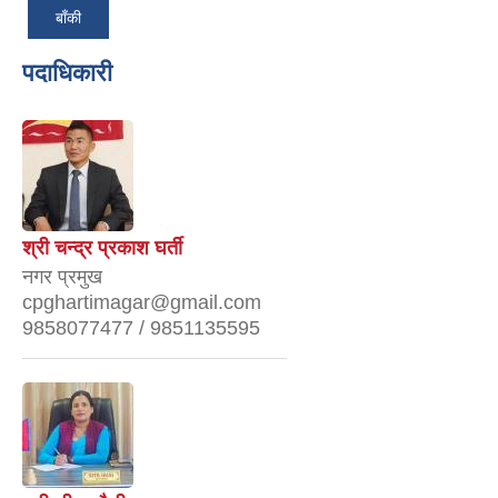
बाँकी
पदाधिकारी
श्री चन्द्र प्रकाश घर्ती
नगर प्रमुख
cpghartimagar@gmail.com
9858077477 / 9851135595