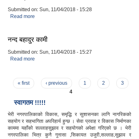
Submitted on:
Sun, 11/04/2018 - 15:28
Read more
about ज्ञानी प्रसाद शर्मा
नन्द बहादुर कामी
Submitted on:
Sun, 11/04/2018 - 15:27
Read more
about नन्द बहादुर कामी
Pages
« first
‹ previous
1
2
3
4
स्वागतम !!!!!
भेरी नगरपालिकाको विकास, समृद्धि र सुशासनका लागि नागरिकको
सहयोग र सहभागिता अपरिहार्य हुन्छ । सेवा प्रवाह र विकास निर्माणका
काममा यहाँको सल्लाहसुझाव र सहयोगको अपेक्षा गरिएको छ । भेरी
नगरपालिका भित्र कुनै गुनासा ,सिकायत उजुरी,सल्लाह,सुझाव र