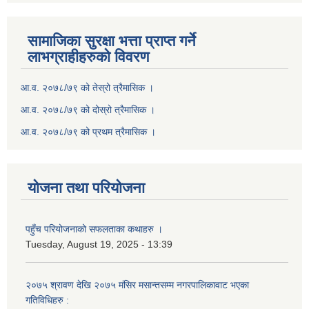
सामाजिका सुरक्षा भत्ता प्राप्त गर्ने
लाभग्राहीहरुको विवरण
आ.व. २०७८/७९ को तेस्रो त्रैमासिक ।
आ.व. २०७८/७९ को दोस्रो त्रैमासिक ।
आ.व. २०७८/७९ को प्रथम त्रैमासिक ।
योजना तथा परियोजना
पहुँच परियोजनाको सफलताका कथाहरु ।
Tuesday, August 19, 2025 - 13:39
२०७५ श्रावण देखि २०७५ मंसिर मसान्तसम्म नगरपालिकावाट भएका
गतिविधिहरु :