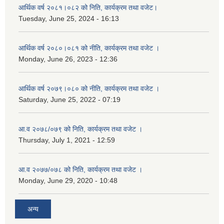
आर्थिक वर्ष २०८१।०८२ को निति, कार्यक्रम तथा वजेट।
Tuesday, June 25, 2024 - 16:13
आर्थिक वर्ष २०८०।०८१ को नीति, कार्यक्रम तथा वजेट ।
Monday, June 26, 2023 - 12:36
आर्थिक वर्ष २०७९।०८० को नीति, कार्यक्रम तथा वजेट ।
Saturday, June 25, 2022 - 07:19
आ.व २०७८/०७९ को निति, कार्यक्रम तथा वजेट ।
Thursday, July 1, 2021 - 12:59
आ.व २०७७/०७८ को निति, कार्यक्रम तथा वजेट ।
Monday, June 29, 2020 - 10:48
अन्य