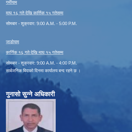
गर्मीयाम
माघ १६ गते देखि कार्त्तिक १५ गतेसम्म
सोमबार - शुक्रवार: 9:00 A.M. - 5:00 P.M.
जाडोयाम
कार्त्तिक १६ गते देखि माघ १५ गतेसम्म
सोमबार - शुक्रवार: 9:00 A.M. - 4:00 P.M.
सार्बजनिक बिदाको दिनमा कार्यालय बन्द रहने छ ।
गुनासो सुन्ने अधिकारी