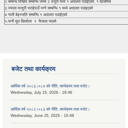
२.सम्बन्ध विच्छेद सम्बन्धि जम्मा २ उजुरी मध्ये १ अदालत पठाईएको, १ ढिसमिस
३.ज्याला मज्दुरी भराईपाउँ भन्ने सम्बन्धि १ मध्ये अदालत पठाइएको
४.गाली बेइज्जति सम्बन्धि १ अदालत पठाईएको
५.पानी मूल खिचोला १ फैसला भएको
बजेट तथा कार्यक्रम
आर्थिक वर्ष २०८३।०८४ को नीति, कार्यक्रम तथा वजेट।
Wednesday, July 15, 2026 - 18:46
आर्थिक वर्ष २०८२।०८३ को नीति, कार्यक्रम तथा वजेट।
Wednesday, June 25, 2025 - 10:48