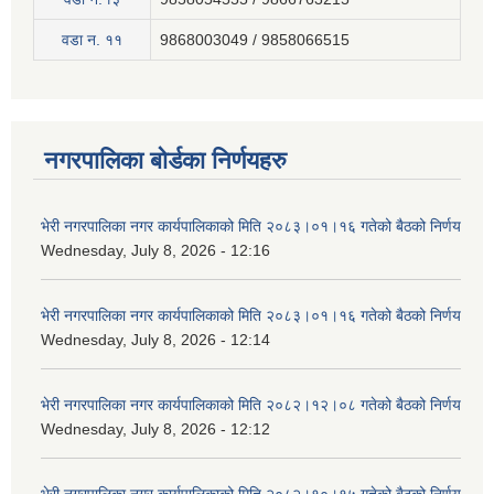
वडा न‍. ११
9868003049 / 9858066515
नगरपालिका बोर्डका निर्णयहरु
भेरी नगरपालिका नगर कार्यपालिकाको मिति २०८३।०१।१६ गतेको बैठको निर्णय
Wednesday, July 8, 2026 - 12:16
भेरी नगरपालिका नगर कार्यपालिकाको मिति २०८३।०१।१६ गतेको बैठको निर्णय
Wednesday, July 8, 2026 - 12:14
भेरी नगरपालिका नगर कार्यपालिकाको मिति २०८२।१२।०८ गतेको बैठको निर्णय
Wednesday, July 8, 2026 - 12:12