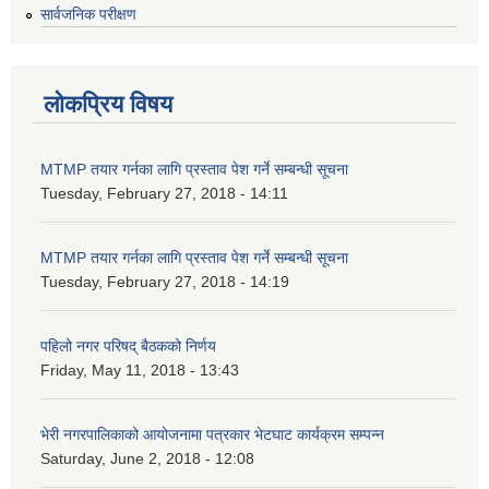
सार्वजनिक परीक्षण
लोकप्रिय विषय
MTMP तयार गर्नका लागि प्रस्ताव पेश गर्ने सम्बन्धी सूचना
Tuesday, February 27, 2018 - 14:11
MTMP तयार गर्नका लागि प्रस्ताव पेश गर्ने सम्बन्धी सूचना
Tuesday, February 27, 2018 - 14:19
पहिलो नगर परिषद् बैठकको निर्णय
Friday, May 11, 2018 - 13:43
भेरी नगरपालिकाको आयोजनामा पत्रकार भेटघाट कार्यक्रम सम्पन्न
Saturday, June 2, 2018 - 12:08