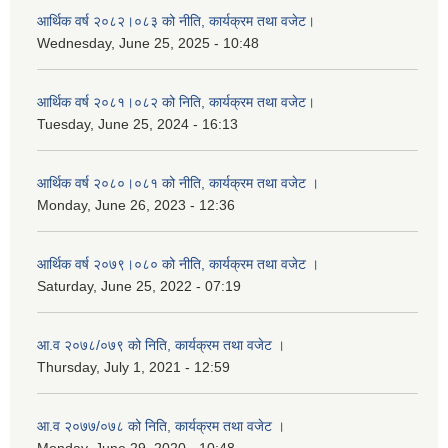
आर्थिक वर्ष २०८२।०८३ को नीति, कार्यक्रम तथा वजेट।
Wednesday, June 25, 2025 - 10:48
आर्थिक वर्ष २०८१।०८२ को निति, कार्यक्रम तथा वजेट।
Tuesday, June 25, 2024 - 16:13
आर्थिक वर्ष २०८०।०८१ को नीति, कार्यक्रम तथा वजेट ।
Monday, June 26, 2023 - 12:36
आर्थिक वर्ष २०७९।०८० को नीति, कार्यक्रम तथा वजेट ।
Saturday, June 25, 2022 - 07:19
आ.व २०७८/०७९ को निति, कार्यक्रम तथा वजेट ।
Thursday, July 1, 2021 - 12:59
आ.व २०७७/०७८ को निति, कार्यक्रम तथा वजेट ।