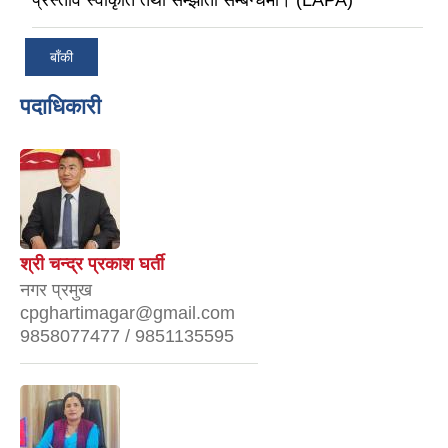
बाँकी
पदाधिकारी
श्री चन्द्र प्रकाश घर्ती
नगर प्रमुख
cpghartimagar@gmail.com
9858077477 / 9851135595