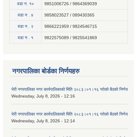
वडा न. १०
9851006726 / 9864369039
वडा न . ४
9858023527 / 089430365
वडा न . २
9866221959 / 9824546715
वडा न . १
9822575089 / 9825541869
नगरपालिका बोर्डका निर्णयहरु
भेरी नगरपालिका नगर कार्यपालिकाको मिति २०८३।०१।१६ गतेको बैठको निर्णय
Wednesday, July 8, 2026 - 12:16
भेरी नगरपालिका नगर कार्यपालिकाको मिति २०८३।०१।१६ गतेको बैठको निर्णय
Wednesday, July 8, 2026 - 12:14