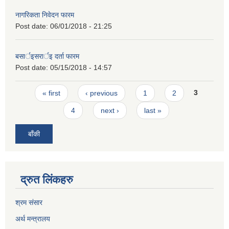
नागरिकता निवेदन फारम
Post date:
06/01/2018 - 21:25
बसार्इसरार्इ दर्ता फारम
Post date:
05/15/2018 - 14:57
Pages
« first
‹ previous
1
2
3
4
next ›
last »
बाँकी
द्रुत लिंकहरु
श्रम संसार
अर्थ मन्त्रालय