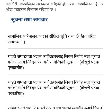
गरी भेरी नगरपालिका नामाकरण गरिएको हो। यस नगरपालिकालाई १३
ओटा वडाहरुमा विभाजन गरिएको छ ।
सूचना तथा समाचार
सामाजिक परिचालक पदको संक्षिप्त सूचि तथा लिखित परिक्षा
सम्बन्धमा ।
घाइते अपाङ्गता भएका व्यक्तिहरुलाई जिवन निर्वाह भत्ता प्राप्त
गर्नका लागि निवेदन पेश गर्ने सम्बन्धिको सूचना। (दोस्रो पटक
प्रकाशीत)
घाइते अपाङ्गता भएका व्यक्तिहरुलाई जिवन निर्वाह भत्ता प्राप्त
गर्नका लागि निवेदन पेश गर्ने सम्बन्धिको सूचना। (दोस्रो पटक
प्रकाशित)
सहिद स्मृति भत्ता र घाइते अपाङ्गता भएका व्यक्तीहरुलाई जिवन