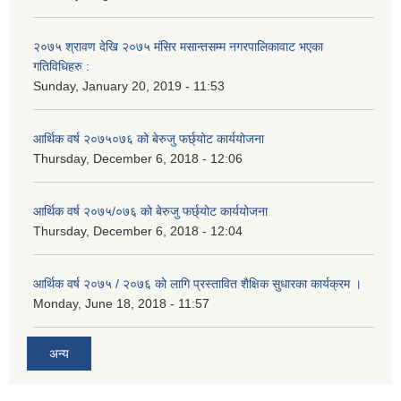
२०७५ श्रावण देखि २०७५ मंसिर मसान्तसम्म नगरपालिकावाट भएका
गतिविधिहरु :
Sunday, January 20, 2019 - 11:53
आर्थिक वर्ष २०७५०७६ को बेरुजु फर्छ्योट कार्ययोजना
Thursday, December 6, 2018 - 12:06
आर्थिक वर्ष २०७५/०७६ को बेरुजु फर्छ्योट कार्ययोजना
Thursday, December 6, 2018 - 12:04
आर्थिक वर्ष २०७५ / २०७६ को लागि प्रस्तावित शैक्षिक सुधारका कार्यक्रम ।
Monday, June 18, 2018 - 11:57
अन्य