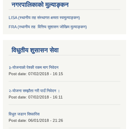
नगरपालिकाको मुल्याङ्कन
LISA (स्थानीय तह संस्थागत क्षमता स्वमूल्याङ्कन)
FRA (स्थानीय तह वित्तिय सुशासन जोखिम मुल्याङ्कन)
विधुतीय शुसासन सेवा
३-योजनाको पेश्की रकम माग निवेदन
Post date:
07/02/2018 - 16:15
२-याेजना सम्झौता गरी पाउँ निवेदन ।
Post date:
07/02/2018 - 16:11
विधुत जडान सिफारिस
Post date:
06/01/2018 - 21:26