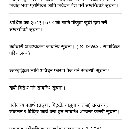
निर्वाह भत्ता प्राप्तिको लागि निवेदन पेश गर्ने सम्बन्धिको सूचना।
आर्थिक वर्ष २०८३।०८४ को लागि मौजुदा सूची दर्ता गर्ने
सम्बन्धीको सूचना।
कर्मचारी आवश्यकता सम्बन्धि सूचना। ( SUSWA - सामाजिक
परिचालक )
स्तरवृद्धिका लागि आवेदन फाराम पेस गर्ने सम्बन्धी सूचना !
दावी विरोध गर्ने सम्बन्धि सूचना।
नदीजन्य पदार्थ (ढुङ्गा, गिट्टी, वालुवा र रोडा) उत्खनन्,
संकलन र विक्रि कार्य बन्द हुने सम्बन्धि अत्यन्त जरुरी सूचना।
प्रस्ताव स्वीकृति तथा सम्झौता सम्बन्धमा। (LAPA)