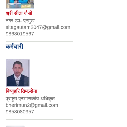
श्री सीता जैसी
नगर उप- प्रमुख
sitagautam2047@gmail.com
9868019567
कर्मचारी
बिष्णुहरि तिमल्सेना
प्रमुख प्रशासकीय अधिकृत
bherimun2@gmail.com
9858080357