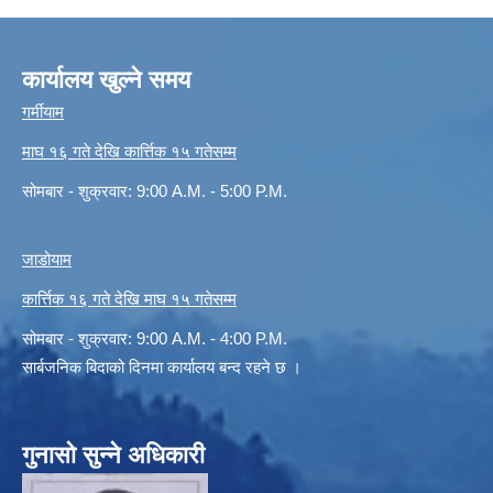
कार्यालय खुल्ने समय
गर्मीयाम
माघ १६ गते देखि कार्त्तिक १५ गतेसम्म
सोमबार - शुक्रवार: 9:00 A.M. - 5:00 P.M.
जाडोयाम
कार्त्तिक १६ गते देखि माघ १५ गतेसम्म
सोमबार - शुक्रवार: 9:00 A.M. - 4:00 P.M.
सार्बजनिक बिदाको दिनमा कार्यालय बन्द रहने छ ।
गुनासो सुन्ने अधिकारी