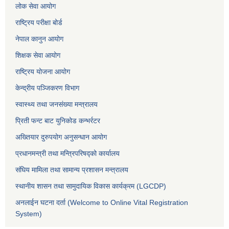
लोक सेवा आयोग
राष्ट्रिय परीक्षा बोर्ड
नेपाल कानुन आयोग
शिक्षक सेवा आयोग
राष्ट्रिय योजना आयोग
केन्द्रीय पञ्जिकरण विभाग
स्वास्थ्य तथा जनसंख्या मन्त्रालय
प्रिती फन्ट बाट युनिकोड कन्भर्रटर
अख्तियार दुरुपयोग अनुसन्धान आयोग
प्रधानमन्त्री तथा मन्त्रिपरिषद्को कार्यालय
संघिय मामिला तथा सामान्य प्रशासन मन्त्रालय
स्थानीय शासन तथा सामुदायिक विकास कार्यक्रम (LGCDP)
अनलाईन घटना दर्ता (Welcome to Online Vital Registration
System)