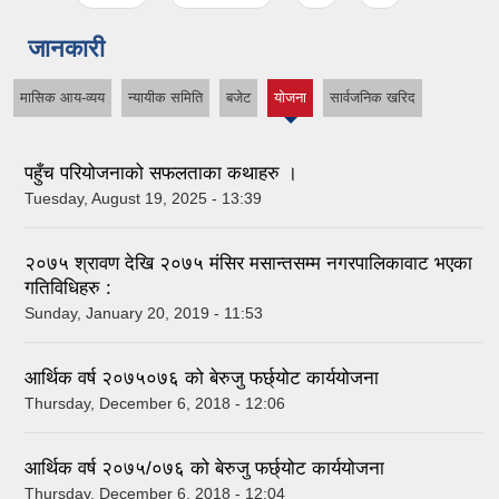
जानकारी
मासिक आय-व्यय
न्यायीक समिति
बजेट
योजना
सार्वजनिक खरिद
(active
tab)
पहुँच परियोजनाको सफलताका कथाहरु ।
Tuesday, August 19, 2025 - 13:39
२०७५ श्रावण देखि २०७५ मंसिर मसान्तसम्म नगरपालिकावाट भएका
गतिविधिहरु :
Sunday, January 20, 2019 - 11:53
आर्थिक वर्ष २०७५०७६ को बेरुजु फर्छ्योट कार्ययोजना
Thursday, December 6, 2018 - 12:06
आर्थिक वर्ष २०७५/०७६ को बेरुजु फर्छ्योट कार्ययोजना
Thursday, December 6, 2018 - 12:04