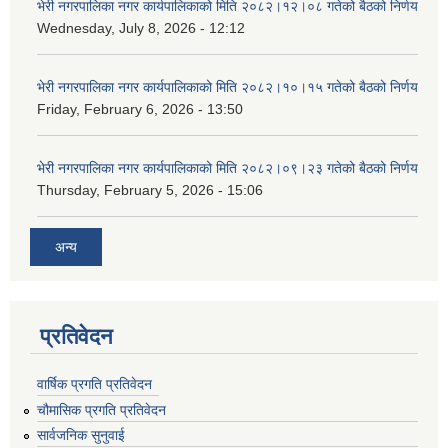
भेरी नगरपालिका नगर कार्यपालिकाको मिति २०८२।१२।०८ गतेको बैठको निर्णय
Wednesday, July 8, 2026 - 12:12
भेरी नगरपालिका नगर कार्यपालिकाको मिति २०८२।१०।१५ गतेको बैठको निर्णय
Friday, February 6, 2026 - 13:50
भेरी नगरपालिका नगर कार्यपालिकाको मिति २०८२।०९।२३ गतेको बैठको निर्णय
Thursday, February 5, 2026 - 15:06
अन्य
प्रतिवेदन
वार्षिक प्रगति प्रतिवेदन
चौमासिक प्रगति प्रतिवेदन
सार्वजनिक सुनुवाई