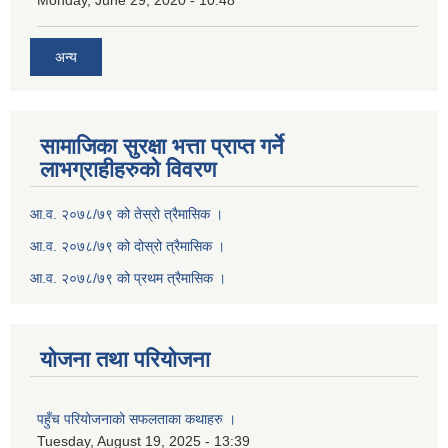
Monday, June 29, 2020 - 10:48
अन्य
सामाजिका सुरक्षा भत्ता प्राप्त गर्ने
लाभग्राहीहरुको विवरण
आ.व. २०७८/७९ को तेस्रो त्रैमासिक ।
आ.व. २०७८/७९ को दोस्रो त्रैमासिक ।
आ.व. २०७८/७९ को प्रथम त्रैमासिक ।
योजना तथा परियोजना
पहुँच परियोजनाको सफलताका कथाहरु ।
Tuesday, August 19, 2025 - 13:39