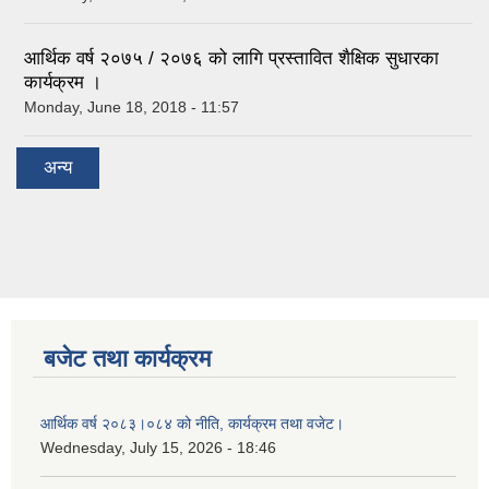
आर्थिक वर्ष २०७५ / २०७६ को लागि प्रस्तावित शैक्षिक सुधारका
कार्यक्रम ।
Monday, June 18, 2018 - 11:57
अन्य
बजेट तथा कार्यक्रम
आर्थिक वर्ष २०८३।०८४ को नीति, कार्यक्रम तथा वजेट।
Wednesday, July 15, 2026 - 18:46