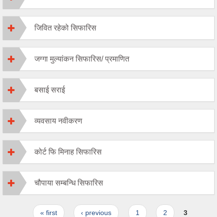
जिवित रहेको सिफारिस
जग्गा मुल्यांकन सिफारिस/ प्रमाणित
बसाई सराई
व्यवसाय नवीकरण
कोर्ट फि मिनाह सिफारिस
चौपाया सम्बन्धि सिफारिस
Pages
« first
‹ previous
1
2
3