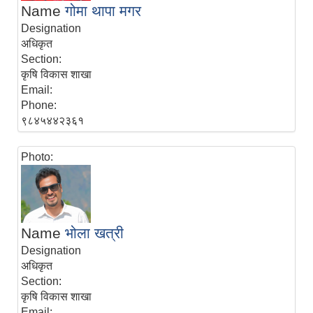
Name
गोमा थापा मगर
Designation
अधिकृत
Section:
कृषि विकास शाखा
Email:
Phone:
९८४५४४२३६१
Photo:
Name
भोला खत्री
Designation
अधिकृत
Section:
कृषि विकास शाखा
Email: