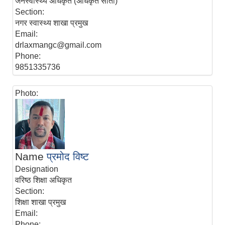
जनस्वास्थ्य अधिकृत (अधिकृत सातौ)
Section:
नगर स्वास्थ्य शाखा प्रमुख
Email:
drlaxmangc@gmail.com
Phone:
9851335736
Photo:
Name
प्रमोद विष्ट
Designation
वरिष्ठ शिक्षा अधिकृत
Section:
शिक्षा शाखा प्रमुख
Email:
Phone: