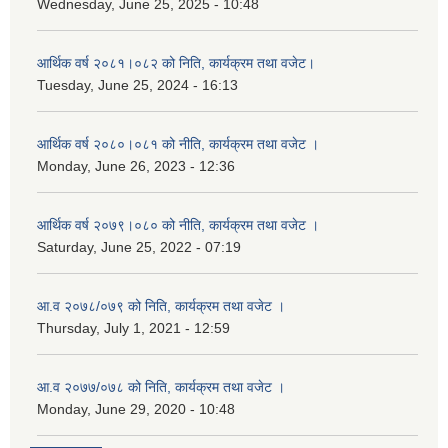
Wednesday, June 25, 2025 - 10:48
आर्थिक वर्ष २०८१।०८२ को निति, कार्यक्रम तथा वजेट।
Tuesday, June 25, 2024 - 16:13
आर्थिक वर्ष २०८०।०८१ को नीति, कार्यक्रम तथा वजेट ।
Monday, June 26, 2023 - 12:36
आर्थिक वर्ष २०७९।०८० को नीति, कार्यक्रम तथा वजेट ।
Saturday, June 25, 2022 - 07:19
आ.व २०७८/०७९ को निति, कार्यक्रम तथा वजेट ।
Thursday, July 1, 2021 - 12:59
आ.व २०७७/०७८ को निति, कार्यक्रम तथा वजेट ।
Monday, June 29, 2020 - 10:48