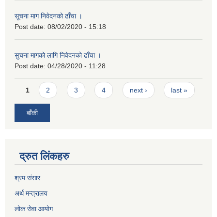
सूचना माग निवेदनको ढाँचा ।
Post date:
08/02/2020 - 15:18
सुचना मागको लागि निवेदनको ढाँचा ।
Post date:
04/28/2020 - 11:28
Pages
1
2
3
4
next ›
last »
बाँकी
द्रुत लिंकहरु
श्रम संसार
अर्थ मन्त्रालय
लोक सेवा आयोग