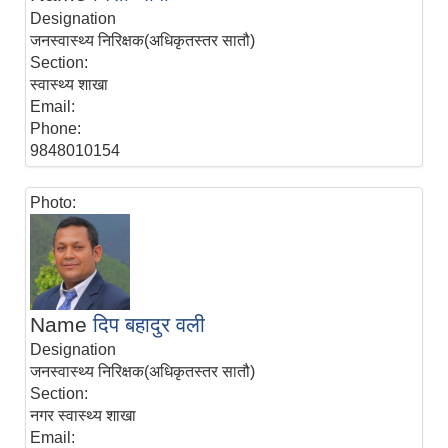
Designation
जनस्वास्थ्य निरिक्षक(अधिकृतस्तर सातौ)
Section:
स्वास्थ्य शाखा
Email:
Phone:
9848010154
Photo:
Name
दिप बहादुर वली
Designation
जनस्वास्थ्य निरिक्षक(अधिकृतस्तर सातौ)
Section:
नगर स्वास्थ्य शाखा
Email: