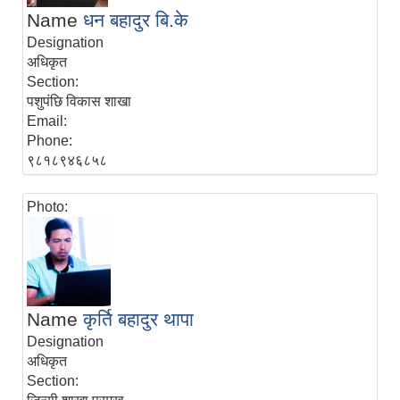
Name
धन बहादुर बि.के
Designation
अधिकृत
Section:
पशुपंछि विकास शाखा
Email:
Phone:
९८१८९४६८५८
Photo:
Name
कृर्ति बहादुर थापा
Designation
अधिकृत
Section: