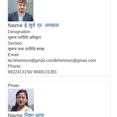
Name
ई.सुर्य प्र. लम्साल
Designation
सूचना प्रविधि अधिकृत
Section:
सूचना तथा प्रविधि शाखा
Email:
ito.bherimun@gmail.com/bherimun@gmail.com
Phone:
9822413150/ 9848131381
Photo:
Name
निशा थापा