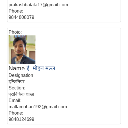
prakashbatala17@gmail.com
Phone:
9844808079
Photo:
Name
ई. मोहन मल्ल
Designation
इन्जिनियर
Section:
प्राविधिक शाखा
Email:
mallamohan192@gmail.com
Phone:
9848124699