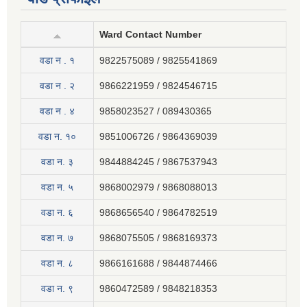
Ward Contact Number
वडा न . १
9822575089 / 9825541869
वडा न . २
9866221959 / 9824546715
वडा न . ४
9858023527 / 089430365
वडा न. १०
9851006726 / 9864369039
वडा न. ३
9844884245 / 9867537943
वडा न. ५
9868002979 / 9868088013
वडा न. ६
9868656540 / 9864782519
वडा न. ७
9868075505 / 9868169373
वडा न. ८
9866161688 / 9844874466
वडा न. ९
9860472589 / 9848218353