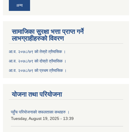
अन्य
सामाजिका सुरक्षा भत्ता प्राप्त गर्ने
लाभग्राहीहरुको विवरण
आ.व. २०७८/७९ को तेस्रो त्रैमासिक ।
आ.व. २०७८/७९ को दोस्रो त्रैमासिक ।
आ.व. २०७८/७९ को प्रथम त्रैमासिक ।
योजना तथा परियोजना
पहुँच परियोजनाको सफलताका कथाहरु ।
Tuesday, August 19, 2025 - 13:39