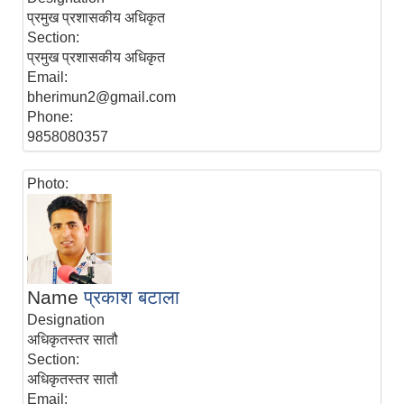
प्रमुख प्रशासकीय अधिकृत
Section:
प्रमुख प्रशासकीय अधिकृत
Email:
bherimun2@gmail.com
Phone:
9858080357
Photo:
Name
प्रकाश बटाला
Designation
अधिकृतस्तर सातौ
Section:
अधिकृतस्तर सातौ
Email: