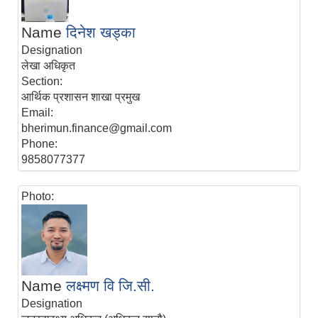
Name
दिनेश खड्का
Designation
लेखा अधिकृत
Section:
आर्थिक प्रशासन शाखा प्रमुख
Email:
bherimun.finance@gmail.com
Phone:
9858077377
Photo:
Name
लक्ष्मण वि जि.सी.
Designation