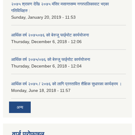
२०७५ श्रावण देखि २०७५ मंसिर मसान्तसम्म नगरपालिकावाट भएका
गतिविधिहरु :
Sunday, January 20, 2019 - 11:53
आर्थिक वर्ष २०७५०७६ को बेरुजु फर्छ्योट कार्ययोजना
Thursday, December 6, 2018 - 12:06
आर्थिक वर्ष २०७५/०७६ को बेरुजु फर्छ्योट कार्ययोजना
Thursday, December 6, 2018 - 12:04
आर्थिक वर्ष २०७५ / २०७६ को लागि प्रस्तावित शैक्षिक सुधारका कार्यक्रम ।
Monday, June 18, 2018 - 11:57
अन्य
वार्ड प्रोफाइल