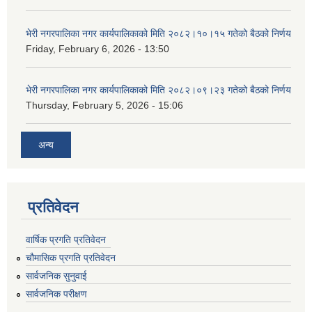
भेरी नगरपालिका नगर कार्यपालिकाको मिति २०८२।१०।१५ गतेको बैठको निर्णय
Friday, February 6, 2026 - 13:50
भेरी नगरपालिका नगर कार्यपालिकाको मिति २०८२।०९।२३ गतेको बैठको निर्णय
Thursday, February 5, 2026 - 15:06
अन्य
प्रतिवेदन
वार्षिक प्रगति प्रतिवेदन
चौमासिक प्रगति प्रतिवेदन
सार्वजनिक सुनुवाई
सार्वजनिक परीक्षण