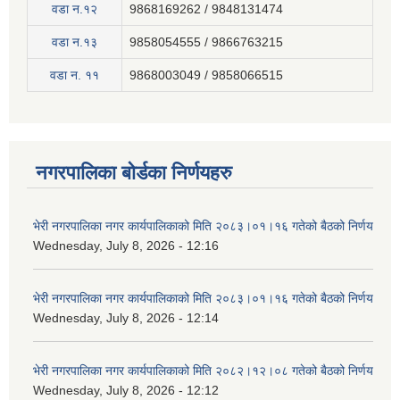
वडा न.१२
9868169262 / 9848131474
वडा न.१३
9858054555 / 9866763215
वडा न‍. ११
9868003049 / 9858066515
नगरपालिका बोर्डका निर्णयहरु
भेरी नगरपालिका नगर कार्यपालिकाको मिति २०८३।०१।१६ गतेको बैठको निर्णय
Wednesday, July 8, 2026 - 12:16
भेरी नगरपालिका नगर कार्यपालिकाको मिति २०८३।०१।१६ गतेको बैठको निर्णय
Wednesday, July 8, 2026 - 12:14
भेरी नगरपालिका नगर कार्यपालिकाको मिति २०८२।१२।०८ गतेको बैठको निर्णय
Wednesday, July 8, 2026 - 12:12