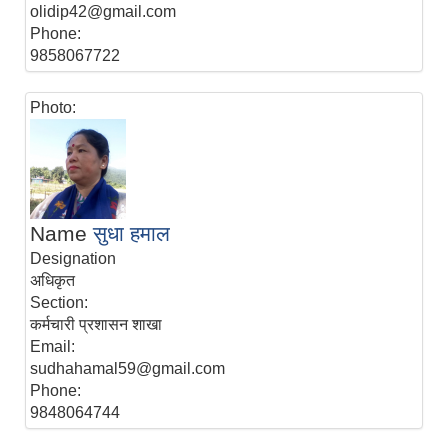
olidip42@gmail.com
Phone:
9858067722
Photo:
Name
सुधा हमाल
Designation
अधिकृत
Section:
कर्मचारी प्रशासन शाखा
Email:
sudhahamal59@gmail.com
Phone:
9848064744