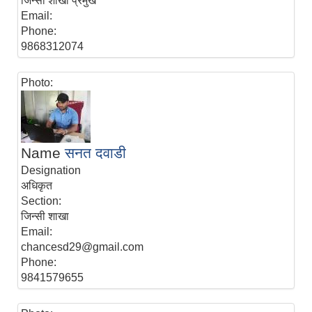
जिन्सी शाखा प्रमुख
Email:
Phone:
9868312074
Photo:
Name
सनत दवाडी
Designation
अधिकृत
Section:
जिन्सी शाखा
Email:
chancesd29@gmail.com
Phone:
9841579655