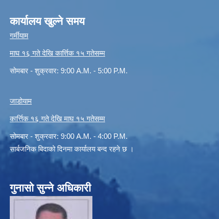
कार्यालय खुल्ने समय
गर्मीयाम
माघ १६ गते देखि कार्त्तिक १५ गतेसम्म
सोमबार - शुक्रवार: 9:00 A.M. - 5:00 P.M.
जाडोयाम
कार्त्तिक १६ गते देखि माघ १५ गतेसम्म
सोमबार - शुक्रवार: 9:00 A.M. - 4:00 P.M.
सार्बजनिक बिदाको दिनमा कार्यालय बन्द रहने छ ।
गुनासो सुन्ने अधिकारी