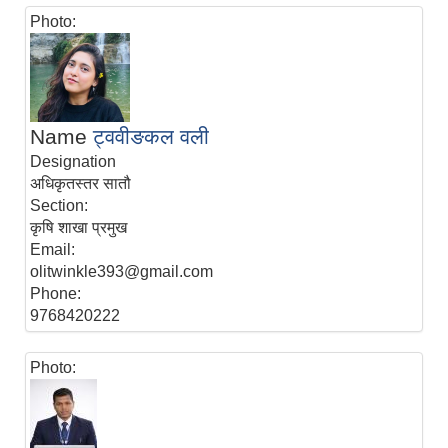
Photo:
Name
ट्ववीङकल वली
Designation
अधिकृतस्तर सातौ
Section:
कृषि शाखा प्रमुख
Email:
olitwinkle393@gmail.com
Phone:
9768420222
Photo: