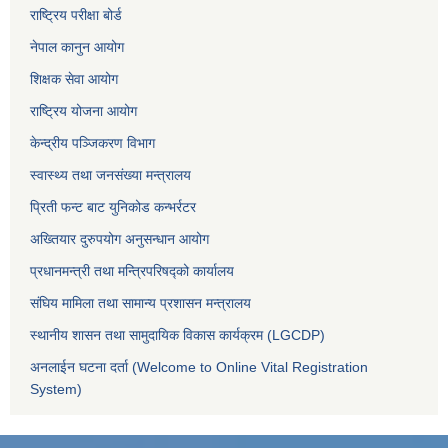
राष्ट्रिय परीक्षा बोर्ड
नेपाल कानुन आयोग
शिक्षक सेवा आयोग
राष्ट्रिय योजना आयोग
केन्द्रीय पञ्जिकरण विभाग
स्वास्थ्य तथा जनसंख्या मन्त्रालय
प्रिती फन्ट बाट युनिकोड कन्भर्रटर
अख्तियार दुरुपयोग अनुसन्धान आयोग
प्रधानमन्त्री तथा मन्त्रिपरिषद्को कार्यालय
संघिय मामिला तथा सामान्य प्रशासन मन्त्रालय
स्थानीय शासन तथा सामुदायिक विकास कार्यक्रम (LGCDP)
अनलाईन घटना दर्ता (Welcome to Online Vital Registration
System)