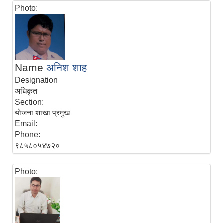
Photo:
Name
अनिश शाह
Designation
अधिकृत
Section:
योजना शाखा प्रमुख
Email:
Phone:
९८५८०५४७२०
Photo: