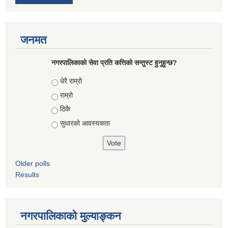
जनमत
नगरपालिकाको सेवा प्रति कत्तिको सन्तुस्ट हुनुहुन्छ?
Choices
धेरै राम्रो
राम्रो
ठिकै
सुधारको आवस्यकता
Older polls
Results
नगरपालिकाको मुल्याङ्कन