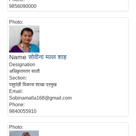
9856090000
Photo:
Name
सोवीना मल्ल शाह
Designation
अधिकृतस्तर सातौ
Section:
पशुपंछी विकास शाखा प्रमुख
Email:
Sobinamalla168@gmail.com
Phone:
9840055910
Photo: