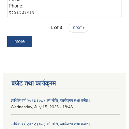
Phone:
९८४८२७६०८६
1 of 3
next ›
more
बजेट तथा कार्यक्रम
आर्थिक वर्ष २०८३।०८४ को नीति, कार्यक्रम तथा वजेट।
Wednesday, July 15, 2026 - 18:46
आर्थिक वर्ष २०८२।०८३ को नीति, कार्यक्रम तथा वजेट।