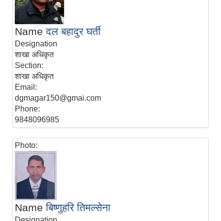
Name
दल बहादुर घर्ती
Designation
शाखा अधिकृत
Section:
शाखा अधिकृत
Email:
dgmagar150@gmai.com
Phone:
9848096985
Photo:
Name
बिष्णुहरि तिमल्सेना
Designation