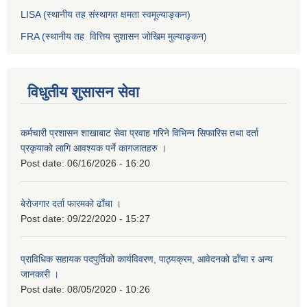
LISA (स्थानीय तह संस्थागत क्षमता स्वमूल्याङ्कन)
FRA (स्थानीय तह वित्तिय सुशासन जोखिम मुल्याङ्कन)
विधुतीय शुसासन सेवा
कर्मचारी प्रशासन शाखाबाट सेवा प्रवाह गरिने विभिन्न सिफारिस तथा दर्ता
प्रकृयाको लागि आवश्यक पर्ने कागजातहरु ।
Post date:
06/16/2026 - 16:20
बेरोजगार दर्ता फारमको ढाँचा ।
Post date:
09/22/2020 - 15:27
प्राविधिक सहायक पदपुर्तिको कार्यविवरण, पाठ्यक्रम, आवेदनको ढाँचा र अन्य
जानकारी ।
Post date:
08/05/2020 - 10:26