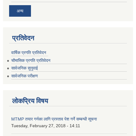
अन्य
प्रतिवेदन
वार्षिक प्रगति प्रतिवेदन
चौमासिक प्रगति प्रतिवेदन
सार्वजनिक सुनुवाई
सार्वजनिक परीक्षण
लोकप्रिय विषय
MTMP तयार गर्नका लागि प्रस्ताव पेश गर्ने सम्बन्धी सूचना
Tuesday, February 27, 2018 - 14:11