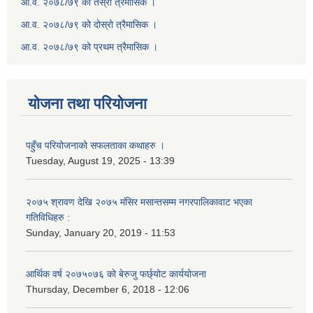
आ.व. २०७८/७९ को तेस्रो त्रैमासिक ।
आ.व. २०७८/७९ को दोस्रो त्रैमासिक ।
आ.व. २०७८/७९ को प्रथम त्रैमासिक ।
योजना तथा परियोजना
पहुँच परियोजनाको सफलताका कथाहरु ।
Tuesday, August 19, 2025 - 13:39
२०७५ श्रावण देखि २०७५ मंसिर मसान्तसम्म नगरपालिकावाट भएका
गतिविधिहरु :
Sunday, January 20, 2019 - 11:53
आर्थिक वर्ष २०७५०७६ को बेरुजु फर्छ्योट कार्ययोजना
Thursday, December 6, 2018 - 12:06