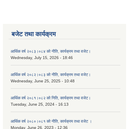
बजेट तथा कार्यक्रम
आर्थिक वर्ष २०८३।०८४ को नीति, कार्यक्रम तथा वजेट।
Wednesday, July 15, 2026 - 18:46
आर्थिक वर्ष २०८२।०८३ को नीति, कार्यक्रम तथा वजेट।
Wednesday, June 25, 2025 - 10:48
आर्थिक वर्ष २०८१।०८२ को निति, कार्यक्रम तथा वजेट।
Tuesday, June 25, 2024 - 16:13
आर्थिक वर्ष २०८०।०८१ को नीति, कार्यक्रम तथा वजेट ।
Monday, June 26, 2023 - 12:36