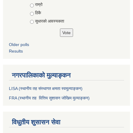
राम्रो
ठिकै
सुधारको आवस्यकता
Older polls
Results
नगरपालिकाको मुल्याङ्कन
LISA (स्थानीय तह संस्थागत क्षमता स्वमूल्याङ्कन)
FRA (स्थानीय तह वित्तिय सुशासन जोखिम मुल्याङ्कन)
विधुतीय शुसासन सेवा