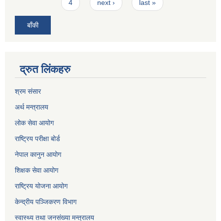
4
next ›
last »
बाँकी
द्रुत लिंकहरु
श्रम संसार
अर्थ मन्त्रालय
लोक सेवा आयोग
राष्ट्रिय परीक्षा बोर्ड
नेपाल कानुन आयोग
शिक्षक सेवा आयोग
राष्ट्रिय योजना आयोग
केन्द्रीय पञ्जिकरण विभाग
स्वास्थ्य तथा जनसंख्या मन्त्रालय