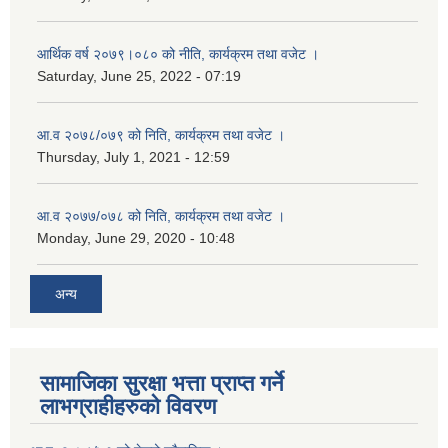
आर्थिक वर्ष २०७९।०८० को नीति, कार्यक्रम तथा वजेट ।
Saturday, June 25, 2022 - 07:19
आ.व २०७८/०७९ को निति, कार्यक्रम तथा वजेट ।
Thursday, July 1, 2021 - 12:59
आ.व २०७७/०७८ को निति, कार्यक्रम तथा वजेट ।
Monday, June 29, 2020 - 10:48
अन्य
सामाजिका सुरक्षा भत्ता प्राप्त गर्ने
लाभग्राहीहरुको विवरण