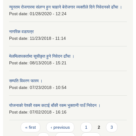
न्युनतम रोजगारमा संलग्न हुन चाहाने बेरोजगार व्यक्तीले दिने निवेदनको ढाँचा ।
Post date:
01/28/2020 - 12:24
नागरिक वडापत्र
Post date:
11/23/2018 - 11:14
मेलमिलापकर्तामा सूचीकृत हुने निवेदन ढाँचा ।
Post date:
08/13/2018 - 15:21
सम्पति विवरण फारम ।
Post date:
07/23/2018 - 10:54
योजनाको पेश्की रकम कटाई बाँकी रकम भुक्तानी पाउँ निवेदन ।
Post date:
07/02/2018 - 16:16
Pages
« first
‹ previous
1
2
3