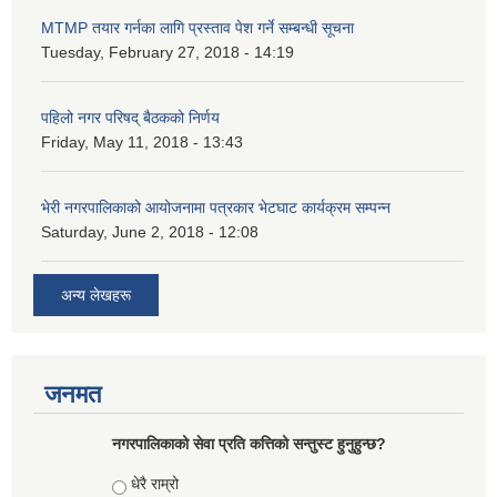
MTMP तयार गर्नका लागि प्रस्ताव पेश गर्ने सम्बन्धी सूचना
Tuesday, February 27, 2018 - 14:19
पहिलो नगर परिषद् बैठकको निर्णय
Friday, May 11, 2018 - 13:43
भेरी नगरपालिकाको आयोजनामा पत्रकार भेटघाट कार्यक्रम सम्पन्न
Saturday, June 2, 2018 - 12:08
अन्य लेखहरू
जनमत
नगरपालिकाको सेवा प्रति कत्तिको सन्तुस्ट हुनुहुन्छ?
Choices
धेरै राम्रो