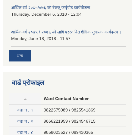
आर्थिक वर्ष २०७५/०७६ को बेरुजु फर्छ्योट कार्ययोजना
Thursday, December 6, 2018 - 12:04
आर्थिक वर्ष २०७५ / २०७६ को लागि प्रस्तावित शैक्षिक सुधारका कार्यक्रम ।
Monday, June 18, 2018 - 11:57
अन्य
वार्ड प्रोफाइल
Ward Contact Number
वडा न . १
9822575089 / 9825541869
वडा न . २
9866221959 / 9824546715
वडा न . ४
9858023527 / 089430365