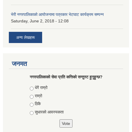
भेरी नगरपालिकाको आयोजनामा पत्रकार भेटघाट कार्यक्रम सम्पन्न
Saturday, June 2, 2018 - 12:08
अन्य लेखहरू
जनमत
नगरपालिकाको सेवा प्रति कत्तिको सन्तुस्ट हुनुहुन्छ?
Choices
धेरै राम्रो
राम्रो
ठिकै
सुधारको आवस्यकता