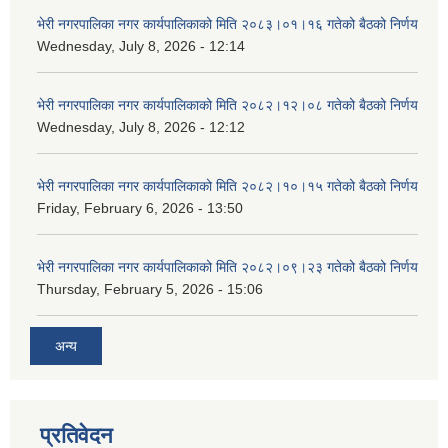
भेरी नगरपालिका नगर कार्यपालिकाको मिति २०८३।०१।१६ गतेको बैठको निर्णय
Wednesday, July 8, 2026 - 12:14
भेरी नगरपालिका नगर कार्यपालिकाको मिति २०८२।१२।०८ गतेको बैठको निर्णय
Wednesday, July 8, 2026 - 12:12
भेरी नगरपालिका नगर कार्यपालिकाको मिति २०८२।१०।१५ गतेको बैठको निर्णय
Friday, February 6, 2026 - 13:50
भेरी नगरपालिका नगर कार्यपालिकाको मिति २०८२।०९।२३ गतेको बैठको निर्णय
Thursday, February 5, 2026 - 15:06
अन्य
प्रतिवेदन