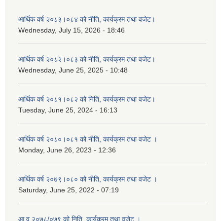
आर्थिक वर्ष २०८३।०८४ को नीति, कार्यक्रम तथा वजेट।
Wednesday, July 15, 2026 - 18:46
आर्थिक वर्ष २०८२।०८३ को नीति, कार्यक्रम तथा वजेट।
Wednesday, June 25, 2025 - 10:48
आर्थिक वर्ष २०८१।०८२ को निति, कार्यक्रम तथा वजेट।
Tuesday, June 25, 2024 - 16:13
आर्थिक वर्ष २०८०।०८१ को नीति, कार्यक्रम तथा वजेट ।
Monday, June 26, 2023 - 12:36
आर्थिक वर्ष २०७९।०८० को नीति, कार्यक्रम तथा वजेट ।
Saturday, June 25, 2022 - 07:19
आ.व २०७८/०७९ को निति, कार्यक्रम तथा वजेट ।