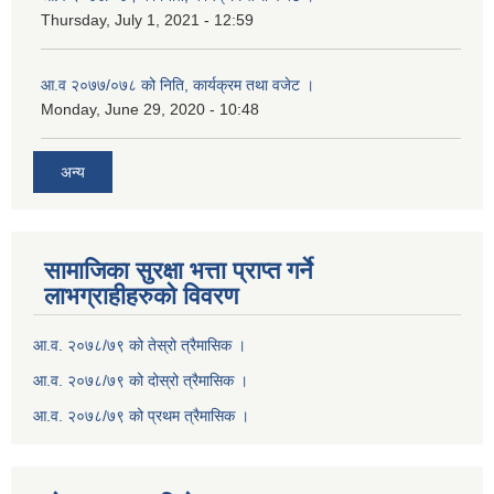
Thursday, July 1, 2021 - 12:59
आ.व २०७७/०७८ को निति, कार्यक्रम तथा वजेट ।
Monday, June 29, 2020 - 10:48
अन्य
सामाजिका सुरक्षा भत्ता प्राप्त गर्ने
लाभग्राहीहरुको विवरण
आ.व. २०७८/७९ को तेस्रो त्रैमासिक ।
आ.व. २०७८/७९ को दोस्रो त्रैमासिक ।
आ.व. २०७८/७९ को प्रथम त्रैमासिक ।