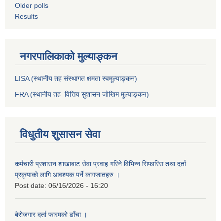
Older polls
Results
नगरपालिकाको मुल्याङ्कन
LISA (स्थानीय तह संस्थागत क्षमता स्वमूल्याङ्कन)
FRA (स्थानीय तह वित्तिय सुशासन जोखिम मुल्याङ्कन)
विधुतीय शुसासन सेवा
कर्मचारी प्रशासन शाखाबाट सेवा प्रवाह गरिने विभिन्न सिफारिस तथा दर्ता
प्रकृयाको लागि आवश्यक पर्ने कागजातहरु ।
Post date:
06/16/2026 - 16:20
बेरोजगार दर्ता फारमको ढाँचा ।