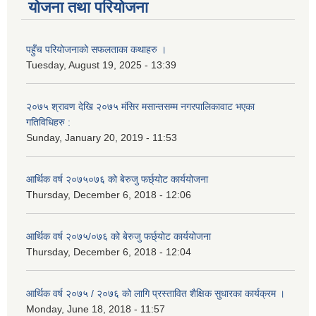
योजना तथा परियोजना
पहुँच परियोजनाको सफलताका कथाहरु ।
Tuesday, August 19, 2025 - 13:39
२०७५ श्रावण देखि २०७५ मंसिर मसान्तसम्म नगरपालिकावाट भएका
गतिविधिहरु :
Sunday, January 20, 2019 - 11:53
आर्थिक वर्ष २०७५०७६ को बेरुजु फर्छ्योट कार्ययोजना
Thursday, December 6, 2018 - 12:06
आर्थिक वर्ष २०७५/०७६ को बेरुजु फर्छ्योट कार्ययोजना
Thursday, December 6, 2018 - 12:04
आर्थिक वर्ष २०७५ / २०७६ को लागि प्रस्तावित शैक्षिक सुधारका कार्यक्रम ।
Monday, June 18, 2018 - 11:57