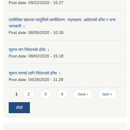
Post date:
09/22/2020 - 15:27
प्राविधिक सहायक पदपुर्तिको कार्यविवरण, पाठ्यक्रम, आवेदनको ढाँचा र अन्य
जानकारी ।
Post date:
08/05/2020 - 10:26
सूचना माग निवेदनको ढाँचा ।
Post date:
08/02/2020 - 15:18
सुचना मागको लागि निवेदनको ढाँचा ।
Post date:
04/28/2020 - 11:28
Pages
1
2
3
4
next ›
last »
बाँकी