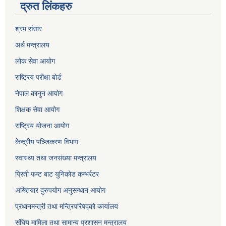
द्रुत लिंकहरु
श्रम संसार
अर्थ मन्त्रालय
लोक सेवा आयोग
राष्ट्रिय परीक्षा बोर्ड
नेपाल कानुन आयोग
शिक्षक सेवा आयोग
राष्ट्रिय योजना आयोग
केन्द्रीय पञ्जिकरण विभाग
स्वास्थ्य तथा जनसंख्या मन्त्रालय
प्रिती फन्ट बाट युनिकोड कन्भर्रटर
अख्तियार दुरुपयोग अनुसन्धान आयोग
प्रधानमन्त्री तथा मन्त्रिपरिषद्को कार्यालय
संघिय मामिला तथा सामान्य प्रशासन मन्त्रालय