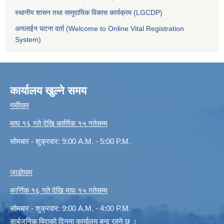
स्थानीय शासन तथा सामुदायिक विकास कार्यक्रम (LGCDP)
अनलाईन घटना दर्ता (Welcome to Online Vital Registration
System)
कार्यालय खुल्ने समय
गर्मीयाम
माघ १६ गते देखि कार्त्तिक १५ गतेसम्म
सोमबार - शुक्रवार: 9:00 A.M. - 5:00 P.M.
जाडोयाम
कार्त्तिक १६ गते देखि माघ १५ गतेसम्म
सोमबार - शुक्रवार: 9:00 A.M. - 4:00 P.M.
सार्बजनिक बिदाको दिनमा कार्यालय बन्द रहने छ ।