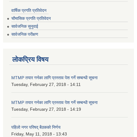
वार्षिक प्रगति प्रतिवेदन
चौमासिक प्रगति प्रतिवेदन
सार्वजनिक सुनुवाई
सार्वजनिक परीक्षण
लोकप्रिय विषय
MTMP तयार गर्नका लागि प्रस्ताव पेश गर्ने सम्बन्धी सूचना
Tuesday, February 27, 2018 - 14:11
MTMP तयार गर्नका लागि प्रस्ताव पेश गर्ने सम्बन्धी सूचना
Tuesday, February 27, 2018 - 14:19
पहिलो नगर परिषद् बैठकको निर्णय
Friday, May 11, 2018 - 13:43