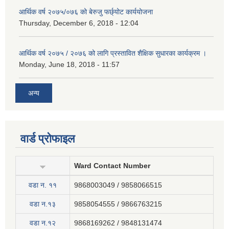
आर्थिक वर्ष २०७५/०७६ को बेरुजु फर्छ्योट कार्ययोजना
Thursday, December 6, 2018 - 12:04
आर्थिक वर्ष २०७५ / २०७६ को लागि प्रस्तावित शैक्षिक सुधारका कार्यक्रम ।
Monday, June 18, 2018 - 11:57
अन्य
वार्ड प्रोफाइल
Ward Contact Number
वडा न‍. ११
9868003049 / 9858066515
वडा न.१३
9858054555 / 9866763215
वडा न.१२
9868169262 / 9848131474