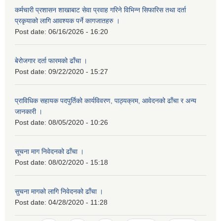
कर्मचारी प्रशासन शाखाबाट सेवा प्रवाह गरिने विभिन्न सिफारिस तथा दर्ता
प्रकृयाको लागि आवश्यक पर्ने कागजातहरु ।
Post date:
06/16/2026 - 16:20
बेरोजगार दर्ता फारमको ढाँचा ।
Post date:
09/22/2020 - 15:27
प्राविधिक सहायक पदपुर्तिको कार्यविवरण, पाठ्यक्रम, आवेदनको ढाँचा र अन्य
जानकारी ।
Post date:
08/05/2020 - 10:26
सूचना माग निवेदनको ढाँचा ।
Post date:
08/02/2020 - 15:18
सुचना मागको लागि निवेदनको ढाँचा ।
Post date:
04/28/2020 - 11:28