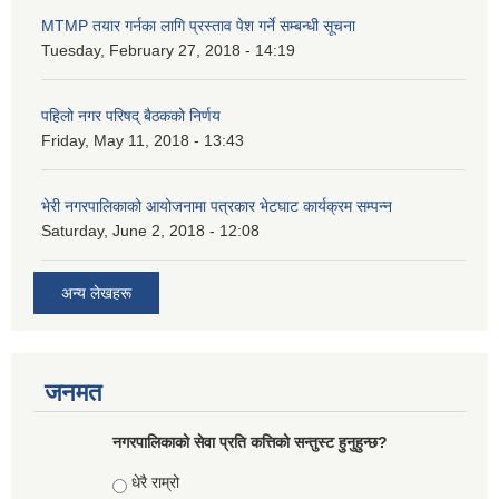
MTMP तयार गर्नका लागि प्रस्ताव पेश गर्ने सम्बन्धी सूचना
Tuesday, February 27, 2018 - 14:19
पहिलो नगर परिषद् बैठकको निर्णय
Friday, May 11, 2018 - 13:43
भेरी नगरपालिकाको आयोजनामा पत्रकार भेटघाट कार्यक्रम सम्पन्न
Saturday, June 2, 2018 - 12:08
अन्य लेखहरू
जनमत
नगरपालिकाको सेवा प्रति कत्तिको सन्तुस्ट हुनुहुन्छ?
Choices
धेरै राम्रो