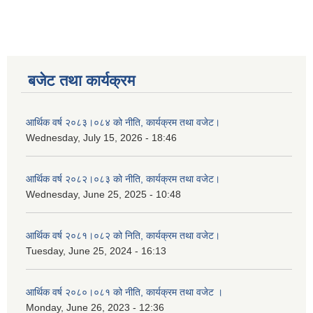
बजेट तथा कार्यक्रम
आर्थिक वर्ष २०८३।०८४ को नीति, कार्यक्रम तथा वजेट।
Wednesday, July 15, 2026 - 18:46
आर्थिक वर्ष २०८२।०८३ को नीति, कार्यक्रम तथा वजेट।
Wednesday, June 25, 2025 - 10:48
आर्थिक वर्ष २०८१।०८२ को निति, कार्यक्रम तथा वजेट।
Tuesday, June 25, 2024 - 16:13
आर्थिक वर्ष २०८०।०८१ को नीति, कार्यक्रम तथा वजेट ।
Monday, June 26, 2023 - 12:36