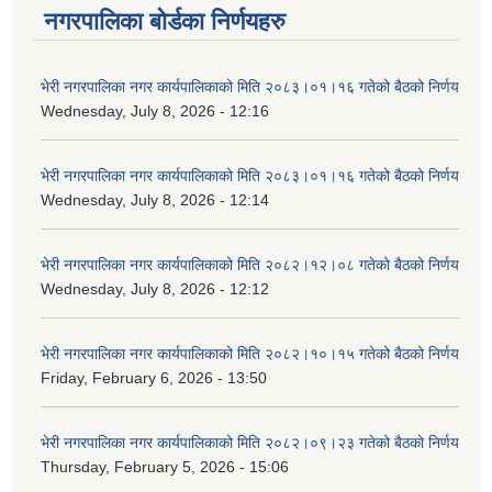
नगरपालिका बोर्डका निर्णयहरु
भेरी नगरपालिका नगर कार्यपालिकाको मिति २०८३।०१।१६ गतेको बैठको निर्णय
Wednesday, July 8, 2026 - 12:16
भेरी नगरपालिका नगर कार्यपालिकाको मिति २०८३।०१।१६ गतेको बैठको निर्णय
Wednesday, July 8, 2026 - 12:14
भेरी नगरपालिका नगर कार्यपालिकाको मिति २०८२।१२।०८ गतेको बैठको निर्णय
Wednesday, July 8, 2026 - 12:12
भेरी नगरपालिका नगर कार्यपालिकाको मिति २०८२।१०।१५ गतेको बैठको निर्णय
Friday, February 6, 2026 - 13:50
भेरी नगरपालिका नगर कार्यपालिकाको मिति २०८२।०९।२३ गतेको बैठको निर्णय
Thursday, February 5, 2026 - 15:06