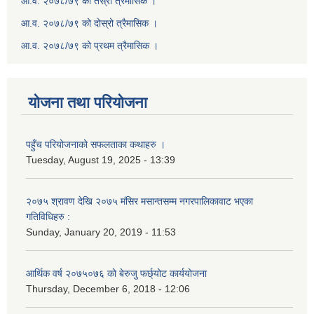
आ.व. २०७८/७९ को तेस्रो त्रैमासिक ।
आ.व. २०७८/७९ को दोस्रो त्रैमासिक ।
आ.व. २०७८/७९ को प्रथम त्रैमासिक ।
योजना तथा परियोजना
पहुँच परियोजनाको सफलताका कथाहरु ।
Tuesday, August 19, 2025 - 13:39
२०७५ श्रावण देखि २०७५ मंसिर मसान्तसम्म नगरपालिकावाट भएका
गतिविधिहरु :
Sunday, January 20, 2019 - 11:53
आर्थिक वर्ष २०७५०७६ को बेरुजु फर्छ्योट कार्ययोजना
Thursday, December 6, 2018 - 12:06