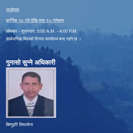
जाडोयाम
कार्त्तिक १६ गते देखि माघ १५ गतेसम्म
सोमबार - शुक्रवार: 9:00 A.M. - 4:00 P.M.
सार्बजनिक बिदाको दिनमा कार्यालय बन्द रहने छ ।
गुनासो सुन्ने अधिकारी
बिष्णुहरि तिमल्सेना