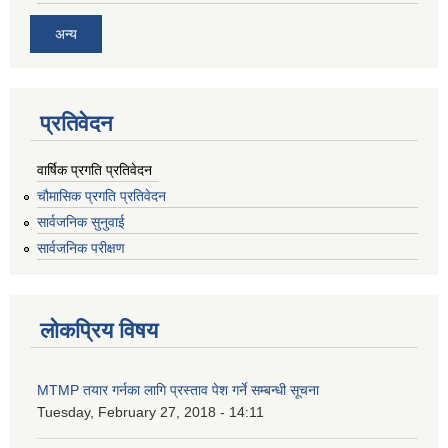
अन्य
प्रतिवेदन
वार्षिक प्रगति प्रतिवेदन
चौमासिक प्रगति प्रतिवेदन
सार्वजनिक सुनुवाई
सार्वजनिक परीक्षण
लोकप्रिय विषय
MTMP तयार गर्नका लागि प्रस्ताव पेश गर्ने सम्बन्धी सूचना
Tuesday, February 27, 2018 - 14:11