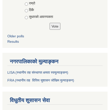
राम्रो
ठिकै
सुधारको आवस्यकता
Older polls
Results
नगरपालिकाको मुल्याङ्कन
LISA (स्थानीय तह संस्थागत क्षमता स्वमूल्याङ्कन)
FRA (स्थानीय तह वित्तिय सुशासन जोखिम मुल्याङ्कन)
विधुतीय शुसासन सेवा