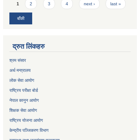
Pages
1
2
3
4
next ›
last »
बाँकी
द्रुत लिंकहरु
श्रम संसार
अर्थ मन्त्रालय
लोक सेवा आयोग
राष्ट्रिय परीक्षा बोर्ड
नेपाल कानुन आयोग
शिक्षक सेवा आयोग
राष्ट्रिय योजना आयोग
केन्द्रीय पञ्जिकरण विभाग