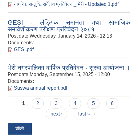
नागरिक सन्तुष्टि सर्वेक्षण प्रतिवेदन _ भेरी - Updated 1.pdf
GESI - लैङ्गिक समानता तथा सामाजिक
समावेशीकरण परीक्षण प्रतिवेदन २०८१
Post date
Wednesday, January 14, 2026 - 12:13
Documents:
GESI.pdf
भेरी नगरपालिका बार्षिक प्रतिवेदन - सुस्वा आयोजना ।
Post date
Monday, September 15, 2025 - 12:00
Documents:
Suswa annual report.pdf
Pages
1
2
3
4
5
6
next ›
last »
बाँकी