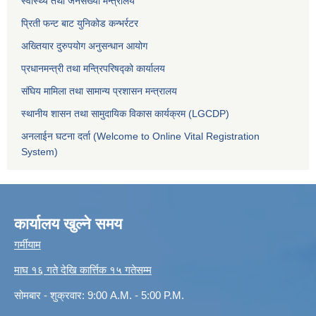
स्वास्थ्य तथा जनसंख्या मन्त्रालय
प्रिती फन्ट बाट युनिकोड कन्भर्रटर
अख्तियार दुरुपयोग अनुसन्धान आयोग
प्रधानमन्त्री तथा मन्त्रिपरिषद्को कार्यालय
संघिय मामिला तथा सामान्य प्रशासन मन्त्रालय
स्थानीय शासन तथा सामुदायिक विकास कार्यक्रम (LGCDP)
अनलाईन घटना दर्ता (Welcome to Online Vital Registration
System)
कार्यालय खुल्ने समय
गर्मीयाम
माघ १६ गते देखि कार्त्तिक १५ गतेसम्म
सोमबार - शुक्रवार: 9:00 A.M. - 5:00 P.M.