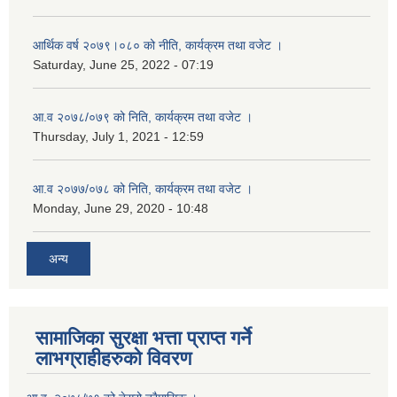
आर्थिक वर्ष २०७९।०८० को नीति, कार्यक्रम तथा वजेट ।
Saturday, June 25, 2022 - 07:19
आ.व २०७८/०७९ को निति, कार्यक्रम तथा वजेट ।
Thursday, July 1, 2021 - 12:59
आ.व २०७७/०७८ को निति, कार्यक्रम तथा वजेट ।
Monday, June 29, 2020 - 10:48
अन्य
सामाजिका सुरक्षा भत्ता प्राप्त गर्ने
लाभग्राहीहरुको विवरण