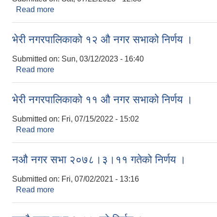
Read more
about भेरी नगरपालिकाको १३ औ नगर सभाको निर्णय ।
भेरी नगरपालिकाको १२ औ नगर सभाको निर्णय ।
Submitted on:
Sun, 03/12/2023 - 16:40
Read more
about भेरी नगरपालिकाको १२ औ नगर सभाको निर्णय ।
भेरी नगरपालिकाको ११ औ नगर सभाको निर्णय ।
Submitted on:
Fri, 07/15/2022 - 15:02
Read more
about भेरी नगरपालिकाको ११ औ नगर सभाको निर्णय ।
नऔ नगर सभा २०७८।३।११ गतेको निर्णय ।
Submitted on:
Fri, 07/02/2021 - 13:16
Read more
about नऔ नगर सभा २०७८।३।११ गतेको निर्णय ।