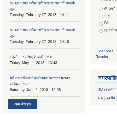
MTMP तयार गर्नका लागि प्रस्ताव पेश गर्ने सम्बन्धी
Choices
धेरै राम्रो
सूचना
Tuesday, February 27, 2018 - 14:11
राम्रो
ठिकै
MTMP तयार गर्नका लागि प्रस्ताव पेश गर्ने सम्बन्धी
सुधारको 
सूचना
Tuesday, February 27, 2018 - 14:19
Older polls
Results
पहिलो नगर परिषद् बैठकको निर्णय
Friday, May 11, 2018 - 13:43
नगरपालिक
भेरी नगरपालिकाको आयोजनामा पत्रकार भेटघाट
कार्यक्रम सम्पन्न
Saturday, June 2, 2018 - 12:08
LISA (स्थानीय त
FRA (स्थानीय त
अन्य लेखहरू