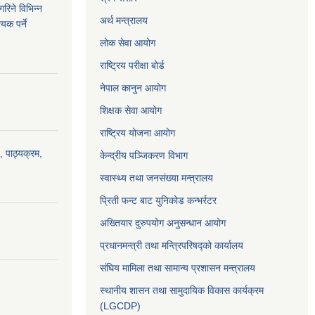
रिने विभिन्न
अर्थ मन्त्रालय
यक पर्ने
लोक सेवा आयोग
राष्ट्रिय परीक्षा बोर्ड
नेपाल कानुन आयोग
शिक्षक सेवा आयोग
राष्ट्रिय योजना आयोग
, पाठ्यक्रम,
केन्द्रीय पञ्जिकरण विभाग
स्वास्थ्य तथा जनसंख्या मन्त्रालय
प्रिती फन्ट बाट युनिकोड कन्भर्रटर
अख्तियार दुरुपयोग अनुसन्धान आयोग
प्रधानमन्त्री तथा मन्त्रिपरिषद्को कार्यालय
संघिय मामिला तथा सामान्य प्रशासन मन्त्रालय
स्थानीय शासन तथा सामुदायिक विकास कार्यक्रम
(LGCDP)