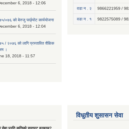
December 6, 2018 - 12:06
वडा न . २
9866221959 / 9
वडा न . १
9822575089 / 9
७५/०७६ को बेरुजु फर्छ्योट कार्ययोजना
December 6, 2018 - 12:04
७५ / २०७६ को लागि प्रस्तावित शैक्षिक
्रम ।
e 18, 2018 - 11:57
विधुतीय शुसासन सेवा
ेवा प्रति कत्तिको सन्तुस्ट हुनुहुन्छ?