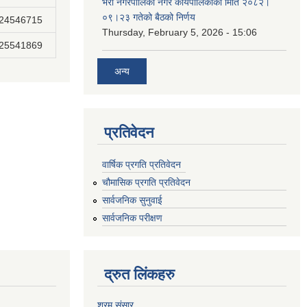
भेरी नगरपालिका नगर कार्यपालिकाको मिति २०८२।
०९।२३ गतेको बैठको निर्णय
824546715
Thursday, February 5, 2026 - 15:06
825541869
अन्य
प्रतिवेदन
वार्षिक प्रगति प्रतिवेदन
चौमासिक प्रगति प्रतिवेदन
सार्वजनिक सुनुवाई
सार्वजनिक परीक्षण
द्रुत लिंकहरु
श्रम संसार