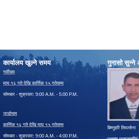
कार्यालय खुल्ने समय
गुनासो सुन्न
गर्मीयाम
माघ १६ गते देखि कार्त्तिक १५ गतेसम्म
सोमबार - शुक्रवार: 9:00 A.M. - 5:00 P.M.
जाडोयाम
कार्त्तिक १६ गते देखि माघ १५ गतेसम्म
बिष्णुहरि तिमल्सेना
सोमबार - शुक्रवार: 9:00 A.M. - 4:00 P.M.
प्रमुख प्रशसाकीय