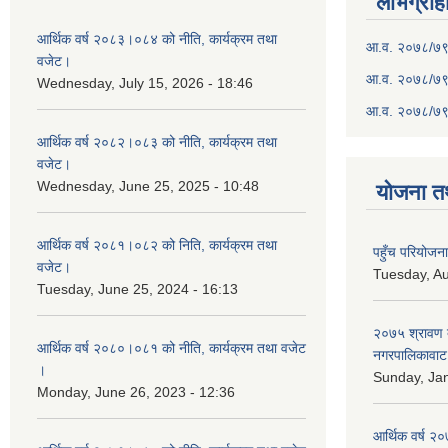
लाभग्राह
आर्थिक वर्ष २०८३।०८४ को नीति, कार्यक्रम तथा
आ.व. २०७८/७९ क
वजेट।
आ.व. २०७८/७९ क
Wednesday, July 15, 2026 - 18:46
आ.व. २०७८/७९ 
आर्थिक वर्ष २०८२।०८३ को नीति, कार्यक्रम तथा
वजेट।
Wednesday, June 25, 2025 - 10:48
योजना त
आर्थिक वर्ष २०८१।०८२ को निति, कार्यक्रम तथा
पहुँच परियोज
वजेट।
Tuesday, Au
Tuesday, June 25, 2024 - 16:13
२०७५ श्रावण द
आर्थिक वर्ष २०८०।०८१ को नीति, कार्यक्रम तथा वजेट
नगरपालिकावाट 
।
Sunday, Jan
Monday, June 26, 2023 - 12:36
आर्थिक वर्ष २०