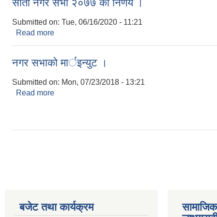
सातौ नगर सभा २०७७ को निर्णय ।
Submitted on:
Tue, 06/16/2020 - 11:21
Read more
about सातौ नगर सभा २०७७ को निर्णय ।
नगर सभाकाे मार्इन्युट ।
Submitted on:
Mon, 07/23/2018 - 13:21
Read more
about नगर सभाकाे मार्इन्युट ।
Pages
बजेट तथा कार्यक्रम
सामाजिका स