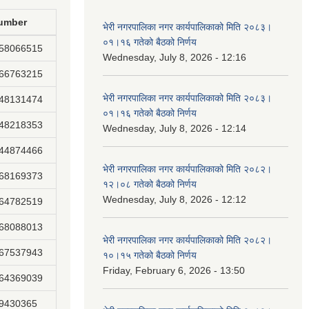
umber
भेरी नगरपालिका नगर कार्यपालिकाको मिति २०८३।
०१।१६ गतेको बैठको निर्णय
858066515
Wednesday, July 8, 2026 - 12:16
866763215
भेरी नगरपालिका नगर कार्यपालिकाको मिति २०८३।
848131474
०१।१६ गतेको बैठको निर्णय
848218353
Wednesday, July 8, 2026 - 12:14
844874466
भेरी नगरपालिका नगर कार्यपालिकाको मिति २०८२।
868169373
१२।०८ गतेको बैठको निर्णय
Wednesday, July 8, 2026 - 12:12
864782519
868088013
भेरी नगरपालिका नगर कार्यपालिकाको मिति २०८२।
867537943
१०।१५ गतेको बैठको निर्णय
Friday, February 6, 2026 - 13:50
864369039
89430365