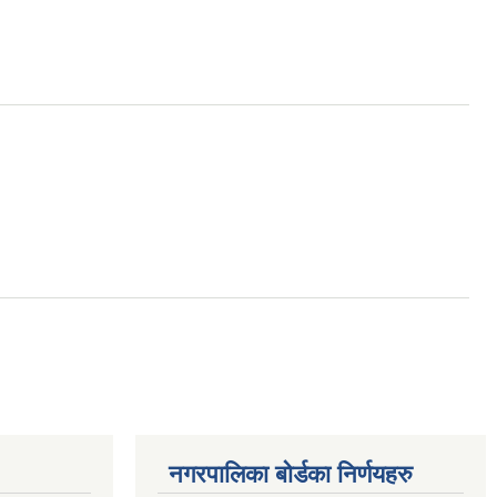
नगरपालिका बोर्डका निर्णयहरु