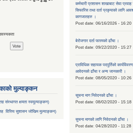
कर्मचारी प्रशासन शाखाबाट सेवा प्रवाह ग
सिफारिस तथा दर्ता प्रकृयाको लागि आवश्
कागजातहरु ।
Post date:
06/16/2026 - 16:20
आवस्यकता
बेरोजगार दर्ता फारमको ढाँचा ।
Post date:
09/22/2020 - 15:27
प्राविधिक सहायक पदपुर्तिको कार्यविवरण
आवेदनको ढाँचा र अन्य जानकारी ।
Post date:
08/05/2020 - 10:26
ाको मुल्याङ्कन
सूचना माग निवेदनको ढाँचा ।
ह संस्थागत क्षमता स्वमूल्याङ्कन)
Post date:
08/02/2020 - 15:18
ह वित्तिय सुशासन जोखिम मुल्याङ्कन)
सुचना मागको लागि निवेदनको ढाँचा ।
Post date:
04/28/2020 - 11:28