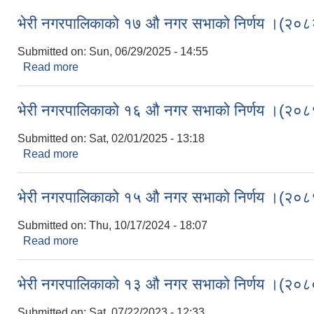
भेरी नगरपालिकाको १७ औ नगर सभाको निर्णय ।(२
Submitted on:
Sun, 06/29/2025 - 14:55
Read more
about भेरी नगरपालिकाको १७ औ नगर सभाको निर्णय ।
भेरी नगरपालिकाको १६ औ नगर सभाको निर्णय ।(२
Submitted on:
Sat, 02/01/2025 - 13:18
Read more
about भेरी नगरपालिकाको १६ औ नगर सभाको निर्णय ।
भेरी नगरपालिकाको १५ औ नगर सभाको निर्णय ।(२
Submitted on:
Thu, 10/17/2024 - 18:07
Read more
about भेरी नगरपालिकाको १५ औ नगर सभाको निर्णय ।
भेरी नगरपालिकाको १३ औ नगर सभाको निर्णय ।(२
Submitted on:
Sat, 07/22/2023 - 12:33