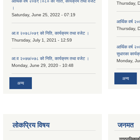
आर्थिक वर्ष २०७९।०८० को नीति, कार्यक्रम तथा वजेट
Thursday, 
।
Saturday, June 25, 2022 - 07:19
आर्थिक वर्ष २०
Thursday, 
आ.व २०७८/०७९ को निति, कार्यक्रम तथा वजेट ।
Thursday, July 1, 2021 - 12:59
आर्थिक वर्ष २०
सुधारका कार्यक
आ.व २०७७/०७८ को निति, कार्यक्रम तथा वजेट ।
Monday, Jun
Monday, June 29, 2020 - 10:48
अन्य
अन्य
लोकप्रिय विषय
जनमत
नगरपालिकाको स