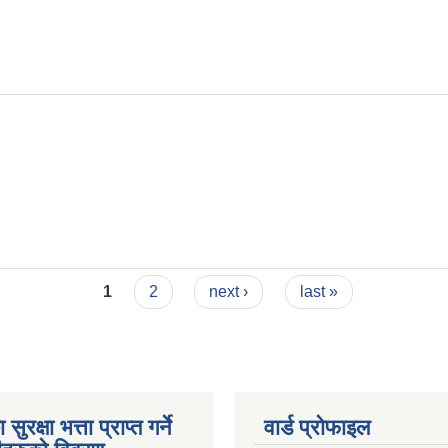
1
2
next ›
last »
ुरक्षा भत्ता प्राप्त गर्ने
वार्ड प्रोफाइल