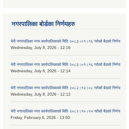
नगरपालिका बोर्डका निर्णयहरु
भेरी नगरपालिका नगर कार्यपालिकाको मिति २०८३।०१।१६ गतेको बैठको निर्णय
Wednesday, July 8, 2026 - 12:16
भेरी नगरपालिका नगर कार्यपालिकाको मिति २०८३।०१।१६ गतेको बैठको निर्णय
Wednesday, July 8, 2026 - 12:14
भेरी नगरपालिका नगर कार्यपालिकाको मिति २०८२।१२।०८ गतेको बैठको निर्णय
Wednesday, July 8, 2026 - 12:12
भेरी नगरपालिका नगर कार्यपालिकाको मिति २०८२।१०।१५ गतेको बैठको निर्णय
Friday, February 6, 2026 - 13:50