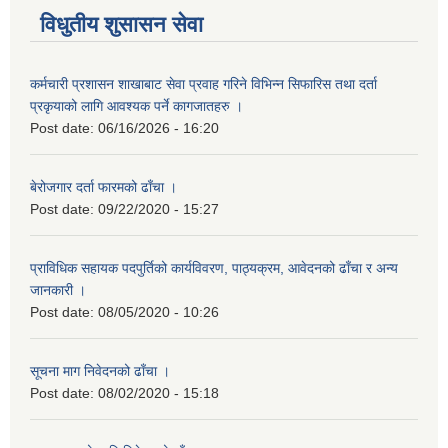
विधुतीय शुसासन सेवा
कर्मचारी प्रशासन शाखाबाट सेवा प्रवाह गरिने विभिन्न सिफारिस तथा दर्ता
प्रकृयाको लागि आवश्यक पर्ने कागजातहरु ।
Post date:
06/16/2026 - 16:20
बेरोजगार दर्ता फारमको ढाँचा ।
Post date:
09/22/2020 - 15:27
प्राविधिक सहायक पदपुर्तिको कार्यविवरण, पाठ्यक्रम, आवेदनको ढाँचा र अन्य
जानकारी ।
Post date:
08/05/2020 - 10:26
सूचना माग निवेदनको ढाँचा ।
Post date:
08/02/2020 - 15:18