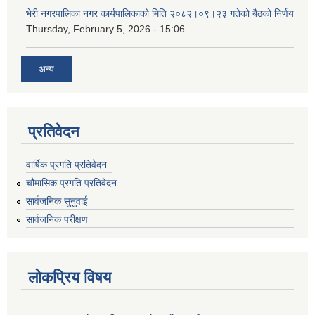
भेरी नगरपालिका नगर कार्यपालिकाको मिति २०८२।०९।२३ गतेको बैठको निर्णय
Thursday, February 5, 2026 - 15:06
अन्य
प्रतिवेदन
वार्षिक प्रगति प्रतिवेदन
चौमासिक प्रगति प्रतिवेदन
सार्वजनिक सुनुवाई
सार्वजनिक परीक्षण
लोकप्रिय विषय