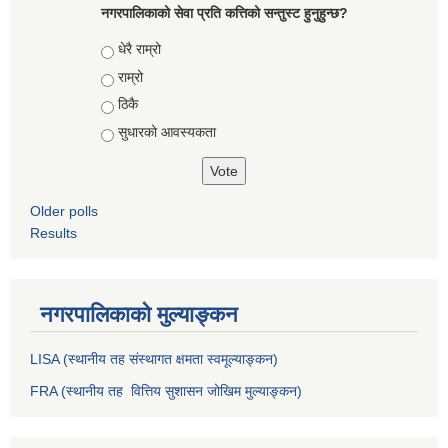
नगरपालिकाको सेवा प्रति कत्तिको सन्तुस्ट हुनुहुन्छ?
Choices
धेरै राम्रो
राम्रो
ठिकै
सुधारको आवस्यकता
Older polls
Results
नगरपालिकाको मुल्याङ्कन
LISA (स्थानीय तह संस्थागत क्षमता स्वमूल्याङ्कन)
FRA (स्थानीय तह वित्तिय सुशासन जोखिम मुल्याङ्कन)