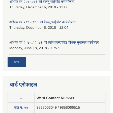
आर्थिक वर्ष २०७५०७६ को बेरुजु फर्छ्योट कार्ययोजना
Thursday, December 6, 2018 - 12:06
आर्थिक वर्ष २०७५/०७६ को बेरुजु फर्छ्योट कार्ययोजना
Thursday, December 6, 2018 - 12:04
आर्थिक वर्ष २०७५ / २०७६ को लागि प्रस्तावित शैक्षिक सुधारका कार्यक्रम ।
Monday, June 18, 2018 - 11:57
अन्य
वार्ड प्रोफाइल
Ward Contact Number
वडा न‍. ११
9868003049 / 9858066515