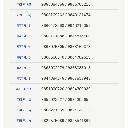
वडा न.१३
9858054555 / 9866763215
वडा न.१२
9868169262 / 9848131474
वडा न. ९
9860472589 / 9848218353
वडा न. ८
9866161688 / 9844874466
वडा न. ७
9868075505 / 9868169373
वडा न. ६
9868656540 / 9864782519
वडा न. ५
9868002979 / 9868088013
वडा न. ३
9844884245 / 9867537943
वडा न. १०
9851006726 / 9864369039
वडा न . ४
9858023527 / 089430365
वडा न . २
9866221959 / 9824546715
वडा न . १
9822575089 / 9825541869