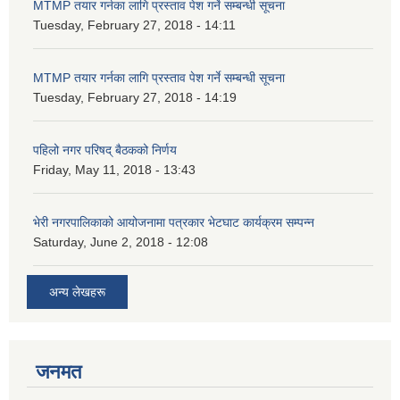
MTMP तयार गर्नका लागि प्रस्ताव पेश गर्ने सम्बन्धी सूचना
Tuesday, February 27, 2018 - 14:11
MTMP तयार गर्नका लागि प्रस्ताव पेश गर्ने सम्बन्धी सूचना
Tuesday, February 27, 2018 - 14:19
पहिलो नगर परिषद् बैठकको निर्णय
Friday, May 11, 2018 - 13:43
भेरी नगरपालिकाको आयोजनामा पत्रकार भेटघाट कार्यक्रम सम्पन्न
Saturday, June 2, 2018 - 12:08
अन्य लेखहरू
जनमत