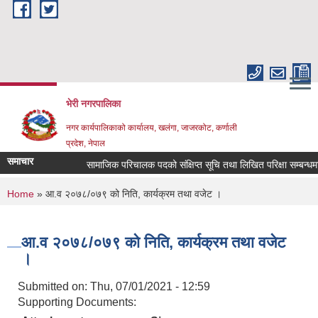
Skip to main content
भेरी नगरपालिका
नगर कार्यपालिकाको कार्यालय, खलंगा, जाजरकोट, कर्णाली
प्रदेश, नेपाल
समाचार
सामाजिक परिचालक पदको संक्षिप्त सूचि तथा लिखित परिक्षा सम्बन्धमा ।
You are here
Home
» आ.व २०७८/०७९ को निति, कार्यक्रम तथा वजेट ।
आ.व २०७८/०७९ को निति, कार्यक्रम तथा वजेट
।
Submitted on:
Thu, 07/01/2021 - 12:59
Supporting Documents: