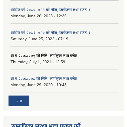
आर्थिक वर्ष २०८०।०८१ को नीति, कार्यक्रम तथा वजेट ।
Monday, June 26, 2023 - 12:36
आर्थिक वर्ष २०७९।०८० को नीति, कार्यक्रम तथा वजेट ।
Saturday, June 25, 2022 - 07:19
आ.व २०७८/०७९ को निति, कार्यक्रम तथा वजेट ।
Thursday, July 1, 2021 - 12:59
आ.व २०७७/०७८ को निति, कार्यक्रम तथा वजेट ।
Monday, June 29, 2020 - 10:48
अन्य
सामाजिका सुरक्षा भत्ता प्राप्त गर्ने