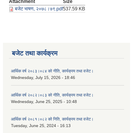
Attachment
Size
बजेट भाषण, २०७८।७९.pdf
537.59 KB
बजेट तथा कार्यक्रम
आर्थिक वर्ष २०८३।०८४ को नीति, कार्यक्रम तथा वजेट।
Wednesday, July 15, 2026 - 18:46
आर्थिक वर्ष २०८२।०८३ को नीति, कार्यक्रम तथा वजेट।
Wednesday, June 25, 2025 - 10:48
आर्थिक वर्ष २०८१।०८२ को निति, कार्यक्रम तथा वजेट।
Tuesday, June 25, 2024 - 16:13