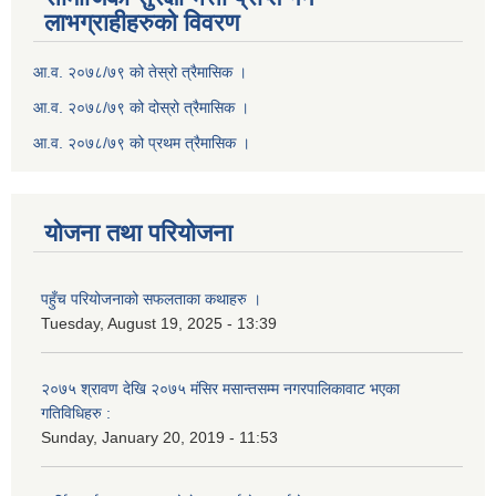
लाभग्राहीहरुको विवरण
आ.व. २०७८/७९ को तेस्रो त्रैमासिक ।
आ.व. २०७८/७९ को दोस्रो त्रैमासिक ।
आ.व. २०७८/७९ को प्रथम त्रैमासिक ।
योजना तथा परियोजना
पहुँच परियोजनाको सफलताका कथाहरु ।
Tuesday, August 19, 2025 - 13:39
२०७५ श्रावण देखि २०७५ मंसिर मसान्तसम्म नगरपालिकावाट भएका
गतिविधिहरु :
Sunday, January 20, 2019 - 11:53