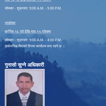
सोमबार - शुक्रवार: 9:00 A.M. - 5:00 P.M.
जाडोयाम
कार्त्तिक १६ गते देखि माघ १५ गतेसम्म
सोमबार - शुक्रवार: 9:00 A.M. - 4:00 P.M.
सार्बजनिक बिदाको दिनमा कार्यालय बन्द रहने छ ।
गुनासो सुन्ने अधिकारी