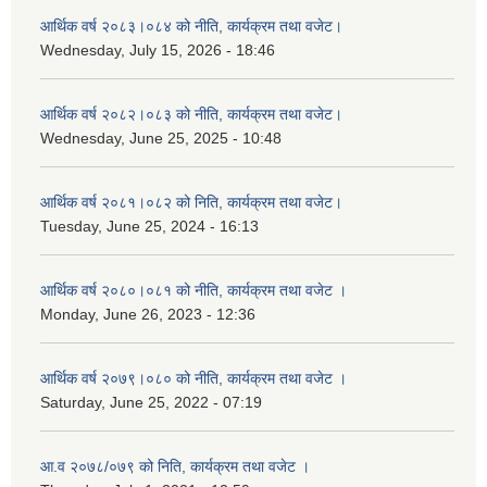
आर्थिक वर्ष २०८३।०८४ को नीति, कार्यक्रम तथा वजेट।
Wednesday, July 15, 2026 - 18:46
आर्थिक वर्ष २०८२।०८३ को नीति, कार्यक्रम तथा वजेट।
Wednesday, June 25, 2025 - 10:48
आर्थिक वर्ष २०८१।०८२ को निति, कार्यक्रम तथा वजेट।
Tuesday, June 25, 2024 - 16:13
आर्थिक वर्ष २०८०।०८१ को नीति, कार्यक्रम तथा वजेट ।
Monday, June 26, 2023 - 12:36
आर्थिक वर्ष २०७९।०८० को नीति, कार्यक्रम तथा वजेट ।
Saturday, June 25, 2022 - 07:19
आ.व २०७८/०७९ को निति, कार्यक्रम तथा वजेट ।