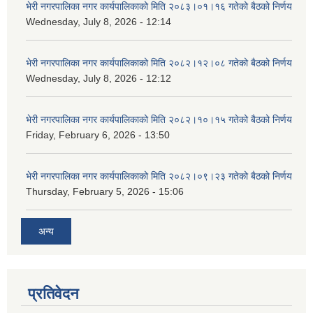
भेरी नगरपालिका नगर कार्यपालिकाको मिति २०८३।०१।१६ गतेको बैठको निर्णय
Wednesday, July 8, 2026 - 12:14
भेरी नगरपालिका नगर कार्यपालिकाको मिति २०८२।१२।०८ गतेको बैठको निर्णय
Wednesday, July 8, 2026 - 12:12
भेरी नगरपालिका नगर कार्यपालिकाको मिति २०८२।१०।१५ गतेको बैठको निर्णय
Friday, February 6, 2026 - 13:50
भेरी नगरपालिका नगर कार्यपालिकाको मिति २०८२।०९।२३ गतेको बैठको निर्णय
Thursday, February 5, 2026 - 15:06
अन्य
प्रतिवेदन