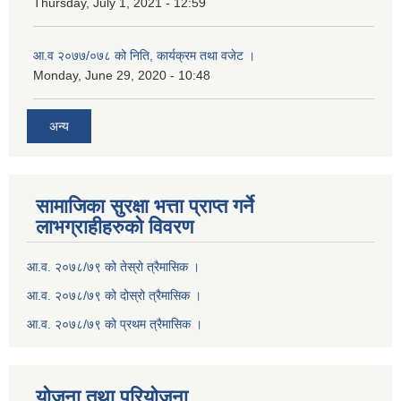
Thursday, July 1, 2021 - 12:59
आ.व २०७७/०७८ को निति, कार्यक्रम तथा वजेट ।
Monday, June 29, 2020 - 10:48
अन्य
सामाजिका सुरक्षा भत्ता प्राप्त गर्ने
लाभग्राहीहरुको विवरण
आ.व. २०७८/७९ को तेस्रो त्रैमासिक ।
आ.व. २०७८/७९ को दोस्रो त्रैमासिक ।
आ.व. २०७८/७९ को प्रथम त्रैमासिक ।
योजना तथा परियोजना