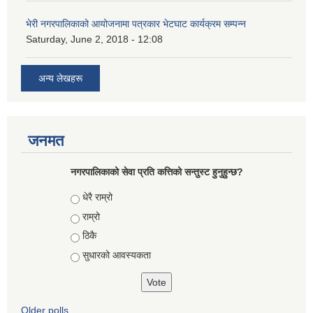
भेरी नगरपालिकाको आयोजनामा पत्रकार भेटघाट कार्यक्रम सम्पन्न
Saturday, June 2, 2018 - 12:08
अन्य लेखहरू
जनमत
नगरपालिकाको सेवा प्रति कत्तिको सन्तुस्ट हुनुहुन्छ?
Choices
धेरै राम्रो
राम्रो
ठिकै
सुधारको आवस्यकता
Older polls