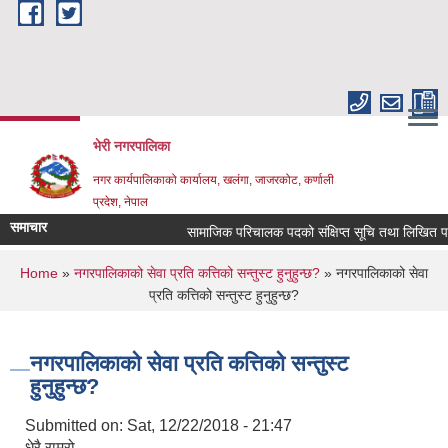
Skip to main content
भेरी नगरपालिका
नगर कार्यपालिकाको कार्यालय, खलंगा, जाजरकोट, कर्णाली
प्रदेश, नेपाल
समाचार
सामाजिक परिचालक पदको संक्षिप्त सूचि तथा लिखित परिक्षा सम
You are here
Home
»
नगरपालिकाको सेवा प्रति कत्तिको सन्तुस्ट हुनुहुन्छ?
» नगरपालिकाको सेवा
प्रति कत्तिको सन्तुस्ट हुनुहुन्छ?
नगरपालिकाको सेवा प्रति कत्तिको सन्तुस्ट
हुनुहुन्छ?
Submitted on:
Sat, 12/22/2018 - 21:47
धेरै राम्रो