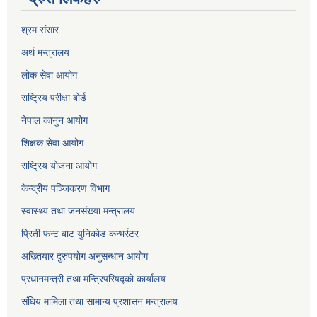
श्रम संसार
अर्थ मन्त्रालय
लोक सेवा आयोग
राष्ट्रिय परीक्षा बोर्ड
नेपाल कानुन आयोग
शिक्षक सेवा आयोग
राष्ट्रिय योजना आयोग
केन्द्रीय पञ्जिकरण विभाग
स्वास्थ्य तथा जनसंख्या मन्त्रालय
प्रिती फन्ट बाट युनिकोड कन्भर्रटर
अख्तियार दुरुपयोग अनुसन्धान आयोग
प्रधानमन्त्री तथा मन्त्रिपरिषद्को कार्यालय
संघिय मामिला तथा सामान्य प्रशासन मन्त्रालय