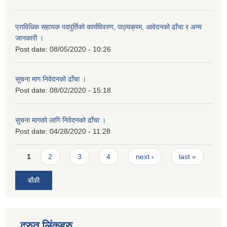
प्राविधिक सहायक पदपुर्तिको कार्यविवरण, पाठ्यक्रम, आवेदनको ढाँचा र अन्य
जानकारी ।
Post date:
08/05/2020 - 10:26
सूचना माग निवेदनको ढाँचा ।
Post date:
08/02/2020 - 15:18
सुचना मागको लागि निवेदनको ढाँचा ।
Post date:
04/28/2020 - 11:28
Pages
1
2
3
4
next ›
last »
बाँकी
द्रुत लिंकहरु