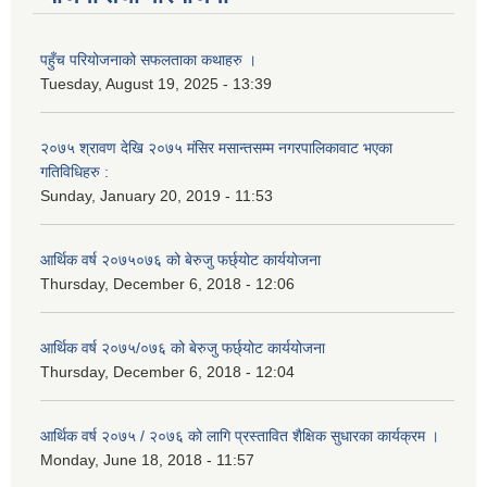
पहुँच परियोजनाको सफलताका कथाहरु ।
Tuesday, August 19, 2025 - 13:39
२०७५ श्रावण देखि २०७५ मंसिर मसान्तसम्म नगरपालिकावाट भएका
गतिविधिहरु :
Sunday, January 20, 2019 - 11:53
आर्थिक वर्ष २०७५०७६ को बेरुजु फर्छ्योट कार्ययोजना
Thursday, December 6, 2018 - 12:06
आर्थिक वर्ष २०७५/०७६ को बेरुजु फर्छ्योट कार्ययोजना
Thursday, December 6, 2018 - 12:04
आर्थिक वर्ष २०७५ / २०७६ को लागि प्रस्तावित शैक्षिक सुधारका कार्यक्रम ।
Monday, June 18, 2018 - 11:57