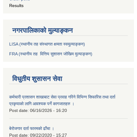
Results
नगरपालिकाको मुल्याङ्कन
LISA (स्थानीय तह संस्थागत क्षमता स्वमूल्याङ्कन)
FRA (स्थानीय तह वित्तिय सुशासन जोखिम मुल्याङ्कन)
विधुतीय शुसासन सेवा
कर्मचारी प्रशासन शाखाबाट सेवा प्रवाह गरिने विभिन्न सिफारिस तथा दर्ता
प्रकृयाको लागि आवश्यक पर्ने कागजातहरु ।
Post date:
06/16/2026 - 16:20
बेरोजगार दर्ता फारमको ढाँचा ।
Post date:
09/22/2020 - 15:27