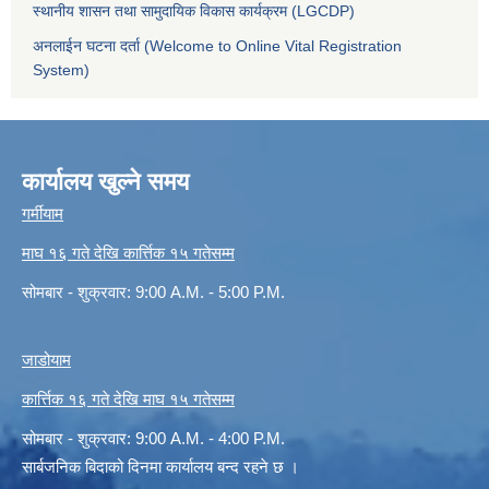
स्थानीय शासन तथा सामुदायिक विकास कार्यक्रम (LGCDP)
अनलाईन घटना दर्ता (Welcome to Online Vital Registration
System)
कार्यालय खुल्ने समय
गर्मीयाम
माघ १६ गते देखि कार्त्तिक १५ गतेसम्म
सोमबार - शुक्रवार: 9:00 A.M. - 5:00 P.M.
जाडोयाम
कार्त्तिक १६ गते देखि माघ १५ गतेसम्म
सोमबार - शुक्रवार: 9:00 A.M. - 4:00 P.M.
सार्बजनिक बिदाको दिनमा कार्यालय बन्द रहने छ ।