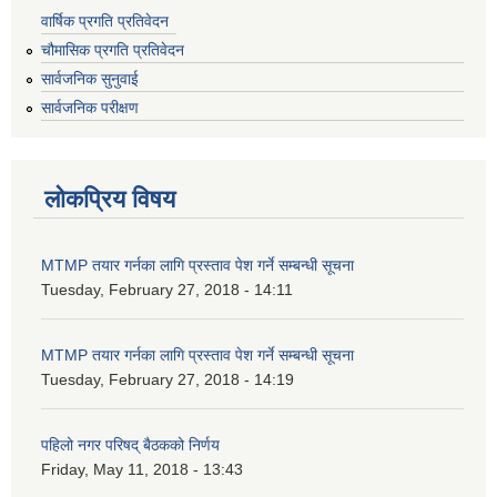
वार्षिक प्रगति प्रतिवेदन
चौमासिक प्रगति प्रतिवेदन
सार्वजनिक सुनुवाई
सार्वजनिक परीक्षण
लोकप्रिय विषय
MTMP तयार गर्नका लागि प्रस्ताव पेश गर्ने सम्बन्धी सूचना
Tuesday, February 27, 2018 - 14:11
MTMP तयार गर्नका लागि प्रस्ताव पेश गर्ने सम्बन्धी सूचना
Tuesday, February 27, 2018 - 14:19
पहिलो नगर परिषद् बैठकको निर्णय
Friday, May 11, 2018 - 13:43