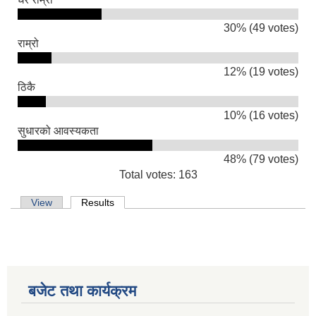
30% (49 votes)
राम्रो
12% (19 votes)
ठिकै
10% (16 votes)
सुधारको आवस्यकता
48% (79 votes)
Total votes: 163
Primary tabs
View
Results
(active tab)
बजेट तथा कार्यक्रम