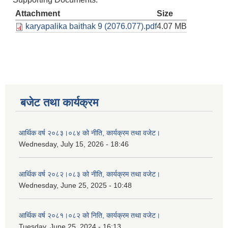
Attachment
Size
karyapalika baithak 9 (2076.077).pdf
4.07 MB
बजेट तथा कार्यक्रम
आर्थिक वर्ष २०८३।०८४ को नीति, कार्यक्रम तथा वजेट।
Wednesday, July 15, 2026 - 18:46
आर्थिक वर्ष २०८२।०८३ को नीति, कार्यक्रम तथा वजेट।
Wednesday, June 25, 2025 - 10:48
आर्थिक वर्ष २०८१।०८२ को निति, कार्यक्रम तथा वजेट।
Tuesday, June 25, 2024 - 16:13