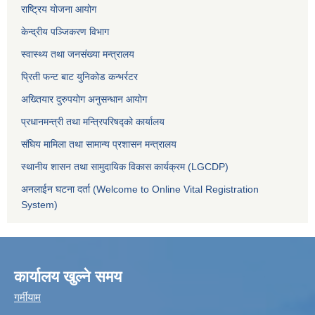
राष्ट्रिय योजना आयोग
केन्द्रीय पञ्जिकरण विभाग
स्वास्थ्य तथा जनसंख्या मन्त्रालय
प्रिती फन्ट बाट युनिकोड कन्भर्रटर
अख्तियार दुरुपयोग अनुसन्धान आयोग
प्रधानमन्त्री तथा मन्त्रिपरिषद्को कार्यालय
संघिय मामिला तथा सामान्य प्रशासन मन्त्रालय
स्थानीय शासन तथा सामुदायिक विकास कार्यक्रम (LGCDP)
अनलाईन घटना दर्ता (Welcome to Online Vital Registration
System)
कार्यालय खुल्ने समय
गर्मीयाम