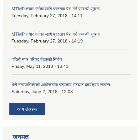
MTMP तयार गर्नका लागि प्रस्ताव पेश गर्ने सम्बन्धी सूचना
Tuesday, February 27, 2018 - 14:11
MTMP तयार गर्नका लागि प्रस्ताव पेश गर्ने सम्बन्धी सूचना
Tuesday, February 27, 2018 - 14:19
पहिलो नगर परिषद् बैठकको निर्णय
Friday, May 11, 2018 - 13:43
भेरी नगरपालिकाको आयोजनामा पत्रकार भेटघाट कार्यक्रम सम्पन्न
Saturday, June 2, 2018 - 12:08
अन्य लेखहरू
जनमत