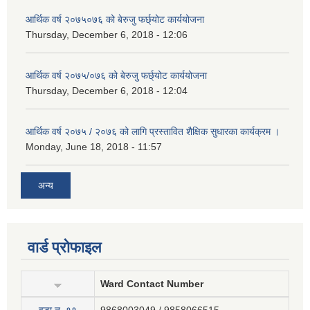
आर्थिक वर्ष २०७५०७६ को बेरुजु फर्छ्योट कार्ययोजना
Thursday, December 6, 2018 - 12:06
आर्थिक वर्ष २०७५/०७६ को बेरुजु फर्छ्योट कार्ययोजना
Thursday, December 6, 2018 - 12:04
आर्थिक वर्ष २०७५ / २०७६ को लागि प्रस्तावित शैक्षिक सुधारका कार्यक्रम ।
Monday, June 18, 2018 - 11:57
अन्य
वार्ड प्रोफाइल
Ward Contact Number