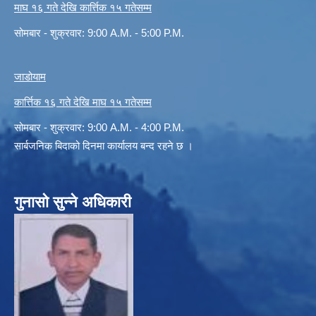
माघ १६ गते देखि कार्त्तिक १५ गतेसम्म
सोमबार - शुक्रवार: 9:00 A.M. - 5:00 P.M.
जाडोयाम
कार्त्तिक १६ गते देखि माघ १५ गतेसम्म
सोमबार - शुक्रवार: 9:00 A.M. - 4:00 P.M.
सार्बजनिक बिदाको दिनमा कार्यालय बन्द रहने छ ।
गुनासो सुन्ने अधिकारी