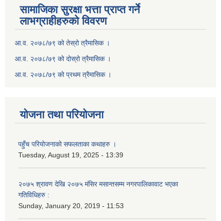
सामाजिका सुरक्षा भत्ता प्राप्त गर्ने
लाभग्राहीहरुको विवरण
आ.व. २०७८/७९ को तेस्रो त्रैमासिक ।
आ.व. २०७८/७९ को दोस्रो त्रैमासिक ।
आ.व. २०७८/७९ को प्रथम त्रैमासिक ।
योजना तथा परियोजना
पहुँच परियोजनाको सफलताका कथाहरु ।
Tuesday, August 19, 2025 - 13:39
२०७५ श्रावण देखि २०७५ मंसिर मसान्तसम्म नगरपालिकावाट भएका
गतिविधिहरु :
Sunday, January 20, 2019 - 11:53