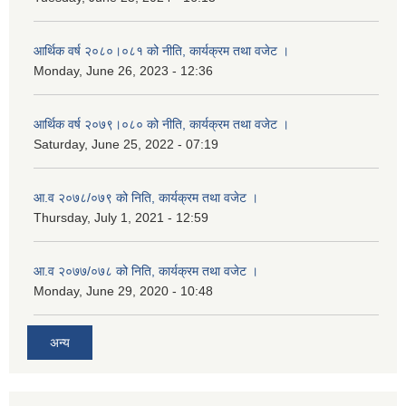
आर्थिक वर्ष २०८०।०८१ को नीति, कार्यक्रम तथा वजेट ।
Monday, June 26, 2023 - 12:36
आर्थिक वर्ष २०७९।०८० को नीति, कार्यक्रम तथा वजेट ।
Saturday, June 25, 2022 - 07:19
आ.व २०७८/०७९ को निति, कार्यक्रम तथा वजेट ।
Thursday, July 1, 2021 - 12:59
आ.व २०७७/०७८ को निति, कार्यक्रम तथा वजेट ।
Monday, June 29, 2020 - 10:48
अन्य