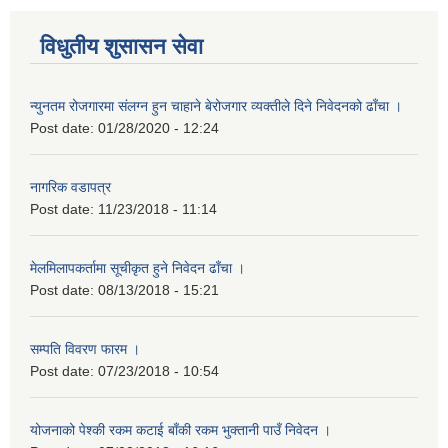
विधुतीय शुसासन सेवा
न्युनतम रोजगारमा संलग्न हुन चाहाने बेरोजगार व्यक्तीले दिने निवेदनको ढाँचा ।
Post date:
01/28/2020 - 12:24
नागरिक वडापत्र
Post date:
11/23/2018 - 11:14
मेलमिलापकर्तामा सूचीकृत हुने निवेदन ढाँचा ।
Post date:
08/13/2018 - 15:21
सम्पति विवरण फारम ।
Post date:
07/23/2018 - 10:54
योजनाको पेश्की रकम कटाई बाँकी रकम भुक्तानी पाउँ निवेदन ।