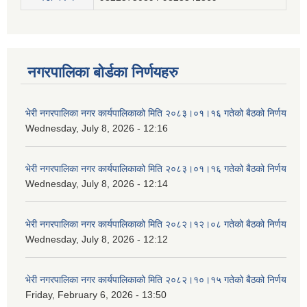
नगरपालिका बोर्डका निर्णयहरु
भेरी नगरपालिका नगर कार्यपालिकाको मिति २०८३।०१।१६ गतेको बैठको निर्णय
Wednesday, July 8, 2026 - 12:16
भेरी नगरपालिका नगर कार्यपालिकाको मिति २०८३।०१।१६ गतेको बैठको निर्णय
Wednesday, July 8, 2026 - 12:14
भेरी नगरपालिका नगर कार्यपालिकाको मिति २०८२।१२।०८ गतेको बैठको निर्णय
Wednesday, July 8, 2026 - 12:12
भेरी नगरपालिका नगर कार्यपालिकाको मिति २०८२।१०।१५ गतेको बैठको निर्णय
Friday, February 6, 2026 - 13:50