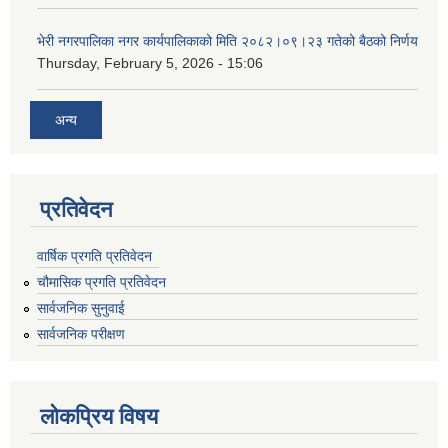
भेरी नगरपालिका नगर कार्यपालिकाको मिति २०८२।०९।२३ गतेको बैठको निर्णय
Thursday, February 5, 2026 - 15:06
अन्य
प्रतिवेदन
वार्षिक प्रगति प्रतिवेदन
चौमासिक प्रगति प्रतिवेदन
सार्वजनिक सुनुवाई
सार्वजनिक परीक्षण
लोकप्रिय विषय