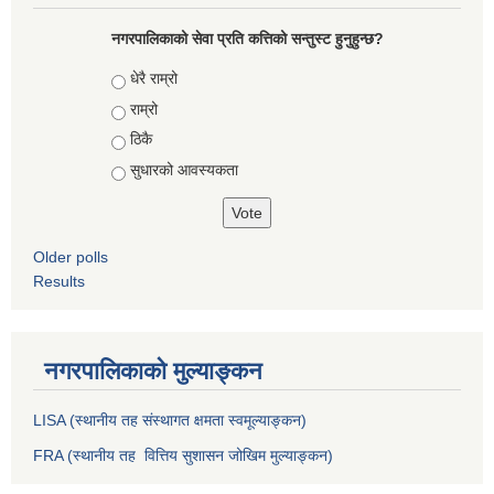
नगरपालिकाको सेवा प्रति कत्तिको सन्तुस्ट हुनुहुन्छ?
Choices
धेरै राम्रो
राम्रो
ठिकै
सुधारको आवस्यकता
Older polls
Results
नगरपालिकाको मुल्याङ्कन
LISA (स्थानीय तह संस्थागत क्षमता स्वमूल्याङ्कन)
FRA (स्थानीय तह वित्तिय सुशासन जोखिम मुल्याङ्कन)