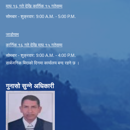
माघ १६ गते देखि कार्त्तिक १५ गतेसम्म
सोमबार - शुक्रवार: 9:00 A.M. - 5:00 P.M.
जाडोयाम
कार्त्तिक १६ गते देखि माघ १५ गतेसम्म
सोमबार - शुक्रवार: 9:00 A.M. - 4:00 P.M.
सार्बजनिक बिदाको दिनमा कार्यालय बन्द रहने छ ।
गुनासो सुन्ने अधिकारी