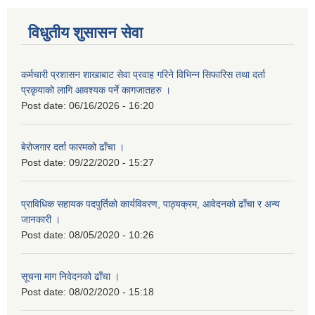
विधुतीय शुसासन सेवा
कर्मचारी प्रशासन शाखाबाट सेवा प्रवाह गरिने विभिन्न सिफारिस तथा दर्ता
प्रकृयाको लागि आवश्यक पर्ने कागजातहरु ।
Post date:
06/16/2026 - 16:20
बेरोजगार दर्ता फारमको ढाँचा ।
Post date:
09/22/2020 - 15:27
प्राविधिक सहायक पदपुर्तिको कार्यविवरण, पाठ्यक्रम, आवेदनको ढाँचा र अन्य
जानकारी ।
Post date:
08/05/2020 - 10:26
सूचना माग निवेदनको ढाँचा ।
Post date:
08/02/2020 - 15:18