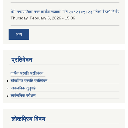
भेरी नगरपालिका नगर कार्यपालिकाको मिति २०८२।०९।२३ गतेको बैठको निर्णय
Thursday, February 5, 2026 - 15:06
अन्य
प्रतिवेदन
वार्षिक प्रगति प्रतिवेदन
चौमासिक प्रगति प्रतिवेदन
सार्वजनिक सुनुवाई
सार्वजनिक परीक्षण
लोकप्रिय विषय