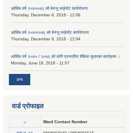
आर्थिक वर्ष २०७५०७६ को बेरुजु फर्छ्योट कार्ययोजना
Thursday, December 6, 2018 - 12:06
आर्थिक वर्ष २०७५/०७६ को बेरुजु फर्छ्योट कार्ययोजना
Thursday, December 6, 2018 - 12:04
आर्थिक वर्ष २०७५ / २०७६ को लागि प्रस्तावित शैक्षिक सुधारका कार्यक्रम ।
Monday, June 18, 2018 - 11:57
अन्य
वार्ड प्रोफाइल
Ward Contact Number