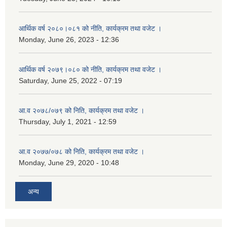
आर्थिक वर्ष २०८०।०८१ को नीति, कार्यक्रम तथा वजेट ।
Monday, June 26, 2023 - 12:36
आर्थिक वर्ष २०७९।०८० को नीति, कार्यक्रम तथा वजेट ।
Saturday, June 25, 2022 - 07:19
आ.व २०७८/०७९ को निति, कार्यक्रम तथा वजेट ।
Thursday, July 1, 2021 - 12:59
आ.व २०७७/०७८ को निति, कार्यक्रम तथा वजेट ।
Monday, June 29, 2020 - 10:48
अन्य