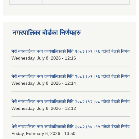
नगरपालिका बोर्डका निर्णयहरु
भेरी नगरपालिका नगर कार्यपालिकाको मिति २०८३।०१।१६ गतेको बैठको निर्णय
Wednesday, July 8, 2026 - 12:16
भेरी नगरपालिका नगर कार्यपालिकाको मिति २०८३।०१।१६ गतेको बैठको निर्णय
Wednesday, July 8, 2026 - 12:14
भेरी नगरपालिका नगर कार्यपालिकाको मिति २०८२।१२।०८ गतेको बैठको निर्णय
Wednesday, July 8, 2026 - 12:12
भेरी नगरपालिका नगर कार्यपालिकाको मिति २०८२।१०।१५ गतेको बैठको निर्णय
Friday, February 6, 2026 - 13:50