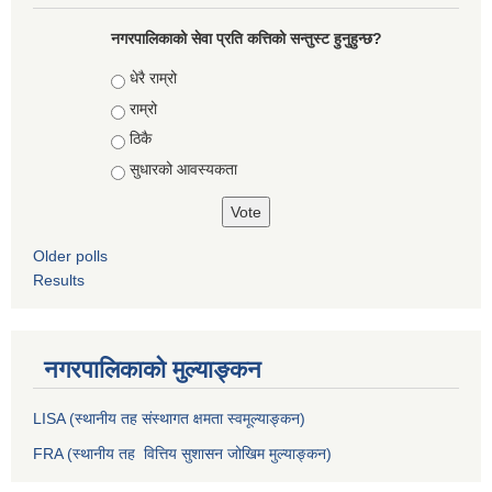
नगरपालिकाको सेवा प्रति कत्तिको सन्तुस्ट हुनुहुन्छ?
Choices
धेरै राम्रो
राम्रो
ठिकै
सुधारको आवस्यकता
Older polls
Results
नगरपालिकाको मुल्याङ्कन
LISA (स्थानीय तह संस्थागत क्षमता स्वमूल्याङ्कन)
FRA (स्थानीय तह वित्तिय सुशासन जोखिम मुल्याङ्कन)