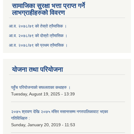
सामाजिका सुरक्षा भत्ता प्राप्त गर्ने
लाभग्राहीहरुको विवरण
आ.व. २०७८/७९ को तेस्रो त्रैमासिक ।
आ.व. २०७८/७९ को दोस्रो त्रैमासिक ।
आ.व. २०७८/७९ को प्रथम त्रैमासिक ।
योजना तथा परियोजना
पहुँच परियोजनाको सफलताका कथाहरु ।
Tuesday, August 19, 2025 - 13:39
२०७५ श्रावण देखि २०७५ मंसिर मसान्तसम्म नगरपालिकावाट भएका
गतिविधिहरु :
Sunday, January 20, 2019 - 11:53