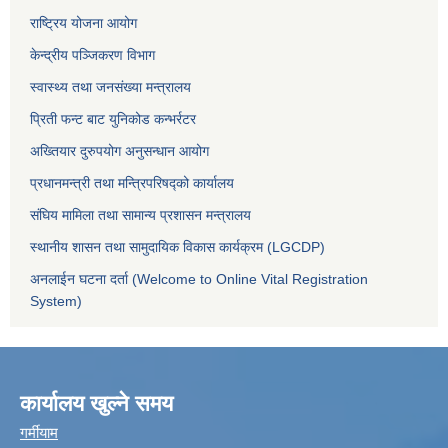
राष्ट्रिय योजना आयोग
केन्द्रीय पञ्जिकरण विभाग
स्वास्थ्य तथा जनसंख्या मन्त्रालय
प्रिती फन्ट बाट युनिकोड कन्भर्रटर
अख्तियार दुरुपयोग अनुसन्धान आयोग
प्रधानमन्त्री तथा मन्त्रिपरिषद्को कार्यालय
संघिय मामिला तथा सामान्य प्रशासन मन्त्रालय
स्थानीय शासन तथा सामुदायिक विकास कार्यक्रम (LGCDP)
अनलाईन घटना दर्ता (Welcome to Online Vital Registration
System)
कार्यालय खुल्ने समय
गर्मीयाम