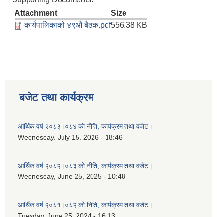
Attachment
Size
कार्यपालिकाको ४९औ बैठक.pdf
556.38 KB
बजेट तथा कार्यक्रम
आर्थिक वर्ष २०८३।०८४ को नीति, कार्यक्रम तथा वजेट।
Wednesday, July 15, 2026 - 18:46
आर्थिक वर्ष २०८२।०८३ को नीति, कार्यक्रम तथा वजेट।
Wednesday, June 25, 2025 - 10:48
आर्थिक वर्ष २०८१।०८२ को निति, कार्यक्रम तथा वजेट।
Tuesday, June 25, 2024 - 16:13