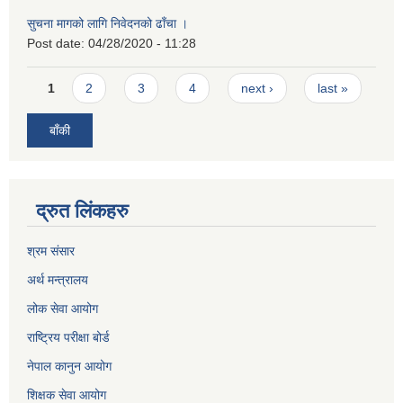
सुचना मागको लागि निवेदनको ढाँचा ।
Post date:
04/28/2020 - 11:28
Pages
1
2
3
4
next ›
last »
बाँकी
द्रुत लिंकहरु
श्रम संसार
अर्थ मन्त्रालय
लोक सेवा आयोग
राष्ट्रिय परीक्षा बोर्ड
नेपाल कानुन आयोग
शिक्षक सेवा आयोग