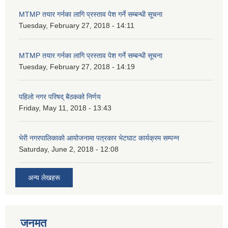
MTMP तयार गर्नका लागि प्रस्ताव पेश गर्ने सम्बन्धी सूचना
Tuesday, February 27, 2018 - 14:11
MTMP तयार गर्नका लागि प्रस्ताव पेश गर्ने सम्बन्धी सूचना
Tuesday, February 27, 2018 - 14:19
पहिलो नगर परिषद् बैठकको निर्णय
Friday, May 11, 2018 - 13:43
भेरी नगरपालिकाको आयोजनामा पत्रकार भेटघाट कार्यक्रम सम्पन्न
Saturday, June 2, 2018 - 12:08
अन्य लेखहरू
जनमत