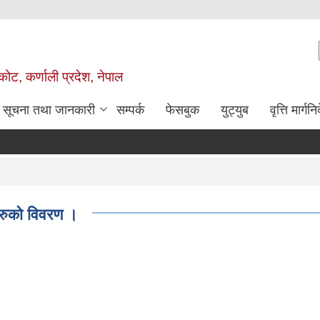
ोट, कर्णाली प्रदेश, नेपाल
सूचना तथा जानकारी
सम्पर्क
फेसबुक
युट्युब
वृत्ति मार्गनि
नहरुको विवरण ।