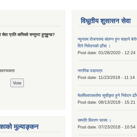
विधुतीय शुसासन सेवा
ेवा प्रति कत्तिको सन्तुस्ट हुनुहुन्छ?
न्युनतम रोजगारमा संलग्न हुन चाहाने बेरो
दिने निवेदनको ढाँचा ।
Post date:
01/28/2020 - 12:24
नागरिक वडापत्र
आवस्यकता
Post date:
11/23/2018 - 11:14
मेलमिलापकर्तामा सूचीकृत हुने निवेदन ढा
Post date:
08/13/2018 - 15:21
सम्पति विवरण फारम ।
ाको मुल्याङ्कन
Post date:
07/23/2018 - 10:54