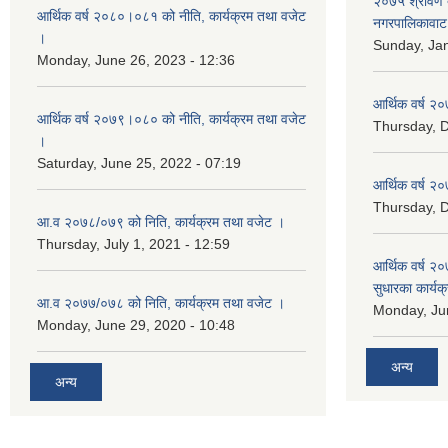
२०७५ श्रावण द
आर्थिक वर्ष २०८०।०८१ को नीति, कार्यक्रम तथा वजेट
नगरपालिकावाट 
।
Sunday, Jan
Monday, June 26, 2023 - 12:36
आर्थिक वर्ष २०
आर्थिक वर्ष २०७९।०८० को नीति, कार्यक्रम तथा वजेट
Thursday, 
।
Saturday, June 25, 2022 - 07:19
आर्थिक वर्ष २०
Thursday, 
आ.व २०७८/०७९ को निति, कार्यक्रम तथा वजेट ।
Thursday, July 1, 2021 - 12:59
आर्थिक वर्ष २०
सुधारका कार्यक
आ.व २०७७/०७८ को निति, कार्यक्रम तथा वजेट ।
Monday, Jun
Monday, June 29, 2020 - 10:48
अन्य
अन्य