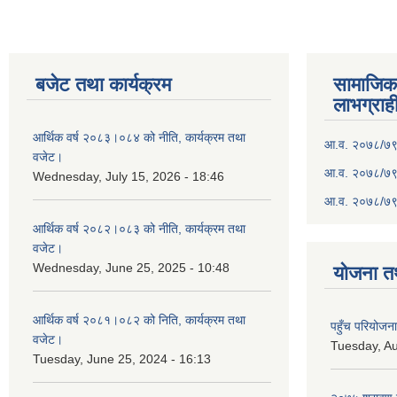
बजेट तथा कार्यक्रम
सामाजिका स
लाभग्राह
आर्थिक वर्ष २०८३।०८४ को नीति, कार्यक्रम तथा
आ.व. २०७८/७९ क
वजेट।
आ.व. २०७८/७९ क
Wednesday, July 15, 2026 - 18:46
आ.व. २०७८/७९ 
आर्थिक वर्ष २०८२।०८३ को नीति, कार्यक्रम तथा
वजेट।
Wednesday, June 25, 2025 - 10:48
योजना त
आर्थिक वर्ष २०८१।०८२ को निति, कार्यक्रम तथा
पहुँच परियोज
वजेट।
Tuesday, Au
Tuesday, June 25, 2024 - 16:13