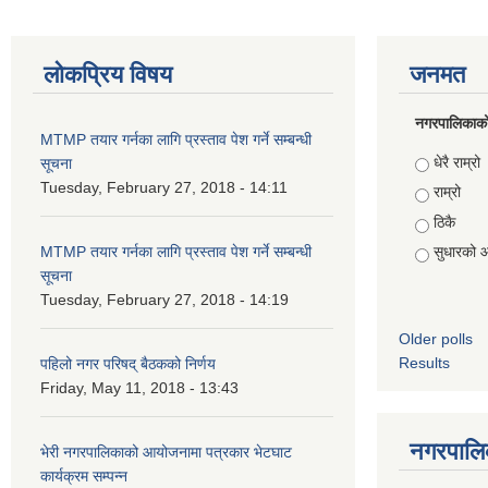
लोकप्रिय विषय
जनमत
नगरपालिकाको स
MTMP तयार गर्नका लागि प्रस्ताव पेश गर्ने सम्बन्धी
Choices
धेरै राम्रो
सूचना
Tuesday, February 27, 2018 - 14:11
राम्रो
ठिकै
MTMP तयार गर्नका लागि प्रस्ताव पेश गर्ने सम्बन्धी
सुधारको 
सूचना
Tuesday, February 27, 2018 - 14:19
Older polls
Results
पहिलो नगर परिषद् बैठकको निर्णय
Friday, May 11, 2018 - 13:43
नगरपालिक
भेरी नगरपालिकाको आयोजनामा पत्रकार भेटघाट
कार्यक्रम सम्पन्न