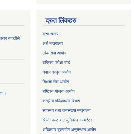
द्रुत लिंकहरु
श्रम संसार
जगार व्यक्तीले
अर्थ मन्त्रालय
लोक सेवा आयोग
राष्ट्रिय परीक्षा बोर्ड
नेपाल कानुन आयोग
शिक्षक सेवा आयोग
राष्ट्रिय योजना आयोग
ँचा ।
केन्द्रीय पञ्जिकरण विभाग
स्वास्थ्य तथा जनसंख्या मन्त्रालय
प्रिती फन्ट बाट युनिकोड कन्भर्रटर
अख्तियार दुरुपयोग अनुसन्धान आयोग