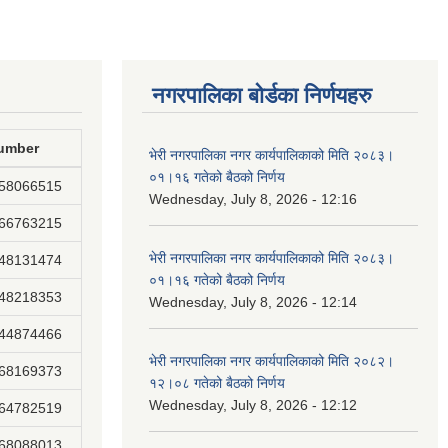
नगरपालिका बोर्डका निर्णयहरु
umber
भेरी नगरपालिका नगर कार्यपालिकाको मिति २०८३।
०१।१६ गतेको बैठको निर्णय
858066515
Wednesday, July 8, 2026 - 12:16
866763215
भेरी नगरपालिका नगर कार्यपालिकाको मिति २०८३।
848131474
०१।१६ गतेको बैठको निर्णय
848218353
Wednesday, July 8, 2026 - 12:14
844874466
भेरी नगरपालिका नगर कार्यपालिकाको मिति २०८२।
868169373
१२।०८ गतेको बैठको निर्णय
Wednesday, July 8, 2026 - 12:12
864782519
868088013