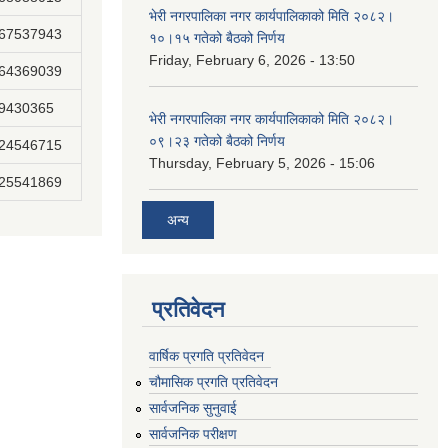
भेरी नगरपालिका नगर कार्यपालिकाको मिति २०८२।
867537943
१०।१५ गतेको बैठको निर्णय
Friday, February 6, 2026 - 13:50
864369039
89430365
भेरी नगरपालिका नगर कार्यपालिकाको मिति २०८२।
०९।२३ गतेको बैठको निर्णय
824546715
Thursday, February 5, 2026 - 15:06
825541869
अन्य
प्रतिवेदन
वार्षिक प्रगति प्रतिवेदन
चौमासिक प्रगति प्रतिवेदन
सार्वजनिक सुनुवाई
सार्वजनिक परीक्षण