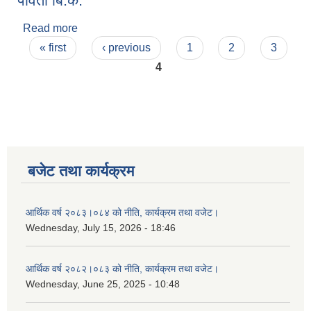
पार्वती बि.क.
Read more
about पार्वती बि.क.
Pages
« first
‹ previous
1
2
3
4
बजेट तथा कार्यक्रम
आर्थिक वर्ष २०८३।०८४ को नीति, कार्यक्रम तथा वजेट।
Wednesday, July 15, 2026 - 18:46
आर्थिक वर्ष २०८२।०८३ को नीति, कार्यक्रम तथा वजेट।
Wednesday, June 25, 2025 - 10:48