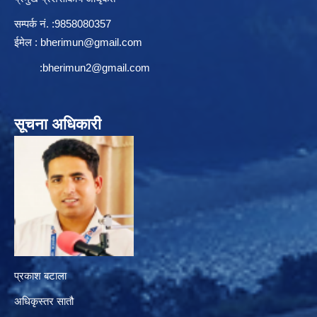
सम्पर्क न‌ं. :9858080357
ईमेल :
bherimun@gmail.com
:
bherimun2@gmail.com
सूचना अधिकारी
प्रकाश बटाला
अधिकृस्तर सातौ