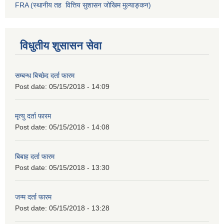
FRA (स्थानीय तह वित्तिय सुशासन जोखिम मुल्याङ्कन)
विधुतीय शुसासन सेवा
सम्बन्ध बिच्छेद दर्ता फारम
Post date:
05/15/2018 - 14:09
मृत्यु दर्ता फारम
Post date:
05/15/2018 - 14:08
बिबाह दर्ता फारम
Post date:
05/15/2018 - 13:30
जन्म दर्ता फारम
Post date:
05/15/2018 - 13:28