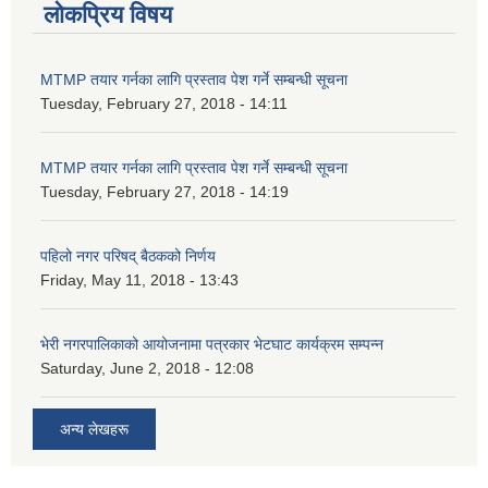
लोकप्रिय विषय
MTMP तयार गर्नका लागि प्रस्ताव पेश गर्ने सम्बन्धी सूचना
Tuesday, February 27, 2018 - 14:11
MTMP तयार गर्नका लागि प्रस्ताव पेश गर्ने सम्बन्धी सूचना
Tuesday, February 27, 2018 - 14:19
पहिलो नगर परिषद् बैठकको निर्णय
Friday, May 11, 2018 - 13:43
भेरी नगरपालिकाको आयोजनामा पत्रकार भेटघाट कार्यक्रम सम्पन्न
Saturday, June 2, 2018 - 12:08
अन्य लेखहरू