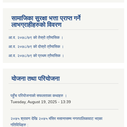
सामाजिका सुरक्षा भत्ता प्राप्त गर्ने
लाभग्राहीहरुको विवरण
आ.व. २०७८/७९ को तेस्रो त्रैमासिक ।
आ.व. २०७८/७९ को दोस्रो त्रैमासिक ।
आ.व. २०७८/७९ को प्रथम त्रैमासिक ।
योजना तथा परियोजना
पहुँच परियोजनाको सफलताका कथाहरु ।
Tuesday, August 19, 2025 - 13:39
२०७५ श्रावण देखि २०७५ मंसिर मसान्तसम्म नगरपालिकावाट भएका
गतिविधिहरु :