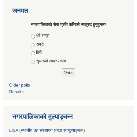
जनमत
नगरपालिकाको सेवा प्रति कत्तिको सन्तुस्ट हुनुहुन्छ?
Choices
धेरै राम्रो
राम्रो
ठिकै
सुधारको आवस्यकता
Older polls
Results
नगरपालिकाको मुल्याङ्कन
LISA (स्थानीय तह संस्थागत क्षमता स्वमूल्याङ्कन)