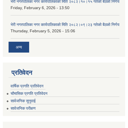
भेरी नगरपालिका नगर कार्यपालिकाको मिति २०८२।१०।१५ गतेको बैठको निर्णय
Friday, February 6, 2026 - 13:50
भेरी नगरपालिका नगर कार्यपालिकाको मिति २०८२।०९।२३ गतेको बैठको निर्णय
Thursday, February 5, 2026 - 15:06
अन्य
प्रतिवेदन
वार्षिक प्रगति प्रतिवेदन
चौमासिक प्रगति प्रतिवेदन
सार्वजनिक सुनुवाई
सार्वजनिक परीक्षण