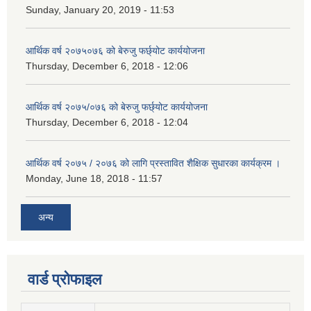
Sunday, January 20, 2019 - 11:53
आर्थिक वर्ष २०७५०७६ को बेरुजु फर्छ्योट कार्ययोजना
Thursday, December 6, 2018 - 12:06
आर्थिक वर्ष २०७५/०७६ को बेरुजु फर्छ्योट कार्ययोजना
Thursday, December 6, 2018 - 12:04
आर्थिक वर्ष २०७५ / २०७६ को लागि प्रस्तावित शैक्षिक सुधारका कार्यक्रम ।
Monday, June 18, 2018 - 11:57
अन्य
वार्ड प्रोफाइल