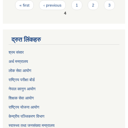
Pages
« first
‹ previous
1
2
3
4
द्रुत लिंकहरु
श्रम संसार
अर्थ मन्त्रालय
लोक सेवा आयोग
राष्ट्रिय परीक्षा बोर्ड
नेपाल कानुन आयोग
शिक्षक सेवा आयोग
राष्ट्रिय योजना आयोग
केन्द्रीय पञ्जिकरण विभाग
स्वास्थ्य तथा जनसंख्या मन्त्रालय