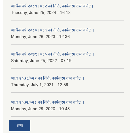
आर्थिक वर्ष २०८१।०८२ को निति, कार्यक्रम तथा वजेट।
Tuesday, June 25, 2024 - 16:13
आर्थिक वर्ष २०८०।०८१ को नीति, कार्यक्रम तथा वजेट ।
Monday, June 26, 2023 - 12:36
आर्थिक वर्ष २०७९।०८० को नीति, कार्यक्रम तथा वजेट ।
Saturday, June 25, 2022 - 07:19
आ.व २०७८/०७९ को निति, कार्यक्रम तथा वजेट ।
Thursday, July 1, 2021 - 12:59
आ.व २०७७/०७८ को निति, कार्यक्रम तथा वजेट ।
Monday, June 29, 2020 - 10:48
अन्य