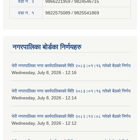
वडा न . २
9866221959 / 9824546715
वडा न . १
9822575089 / 9825541869
नगरपालिका बोर्डका निर्णयहरु
भेरी नगरपालिका नगर कार्यपालिकाको मिति २०८३।०१।१६ गतेको बैठको निर्णय
Wednesday, July 8, 2026 - 12:16
भेरी नगरपालिका नगर कार्यपालिकाको मिति २०८३।०१।१६ गतेको बैठको निर्णय
Wednesday, July 8, 2026 - 12:14
भेरी नगरपालिका नगर कार्यपालिकाको मिति २०८२।१२।०८ गतेको बैठको निर्णय
Wednesday, July 8, 2026 - 12:12