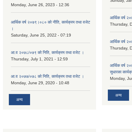
Sunday, Jan
Monday, June 26, 2023 - 12:36
आर्थिक वर्ष २०
आर्थिक वर्ष २०७९।०८० को नीति, कार्यक्रम तथा वजेट
Thursday, 
।
Saturday, June 25, 2022 - 07:19
आर्थिक वर्ष २०
Thursday, 
आ.व २०७८/०७९ को निति, कार्यक्रम तथा वजेट ।
Thursday, July 1, 2021 - 12:59
आर्थिक वर्ष २०
सुधारका कार्यक
आ.व २०७७/०७८ को निति, कार्यक्रम तथा वजेट ।
Monday, Jun
Monday, June 29, 2020 - 10:48
अन्य
अन्य