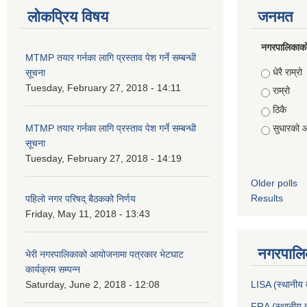
लोकप्रिय विषय
जनमत
नगरपालिकाको स
MTMP तयार गर्नका लागि प्रस्ताव पेश गर्ने सम्बन्धी
Choices
धेरै राम्रो
सूचना
Tuesday, February 27, 2018 - 14:11
राम्रो
ठिकै
MTMP तयार गर्नका लागि प्रस्ताव पेश गर्ने सम्बन्धी
सुधारको 
सूचना
Tuesday, February 27, 2018 - 14:19
Older polls
Results
पहिलो नगर परिषद् बैठकको निर्णय
Friday, May 11, 2018 - 13:43
नगरपालिक
भेरी नगरपालिकाको आयोजनामा पत्रकार भेटघाट
कार्यक्रम सम्पन्न
Saturday, June 2, 2018 - 12:08
LISA (स्थानीय त
FRA (स्थानीय त