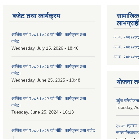
बजेट तथा कार्यक्रम
सामाजिका स
लाभग्राह
आर्थिक वर्ष २०८३।०८४ को नीति, कार्यक्रम तथा
आ.व. २०७८/७९ क
वजेट।
आ.व. २०७८/७९ क
Wednesday, July 15, 2026 - 18:46
आ.व. २०७८/७९ 
आर्थिक वर्ष २०८२।०८३ को नीति, कार्यक्रम तथा
वजेट।
Wednesday, June 25, 2025 - 10:48
योजना त
आर्थिक वर्ष २०८१।०८२ को निति, कार्यक्रम तथा
पहुँच परियोज
वजेट।
Tuesday, Au
Tuesday, June 25, 2024 - 16:13
२०७५ श्रावण द
आर्थिक वर्ष २०८०।०८१ को नीति, कार्यक्रम तथा वजेट
नगरपालिकावाट 
।