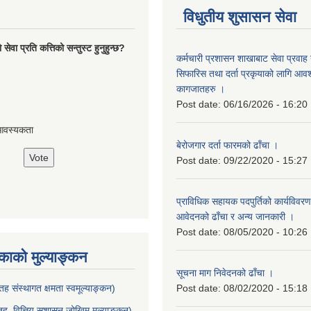
विधुतीय शुसासन सेवा
ेवा प्रति कत्तिको सन्तुस्ट हुनुहुन्छ?
कर्मचारी प्रशासन शाखाबाट सेवा प्रवाह ग
सिफारिस तथा दर्ता प्रकृयाको लागि आवश्
कागजातहरु ।
Post date:
06/16/2026 - 16:20
आवस्यकता
बेरोजगार दर्ता फारमको ढाँचा ।
Post date:
09/22/2020 - 15:27
प्राविधिक सहायक पदपुर्तिको कार्यविवरण
आवेदनको ढाँचा र अन्य जानकारी ।
Post date:
08/05/2020 - 10:26
ाको मुल्याङ्कन
सूचना माग निवेदनको ढाँचा ।
ह संस्थागत क्षमता स्वमूल्याङ्कन)
Post date:
08/02/2020 - 15:18
ह वित्तिय सुशासन जोखिम मुल्याङ्कन)