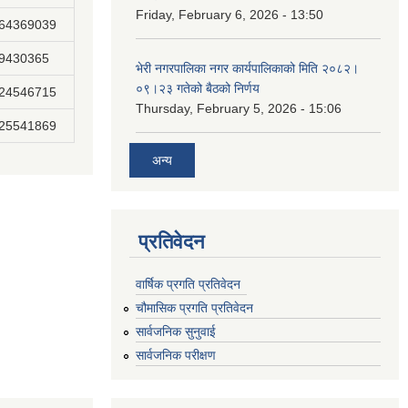
Friday, February 6, 2026 - 13:50
864369039
89430365
भेरी नगरपालिका नगर कार्यपालिकाको मिति २०८२।
०९।२३ गतेको बैठको निर्णय
824546715
Thursday, February 5, 2026 - 15:06
825541869
अन्य
प्रतिवेदन
वार्षिक प्रगति प्रतिवेदन
चौमासिक प्रगति प्रतिवेदन
सार्वजनिक सुनुवाई
सार्वजनिक परीक्षण