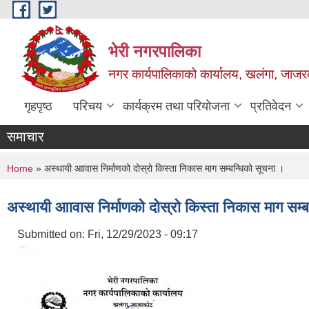
Skip to main content
भेरी नगरपालिका
नगर कार्यपालिकाको कार्यालय, खलंगा, जाजरक
गृहपृष्ठ
परिचय
कार्यक्रम तथा परियोजना
प्रतिवेदन
समाचार
You are here
Home
» अस्थायी आावास निर्माणको दोस्रो किस्ता निकास माग सम्बन्धिको सूचना ।
अस्थायी आावास निर्माणको दोस्रो किस्ता निकास माग सम्
Submitted on:
Fri, 12/29/2023 - 09:17