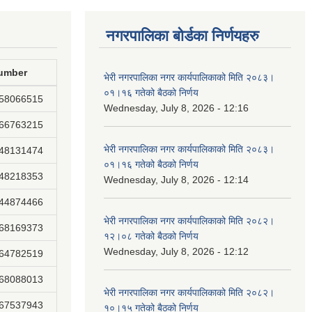
नगरपालिका बोर्डका निर्णयहरु
umber
भेरी नगरपालिका नगर कार्यपालिकाको मिति २०८३।
०१।१६ गतेको बैठको निर्णय
858066515
Wednesday, July 8, 2026 - 12:16
866763215
भेरी नगरपालिका नगर कार्यपालिकाको मिति २०८३।
848131474
०१।१६ गतेको बैठको निर्णय
848218353
Wednesday, July 8, 2026 - 12:14
844874466
भेरी नगरपालिका नगर कार्यपालिकाको मिति २०८२।
868169373
१२।०८ गतेको बैठको निर्णय
Wednesday, July 8, 2026 - 12:12
864782519
868088013
भेरी नगरपालिका नगर कार्यपालिकाको मिति २०८२।
867537943
१०।१५ गतेको बैठको निर्णय