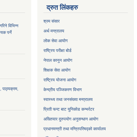
द्रुत लिंकहरु
श्रम संसार
रिने विभिन्न
अर्थ मन्त्रालय
यक पर्ने
लोक सेवा आयोग
राष्ट्रिय परीक्षा बोर्ड
नेपाल कानुन आयोग
शिक्षक सेवा आयोग
राष्ट्रिय योजना आयोग
, पाठ्यक्रम,
केन्द्रीय पञ्जिकरण विभाग
स्वास्थ्य तथा जनसंख्या मन्त्रालय
प्रिती फन्ट बाट युनिकोड कन्भर्रटर
अख्तियार दुरुपयोग अनुसन्धान आयोग
प्रधानमन्त्री तथा मन्त्रिपरिषद्को कार्यालय