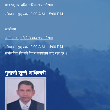
माघ १६ गते देखि कार्त्तिक १५ गतेसम्म
सोमबार - शुक्रवार: 9:00 A.M. - 5:00 P.M.
जाडोयाम
कार्त्तिक १६ गते देखि माघ १५ गतेसम्म
सोमबार - शुक्रवार: 9:00 A.M. - 4:00 P.M.
सार्बजनिक बिदाको दिनमा कार्यालय बन्द रहने छ ।
गुनासो सुन्ने अधिकारी