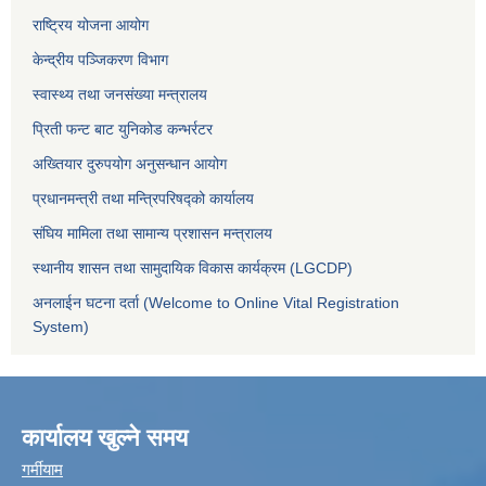
राष्ट्रिय योजना आयोग
केन्द्रीय पञ्जिकरण विभाग
स्वास्थ्य तथा जनसंख्या मन्त्रालय
प्रिती फन्ट बाट युनिकोड कन्भर्रटर
अख्तियार दुरुपयोग अनुसन्धान आयोग
प्रधानमन्त्री तथा मन्त्रिपरिषद्को कार्यालय
संघिय मामिला तथा सामान्य प्रशासन मन्त्रालय
स्थानीय शासन तथा सामुदायिक विकास कार्यक्रम (LGCDP)
अनलाईन घटना दर्ता (Welcome to Online Vital Registration
System)
कार्यालय खुल्ने समय
गर्मीयाम