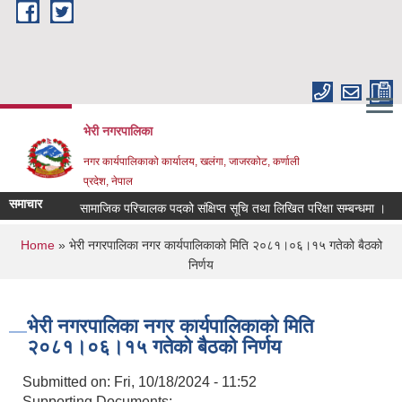
Skip to main content
भेरी नगरपालिका
नगर कार्यपालिकाको कार्यालय, खलंगा, जाजरकोट, कर्णाली
प्रदेश, नेपाल
समाचार
सामाजिक परिचालक पदको संक्षिप्त सूचि तथा लिखित परिक्षा सम्बन्धमा ।
घा
You are here
Home
» भेरी नगरपालिका नगर कार्यपालिकाको मिति २०८१।०६।१५ गतेको बैठको
निर्णय
भेरी नगरपालिका नगर कार्यपालिकाको मिति
२०८१।०६।१५ गतेको बैठको निर्णय
Submitted on:
Fri, 10/18/2024 - 11:52
Supporting Documents: