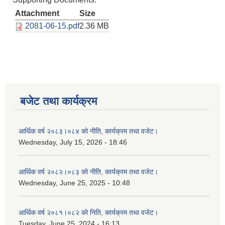
Attachment
Size
2081-06-15.pdf
2.36 MB
बजेट तथा कार्यक्रम
आर्थिक वर्ष २०८३।०८४ को नीति, कार्यक्रम तथा वजेट।
Wednesday, July 15, 2026 - 18:46
आर्थिक वर्ष २०८२।०८३ को नीति, कार्यक्रम तथा वजेट।
Wednesday, June 25, 2025 - 10:48
आर्थिक वर्ष २०८१।०८२ को निति, कार्यक्रम तथा वजेट।
Tuesday, June 25, 2024 - 16:13