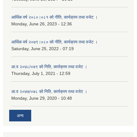
आर्थिक वर्ष २०८०।०८१ को नीति, कार्यक्रम तथा वजेट ।
Monday, June 26, 2023 - 12:36
आर्थिक वर्ष २०७९।०८० को नीति, कार्यक्रम तथा वजेट ।
Saturday, June 25, 2022 - 07:19
आ.व २०७८/०७९ को निति, कार्यक्रम तथा वजेट ।
Thursday, July 1, 2021 - 12:59
आ.व २०७७/०७८ को निति, कार्यक्रम तथा वजेट ।
Monday, June 29, 2020 - 10:48
अन्य