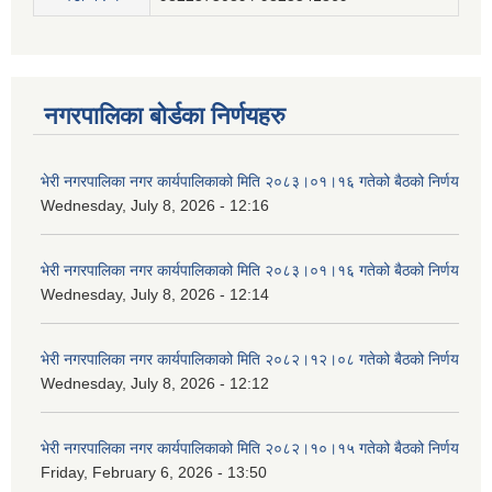
नगरपालिका बोर्डका निर्णयहरु
भेरी नगरपालिका नगर कार्यपालिकाको मिति २०८३।०१।१६ गतेको बैठको निर्णय
Wednesday, July 8, 2026 - 12:16
भेरी नगरपालिका नगर कार्यपालिकाको मिति २०८३।०१।१६ गतेको बैठको निर्णय
Wednesday, July 8, 2026 - 12:14
भेरी नगरपालिका नगर कार्यपालिकाको मिति २०८२।१२।०८ गतेको बैठको निर्णय
Wednesday, July 8, 2026 - 12:12
भेरी नगरपालिका नगर कार्यपालिकाको मिति २०८२।१०।१५ गतेको बैठको निर्णय
Friday, February 6, 2026 - 13:50