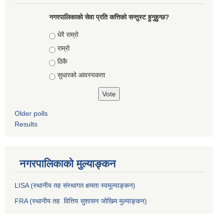
नगरपालिकाको सेवा प्रति कत्तिको सन्तुस्ट हुनुहुन्छ?
Choices
धेरै राम्रो
राम्रो
ठिकै
सुधारको आवस्यकता
Older polls
Results
नगरपालिकाको मुल्याङ्कन
LISA (स्थानीय तह संस्थागत क्षमता स्वमूल्याङ्कन)
FRA (स्थानीय तह वित्तिय सुशासन जोखिम मुल्याङ्कन)