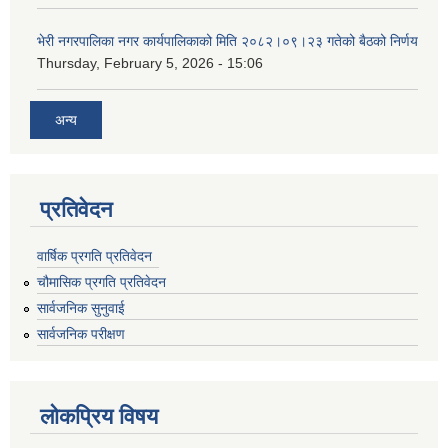
भेरी नगरपालिका नगर कार्यपालिकाको मिति २०८२।०९।२३ गतेको बैठको निर्णय
Thursday, February 5, 2026 - 15:06
अन्य
प्रतिवेदन
वार्षिक प्रगति प्रतिवेदन
चौमासिक प्रगति प्रतिवेदन
सार्वजनिक सुनुवाई
सार्वजनिक परीक्षण
लोकप्रिय विषय