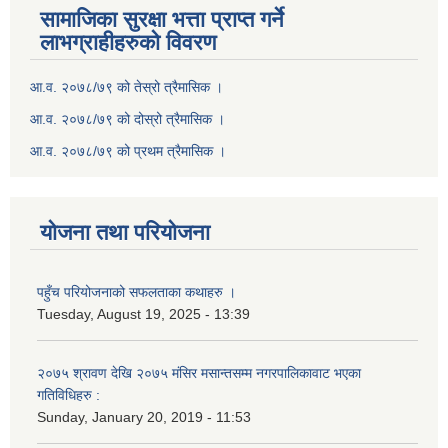
सामाजिका सुरक्षा भत्ता प्राप्त गर्ने
लाभग्राहीहरुको विवरण
आ.व. २०७८/७९ को तेस्रो त्रैमासिक ।
आ.व. २०७८/७९ को दोस्रो त्रैमासिक ।
आ.व. २०७८/७९ को प्रथम त्रैमासिक ।
योजना तथा परियोजना
पहुँच परियोजनाको सफलताका कथाहरु ।
Tuesday, August 19, 2025 - 13:39
२०७५ श्रावण देखि २०७५ मंसिर मसान्तसम्म नगरपालिकावाट भएका
गतिविधिहरु :
Sunday, January 20, 2019 - 11:53