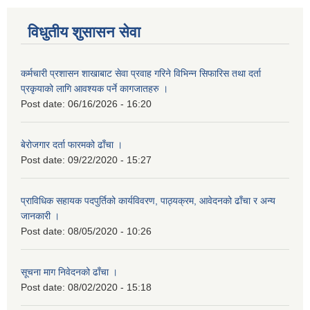
विधुतीय शुसासन सेवा
कर्मचारी प्रशासन शाखाबाट सेवा प्रवाह गरिने विभिन्न सिफारिस तथा दर्ता
प्रकृयाको लागि आवश्यक पर्ने कागजातहरु ।
Post date:
06/16/2026 - 16:20
बेरोजगार दर्ता फारमको ढाँचा ।
Post date:
09/22/2020 - 15:27
प्राविधिक सहायक पदपुर्तिको कार्यविवरण, पाठ्यक्रम, आवेदनको ढाँचा र अन्य
जानकारी ।
Post date:
08/05/2020 - 10:26
सूचना माग निवेदनको ढाँचा ।
Post date:
08/02/2020 - 15:18