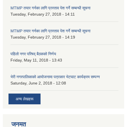
MTMP तयार गर्नका लागि प्रस्ताव पेश गर्ने सम्बन्धी सूचना
Tuesday, February 27, 2018 - 14:11
MTMP तयार गर्नका लागि प्रस्ताव पेश गर्ने सम्बन्धी सूचना
Tuesday, February 27, 2018 - 14:19
पहिलो नगर परिषद् बैठकको निर्णय
Friday, May 11, 2018 - 13:43
भेरी नगरपालिकाको आयोजनामा पत्रकार भेटघाट कार्यक्रम सम्पन्न
Saturday, June 2, 2018 - 12:08
अन्य लेखहरू
जनमत