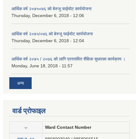
आर्थिक वर्ष २०७५०७६ को बेरुजु फर्छ्योट कार्ययोजना
Thursday, December 6, 2018 - 12:06
आर्थिक वर्ष २०७५/०७६ को बेरुजु फर्छ्योट कार्ययोजना
Thursday, December 6, 2018 - 12:04
आर्थिक वर्ष २०७५ / २०७६ को लागि प्रस्तावित शैक्षिक सुधारका कार्यक्रम ।
Monday, June 18, 2018 - 11:57
अन्य
वार्ड प्रोफाइल
Ward Contact Number