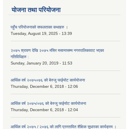
योजना तथा परियोजना
पहुँच परियोजनाको सफलताका कथाहरु ।
Tuesday, August 19, 2025 - 13:39
२०७५ श्रावण देखि २०७५ मंसिर मसान्तसम्म नगरपालिकावाट भएका
गतिविधिहरु :
Sunday, January 20, 2019 - 11:53
आर्थिक वर्ष २०७५०७६ को बेरुजु फर्छ्योट कार्ययोजना
Thursday, December 6, 2018 - 12:06
आर्थिक वर्ष २०७५/०७६ को बेरुजु फर्छ्योट कार्ययोजना
Thursday, December 6, 2018 - 12:04
आर्थिक वर्ष २०७५ / २०७६ को लागि प्रस्तावित शैक्षिक सुधारका कार्यक्रम ।