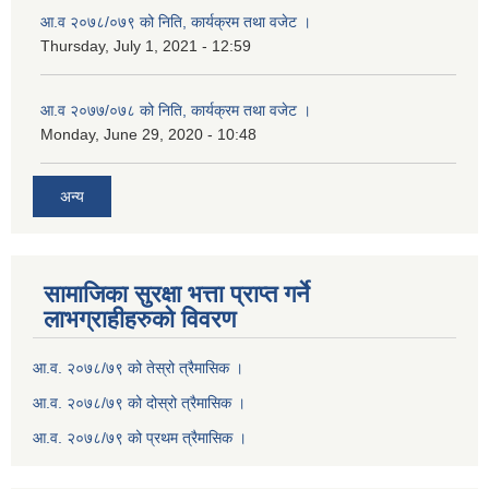
आ.व २०७८/०७९ को निति, कार्यक्रम तथा वजेट ।
Thursday, July 1, 2021 - 12:59
आ.व २०७७/०७८ को निति, कार्यक्रम तथा वजेट ।
Monday, June 29, 2020 - 10:48
अन्य
सामाजिका सुरक्षा भत्ता प्राप्त गर्ने
लाभग्राहीहरुको विवरण
आ.व. २०७८/७९ को तेस्रो त्रैमासिक ।
आ.व. २०७८/७९ को दोस्रो त्रैमासिक ।
आ.व. २०७८/७९ को प्रथम त्रैमासिक ।