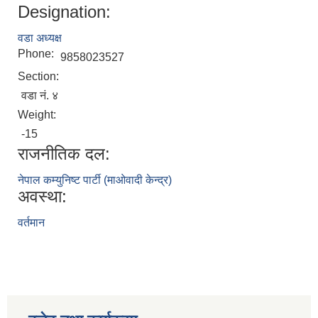
Designation:
वडा अध्यक्ष
Phone:
9858023527
Section:
वडा नं. ४
Weight:
-15
राजनीतिक दल:
नेपाल कम्युनिष्ट पार्टी (माओवादी केन्द्र)
अवस्था:
वर्तमान