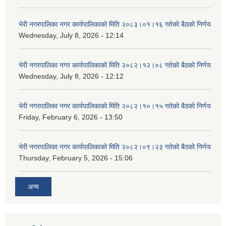
भेरी नगरपालिका नगर कार्यपालिकाको मिति २०८३।०१।१६ गतेको बैठको निर्णय
Wednesday, July 8, 2026 - 12:14
भेरी नगरपालिका नगर कार्यपालिकाको मिति २०८२।१२।०८ गतेको बैठको निर्णय
Wednesday, July 8, 2026 - 12:12
भेरी नगरपालिका नगर कार्यपालिकाको मिति २०८२।१०।१५ गतेको बैठको निर्णय
Friday, February 6, 2026 - 13:50
भेरी नगरपालिका नगर कार्यपालिकाको मिति २०८२।०९।२३ गतेको बैठको निर्णय
Thursday, February 5, 2026 - 15:06
अन्य