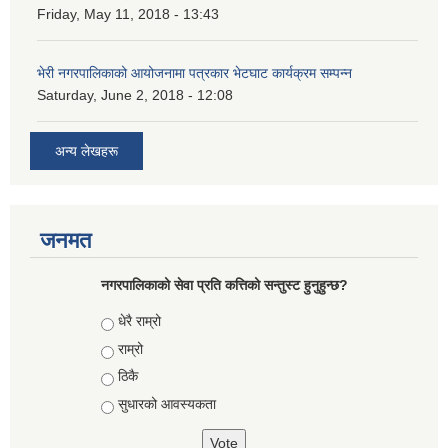
Friday, May 11, 2018 - 13:43
भेरी नगरपालिकाको आयोजनामा पत्रकार भेटघाट कार्यक्रम सम्पन्न
Saturday, June 2, 2018 - 12:08
अन्य लेखहरू
जनमत
नगरपालिकाको सेवा प्रति कत्तिको सन्तुस्ट हुनुहुन्छ?
Choices
धेरै राम्रो
राम्रो
ठिकै
सुधारको आवस्यकता