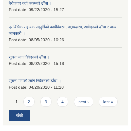
बेरोजगार दर्ता फारमको ढाँचा ।
Post date:
09/22/2020 - 15:27
प्राविधिक सहायक पदपुर्तिको कार्यविवरण, पाठ्यक्रम, आवेदनको ढाँचा र अन्य
जानकारी ।
Post date:
08/05/2020 - 10:26
सूचना माग निवेदनको ढाँचा ।
Post date:
08/02/2020 - 15:18
सुचना मागको लागि निवेदनको ढाँचा ।
Post date:
04/28/2020 - 11:28
Pages
1
2
3
4
next ›
last »
बाँकी