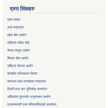
द्रुत लिंकहरु
श्रम संसार
अर्थ मन्त्रालय
लोक सेवा आयोग
राष्ट्रिय परीक्षा बोर्ड
नेपाल कानुन आयोग
शिक्षक सेवा आयोग
राष्ट्रिय योजना आयोग
केन्द्रीय पञ्जिकरण विभाग
स्वास्थ्य तथा जनसंख्या मन्त्रालय
प्रिती फन्ट बाट युनिकोड कन्भर्रटर
अख्तियार दुरुपयोग अनुसन्धान आयोग
प्रधानमन्त्री तथा मन्त्रिपरिषद्को कार्यालय