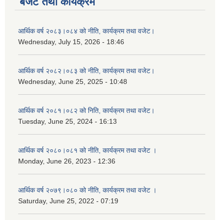
बजेट तथा कार्यक्रम
आर्थिक वर्ष २०८३।०८४ को नीति, कार्यक्रम तथा वजेट।
Wednesday, July 15, 2026 - 18:46
आर्थिक वर्ष २०८२।०८३ को नीति, कार्यक्रम तथा वजेट।
Wednesday, June 25, 2025 - 10:48
आर्थिक वर्ष २०८१।०८२ को निति, कार्यक्रम तथा वजेट।
Tuesday, June 25, 2024 - 16:13
आर्थिक वर्ष २०८०।०८१ को नीति, कार्यक्रम तथा वजेट ।
Monday, June 26, 2023 - 12:36
आर्थिक वर्ष २०७९।०८० को नीति, कार्यक्रम तथा वजेट ।
Saturday, June 25, 2022 - 07:19