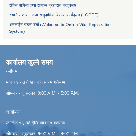
संघिय मामिला तथा सामान्य प्रशासन मन्त्रालय
स्थानीय शासन तथा सामुदायिक विकास कार्यक्रम (LGCDP)
अनलाईन घटना दर्ता (Welcome to Online Vital Registration
System)
कार्यालय खुल्ने समय
गर्मीयाम
माघ १६ गते देखि कार्त्तिक १५ गतेसम्म
सोमबार - शुक्रवार: 9:00 A.M. - 5:00 P.M.
जाडोयाम
कार्त्तिक १६ गते देखि माघ १५ गतेसम्म
सोमबार - शुक्रवार: 9:00 A.M. - 4:00 P.M.