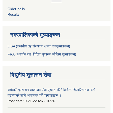
Older polls
Results
नगरपालिकाको मुल्याङ्कन
LISA (स्थानीय तह संस्थागत क्षमता स्वमूल्याङ्कन)
FRA (स्थानीय तह वित्तिय सुशासन जोखिम मुल्याङ्कन)
विधुतीय शुसासन सेवा
कर्मचारी प्रशासन शाखाबाट सेवा प्रवाह गरिने विभिन्न सिफारिस तथा दर्ता
प्रकृयाको लागि आवश्यक पर्ने कागजातहरु ।
Post date:
06/16/2026 - 16:20