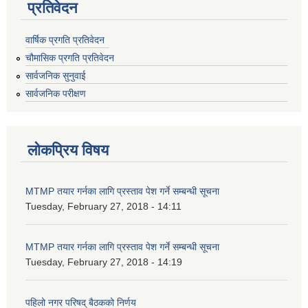
प्रतिवेदन
वार्षिक प्रगति प्रतिवेदन
चौमासिक प्रगति प्रतिवेदन
सार्वजनिक सुनुवाई
सार्वजनिक परीक्षण
लोकप्रिय विषय
MTMP तयार गर्नका लागि प्रस्ताव पेश गर्ने सम्बन्धी सूचना
Tuesday, February 27, 2018 - 14:11
MTMP तयार गर्नका लागि प्रस्ताव पेश गर्ने सम्बन्धी सूचना
Tuesday, February 27, 2018 - 14:19
पहिलो नगर परिषद् बैठकको निर्णय