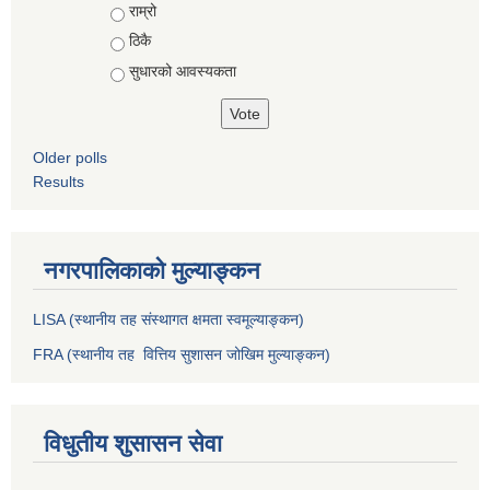
राम्रो
ठिकै
सुधारको आवस्यकता
Older polls
Results
नगरपालिकाको मुल्याङ्कन
LISA (स्थानीय तह संस्थागत क्षमता स्वमूल्याङ्कन)
FRA (स्थानीय तह वित्तिय सुशासन जोखिम मुल्याङ्कन)
विधुतीय शुसासन सेवा