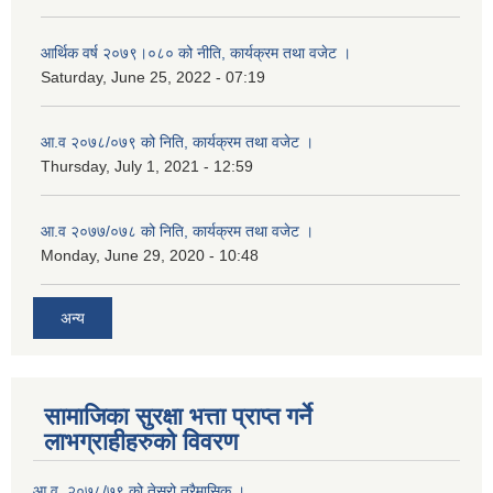
आर्थिक वर्ष २०७९।०८० को नीति, कार्यक्रम तथा वजेट ।
Saturday, June 25, 2022 - 07:19
आ.व २०७८/०७९ को निति, कार्यक्रम तथा वजेट ।
Thursday, July 1, 2021 - 12:59
आ.व २०७७/०७८ को निति, कार्यक्रम तथा वजेट ।
Monday, June 29, 2020 - 10:48
अन्य
सामाजिका सुरक्षा भत्ता प्राप्त गर्ने
लाभग्राहीहरुको विवरण
आ.व. २०७८/७९ को तेस्रो त्रैमासिक ।