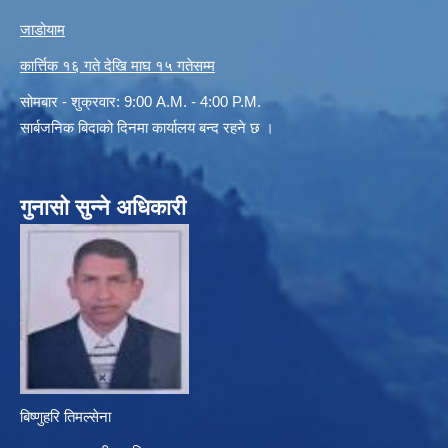
जाडोयाम
कार्त्तिक १६ गते देखि माघ १५ गतेसम्म
सोमबार - शुक्रवार: 9:00 A.M. - 4:00 P.M.
सार्बजनिक बिदाको दिनमा कार्यालय बन्द रहने छ ।
गुनासो सुन्ने अधिकारी
बिष्णुहरि तिमल्सेना