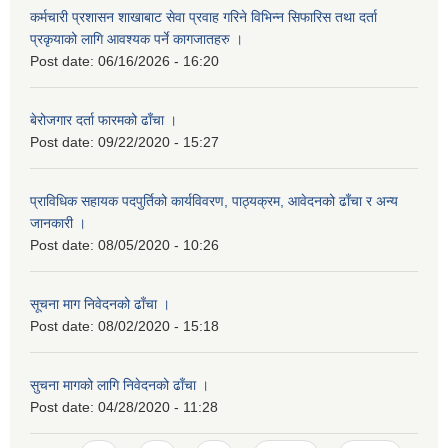
कर्मचारी प्रशासन शाखाबाट सेवा प्रवाह गरिने विभिन्न सिफारिस तथा दर्ता
प्रकृयाको लागि आवश्यक पर्ने कागजातहरु ।
Post date:
06/16/2026 - 16:20
बेरोजगार दर्ता फारमको ढाँचा ।
Post date:
09/22/2020 - 15:27
प्राविधिक सहायक पदपुर्तिको कार्यविवरण, पाठ्यक्रम, आवेदनको ढाँचा र अन्य
जानकारी ।
Post date:
08/05/2020 - 10:26
सूचना माग निवेदनको ढाँचा ।
Post date:
08/02/2020 - 15:18
सुचना मागको लागि निवेदनको ढाँचा ।
Post date:
04/28/2020 - 11:28