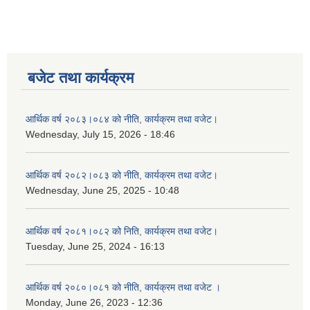
बजेट तथा कार्यक्रम
आर्थिक वर्ष २०८३।०८४ को नीति, कार्यक्रम तथा वजेट।
Wednesday, July 15, 2026 - 18:46
आर्थिक वर्ष २०८२।०८३ को नीति, कार्यक्रम तथा वजेट।
Wednesday, June 25, 2025 - 10:48
आर्थिक वर्ष २०८१।०८२ को निति, कार्यक्रम तथा वजेट।
Tuesday, June 25, 2024 - 16:13
आर्थिक वर्ष २०८०।०८१ को नीति, कार्यक्रम तथा वजेट ।
Monday, June 26, 2023 - 12:36