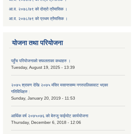
आ.व. २०७८/७९ को दोस्रो त्रैमासिक ।
आ.व. २०७८/७९ को प्रथम त्रैमासिक ।
योजना तथा परियोजना
पहुँच परियोजनाको सफलताका कथाहरु ।
Tuesday, August 19, 2025 - 13:39
२०७५ श्रावण देखि २०७५ मंसिर मसान्तसम्म नगरपालिकावाट भएका
गतिविधिहरु :
Sunday, January 20, 2019 - 11:53
आर्थिक वर्ष २०७५०७६ को बेरुजु फर्छ्योट कार्ययोजना
Thursday, December 6, 2018 - 12:06