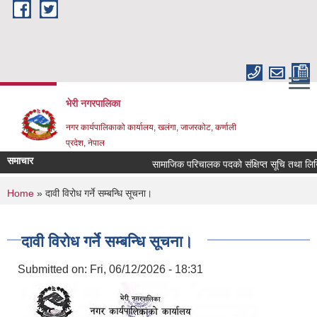
Skip to main content
भेरी नगरपालिका
नगर कार्यपालिकाको कार्यालय, खलंगा, जाजरकोट, कर्णाली
प्रदेश, नेपाल
समाचार
सामाजिक परिचालक पदको संक्षिप्त सूचि तथा लिखित परिक
You are here
Home
» दावी विरोध गर्ने सम्बन्धि सूचना।
दावी विरोध गर्ने सम्बन्धि सूचना।
Submitted on:
Fri, 06/12/2026 - 18:31