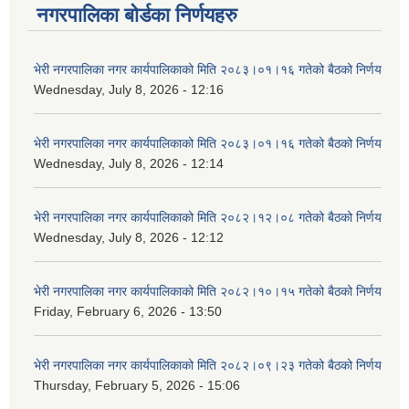
नगरपालिका बोर्डका निर्णयहरु
भेरी नगरपालिका नगर कार्यपालिकाको मिति २०८३।०१।१६ गतेको बैठको निर्णय
Wednesday, July 8, 2026 - 12:16
भेरी नगरपालिका नगर कार्यपालिकाको मिति २०८३।०१।१६ गतेको बैठको निर्णय
Wednesday, July 8, 2026 - 12:14
भेरी नगरपालिका नगर कार्यपालिकाको मिति २०८२।१२।०८ गतेको बैठको निर्णय
Wednesday, July 8, 2026 - 12:12
भेरी नगरपालिका नगर कार्यपालिकाको मिति २०८२।१०।१५ गतेको बैठको निर्णय
Friday, February 6, 2026 - 13:50
भेरी नगरपालिका नगर कार्यपालिकाको मिति २०८२।०९।२३ गतेको बैठको निर्णय
Thursday, February 5, 2026 - 15:06