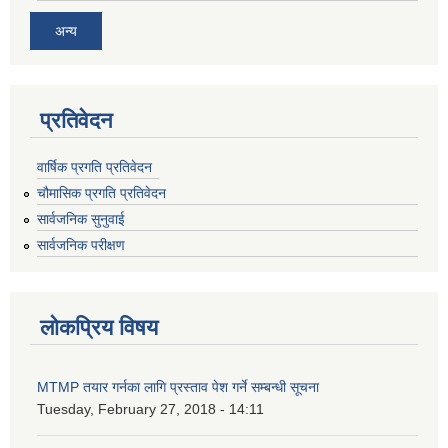
अन्य
प्रतिवेदन
वार्षिक प्रगति प्रतिवेदन
चौमासिक प्रगति प्रतिवेदन
सार्वजनिक सुनुवाई
सार्वजनिक परीक्षण
लोकप्रिय विषय
MTMP तयार गर्नका लागि प्रस्ताव पेश गर्ने सम्बन्धी सूचना
Tuesday, February 27, 2018 - 14:11