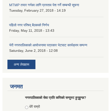
MTMP तयार गर्नका लागि प्रस्ताव पेश गर्ने सम्बन्धी सूचना
Tuesday, February 27, 2018 - 14:19
पहिलो नगर परिषद् बैठकको निर्णय
Friday, May 11, 2018 - 13:43
भेरी नगरपालिकाको आयोजनामा पत्रकार भेटघाट कार्यक्रम सम्पन्न
Saturday, June 2, 2018 - 12:08
अन्य लेखहरू
जनमत
नगरपालिकाको सेवा प्रति कत्तिको सन्तुस्ट हुनुहुन्छ?
Choices
धेरै राम्रो