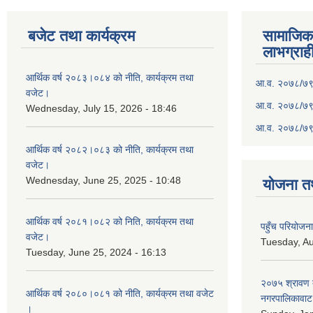
बजेट तथा कार्यक्रम
सामाजिका स
लाभग्राह
आर्थिक वर्ष २०८३।०८४ को नीति, कार्यक्रम तथा
आ.व. २०७८/७९ क
वजेट।
आ.व. २०७८/७९ क
Wednesday, July 15, 2026 - 18:46
आ.व. २०७८/७९ 
आर्थिक वर्ष २०८२।०८३ को नीति, कार्यक्रम तथा
वजेट।
Wednesday, June 25, 2025 - 10:48
योजना त
आर्थिक वर्ष २०८१।०८२ को निति, कार्यक्रम तथा
पहुँच परियोज
वजेट।
Tuesday, Au
Tuesday, June 25, 2024 - 16:13
२०७५ श्रावण द
आर्थिक वर्ष २०८०।०८१ को नीति, कार्यक्रम तथा वजेट
नगरपालिकावाट 
।