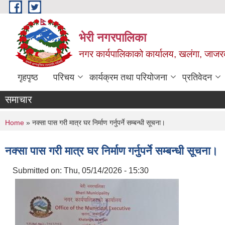
Skip to main content
भेरी नगरपालिका
नगर कार्यपालिकाको कार्यालय, खलंगा, जाजरक
गृहपृष्ठ
परिचय
कार्यक्रम तथा परियोजना
प्रतिवेदन
समाचार
You are here
Home
» नक्सा पास गरी मात्र घर निर्माण गर्नुपर्ने सम्बन्धी सूचना।
नक्सा पास गरी मात्र घर निर्माण गर्नुपर्ने सम्बन्धी सूचना।
Submitted on:
Thu, 05/14/2026 - 15:30