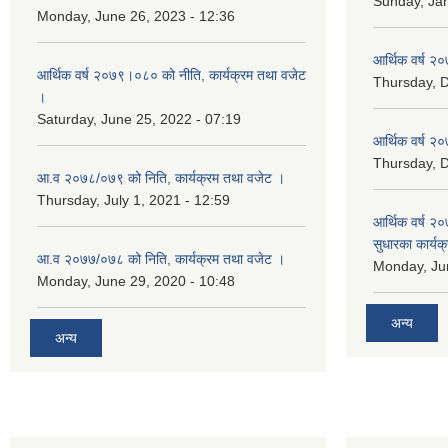
Sunday, Jan
Monday, June 26, 2023 - 12:36
आर्थिक वर्ष २०
आर्थिक वर्ष २०७९।०८० को नीति, कार्यक्रम तथा वजेट
Thursday, 
।
Saturday, June 25, 2022 - 07:19
आर्थिक वर्ष २०
Thursday, 
आ.व २०७८/०७९ को निति, कार्यक्रम तथा वजेट ।
Thursday, July 1, 2021 - 12:59
आर्थिक वर्ष २०
सुधारका कार्यक
आ.व २०७७/०७८ को निति, कार्यक्रम तथा वजेट ।
Monday, Jun
Monday, June 29, 2020 - 10:48
अन्य
अन्य