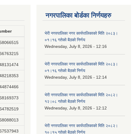
नगरपालिका बोर्डका निर्णयहरु
umber
भेरी नगरपालिका नगर कार्यपालिकाको मिति २०८३।
०१।१६ गतेको बैठको निर्णय
858066515
Wednesday, July 8, 2026 - 12:16
866763215
भेरी नगरपालिका नगर कार्यपालिकाको मिति २०८३।
848131474
०१।१६ गतेको बैठको निर्णय
848218353
Wednesday, July 8, 2026 - 12:14
844874466
भेरी नगरपालिका नगर कार्यपालिकाको मिति २०८२।
868169373
१२।०८ गतेको बैठको निर्णय
Wednesday, July 8, 2026 - 12:12
864782519
868088013
भेरी नगरपालिका नगर कार्यपालिकाको मिति २०८२।
867537943
१०।१५ गतेको बैठको निर्णय