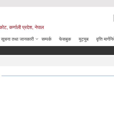
ोट, कर्णाली प्रदेश, नेपाल
सूचना तथा जानकारी
सम्पर्क
फेसबुक
युट्युब
वृत्ति मार्गनि