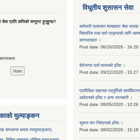
विधुतीय शुसासन सेवा
ेवा प्रति कत्तिको सन्तुस्ट हुनुहुन्छ?
कर्मचारी प्रशासन शाखाबाट सेवा प्रवाह ग
सिफारिस तथा दर्ता प्रकृयाको लागि आवश्
कागजातहरु ।
Post date:
06/16/2026 - 16:20
आवस्यकता
बेरोजगार दर्ता फारमको ढाँचा ।
Post date:
09/22/2020 - 15:27
प्राविधिक सहायक पदपुर्तिको कार्यविवरण
आवेदनको ढाँचा र अन्य जानकारी ।
Post date:
08/05/2020 - 10:26
ाको मुल्याङ्कन
सूचना माग निवेदनको ढाँचा ।
ह संस्थागत क्षमता स्वमूल्याङ्कन)
Post date:
08/02/2020 - 15:18
ह वित्तिय सुशासन जोखिम मुल्याङ्कन)