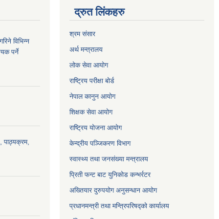
द्रुत लिंकहरु
श्रम संसार
रिने विभिन्न
अर्थ मन्त्रालय
यक पर्ने
लोक सेवा आयोग
राष्ट्रिय परीक्षा बोर्ड
नेपाल कानुन आयोग
शिक्षक सेवा आयोग
राष्ट्रिय योजना आयोग
, पाठ्यक्रम,
केन्द्रीय पञ्जिकरण विभाग
स्वास्थ्य तथा जनसंख्या मन्त्रालय
प्रिती फन्ट बाट युनिकोड कन्भर्रटर
अख्तियार दुरुपयोग अनुसन्धान आयोग
प्रधानमन्त्री तथा मन्त्रिपरिषद्को कार्यालय