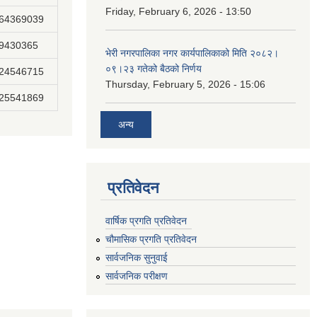
Friday, February 6, 2026 - 13:50
864369039
89430365
भेरी नगरपालिका नगर कार्यपालिकाको मिति २०८२।
०९।२३ गतेको बैठको निर्णय
824546715
Thursday, February 5, 2026 - 15:06
825541869
अन्य
प्रतिवेदन
वार्षिक प्रगति प्रतिवेदन
चौमासिक प्रगति प्रतिवेदन
सार्वजनिक सुनुवाई
सार्वजनिक परीक्षण