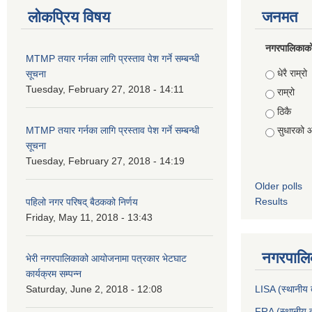
लोकप्रिय विषय
जनमत
नगरपालिकाको स
MTMP तयार गर्नका लागि प्रस्ताव पेश गर्ने सम्बन्धी
Choices
धेरै राम्रो
सूचना
Tuesday, February 27, 2018 - 14:11
राम्रो
ठिकै
MTMP तयार गर्नका लागि प्रस्ताव पेश गर्ने सम्बन्धी
सुधारको 
सूचना
Tuesday, February 27, 2018 - 14:19
Older polls
Results
पहिलो नगर परिषद् बैठकको निर्णय
Friday, May 11, 2018 - 13:43
नगरपालिक
भेरी नगरपालिकाको आयोजनामा पत्रकार भेटघाट
कार्यक्रम सम्पन्न
Saturday, June 2, 2018 - 12:08
LISA (स्थानीय त
FRA (स्थानीय त