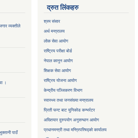
द्रुत लिंकहरु
श्रम संसार
जगार व्यक्तीले
अर्थ मन्त्रालय
लोक सेवा आयोग
राष्ट्रिय परीक्षा बोर्ड
नेपाल कानुन आयोग
शिक्षक सेवा आयोग
राष्ट्रिय योजना आयोग
ँचा ।
केन्द्रीय पञ्जिकरण विभाग
स्वास्थ्य तथा जनसंख्या मन्त्रालय
प्रिती फन्ट बाट युनिकोड कन्भर्रटर
अख्तियार दुरुपयोग अनुसन्धान आयोग
प्रधानमन्त्री तथा मन्त्रिपरिषद्को कार्यालय
क्तानी पाउँ