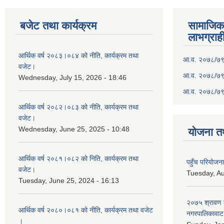
बजेट तथा कार्यक्रम
सामाजिका स
लाभग्राह
आर्थिक वर्ष २०८३।०८४ को नीति, कार्यक्रम तथा
आ.व. २०७८/७९ क
वजेट।
आ.व. २०७८/७९ क
Wednesday, July 15, 2026 - 18:46
आ.व. २०७८/७९ 
आर्थिक वर्ष २०८२।०८३ को नीति, कार्यक्रम तथा
वजेट।
Wednesday, June 25, 2025 - 10:48
योजना त
आर्थिक वर्ष २०८१।०८२ को निति, कार्यक्रम तथा
पहुँच परियोज
वजेट।
Tuesday, Au
Tuesday, June 25, 2024 - 16:13
२०७५ श्रावण द
आर्थिक वर्ष २०८०।०८१ को नीति, कार्यक्रम तथा वजेट
नगरपालिकावाट 
।