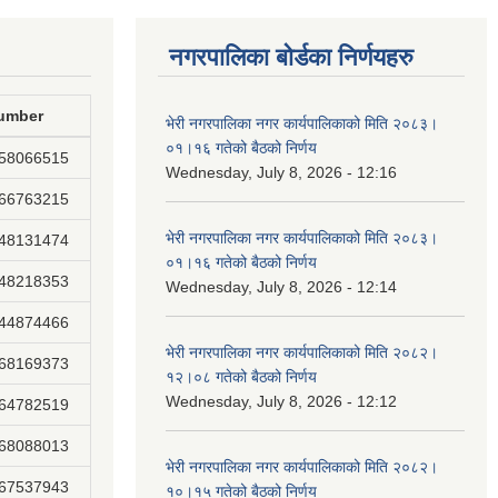
नगरपालिका बोर्डका निर्णयहरु
umber
भेरी नगरपालिका नगर कार्यपालिकाको मिति २०८३।
०१।१६ गतेको बैठको निर्णय
858066515
Wednesday, July 8, 2026 - 12:16
866763215
भेरी नगरपालिका नगर कार्यपालिकाको मिति २०८३।
848131474
०१।१६ गतेको बैठको निर्णय
848218353
Wednesday, July 8, 2026 - 12:14
844874466
भेरी नगरपालिका नगर कार्यपालिकाको मिति २०८२।
868169373
१२।०८ गतेको बैठको निर्णय
Wednesday, July 8, 2026 - 12:12
864782519
868088013
भेरी नगरपालिका नगर कार्यपालिकाको मिति २०८२।
867537943
१०।१५ गतेको बैठको निर्णय