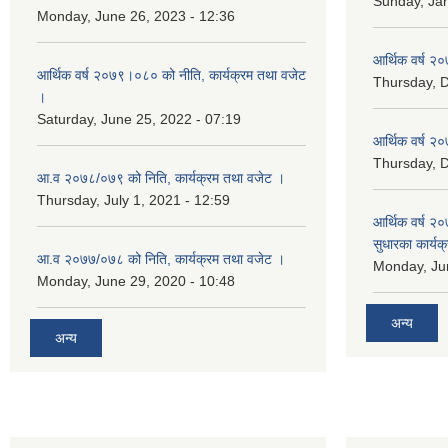
Sunday, Jan
Monday, June 26, 2023 - 12:36
आर्थिक वर्ष २०
आर्थिक वर्ष २०७९।०८० को नीति, कार्यक्रम तथा वजेट
Thursday, 
।
Saturday, June 25, 2022 - 07:19
आर्थिक वर्ष २०
Thursday, 
आ.व २०७८/०७९ को निति, कार्यक्रम तथा वजेट ।
Thursday, July 1, 2021 - 12:59
आर्थिक वर्ष २०
सुधारका कार्यक
आ.व २०७७/०७८ को निति, कार्यक्रम तथा वजेट ।
Monday, Jun
Monday, June 29, 2020 - 10:48
अन्य
अन्य