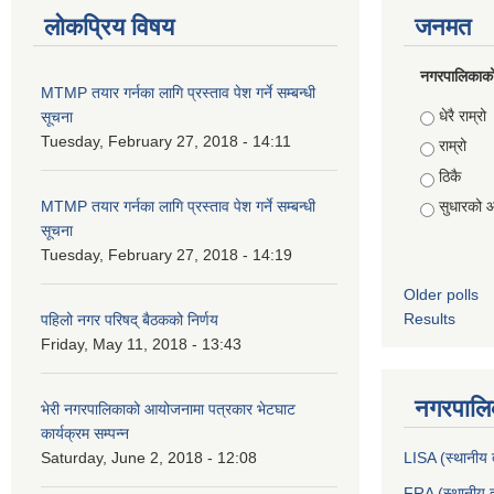
लोकप्रिय विषय
जनमत
नगरपालिकाको स
MTMP तयार गर्नका लागि प्रस्ताव पेश गर्ने सम्बन्धी
Choices
धेरै राम्रो
सूचना
Tuesday, February 27, 2018 - 14:11
राम्रो
ठिकै
MTMP तयार गर्नका लागि प्रस्ताव पेश गर्ने सम्बन्धी
सुधारको 
सूचना
Tuesday, February 27, 2018 - 14:19
Older polls
Results
पहिलो नगर परिषद् बैठकको निर्णय
Friday, May 11, 2018 - 13:43
नगरपालिक
भेरी नगरपालिकाको आयोजनामा पत्रकार भेटघाट
कार्यक्रम सम्पन्न
Saturday, June 2, 2018 - 12:08
LISA (स्थानीय त
FRA (स्थानीय त