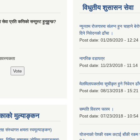
विधुतीय शुसासन सेवा
ेवा प्रति कत्तिको सन्तुस्ट हुनुहुन्छ?
न्युनतम रोजगारमा संलग्न हुन चाहाने बेरो
दिने निवेदनको ढाँचा ।
Post date:
01/28/2020 - 12:24
नागरिक वडापत्र
आवस्यकता
Post date:
11/23/2018 - 11:14
मेलमिलापकर्तामा सूचीकृत हुने निवेदन ढा
Post date:
08/13/2018 - 15:21
सम्पति विवरण फारम ।
ाको मुल्याङ्कन
Post date:
07/23/2018 - 10:54
ह संस्थागत क्षमता स्वमूल्याङ्कन)
योजनाको पेश्की रकम कटाई बाँकी रकम भु
ह वित्तिय सुशासन जोखिम मुल्याङ्कन)