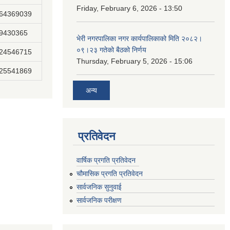
Friday, February 6, 2026 - 13:50
864369039
89430365
भेरी नगरपालिका नगर कार्यपालिकाको मिति २०८२।
०९।२३ गतेको बैठको निर्णय
824546715
Thursday, February 5, 2026 - 15:06
825541869
अन्य
प्रतिवेदन
वार्षिक प्रगति प्रतिवेदन
चौमासिक प्रगति प्रतिवेदन
सार्वजनिक सुनुवाई
सार्वजनिक परीक्षण