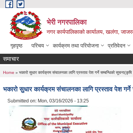
Skip to main content
भेरी नगरपालिका
नगर कार्यपालिकाको कार्यालय, खलंगा, जाजरक
गृहपृष्ठ
परिचय
कार्यक्रम तथा परियोजना
प्रतिवेदन
समाचार
You are here
Home
» भकारो सुधार कार्यक्रम संचालनका लागि प्रस्ताव पेश गर्ने सम्बन्धिको सूचना(कृष
भकारो सुधार कार्यक्रम संचालनका लागि प्रस्ताव पेश गर्न
Submitted on:
Mon, 03/16/2026 - 13:25