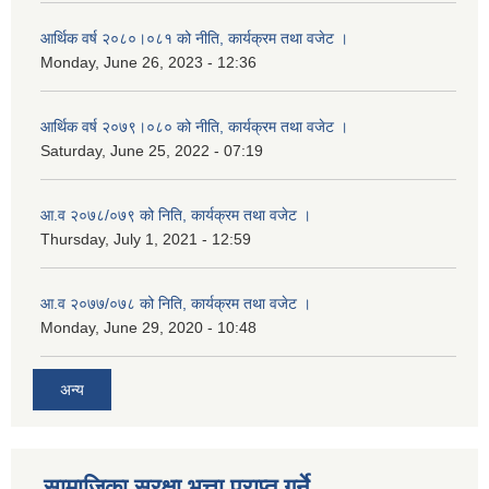
आर्थिक वर्ष २०८०।०८१ को नीति, कार्यक्रम तथा वजेट ।
Monday, June 26, 2023 - 12:36
आर्थिक वर्ष २०७९।०८० को नीति, कार्यक्रम तथा वजेट ।
Saturday, June 25, 2022 - 07:19
आ.व २०७८/०७९ को निति, कार्यक्रम तथा वजेट ।
Thursday, July 1, 2021 - 12:59
आ.व २०७७/०७८ को निति, कार्यक्रम तथा वजेट ।
Monday, June 29, 2020 - 10:48
अन्य
सामाजिका सुरक्षा भत्ता प्राप्त गर्ने