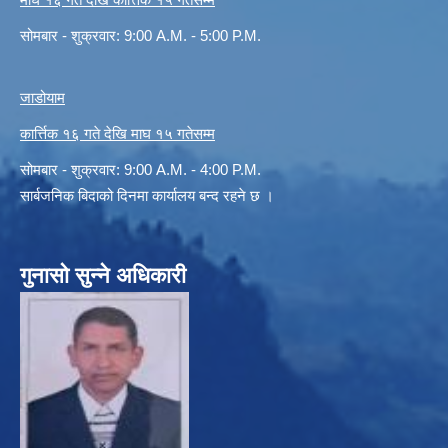
सोमबार - शुक्रवार: 9:00 A.M. - 5:00 P.M.
जाडोयाम
कार्त्तिक १६ गते देखि माघ १५ गतेसम्म
सोमबार - शुक्रवार: 9:00 A.M. - 4:00 P.M.
सार्बजनिक बिदाको दिनमा कार्यालय बन्द रहने छ ।
गुनासो सुन्ने अधिकारी