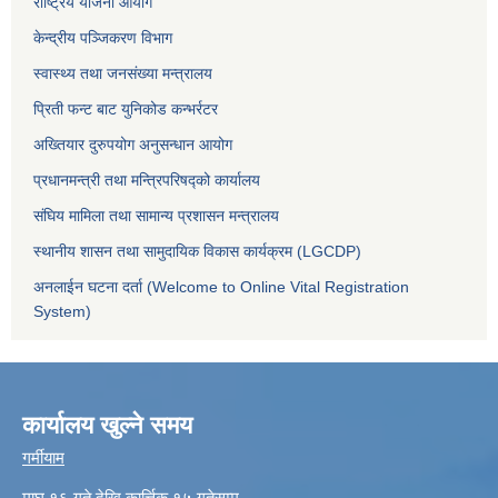
राष्ट्रिय योजना आयोग
केन्द्रीय पञ्जिकरण विभाग
स्वास्थ्य तथा जनसंख्या मन्त्रालय
प्रिती फन्ट बाट युनिकोड कन्भर्रटर
अख्तियार दुरुपयोग अनुसन्धान आयोग
प्रधानमन्त्री तथा मन्त्रिपरिषद्को कार्यालय
संघिय मामिला तथा सामान्य प्रशासन मन्त्रालय
स्थानीय शासन तथा सामुदायिक विकास कार्यक्रम (LGCDP)
अनलाईन घटना दर्ता (Welcome to Online Vital Registration
System)
कार्यालय खुल्ने समय
गर्मीयाम
माघ १६ गते देखि कार्त्तिक १५ गतेसम्म