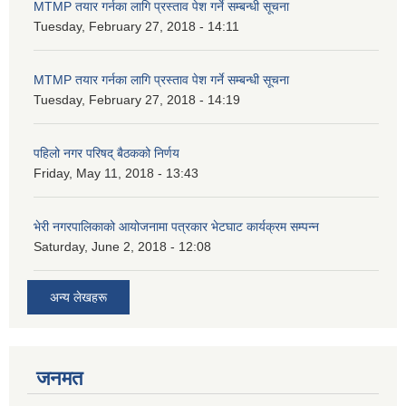
MTMP तयार गर्नका लागि प्रस्ताव पेश गर्ने सम्बन्धी सूचना
Tuesday, February 27, 2018 - 14:11
MTMP तयार गर्नका लागि प्रस्ताव पेश गर्ने सम्बन्धी सूचना
Tuesday, February 27, 2018 - 14:19
पहिलो नगर परिषद् बैठकको निर्णय
Friday, May 11, 2018 - 13:43
भेरी नगरपालिकाको आयोजनामा पत्रकार भेटघाट कार्यक्रम सम्पन्न
Saturday, June 2, 2018 - 12:08
अन्य लेखहरू
जनमत