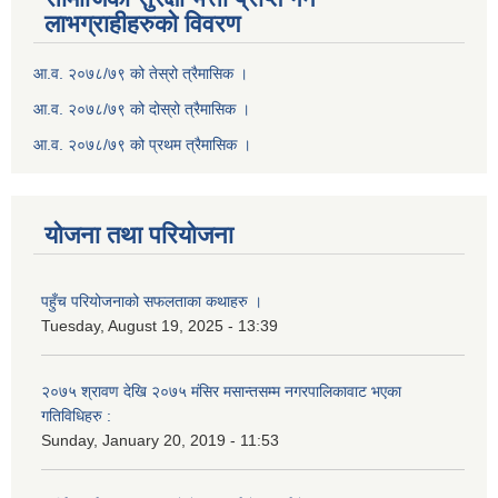
लाभग्राहीहरुको विवरण
आ.व. २०७८/७९ को तेस्रो त्रैमासिक ।
आ.व. २०७८/७९ को दोस्रो त्रैमासिक ।
आ.व. २०७८/७९ को प्रथम त्रैमासिक ।
योजना तथा परियोजना
पहुँच परियोजनाको सफलताका कथाहरु ।
Tuesday, August 19, 2025 - 13:39
२०७५ श्रावण देखि २०७५ मंसिर मसान्तसम्म नगरपालिकावाट भएका
गतिविधिहरु :
Sunday, January 20, 2019 - 11:53