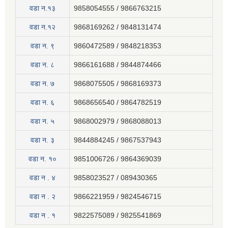
वडा न.१३
9858054555 / 9866763215
वडा न.१२
9868169262 / 9848131474
वडा न. ९
9860472589 / 9848218353
वडा न. ८
9866161688 / 9844874466
वडा न. ७
9868075505 / 9868169373
वडा न. ६
9868656540 / 9864782519
वडा न. ५
9868002979 / 9868088013
वडा न. ३
9844884245 / 9867537943
वडा न. १०
9851006726 / 9864369039
वडा न . ४
9858023527 / 089430365
वडा न . २
9866221959 / 9824546715
वडा न . १
9822575089 / 9825541869