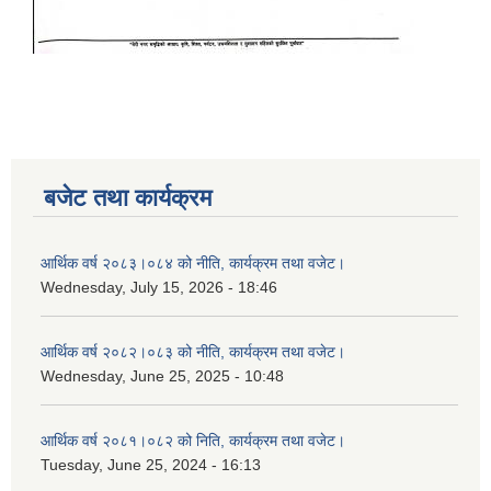
बजेट तथा कार्यक्रम
आर्थिक वर्ष २०८३।०८४ को नीति, कार्यक्रम तथा वजेट।
Wednesday, July 15, 2026 - 18:46
आर्थिक वर्ष २०८२।०८३ को नीति, कार्यक्रम तथा वजेट।
Wednesday, June 25, 2025 - 10:48
आर्थिक वर्ष २०८१।०८२ को निति, कार्यक्रम तथा वजेट।
Tuesday, June 25, 2024 - 16:13