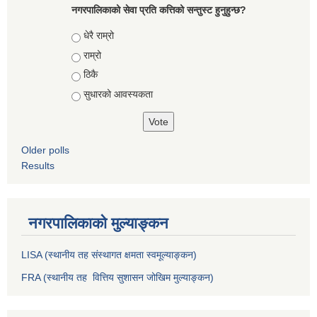
नगरपालिकाको सेवा प्रति कत्तिको सन्तुस्ट हुनुहुन्छ?
Choices
धेरै राम्रो
राम्रो
ठिकै
सुधारको आवस्यकता
Older polls
Results
नगरपालिकाको मुल्याङ्कन
LISA (स्थानीय तह संस्थागत क्षमता स्वमूल्याङ्कन)
FRA (स्थानीय तह वित्तिय सुशासन जोखिम मुल्याङ्कन)