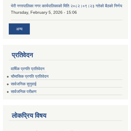
भेरी नगरपालिका नगर कार्यपालिकाको मिति २०८२।०९।२३ गतेको बैठको निर्णय
Thursday, February 5, 2026 - 15:06
अन्य
प्रतिवेदन
वार्षिक प्रगति प्रतिवेदन
चौमासिक प्रगति प्रतिवेदन
सार्वजनिक सुनुवाई
सार्वजनिक परीक्षण
लोकप्रिय विषय