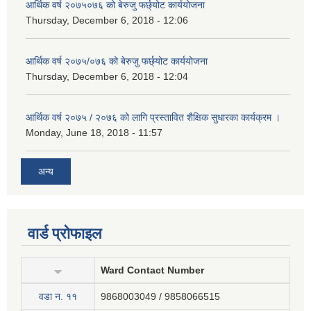
आर्थिक वर्ष २०७५०७६ को बेरुजु फर्छ्योट कार्ययोजना
Thursday, December 6, 2018 - 12:06
आर्थिक वर्ष २०७५/०७६ को बेरुजु फर्छ्योट कार्ययोजना
Thursday, December 6, 2018 - 12:04
आर्थिक वर्ष २०७५ / २०७६ को लागि प्रस्तावित शैक्षिक सुधारका कार्यक्रम ।
Monday, June 18, 2018 - 11:57
अन्य
वार्ड प्रोफाइल
Ward Contact Number
वडा न‍. ११
9868003049 / 9858066515