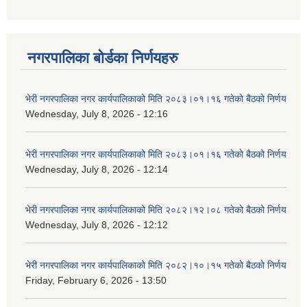
नगरपालिका बोर्डका निर्णयहरु
भेरी नगरपालिका नगर कार्यपालिकाको मिति २०८३।०१।१६ गतेको बैठको निर्णय
Wednesday, July 8, 2026 - 12:16
भेरी नगरपालिका नगर कार्यपालिकाको मिति २०८३।०१।१६ गतेको बैठको निर्णय
Wednesday, July 8, 2026 - 12:14
भेरी नगरपालिका नगर कार्यपालिकाको मिति २०८२।१२।०८ गतेको बैठको निर्णय
Wednesday, July 8, 2026 - 12:12
भेरी नगरपालिका नगर कार्यपालिकाको मिति २०८२।१०।१५ गतेको बैठको निर्णय
Friday, February 6, 2026 - 13:50