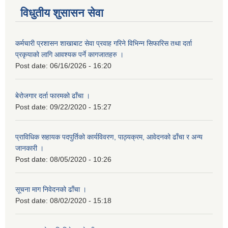
विधुतीय शुसासन सेवा
कर्मचारी प्रशासन शाखाबाट सेवा प्रवाह गरिने विभिन्न सिफारिस तथा दर्ता
प्रकृयाको लागि आवश्यक पर्ने कागजातहरु ।
Post date:
06/16/2026 - 16:20
बेरोजगार दर्ता फारमको ढाँचा ।
Post date:
09/22/2020 - 15:27
प्राविधिक सहायक पदपुर्तिको कार्यविवरण, पाठ्यक्रम, आवेदनको ढाँचा र अन्य
जानकारी ।
Post date:
08/05/2020 - 10:26
सूचना माग निवेदनको ढाँचा ।
Post date:
08/02/2020 - 15:18