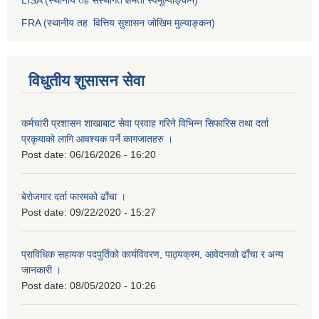
LISA (स्थानीय तह संस्थागत क्षमता स्वमूल्याङ्कन)
FRA (स्थानीय तह वित्तिय सुशासन जोखिम मुल्याङ्कन)
विधुतीय शुसासन सेवा
कर्मचारी प्रशासन शाखाबाट सेवा प्रवाह गरिने विभिन्न सिफारिस तथा दर्ता
प्रकृयाको लागि आवश्यक पर्ने कागजातहरु ।
Post date:
06/16/2026 - 16:20
बेरोजगार दर्ता फारमको ढाँचा ।
Post date:
09/22/2020 - 15:27
प्राविधिक सहायक पदपुर्तिको कार्यविवरण, पाठ्यक्रम, आवेदनको ढाँचा र अन्य
जानकारी ।
Post date:
08/05/2020 - 10:26