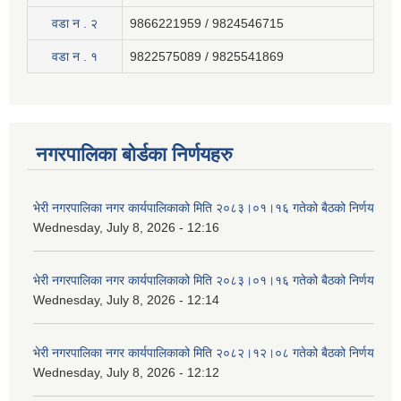
वडा न . २
9866221959 / 9824546715
वडा न . १
9822575089 / 9825541869
नगरपालिका बोर्डका निर्णयहरु
भेरी नगरपालिका नगर कार्यपालिकाको मिति २०८३।०१।१६ गतेको बैठको निर्णय
Wednesday, July 8, 2026 - 12:16
भेरी नगरपालिका नगर कार्यपालिकाको मिति २०८३।०१।१६ गतेको बैठको निर्णय
Wednesday, July 8, 2026 - 12:14
भेरी नगरपालिका नगर कार्यपालिकाको मिति २०८२।१२।०८ गतेको बैठको निर्णय
Wednesday, July 8, 2026 - 12:12