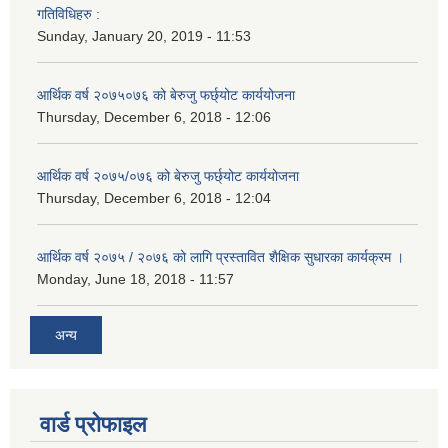
गतिविधिहरु :
Sunday, January 20, 2019 - 11:53
आर्थिक वर्ष २०७५०७६ को बेरुजु फर्छ्योट कार्ययोजना
Thursday, December 6, 2018 - 12:06
आर्थिक वर्ष २०७५/०७६ को बेरुजु फर्छ्योट कार्ययोजना
Thursday, December 6, 2018 - 12:04
आर्थिक वर्ष २०७५ / २०७६ को लागि प्रस्तावित शैक्षिक सुधारका कार्यक्रम ।
Monday, June 18, 2018 - 11:57
अन्य
वार्ड प्रोफाइल