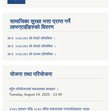
सामाजिका सुरक्षा भत्ता प्राप्त गर्ने
लाभग्राहीहरुको विवरण
आ.व. २०७८/७९ को तेस्रो त्रैमासिक ।
आ.व. २०७८/७९ को दोस्रो त्रैमासिक ।
आ.व. २०७८/७९ को प्रथम त्रैमासिक ।
योजना तथा परियोजना
पहुँच परियोजनाको सफलताका कथाहरु ।
Tuesday, August 19, 2025 - 13:39
२०७५ श्रावण देखि २०७५ मंसिर मसान्तसम्म नगरपालिकावाट भएका