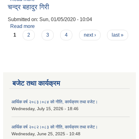
चन्द्र बहादुर गिरी
Submitted on:
Sun, 01/05/2020 - 10:04
Read more
about चन्द्र बहादुर गिरी
Pages
1
2
3
4
next ›
last »
बजेट तथा कार्यक्रम
आर्थिक वर्ष २०८३।०८४ को नीति, कार्यक्रम तथा वजेट।
Wednesday, July 15, 2026 - 18:46
आर्थिक वर्ष २०८२।०८३ को नीति, कार्यक्रम तथा वजेट।
Wednesday, June 25, 2025 - 10:48