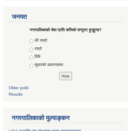
जनमत
नगरपालिकाको सेवा प्रति कत्तिको सन्तुस्ट हुनुहुन्छ?
Choices
धेरै राम्रो
राम्रो
ठिकै
सुधारको आवस्यकता
Older polls
Results
नगरपालिकाको मुल्याङ्कन