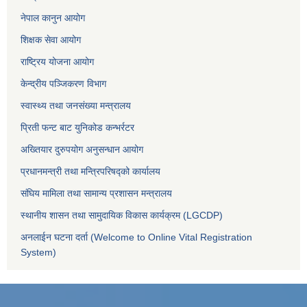
नेपाल कानुन आयोग
शिक्षक सेवा आयोग
राष्ट्रिय योजना आयोग
केन्द्रीय पञ्जिकरण विभाग
स्वास्थ्य तथा जनसंख्या मन्त्रालय
प्रिती फन्ट बाट युनिकोड कन्भर्रटर
अख्तियार दुरुपयोग अनुसन्धान आयोग
प्रधानमन्त्री तथा मन्त्रिपरिषद्को कार्यालय
संघिय मामिला तथा सामान्य प्रशासन मन्त्रालय
स्थानीय शासन तथा सामुदायिक विकास कार्यक्रम (LGCDP)
अनलाईन घटना दर्ता (Welcome to Online Vital Registration
System)