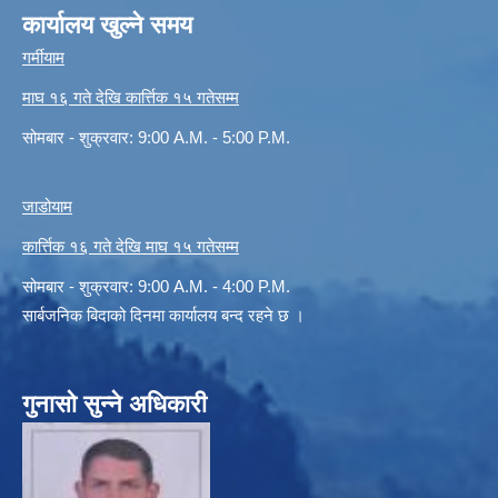
कार्यालय खुल्ने समय
गर्मीयाम
माघ १६ गते देखि कार्त्तिक १५ गतेसम्म
सोमबार - शुक्रवार: 9:00 A.M. - 5:00 P.M.
जाडोयाम
कार्त्तिक १६ गते देखि माघ १५ गतेसम्म
सोमबार - शुक्रवार: 9:00 A.M. - 4:00 P.M.
सार्बजनिक बिदाको दिनमा कार्यालय बन्द रहने छ ।
गुनासो सुन्ने अधिकारी