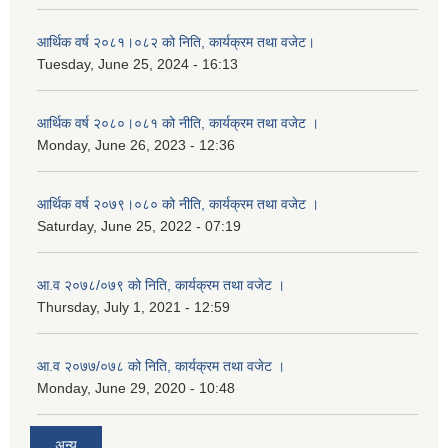
आर्थिक वर्ष २०८१।०८२ को निति, कार्यक्रम तथा वजेट।
Tuesday, June 25, 2024 - 16:13
आर्थिक वर्ष २०८०।०८१ को नीति, कार्यक्रम तथा वजेट ।
Monday, June 26, 2023 - 12:36
आर्थिक वर्ष २०७९।०८० को नीति, कार्यक्रम तथा वजेट ।
Saturday, June 25, 2022 - 07:19
आ.व २०७८/०७९ को निति, कार्यक्रम तथा वजेट ।
Thursday, July 1, 2021 - 12:59
आ.व २०७७/०७८ को निति, कार्यक्रम तथा वजेट ।
Monday, June 29, 2020 - 10:48
अन्य