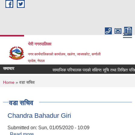
Skip to main content
भेरी नगरपालिका
नगर कार्यपालिकाको कार्यालय, खलंगा, जाजरकोट, कर्णाली
प्रदेश, नेपाल
समाचार
सामाजिक परिचालक पदको संक्षिप्त सूचि तथा लिखित परिक्षा सम्ब
You are here
Home
» वडा सचिव
वडा सचिव
Chandra Bahadur Giri
Submitted on:
Sun, 01/05/2020 - 10:09
Read more
about Chandra Bahadur Giri