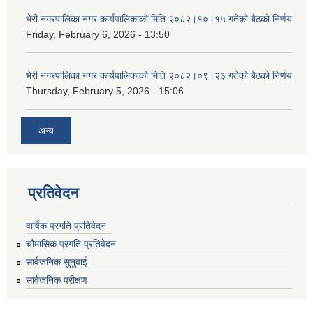
भेरी नगरपालिका नगर कार्यपालिकाको मिति २०८२।१०।१५ गतेको बैठको निर्णय
Friday, February 6, 2026 - 13:50
भेरी नगरपालिका नगर कार्यपालिकाको मिति २०८२।०९।२३ गतेको बैठको निर्णय
Thursday, February 5, 2026 - 15:06
अन्य
प्रतिवेदन
वार्षिक प्रगति प्रतिवेदन
चौमासिक प्रगति प्रतिवेदन
सार्वजनिक सुनुवाई
सार्वजनिक परीक्षण