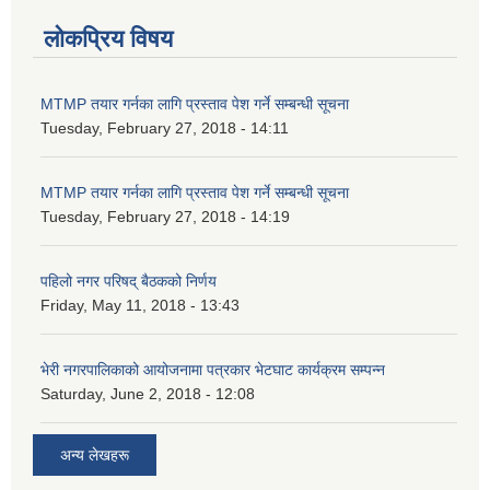
लोकप्रिय विषय
MTMP तयार गर्नका लागि प्रस्ताव पेश गर्ने सम्बन्धी सूचना
Tuesday, February 27, 2018 - 14:11
MTMP तयार गर्नका लागि प्रस्ताव पेश गर्ने सम्बन्धी सूचना
Tuesday, February 27, 2018 - 14:19
पहिलो नगर परिषद् बैठकको निर्णय
Friday, May 11, 2018 - 13:43
भेरी नगरपालिकाको आयोजनामा पत्रकार भेटघाट कार्यक्रम सम्पन्न
Saturday, June 2, 2018 - 12:08
अन्य लेखहरू