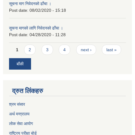
सूचना माग निवेदनको ढाँचा ।
Post date:
08/02/2020 - 15:18
सुचना मागको लागि निवेदनको ढाँचा ।
Post date:
04/28/2020 - 11:28
Pages
1
2
3
4
next ›
last »
बाँकी
द्रुत लिंकहरु
श्रम संसार
अर्थ मन्त्रालय
लोक सेवा आयोग
राष्ट्रिय परीक्षा बोर्ड