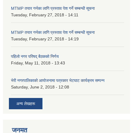
MTMP तयार गर्नका लागि प्रस्ताव पेश गर्ने सम्बन्धी सूचना
Tuesday, February 27, 2018 - 14:11
MTMP तयार गर्नका लागि प्रस्ताव पेश गर्ने सम्बन्धी सूचना
Tuesday, February 27, 2018 - 14:19
पहिलो नगर परिषद् बैठकको निर्णय
Friday, May 11, 2018 - 13:43
भेरी नगरपालिकाको आयोजनामा पत्रकार भेटघाट कार्यक्रम सम्पन्न
Saturday, June 2, 2018 - 12:08
अन्य लेखहरू
जनमत