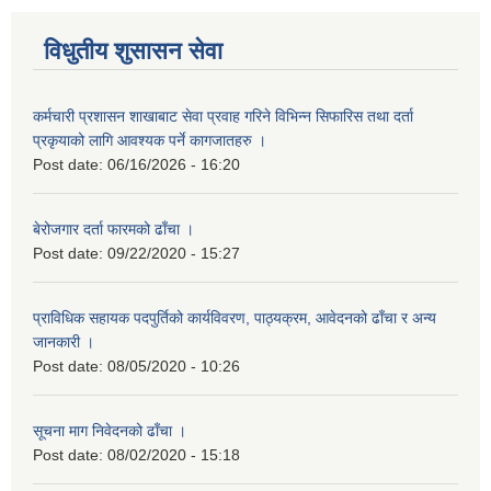
विधुतीय शुसासन सेवा
कर्मचारी प्रशासन शाखाबाट सेवा प्रवाह गरिने विभिन्न सिफारिस तथा दर्ता
प्रकृयाको लागि आवश्यक पर्ने कागजातहरु ।
Post date:
06/16/2026 - 16:20
बेरोजगार दर्ता फारमको ढाँचा ।
Post date:
09/22/2020 - 15:27
प्राविधिक सहायक पदपुर्तिको कार्यविवरण, पाठ्यक्रम, आवेदनको ढाँचा र अन्य
जानकारी ।
Post date:
08/05/2020 - 10:26
सूचना माग निवेदनको ढाँचा ।
Post date:
08/02/2020 - 15:18