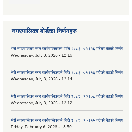
नगरपालिका बोर्डका निर्णयहरु
भेरी नगरपालिका नगर कार्यपालिकाको मिति २०८३।०१।१६ गतेको बैठको निर्णय
Wednesday, July 8, 2026 - 12:16
भेरी नगरपालिका नगर कार्यपालिकाको मिति २०८३।०१।१६ गतेको बैठको निर्णय
Wednesday, July 8, 2026 - 12:14
भेरी नगरपालिका नगर कार्यपालिकाको मिति २०८२।१२।०८ गतेको बैठको निर्णय
Wednesday, July 8, 2026 - 12:12
भेरी नगरपालिका नगर कार्यपालिकाको मिति २०८२।१०।१५ गतेको बैठको निर्णय
Friday, February 6, 2026 - 13:50