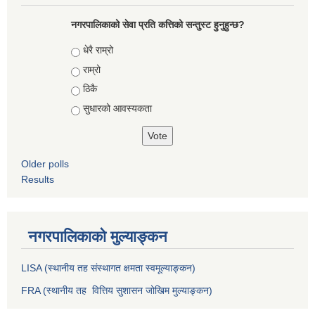
नगरपालिकाको सेवा प्रति कत्तिको सन्तुस्ट हुनुहुन्छ?
Choices
धेरै राम्रो
राम्रो
ठिकै
सुधारको आवस्यकता
Older polls
Results
नगरपालिकाको मुल्याङ्कन
LISA (स्थानीय तह संस्थागत क्षमता स्वमूल्याङ्कन)
FRA (स्थानीय तह वित्तिय सुशासन जोखिम मुल्याङ्कन)