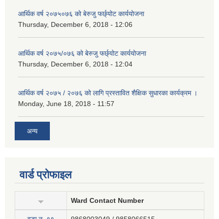
आर्थिक वर्ष २०७५०७६ को बेरुजु फर्छ्योट कार्ययोजना
Thursday, December 6, 2018 - 12:06
आर्थिक वर्ष २०७५/०७६ को बेरुजु फर्छ्योट कार्ययोजना
Thursday, December 6, 2018 - 12:04
आर्थिक वर्ष २०७५ / २०७६ को लागि प्रस्तावित शैक्षिक सुधारका कार्यक्रम ।
Monday, June 18, 2018 - 11:57
अन्य
वार्ड प्रोफाइल
Ward Contact Number