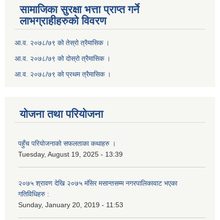
सामाजिका सुरक्षा भत्ता प्राप्त गर्ने
लाभग्राहीहरुको विवरण
आ.व. २०७८/७९ को तेस्रो त्रैमासिक ।
आ.व. २०७८/७९ को दोस्रो त्रैमासिक ।
आ.व. २०७८/७९ को प्रथम त्रैमासिक ।
योजना तथा परियोजना
पहुँच परियोजनाको सफलताका कथाहरु ।
Tuesday, August 19, 2025 - 13:39
२०७५ श्रावण देखि २०७५ मंसिर मसान्तसम्म नगरपालिकावाट भएका
गतिविधिहरु :
Sunday, January 20, 2019 - 11:53