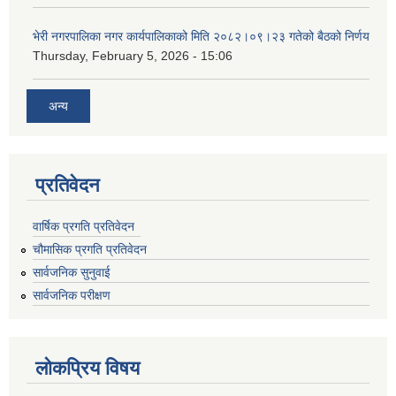
भेरी नगरपालिका नगर कार्यपालिकाको मिति २०८२।०९।२३ गतेको बैठको निर्णय
Thursday, February 5, 2026 - 15:06
अन्य
प्रतिवेदन
वार्षिक प्रगति प्रतिवेदन
चौमासिक प्रगति प्रतिवेदन
सार्वजनिक सुनुवाई
सार्वजनिक परीक्षण
लोकप्रिय विषय