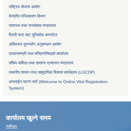
राष्ट्रिय योजना आयोग
केन्द्रीय पञ्जिकरण विभाग
स्वास्थ्य तथा जनसंख्या मन्त्रालय
प्रिती फन्ट बाट युनिकोड कन्भर्रटर
अख्तियार दुरुपयोग अनुसन्धान आयोग
प्रधानमन्त्री तथा मन्त्रिपरिषद्को कार्यालय
संघिय मामिला तथा सामान्य प्रशासन मन्त्रालय
स्थानीय शासन तथा सामुदायिक विकास कार्यक्रम (LGCDP)
अनलाईन घटना दर्ता (Welcome to Online Vital Registration
System)
कार्यालय खुल्ने समय
गर्मीयाम