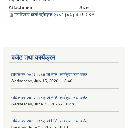
Attachment
Size
मेलमिलाप कर्ता सूचिकृत २०८१।०३.pdf
490 KB
बजेट तथा कार्यक्रम
आर्थिक वर्ष २०८३।०८४ को नीति, कार्यक्रम तथा वजेट।
Wednesday, July 15, 2026 - 18:46
आर्थिक वर्ष २०८२।०८३ को नीति, कार्यक्रम तथा वजेट।
Wednesday, June 25, 2025 - 10:48
आर्थिक वर्ष २०८१।०८२ को निति, कार्यक्रम तथा वजेट।
Tuesday, June 25, 2024 - 16:13