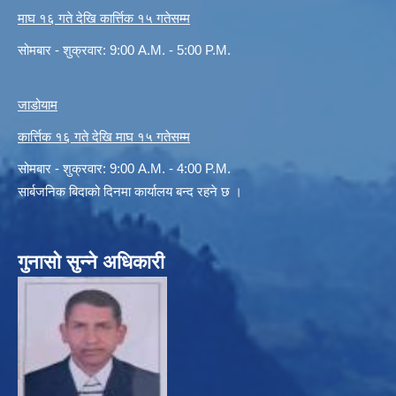
माघ १६ गते देखि कार्त्तिक १५ गतेसम्म
सोमबार - शुक्रवार: 9:00 A.M. - 5:00 P.M.
जाडोयाम
कार्त्तिक १६ गते देखि माघ १५ गतेसम्म
सोमबार - शुक्रवार: 9:00 A.M. - 4:00 P.M.
सार्बजनिक बिदाको दिनमा कार्यालय बन्द रहने छ ।
गुनासो सुन्ने अधिकारी