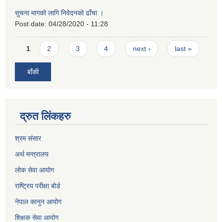
सुचना मागको लागि निवेदनको ढाँचा ।
Post date:
04/28/2020 - 11:28
Pages
1
2
3
4
next ›
last »
बाँकी
द्रुत लिंकहरु
श्रम संसार
अर्थ मन्त्रालय
लोक सेवा आयोग
राष्ट्रिय परीक्षा बोर्ड
नेपाल कानुन आयोग
शिक्षक सेवा आयोग