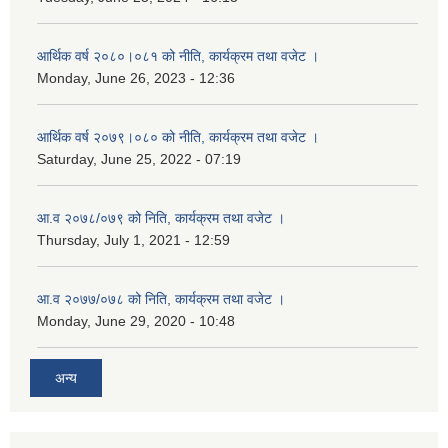
आर्थिक वर्ष २०८०।०८१ को नीति, कार्यक्रम तथा वजेट ।
Monday, June 26, 2023 - 12:36
आर्थिक वर्ष २०७९।०८० को नीति, कार्यक्रम तथा वजेट ।
Saturday, June 25, 2022 - 07:19
आ.व २०७८/०७९ को निति, कार्यक्रम तथा वजेट ।
Thursday, July 1, 2021 - 12:59
आ.व २०७७/०७८ को निति, कार्यक्रम तथा वजेट ।
Monday, June 29, 2020 - 10:48
अन्य