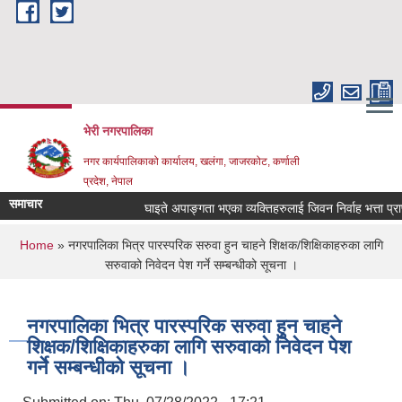
Skip to main content
भेरी नगरपालिका
नगर कार्यपालिकाको कार्यालय, खलंगा, जाजरकोट, कर्णाली
प्रदेश, नेपाल
समाचार
घाइते अपाङ्गता भएका व्यक्तिहरुलाई जिवन निर्वाह भत्ता प्राप्त गर्
You are here
Home
» नगरपालिका भित्र पारस्परिक सरुवा हुन चाहने शिक्षक/शिक्षिकाहरुका लागि
सरुवाको निवेदन पेश गर्ने सम्बन्धीको सूचना ।
नगरपालिका भित्र पारस्परिक सरुवा हुन चाहने
शिक्षक/शिक्षिकाहरुका लागि सरुवाको निवेदन पेश
गर्ने सम्बन्धीको सूचना ।