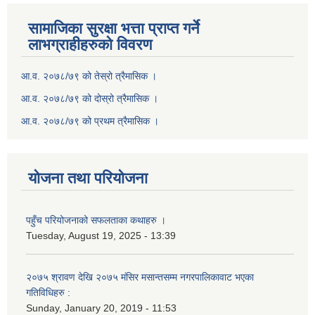
सामाजिका सुरक्षा भत्ता प्राप्त गर्ने
लाभग्राहीहरुको विवरण
आ.व. २०७८/७९ को तेस्रो त्रैमासिक ।
आ.व. २०७८/७९ को दोस्रो त्रैमासिक ।
आ.व. २०७८/७९ को प्रथम त्रैमासिक ।
योजना तथा परियोजना
पहुँच परियोजनाको सफलताका कथाहरु ।
Tuesday, August 19, 2025 - 13:39
२०७५ श्रावण देखि २०७५ मंसिर मसान्तसम्म नगरपालिकावाट भएका
गतिविधिहरु :
Sunday, January 20, 2019 - 11:53