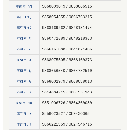
वडा न‍. ११
9868003049 / 9858066515
वडा न.१३
9858054555 / 9866763215
वडा न.१२
9868169262 / 9848131474
वडा न. ९
9860472589 / 9848218353
वडा न. ८
9866161688 / 9844874466
वडा न. ७
9868075505 / 9868169373
वडा न. ६
9868656540 / 9864782519
वडा न. ५
9868002979 / 9868088013
वडा न. ३
9844884245 / 9867537943
वडा न. १०
9851006726 / 9864369039
वडा न . ४
9858023527 / 089430365
वडा न . २
9866221959 / 9824546715