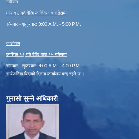
गर्मीयाम
माघ १६ गते देखि कार्त्तिक १५ गतेसम्म
सोमबार - शुक्रवार: 9:00 A.M. - 5:00 P.M.
जाडोयाम
कार्त्तिक १६ गते देखि माघ १५ गतेसम्म
सोमबार - शुक्रवार: 9:00 A.M. - 4:00 P.M.
सार्बजनिक बिदाको दिनमा कार्यालय बन्द रहने छ ।
गुनासो सुन्ने अधिकारी