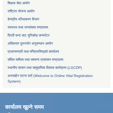
शिक्षक सेवा आयोग
राष्ट्रिय योजना आयोग
केन्द्रीय पञ्जिकरण विभाग
स्वास्थ्य तथा जनसंख्या मन्त्रालय
प्रिती फन्ट बाट युनिकोड कन्भर्रटर
अख्तियार दुरुपयोग अनुसन्धान आयोग
प्रधानमन्त्री तथा मन्त्रिपरिषद्को कार्यालय
संघिय मामिला तथा सामान्य प्रशासन मन्त्रालय
स्थानीय शासन तथा सामुदायिक विकास कार्यक्रम (LGCDP)
अनलाईन घटना दर्ता (Welcome to Online Vital Registration
System)
कार्यालय खुल्ने समय