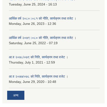
Tuesday, June 25, 2024 - 16:13
आर्थिक वर्ष २०८०।०८१ को नीति, कार्यक्रम तथा वजेट ।
Monday, June 26, 2023 - 12:36
आर्थिक वर्ष २०७९।०८० को नीति, कार्यक्रम तथा वजेट ।
Saturday, June 25, 2022 - 07:19
आ.व २०७८/०७९ को निति, कार्यक्रम तथा वजेट ।
Thursday, July 1, 2021 - 12:59
आ.व २०७७/०७८ को निति, कार्यक्रम तथा वजेट ।
Monday, June 29, 2020 - 10:48
अन्य