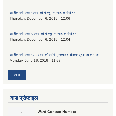
आर्थिक वर्ष २०७५०७६ को बेरुजु फर्छ्योट कार्ययोजना
Thursday, December 6, 2018 - 12:06
आर्थिक वर्ष २०७५/०७६ को बेरुजु फर्छ्योट कार्ययोजना
Thursday, December 6, 2018 - 12:04
आर्थिक वर्ष २०७५ / २०७६ को लागि प्रस्तावित शैक्षिक सुधारका कार्यक्रम ।
Monday, June 18, 2018 - 11:57
अन्य
वार्ड प्रोफाइल
Ward Contact Number