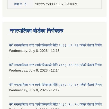
वडा न . १
9822575089 / 9825541869
नगरपालिका बोर्डका निर्णयहरु
भेरी नगरपालिका नगर कार्यपालिकाको मिति २०८३।०१।१६ गतेको बैठको निर्णय
Wednesday, July 8, 2026 - 12:16
भेरी नगरपालिका नगर कार्यपालिकाको मिति २०८३।०१।१६ गतेको बैठको निर्णय
Wednesday, July 8, 2026 - 12:14
भेरी नगरपालिका नगर कार्यपालिकाको मिति २०८२।१२।०८ गतेको बैठको निर्णय
Wednesday, July 8, 2026 - 12:12
भेरी नगरपालिका नगर कार्यपालिकाको मिति २०८२।१०।१५ गतेको बैठको निर्णय