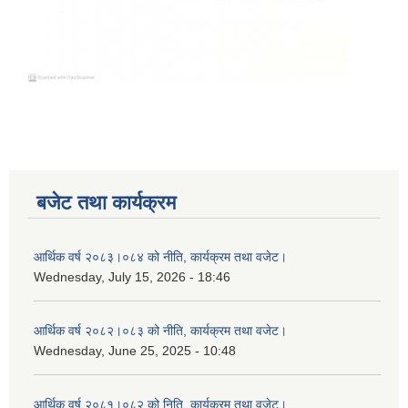
बजेट तथा कार्यक्रम
आर्थिक वर्ष २०८३।०८४ को नीति, कार्यक्रम तथा वजेट।
Wednesday, July 15, 2026 - 18:46
आर्थिक वर्ष २०८२।०८३ को नीति, कार्यक्रम तथा वजेट।
Wednesday, June 25, 2025 - 10:48
आर्थिक वर्ष २०८१।०८२ को निति, कार्यक्रम तथा वजेट।