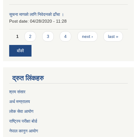
सुचना मागको लागि निवेदनको ढाँचा ।
Post date:
04/28/2020 - 11:28
Pages
1
2
3
4
next ›
last »
बाँकी
द्रुत लिंकहरु
श्रम संसार
अर्थ मन्त्रालय
लोक सेवा आयोग
राष्ट्रिय परीक्षा बोर्ड
नेपाल कानुन आयोग