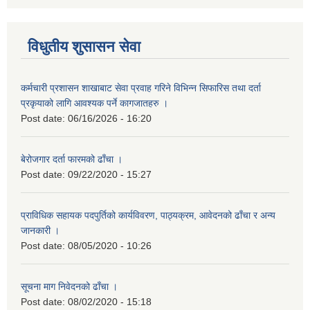
विधुतीय शुसासन सेवा
कर्मचारी प्रशासन शाखाबाट सेवा प्रवाह गरिने विभिन्न सिफारिस तथा दर्ता
प्रकृयाको लागि आवश्यक पर्ने कागजातहरु ।
Post date:
06/16/2026 - 16:20
बेरोजगार दर्ता फारमको ढाँचा ।
Post date:
09/22/2020 - 15:27
प्राविधिक सहायक पदपुर्तिको कार्यविवरण, पाठ्यक्रम, आवेदनको ढाँचा र अन्य
जानकारी ।
Post date:
08/05/2020 - 10:26
सूचना माग निवेदनको ढाँचा ।
Post date:
08/02/2020 - 15:18