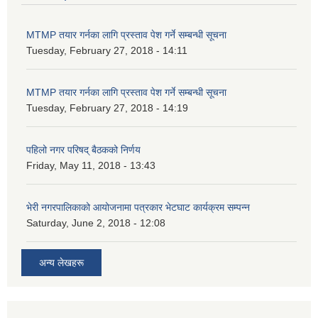
MTMP तयार गर्नका लागि प्रस्ताव पेश गर्ने सम्बन्धी सूचना
Tuesday, February 27, 2018 - 14:11
MTMP तयार गर्नका लागि प्रस्ताव पेश गर्ने सम्बन्धी सूचना
Tuesday, February 27, 2018 - 14:19
पहिलो नगर परिषद् बैठकको निर्णय
Friday, May 11, 2018 - 13:43
भेरी नगरपालिकाको आयोजनामा पत्रकार भेटघाट कार्यक्रम सम्पन्न
Saturday, June 2, 2018 - 12:08
अन्य लेखहरू