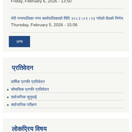
Friday, February 6, 2026 - 13:50
भेरी नगरपालिका नगर कार्यपालिकाको मिति २०८२।०९।२३ गतेको बैठको निर्णय
Thursday, February 5, 2026 - 15:06
अन्य
प्रतिवेदन
वार्षिक प्रगति प्रतिवेदन
चौमासिक प्रगति प्रतिवेदन
सार्वजनिक सुनुवाई
सार्वजनिक परीक्षण
लोकप्रिय विषय