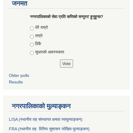
जनमत
नगरपालिकाको सेवा प्रति कत्तिको सन्तुस्ट हुनुहुन्छ?
Choices
धेरै राम्रो
राम्रो
ठिकै
सुधारको आवस्यकता
Older polls
Results
नगरपालिकाको मुल्याङ्कन
LISA (स्थानीय तह संस्थागत क्षमता स्वमूल्याङ्कन)
FRA (स्थानीय तह वित्तिय सुशासन जोखिम मुल्याङ्कन)