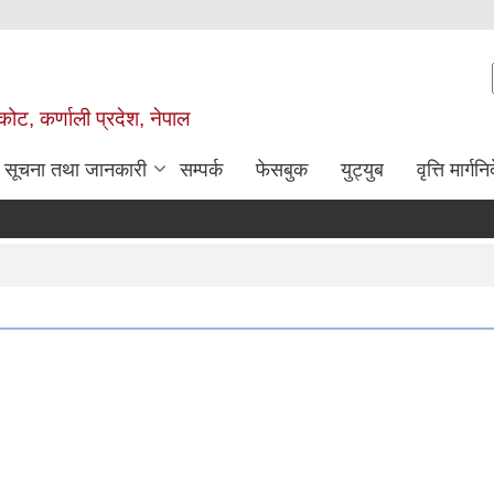
ोट, कर्णाली प्रदेश, नेपाल
सूचना तथा जानकारी
सम्पर्क
फेसबुक
युट्युब
वृत्ति मार्गनि