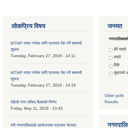
लोकप्रिय विषय
जनमत
नगरपालिकाको स
MTMP तयार गर्नका लागि प्रस्ताव पेश गर्ने सम्बन्धी
Choices
धेरै राम्रो
सूचना
Tuesday, February 27, 2018 - 14:11
राम्रो
ठिकै
MTMP तयार गर्नका लागि प्रस्ताव पेश गर्ने सम्बन्धी
सुधारको 
सूचना
Tuesday, February 27, 2018 - 14:19
Older polls
Results
पहिलो नगर परिषद् बैठकको निर्णय
Friday, May 11, 2018 - 13:43
नगरपालिक
भेरी नगरपालिकाको आयोजनामा पत्रकार भेटघाट