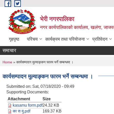
Skip to main content
भेरी नगरपालिका
नगर कार्यपालिकाको कार्यालय, खलंगा, जाजरक
गृहपृष्ठ
परिचय
कार्यक्रम तथा परियोजना
प्रतिवेदन
समाचार
You are here
Home
» कार्यसम्पादन मुल्याङ्कन फारम भर्ने सम्बन्धमा ।
कार्यसम्पादन मुल्याङ्कन फारम भर्ने सम्बन्धमा ।
Submitted on:
Sat, 07/18/2020 - 09:49
Supporting Documents:
Attachment
Size
kasamu form.pdf
24.32 KB
का स मु.pdf
169.37 KB