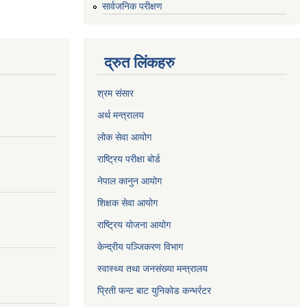
सार्वजनिक परीक्षण
द्रुत लिंकहरु
श्रम संसार
अर्थ मन्त्रालय
लोक सेवा आयोग
राष्ट्रिय परीक्षा बोर्ड
नेपाल कानुन आयोग
शिक्षक सेवा आयोग
राष्ट्रिय योजना आयोग
केन्द्रीय पञ्जिकरण विभाग
स्वास्थ्य तथा जनसंख्या मन्त्रालय
प्रिती फन्ट बाट युनिकोड कन्भर्रटर