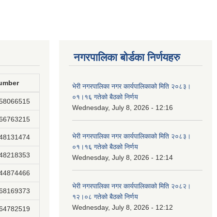
नगरपालिका बोर्डका निर्णयहरु
umber
भेरी नगरपालिका नगर कार्यपालिकाको मिति २०८३।
०१।१६ गतेको बैठको निर्णय
858066515
Wednesday, July 8, 2026 - 12:16
866763215
भेरी नगरपालिका नगर कार्यपालिकाको मिति २०८३।
848131474
०१।१६ गतेको बैठको निर्णय
848218353
Wednesday, July 8, 2026 - 12:14
844874466
भेरी नगरपालिका नगर कार्यपालिकाको मिति २०८२।
868169373
१२।०८ गतेको बैठको निर्णय
Wednesday, July 8, 2026 - 12:12
864782519