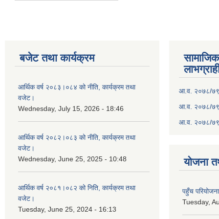
बजेट तथा कार्यक्रम
सामाजिका स
लाभग्राह
आर्थिक वर्ष २०८३।०८४ को नीति, कार्यक्रम तथा
आ.व. २०७८/७९ क
वजेट।
आ.व. २०७८/७९ क
Wednesday, July 15, 2026 - 18:46
आ.व. २०७८/७९ 
आर्थिक वर्ष २०८२।०८३ को नीति, कार्यक्रम तथा
वजेट।
Wednesday, June 25, 2025 - 10:48
योजना त
आर्थिक वर्ष २०८१।०८२ को निति, कार्यक्रम तथा
पहुँच परियोज
वजेट।
Tuesday, Au
Tuesday, June 25, 2024 - 16:13