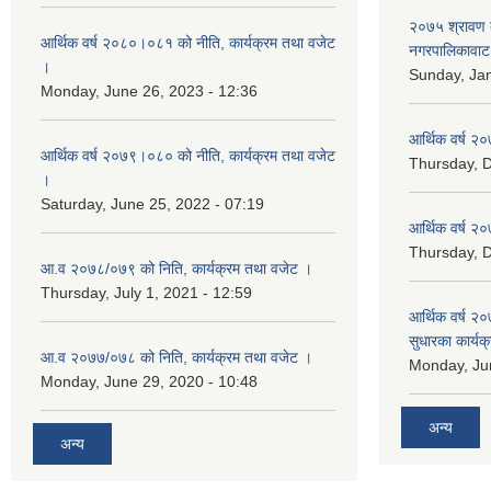
२०७५ श्रावण द
आर्थिक वर्ष २०८०।०८१ को नीति, कार्यक्रम तथा वजेट
नगरपालिकावाट 
।
Sunday, Jan
Monday, June 26, 2023 - 12:36
आर्थिक वर्ष २०
आर्थिक वर्ष २०७९।०८० को नीति, कार्यक्रम तथा वजेट
Thursday, 
।
Saturday, June 25, 2022 - 07:19
आर्थिक वर्ष २०
Thursday, 
आ.व २०७८/०७९ को निति, कार्यक्रम तथा वजेट ।
Thursday, July 1, 2021 - 12:59
आर्थिक वर्ष २०
सुधारका कार्यक
आ.व २०७७/०७८ को निति, कार्यक्रम तथा वजेट ।
Monday, Jun
Monday, June 29, 2020 - 10:48
अन्य
अन्य