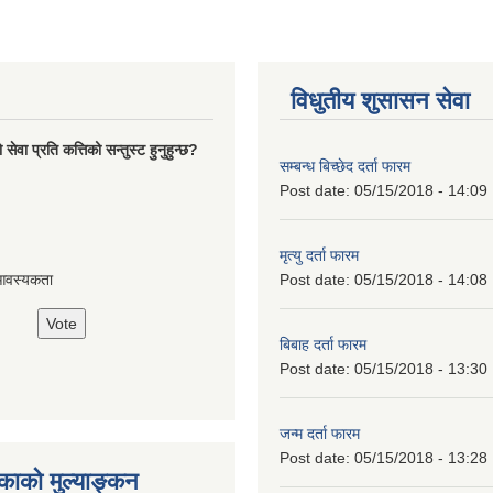
विधुतीय शुसासन सेवा
ेवा प्रति कत्तिको सन्तुस्ट हुनुहुन्छ?
सम्बन्ध बिच्छेद दर्ता फारम
Post date:
05/15/2018 - 14:09
मृत्यु दर्ता फारम
Post date:
05/15/2018 - 14:08
आवस्यकता
बिबाह दर्ता फारम
Post date:
05/15/2018 - 13:30
जन्म दर्ता फारम
Post date:
05/15/2018 - 13:28
ाको मुल्याङ्कन