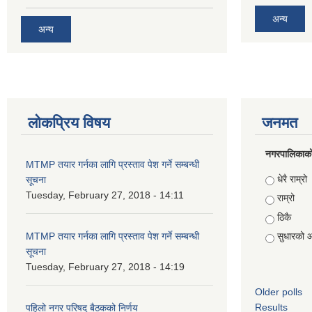
अन्य
अन्य
लोकप्रिय विषय
जनमत
नगरपालिकाको स
MTMP तयार गर्नका लागि प्रस्ताव पेश गर्ने सम्बन्धी
Choices
धेरै राम्रो
सूचना
Tuesday, February 27, 2018 - 14:11
राम्रो
ठिकै
MTMP तयार गर्नका लागि प्रस्ताव पेश गर्ने सम्बन्धी
सुधारको 
सूचना
Tuesday, February 27, 2018 - 14:19
Older polls
Results
पहिलो नगर परिषद् बैठकको निर्णय