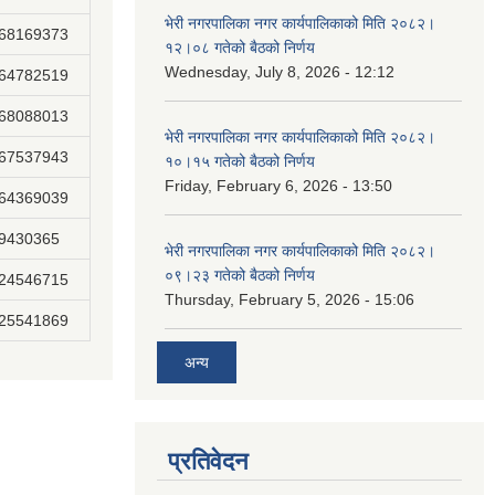
भेरी नगरपालिका नगर कार्यपालिकाको मिति २०८२।
868169373
१२।०८ गतेको बैठको निर्णय
Wednesday, July 8, 2026 - 12:12
864782519
868088013
भेरी नगरपालिका नगर कार्यपालिकाको मिति २०८२।
867537943
१०।१५ गतेको बैठको निर्णय
Friday, February 6, 2026 - 13:50
864369039
89430365
भेरी नगरपालिका नगर कार्यपालिकाको मिति २०८२।
०९।२३ गतेको बैठको निर्णय
824546715
Thursday, February 5, 2026 - 15:06
825541869
अन्य
प्रतिवेदन