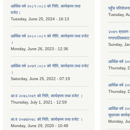
आर्थिक वर्ष २०८१।०८२ को निति, कार्यक्रम तथा
पहुँच परियोज
वजेट।
Tuesday, Au
Tuesday, June 25, 2024 - 16:13
२०७५ श्रावण द
आर्थिक वर्ष २०८०।०८१ को नीति, कार्यक्रम तथा वजेट
नगरपालिकावाट 
।
Sunday, Jan
Monday, June 26, 2023 - 12:36
आर्थिक वर्ष २०
आर्थिक वर्ष २०७९।०८० को नीति, कार्यक्रम तथा वजेट
Thursday, 
।
Saturday, June 25, 2022 - 07:19
आर्थिक वर्ष २०
Thursday, 
आ.व २०७८/०७९ को निति, कार्यक्रम तथा वजेट ।
Thursday, July 1, 2021 - 12:59
आर्थिक वर्ष २०
सुधारका कार्यक
आ.व २०७७/०७८ को निति, कार्यक्रम तथा वजेट ।
Monday, Jun
Monday, June 29, 2020 - 10:48