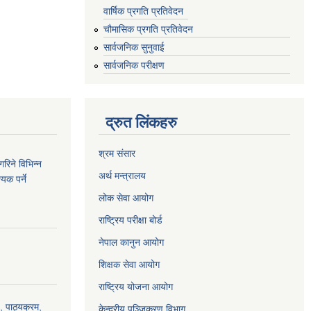
वार्षिक प्रगति प्रतिवेदन
चौमासिक प्रगति प्रतिवेदन
सार्वजनिक सुनुवाई
सार्वजनिक परीक्षण
द्रुत लिंकहरु
श्रम संसार
रिने विभिन्न
अर्थ मन्त्रालय
यक पर्ने
लोक सेवा आयोग
राष्ट्रिय परीक्षा बोर्ड
नेपाल कानुन आयोग
शिक्षक सेवा आयोग
राष्ट्रिय योजना आयोग
, पाठ्यक्रम,
केन्द्रीय पञ्जिकरण विभाग