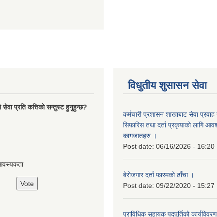
विधुतीय शुसासन सेवा
ेवा प्रति कत्तिको सन्तुस्ट हुनुहुन्छ?
कर्मचारी प्रशासन शाखाबाट सेवा प्रवाह ग
सिफारिस तथा दर्ता प्रकृयाको लागि आवश्
कागजातहरु ।
Post date:
06/16/2026 - 16:20
आवस्यकता
बेरोजगार दर्ता फारमको ढाँचा ।
Post date:
09/22/2020 - 15:27
प्राविधिक सहायक पदपुर्तिको कार्यविवरण