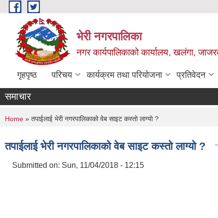
Skip to main content
भेरी नगरपालिका
नगर कार्यपालिकाको कार्यालय, खलंगा, जाजरक
गृहपृष्ठ
परिचय
कार्यक्रम तथा परियोजना
प्रतिवेदन
समाचार
You are here
Home
» तपाईलाई भेरी नगरपालिकाको वेब साइट कस्ताे लाग्याे ?
तपाईलाई भेरी नगरपालिकाको वेब साइट कस्ताे लाग्याे ?
Submitted on:
Sun, 11/04/2018 - 12:15