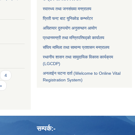
स्वास्थ्य तथा जनसंख्या मन्त्रालय
प्रिती फन्ट बाट युनिकोड कन्भर्रटर
अख्तियार दुरुपयोग अनुसन्धान आयोग
प्रधानमन्त्री तथा मन्त्रिपरिषद्को कार्यालय
संघिय मामिला तथा सामान्य प्रशासन मन्त्रालय
स्थानीय शासन तथा सामुदायिक विकास कार्यक्रम
(LGCDP)
अनलाईन घटना दर्ता (Welcome to Online Vital
4
Registration System)
 »
सम्पर्क:-