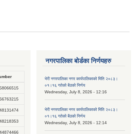
नगरपालिका बोर्डका निर्णयहरु
umber
भेरी नगरपालिका नगर कार्यपालिकाको मिति २०८३।
०१।१६ गतेको बैठको निर्णय
858066515
Wednesday, July 8, 2026 - 12:16
866763215
भेरी नगरपालिका नगर कार्यपालिकाको मिति २०८३।
848131474
०१।१६ गतेको बैठको निर्णय
848218353
Wednesday, July 8, 2026 - 12:14
844874466