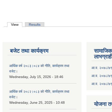
Primary tabs
View
(active tab)
Results
बजेट तथा कार्यक्रम
सामाजिका स
लाभग्राह
आर्थिक वर्ष २०८३।०८४ को नीति, कार्यक्रम तथा
आ.व. २०७८/७९ क
वजेट।
आ.व. २०७८/७९ क
Wednesday, July 15, 2026 - 18:46
आ.व. २०७८/७९ 
आर्थिक वर्ष २०८२।०८३ को नीति, कार्यक्रम तथा
वजेट।
Wednesday, June 25, 2025 - 10:48
योजना त