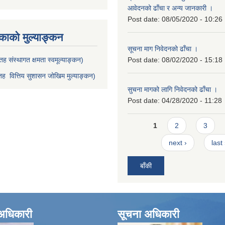
आवेदनको ढाँचा र अन्य जानकारी ।
Post date:
08/05/2020 - 10:26
ाको मुल्याङ्कन
सूचना माग निवेदनको ढाँचा ।
ह संस्थागत क्षमता स्वमूल्याङ्कन)
Post date:
08/02/2020 - 15:18
ह वित्तिय सुशासन जोखिम मुल्याङ्कन)
सुचना मागको लागि निवेदनको ढाँचा ।
Post date:
04/28/2020 - 11:28
Pages
1
2
3
next ›
last
बाँकी
े अधिकारी
सूचना अधिकारी