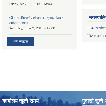
Friday, May 11, 2018 - 13:43
नगरपालिक
भेरी नगरपालिकाको आयोजनामा पत्रकार भेटघाट
कार्यक्रम सम्पन्न
Saturday, June 2, 2018 - 12:08
LISA (स्थानीय त
FRA (स्थानीय त
अन्य लेखहरू
कार्यालय खुल्ने समय
गुनासो सुन्न