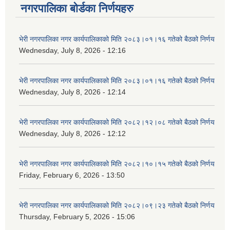
नगरपालिका बोर्डका निर्णयहरु
भेरी नगरपालिका नगर कार्यपालिकाको मिति २०८३।०१।१६ गतेको बैठको निर्णय
Wednesday, July 8, 2026 - 12:16
भेरी नगरपालिका नगर कार्यपालिकाको मिति २०८३।०१।१६ गतेको बैठको निर्णय
Wednesday, July 8, 2026 - 12:14
भेरी नगरपालिका नगर कार्यपालिकाको मिति २०८२।१२।०८ गतेको बैठको निर्णय
Wednesday, July 8, 2026 - 12:12
भेरी नगरपालिका नगर कार्यपालिकाको मिति २०८२।१०।१५ गतेको बैठको निर्णय
Friday, February 6, 2026 - 13:50
भेरी नगरपालिका नगर कार्यपालिकाको मिति २०८२।०९।२३ गतेको बैठको निर्णय
Thursday, February 5, 2026 - 15:06