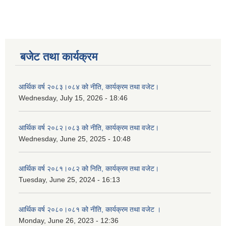
बजेट तथा कार्यक्रम
आर्थिक वर्ष २०८३।०८४ को नीति, कार्यक्रम तथा वजेट।
Wednesday, July 15, 2026 - 18:46
आर्थिक वर्ष २०८२।०८३ को नीति, कार्यक्रम तथा वजेट।
Wednesday, June 25, 2025 - 10:48
आर्थिक वर्ष २०८१।०८२ को निति, कार्यक्रम तथा वजेट।
Tuesday, June 25, 2024 - 16:13
आर्थिक वर्ष २०८०।०८१ को नीति, कार्यक्रम तथा वजेट ।
Monday, June 26, 2023 - 12:36