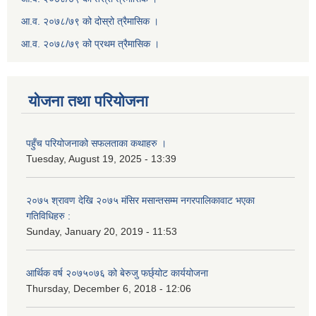
आ.व. २०७८/७९ को दोस्रो त्रैमासिक ।
आ.व. २०७८/७९ को प्रथम त्रैमासिक ।
योजना तथा परियोजना
पहुँच परियोजनाको सफलताका कथाहरु ।
Tuesday, August 19, 2025 - 13:39
२०७५ श्रावण देखि २०७५ मंसिर मसान्तसम्म नगरपालिकावाट भएका
गतिविधिहरु :
Sunday, January 20, 2019 - 11:53
आर्थिक वर्ष २०७५०७६ को बेरुजु फर्छ्योट कार्ययोजना
Thursday, December 6, 2018 - 12:06