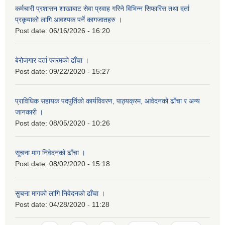
कर्मचारी प्रशासन शाखाबाट सेवा प्रवाह गरिने विभिन्न सिफारिस तथा दर्ता
प्रकृयाको लागि आवश्यक पर्ने कागजातहरु ।
Post date:
06/16/2026 - 16:20
बेरोजगार दर्ता फारमको ढाँचा ।
Post date:
09/22/2020 - 15:27
प्राविधिक सहायक पदपुर्तिको कार्यविवरण, पाठ्यक्रम, आवेदनको ढाँचा र अन्य
जानकारी ।
Post date:
08/05/2020 - 10:26
सूचना माग निवेदनको ढाँचा ।
Post date:
08/02/2020 - 15:18
सुचना मागको लागि निवेदनको ढाँचा ।
Post date:
04/28/2020 - 11:28