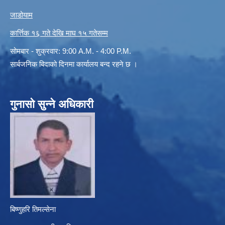
जाडोयाम
कार्त्तिक १६ गते देखि माघ १५ गतेसम्म
सोमबार - शुक्रवार: 9:00 A.M. - 4:00 P.M.
सार्बजनिक बिदाको दिनमा कार्यालय बन्द रहने छ ।
गुनासो सुन्ने अधिकारी
बिष्णुहरि तिमल्सेना