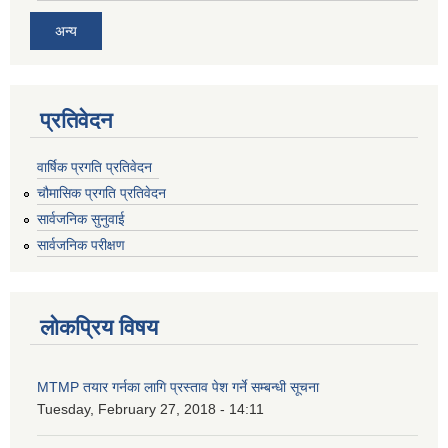
अन्य
प्रतिवेदन
वार्षिक प्रगति प्रतिवेदन
चौमासिक प्रगति प्रतिवेदन
सार्वजनिक सुनुवाई
सार्वजनिक परीक्षण
लोकप्रिय विषय
MTMP तयार गर्नका लागि प्रस्ताव पेश गर्ने सम्बन्धी सूचना
Tuesday, February 27, 2018 - 14:11