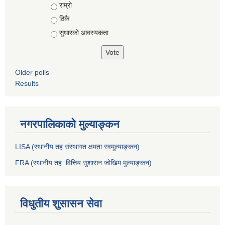
राम्रो
ठिकै
सुधारको आवस्यकता
Older polls
Results
नगरपालिकाको मुल्याङ्कन
LISA (स्थानीय तह संस्थागत क्षमता स्वमूल्याङ्कन)
FRA (स्थानीय तह वित्तिय सुशासन जोखिम मुल्याङ्कन)
विधुतीय शुसासन सेवा