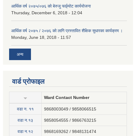
आर्थिक वर्ष २०७५/०७६ को बेरुजु फर्छ्योट कार्ययोजना
Thursday, December 6, 2018 - 12:04
आर्थिक वर्ष २०७५ / २०७६ को लागि प्रस्तावित शैक्षिक सुधारका कार्यक्रम ।
Monday, June 18, 2018 - 11:57
अन्य
वार्ड प्रोफाइल
Ward Contact Number
वडा न‍. ११
9868003049 / 9858066515
वडा न.१३
9858054555 / 9866763215
वडा न.१२
9868169262 / 9848131474