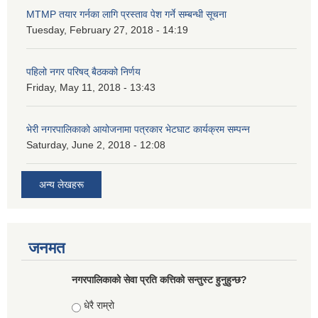
MTMP तयार गर्नका लागि प्रस्ताव पेश गर्ने सम्बन्धी सूचना
Tuesday, February 27, 2018 - 14:19
पहिलो नगर परिषद् बैठकको निर्णय
Friday, May 11, 2018 - 13:43
भेरी नगरपालिकाको आयोजनामा पत्रकार भेटघाट कार्यक्रम सम्पन्न
Saturday, June 2, 2018 - 12:08
अन्य लेखहरू
जनमत
नगरपालिकाको सेवा प्रति कत्तिको सन्तुस्ट हुनुहुन्छ?
Choices
धेरै राम्रो