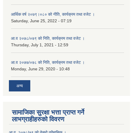
आर्थिक वर्ष २०७९।०८० को नीति, कार्यक्रम तथा वजेट ।
Saturday, June 25, 2022 - 07:19
आ.व २०७८/०७९ को निति, कार्यक्रम तथा वजेट ।
Thursday, July 1, 2021 - 12:59
आ.व २०७७/०७८ को निति, कार्यक्रम तथा वजेट ।
Monday, June 29, 2020 - 10:48
अन्य
सामाजिका सुरक्षा भत्ता प्राप्त गर्ने
लाभग्राहीहरुको विवरण
आ.व. २०७८/७९ को तेस्रो त्रैमासिक ।