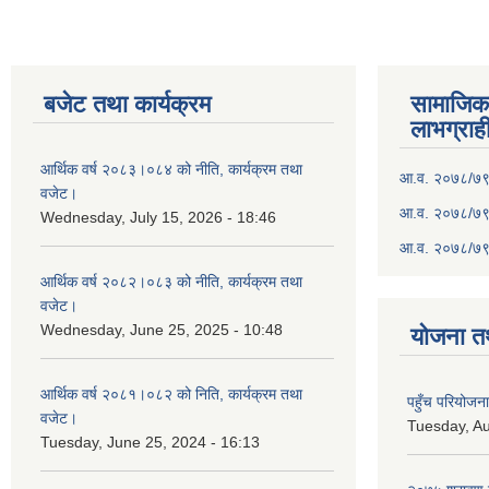
बजेट तथा कार्यक्रम
सामाजिका स
लाभग्राह
आर्थिक वर्ष २०८३।०८४ को नीति, कार्यक्रम तथा
आ.व. २०७८/७९ क
वजेट।
आ.व. २०७८/७९ क
Wednesday, July 15, 2026 - 18:46
आ.व. २०७८/७९ 
आर्थिक वर्ष २०८२।०८३ को नीति, कार्यक्रम तथा
वजेट।
Wednesday, June 25, 2025 - 10:48
योजना त
आर्थिक वर्ष २०८१।०८२ को निति, कार्यक्रम तथा
पहुँच परियोज
वजेट।
Tuesday, Au
Tuesday, June 25, 2024 - 16:13