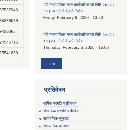
भेरी नगरपालिका नगर कार्यपालिकाको मिति २०८२।
867537943
१०।१५ गतेको बैठको निर्णय
Friday, February 6, 2026 - 13:50
864369039
89430365
भेरी नगरपालिका नगर कार्यपालिकाको मिति २०८२।
०९।२३ गतेको बैठको निर्णय
824546715
Thursday, February 5, 2026 - 15:06
825541869
अन्य
प्रतिवेदन
वार्षिक प्रगति प्रतिवेदन
चौमासिक प्रगति प्रतिवेदन
सार्वजनिक सुनुवाई
सार्वजनिक परीक्षण