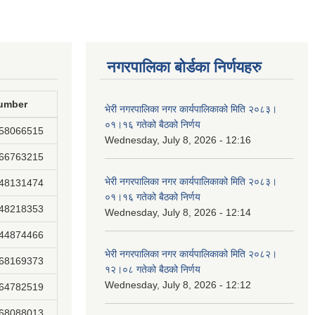
नगरपालिका बोर्डका निर्णयहरु
umber
भेरी नगरपालिका नगर कार्यपालिकाको मिति २०८३।
०१।१६ गतेको बैठको निर्णय
858066515
Wednesday, July 8, 2026 - 12:16
866763215
भेरी नगरपालिका नगर कार्यपालिकाको मिति २०८३।
848131474
०१।१६ गतेको बैठको निर्णय
848218353
Wednesday, July 8, 2026 - 12:14
844874466
भेरी नगरपालिका नगर कार्यपालिकाको मिति २०८२।
868169373
१२।०८ गतेको बैठको निर्णय
Wednesday, July 8, 2026 - 12:12
864782519
868088013