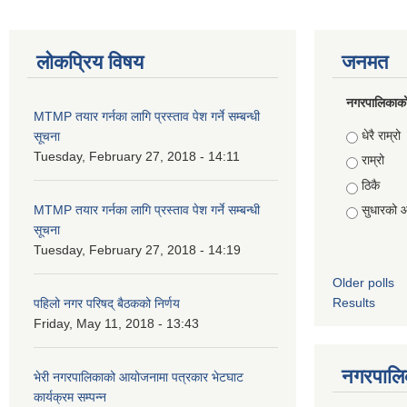
लोकप्रिय विषय
जनमत
नगरपालिकाको स
MTMP तयार गर्नका लागि प्रस्ताव पेश गर्ने सम्बन्धी
Choices
धेरै राम्रो
सूचना
Tuesday, February 27, 2018 - 14:11
राम्रो
ठिकै
MTMP तयार गर्नका लागि प्रस्ताव पेश गर्ने सम्बन्धी
सुधारको 
सूचना
Tuesday, February 27, 2018 - 14:19
Older polls
Results
पहिलो नगर परिषद् बैठकको निर्णय
Friday, May 11, 2018 - 13:43
नगरपालिक
भेरी नगरपालिकाको आयोजनामा पत्रकार भेटघाट
कार्यक्रम सम्पन्न