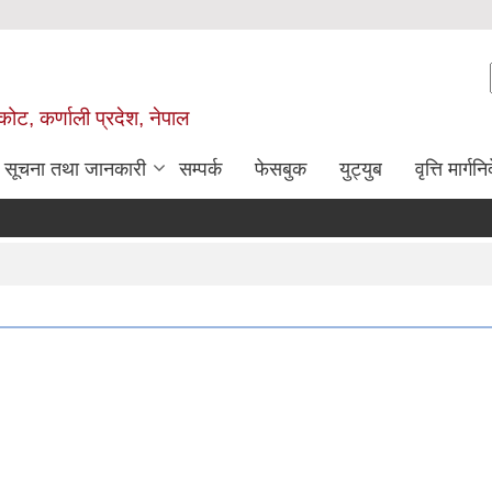
ोट, कर्णाली प्रदेश, नेपाल
सूचना तथा जानकारी
सम्पर्क
फेसबुक
युट्युब
वृत्ति मार्गनि