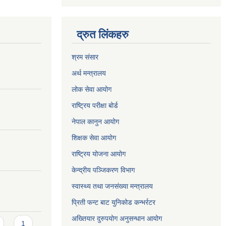
द्रुत लिंकहरु
श्रम संसार
अर्थ मन्त्रालय
लोक सेवा आयोग
राष्ट्रिय परीक्षा बोर्ड
नेपाल कानुन आयोग
शिक्षक सेवा आयोग
राष्ट्रिय योजना आयोग
केन्द्रीय पञ्जिकरण विभाग
स्वास्थ्य तथा जनसंख्या मन्त्रालय
प्रिती फन्ट बाट युनिकोड कन्भर्रटर
अख्तियार दुरुपयोग अनुसन्धान आयोग
1