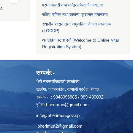
प्रधानमन्त्री तथा मन्त्रिपरिषद्को कार्यालय
4
संघिय मामिला तथा सामान्य प्रशासन मन्त्रालय
स्थानीय शासन तथा सामुदायिक विकास कार्यक्रम
(LGCDP)
अनलाईन घटना दर्ता (Welcome to Online Vital
Registration System)
सम्पर्क:-
भेरी नगरपालिकाको कार्यालय
खलंगा, जाजरकोट, कर्णाली प्रदेश, नेपाल
सम्पर्क नं.: 9848096985 / 089-430002
इमेल:
bherimun@gmail.com
info@bherimun.gov.np
bherimun2@gmail.com