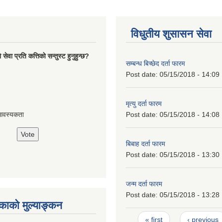
विधुतीय शुसासन सेवा
ेवा प्रति कत्तिको सन्तुस्ट हुनुहुन्छ?
सम्बन्ध बिच्छेद दर्ता फारम
Post date:
05/15/2018 - 14:09
मृत्यु दर्ता फारम
Post date:
05/15/2018 - 14:08
आवस्यकता
बिबाह दर्ता फारम
Post date:
05/15/2018 - 13:30
जन्म दर्ता फारम
Post date:
05/15/2018 - 13:28
ाको मुल्याङ्कन
Pages
« first
‹ previous