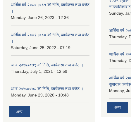
२०७५ श्रावण द
आर्थिक वर्ष २०८०।०८१ को नीति, कार्यक्रम तथा वजेट
नगरपालिकावाट 
।
Sunday, Jan
Monday, June 26, 2023 - 12:36
आर्थिक वर्ष २०
आर्थिक वर्ष २०७९।०८० को नीति, कार्यक्रम तथा वजेट
Thursday, 
।
Saturday, June 25, 2022 - 07:19
आर्थिक वर्ष २०
Thursday, 
आ.व २०७८/०७९ को निति, कार्यक्रम तथा वजेट ।
Thursday, July 1, 2021 - 12:59
आर्थिक वर्ष २०
सुधारका कार्यक
आ.व २०७७/०७८ को निति, कार्यक्रम तथा वजेट ।
Monday, Jun
Monday, June 29, 2020 - 10:48
अन्य
अन्य