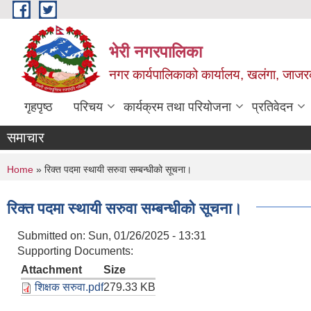
Skip to main content
भेरी नगरपालिका
नगर कार्यपालिकाको कार्यालय, खलंगा, जाजरक
गृहपृष्ठ
परिचय
कार्यक्रम तथा परियोजना
प्रतिवेदन
समाचार
You are here
Home
» रिक्त पदमा स्थायी सरुवा सम्बन्धीको सूचना।
रिक्त पदमा स्थायी सरुवा सम्बन्धीको सूचना।
Submitted on:
Sun, 01/26/2025 - 13:31
Supporting Documents:
Attachment
Size
शिक्षक सरुवा.pdf
279.33 KB