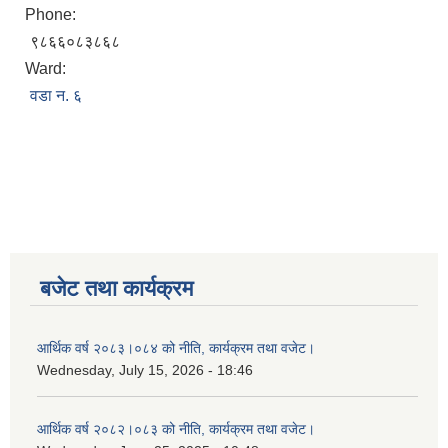
Phone:
९८६६०८३८६८
Ward:
वडा न. ६
बजेट तथा कार्यक्रम
आर्थिक वर्ष २०८३।०८४ को नीति, कार्यक्रम तथा वजेट।
Wednesday, July 15, 2026 - 18:46
आर्थिक वर्ष २०८२।०८३ को नीति, कार्यक्रम तथा वजेट।