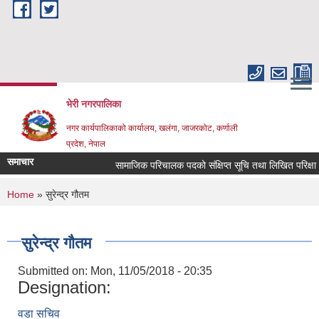
Skip to main content
भेरी नगरपालिका
नगर कार्यपालिकाको कार्यालय, खलंगा, जाजरकोट, कर्णाली
प्रदेश, नेपाल
समाचार
सामाजिक परिचालक पदको संक्षिप्त सूचि तथा लिखित परिक्षा सम्बन्
You are here
Home
» सुरेन्द्र गौतम
सुरेन्द्र गौतम
Submitted on:
Mon, 11/05/2018 - 20:35
Designation:
वडा सचिव