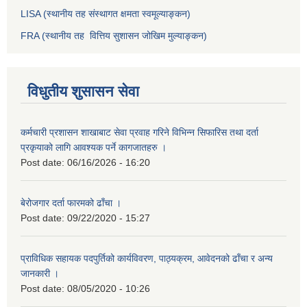
LISA (स्थानीय तह संस्थागत क्षमता स्वमूल्याङ्कन)
FRA (स्थानीय तह वित्तिय सुशासन जोखिम मुल्याङ्कन)
विधुतीय शुसासन सेवा
कर्मचारी प्रशासन शाखाबाट सेवा प्रवाह गरिने विभिन्न सिफारिस तथा दर्ता
प्रकृयाको लागि आवश्यक पर्ने कागजातहरु ।
Post date:
06/16/2026 - 16:20
बेरोजगार दर्ता फारमको ढाँचा ।
Post date:
09/22/2020 - 15:27
प्राविधिक सहायक पदपुर्तिको कार्यविवरण, पाठ्यक्रम, आवेदनको ढाँचा र अन्य
जानकारी ।
Post date:
08/05/2020 - 10:26