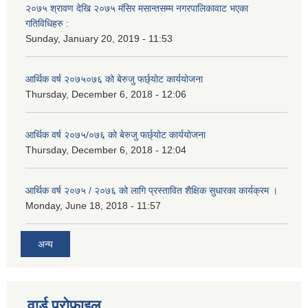
२०७५ श्रावण देखि २०७५ मंसिर मसान्तसम्म नगरपालिकावाट भएका
गतिविधिहरु :
Sunday, January 20, 2019 - 11:53
आर्थिक वर्ष २०७५०७६ को बेरुजु फर्छ्योट कार्ययोजना
Thursday, December 6, 2018 - 12:06
आर्थिक वर्ष २०७५/०७६ को बेरुजु फर्छ्योट कार्ययोजना
Thursday, December 6, 2018 - 12:04
आर्थिक वर्ष २०७५ / २०७६ को लागि प्रस्तावित शैक्षिक सुधारका कार्यक्रम ।
Monday, June 18, 2018 - 11:57
अन्य
वार्ड प्रोफाइल