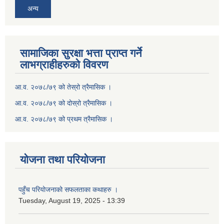
अन्य
सामाजिका सुरक्षा भत्ता प्राप्त गर्ने
लाभग्राहीहरुको विवरण
आ.व. २०७८/७९ को तेस्रो त्रैमासिक ।
आ.व. २०७८/७९ को दोस्रो त्रैमासिक ।
आ.व. २०७८/७९ को प्रथम त्रैमासिक ।
योजना तथा परियोजना
पहुँच परियोजनाको सफलताका कथाहरु ।
Tuesday, August 19, 2025 - 13:39