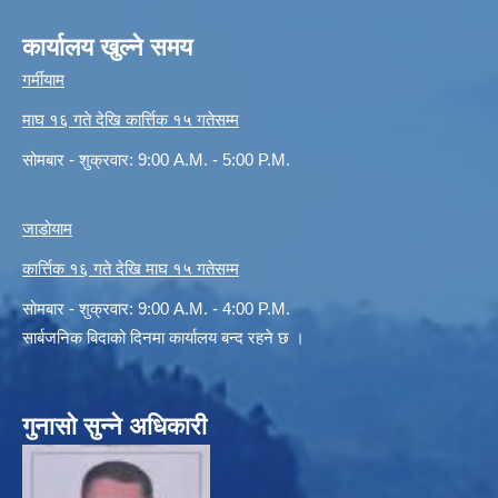
कार्यालय खुल्ने समय
गर्मीयाम
माघ १६ गते देखि कार्त्तिक १५ गतेसम्म
सोमबार - शुक्रवार: 9:00 A.M. - 5:00 P.M.
जाडोयाम
कार्त्तिक १६ गते देखि माघ १५ गतेसम्म
सोमबार - शुक्रवार: 9:00 A.M. - 4:00 P.M.
सार्बजनिक बिदाको दिनमा कार्यालय बन्द रहने छ ।
गुनासो सुन्ने अधिकारी