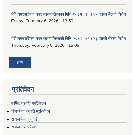
भेरी नगरपालिका नगर कार्यपालिकाको मिति २०८२।१०।१५ गतेको बैठको निर्णय
Friday, February 6, 2026 - 13:50
भेरी नगरपालिका नगर कार्यपालिकाको मिति २०८२।०९।२३ गतेको बैठको निर्णय
Thursday, February 5, 2026 - 15:06
अन्य
प्रतिवेदन
वार्षिक प्रगति प्रतिवेदन
चौमासिक प्रगति प्रतिवेदन
सार्वजनिक सुनुवाई
सार्वजनिक परीक्षण