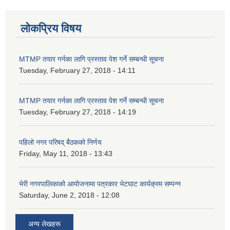
लोकप्रिय विषय
MTMP तयार गर्नका लागि प्रस्ताव पेश गर्ने सम्बन्धी सूचना
Tuesday, February 27, 2018 - 14:11
MTMP तयार गर्नका लागि प्रस्ताव पेश गर्ने सम्बन्धी सूचना
Tuesday, February 27, 2018 - 14:19
पहिलो नगर परिषद् बैठकको निर्णय
Friday, May 11, 2018 - 13:43
भेरी नगरपालिकाको आयोजनामा पत्रकार भेटघाट कार्यक्रम सम्पन्न
Saturday, June 2, 2018 - 12:08
अन्य लेखहरू