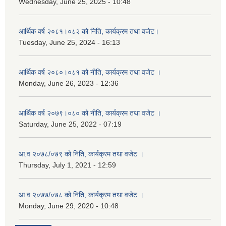
Wednesday, June 25, 2025 - 10:48
आर्थिक वर्ष २०८१।०८२ को निति, कार्यक्रम तथा वजेट।
Tuesday, June 25, 2024 - 16:13
आर्थिक वर्ष २०८०।०८१ को नीति, कार्यक्रम तथा वजेट ।
Monday, June 26, 2023 - 12:36
आर्थिक वर्ष २०७९।०८० को नीति, कार्यक्रम तथा वजेट ।
Saturday, June 25, 2022 - 07:19
आ.व २०७८/०७९ को निति, कार्यक्रम तथा वजेट ।
Thursday, July 1, 2021 - 12:59
आ.व २०७७/०७८ को निति, कार्यक्रम तथा वजेट ।
Monday, June 29, 2020 - 10:48