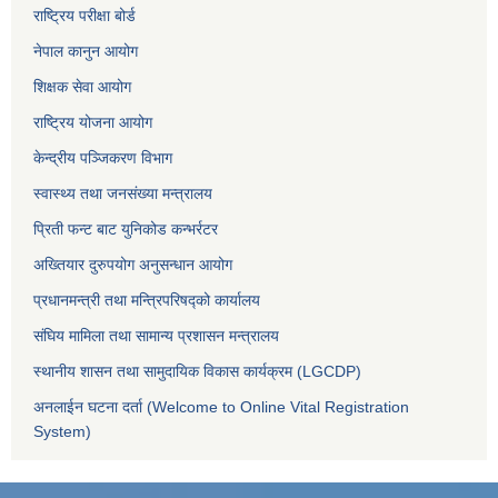
राष्ट्रिय परीक्षा बोर्ड
नेपाल कानुन आयोग
शिक्षक सेवा आयोग
राष्ट्रिय योजना आयोग
केन्द्रीय पञ्जिकरण विभाग
स्वास्थ्य तथा जनसंख्या मन्त्रालय
प्रिती फन्ट बाट युनिकोड कन्भर्रटर
अख्तियार दुरुपयोग अनुसन्धान आयोग
प्रधानमन्त्री तथा मन्त्रिपरिषद्को कार्यालय
संघिय मामिला तथा सामान्य प्रशासन मन्त्रालय
स्थानीय शासन तथा सामुदायिक विकास कार्यक्रम (LGCDP)
अनलाईन घटना दर्ता (Welcome to Online Vital Registration
System)