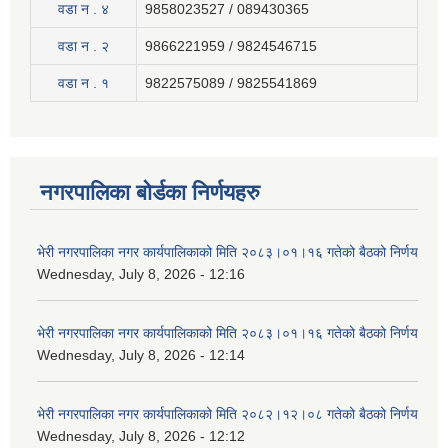
वडा न . ४
9858023527 / 089430365
वडा न . २
9866221959 / 9824546715
वडा न . १
9822575089 / 9825541869
नगरपालिका बोर्डका निर्णयहरु
भेरी नगरपालिका नगर कार्यपालिकाको मिति २०८३।०१।१६ गतेको बैठको निर्णय
Wednesday, July 8, 2026 - 12:16
भेरी नगरपालिका नगर कार्यपालिकाको मिति २०८३।०१।१६ गतेको बैठको निर्णय
Wednesday, July 8, 2026 - 12:14
भेरी नगरपालिका नगर कार्यपालिकाको मिति २०८२।१२।०८ गतेको बैठको निर्णय
Wednesday, July 8, 2026 - 12:12