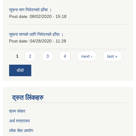
सूचना माग निवेदनको ढाँचा ।
Post date:
08/02/2020 - 15:18
सुचना मागको लागि निवेदनको ढाँचा ।
Post date:
04/28/2020 - 11:28
Pages
1
2
3
4
next ›
last »
बाँकी
द्रुत लिंकहरु
श्रम संसार
अर्थ मन्त्रालय
लोक सेवा आयोग