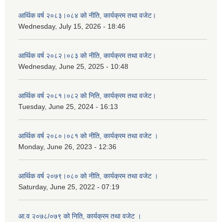
आर्थिक वर्ष २०८३।०८४ को नीति, कार्यक्रम तथा वजेट।
Wednesday, July 15, 2026 - 18:46
आर्थिक वर्ष २०८२।०८३ को नीति, कार्यक्रम तथा वजेट।
Wednesday, June 25, 2025 - 10:48
आर्थिक वर्ष २०८१।०८२ को निति, कार्यक्रम तथा वजेट।
Tuesday, June 25, 2024 - 16:13
आर्थिक वर्ष २०८०।०८१ को नीति, कार्यक्रम तथा वजेट ।
Monday, June 26, 2023 - 12:36
आर्थिक वर्ष २०७९।०८० को नीति, कार्यक्रम तथा वजेट ।
Saturday, June 25, 2022 - 07:19
आ.व २०७८/०७९ को निति, कार्यक्रम तथा वजेट ।