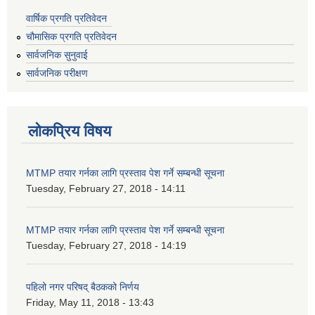
वार्षिक प्रगति प्रतिवेदन
चौमासिक प्रगति प्रतिवेदन
सार्वजनिक सुनुवाई
सार्वजनिक परीक्षण
लोकप्रिय विषय
MTMP तयार गर्नका लागि प्रस्ताव पेश गर्ने सम्बन्धी सूचना
Tuesday, February 27, 2018 - 14:11
MTMP तयार गर्नका लागि प्रस्ताव पेश गर्ने सम्बन्धी सूचना
Tuesday, February 27, 2018 - 14:19
पहिलो नगर परिषद् बैठकको निर्णय
Friday, May 11, 2018 - 13:43