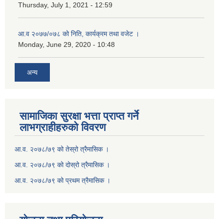
Thursday, July 1, 2021 - 12:59
आ.व २०७७/०७८ को निति, कार्यक्रम तथा वजेट ।
Monday, June 29, 2020 - 10:48
अन्य
सामाजिका सुरक्षा भत्ता प्राप्त गर्ने
लाभग्राहीहरुको विवरण
आ.व. २०७८/७९ को तेस्रो त्रैमासिक ।
आ.व. २०७८/७९ को दोस्रो त्रैमासिक ।
आ.व. २०७८/७९ को प्रथम त्रैमासिक ।