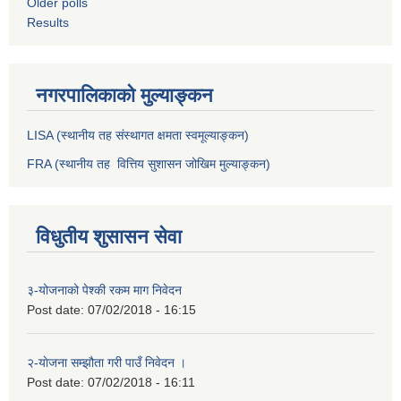
Older polls
Results
नगरपालिकाको मुल्याङ्कन
LISA (स्थानीय तह संस्थागत क्षमता स्वमूल्याङ्कन)
FRA (स्थानीय तह वित्तिय सुशासन जोखिम मुल्याङ्कन)
विधुतीय शुसासन सेवा
३-योजनाको पेश्की रकम माग निवेदन
Post date:
07/02/2018 - 16:15
२-याेजना सम्झौता गरी पाउँ निवेदन ।
Post date:
07/02/2018 - 16:11