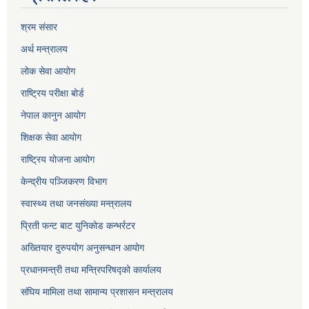
श्रम संसार
अर्थ मन्त्रालय
लोक सेवा आयोग
राष्ट्रिय परीक्षा बोर्ड
नेपाल कानुन आयोग
शिक्षक सेवा आयोग
राष्ट्रिय योजना आयोग
केन्द्रीय पञ्जिकरण विभाग
स्वास्थ्य तथा जनसंख्या मन्त्रालय
प्रिती फन्ट बाट युनिकोड कन्भर्रटर
अख्तियार दुरुपयोग अनुसन्धान आयोग
प्रधानमन्त्री तथा मन्त्रिपरिषद्को कार्यालय
संघिय मामिला तथा सामान्य प्रशासन मन्त्रालय