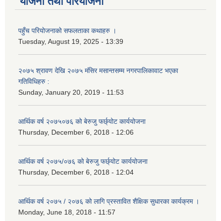
योजना तथा परियोजना
पहुँच परियोजनाको सफलताका कथाहरु ।
Tuesday, August 19, 2025 - 13:39
२०७५ श्रावण देखि २०७५ मंसिर मसान्तसम्म नगरपालिकावाट भएका
गतिविधिहरु :
Sunday, January 20, 2019 - 11:53
आर्थिक वर्ष २०७५०७६ को बेरुजु फर्छ्योट कार्ययोजना
Thursday, December 6, 2018 - 12:06
आर्थिक वर्ष २०७५/०७६ को बेरुजु फर्छ्योट कार्ययोजना
Thursday, December 6, 2018 - 12:04
आर्थिक वर्ष २०७५ / २०७६ को लागि प्रस्तावित शैक्षिक सुधारका कार्यक्रम ।
Monday, June 18, 2018 - 11:57