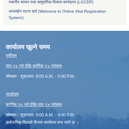
स्थानीय शासन तथा सामुदायिक विकास कार्यक्रम (LGCDP)
अनलाईन घटना दर्ता (Welcome to Online Vital Registration
System)
कार्यालय खुल्ने समय
गर्मीयाम
माघ १६ गते देखि कार्त्तिक १५ गतेसम्म
सोमबार - शुक्रवार: 9:00 A.M. - 5:00 P.M.
जाडोयाम
कार्त्तिक १६ गते देखि माघ १५ गतेसम्म
सोमबार - शुक्रवार: 9:00 A.M. - 4:00 P.M.
सार्बजनिक बिदाको दिनमा कार्यालय बन्द रहने छ ।