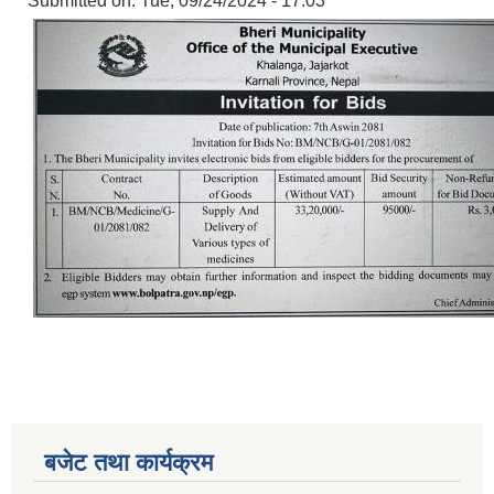
Submitted on:
Tue, 09/24/2024 - 17:03
बजेट तथा कार्यक्रम