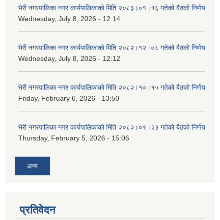
भेरी नगरपालिका नगर कार्यपालिकाको मिति २०८३।०१।१६ गतेको बैठको निर्णय
Wednesday, July 8, 2026 - 12:14
भेरी नगरपालिका नगर कार्यपालिकाको मिति २०८२।१२।०८ गतेको बैठको निर्णय
Wednesday, July 8, 2026 - 12:12
भेरी नगरपालिका नगर कार्यपालिकाको मिति २०८२।१०।१५ गतेको बैठको निर्णय
Friday, February 6, 2026 - 13:50
भेरी नगरपालिका नगर कार्यपालिकाको मिति २०८२।०९।२३ गतेको बैठको निर्णय
Thursday, February 5, 2026 - 15:06
अन्य
प्रतिवेदन