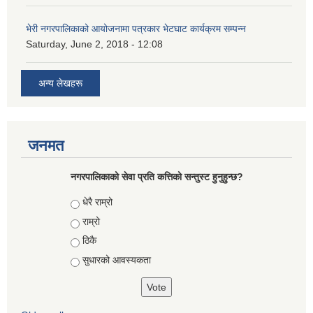
भेरी नगरपालिकाको आयोजनामा पत्रकार भेटघाट कार्यक्रम सम्पन्न
Saturday, June 2, 2018 - 12:08
अन्य लेखहरू
जनमत
नगरपालिकाको सेवा प्रति कत्तिको सन्तुस्ट हुनुहुन्छ?
Choices
धेरै राम्रो
राम्रो
ठिकै
सुधारको आवस्यकता