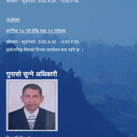
सोमबार - शुक्रवार: 9:00 A.M. - 5:00 P.M.
जाडोयाम
कार्त्तिक १६ गते देखि माघ १५ गतेसम्म
सोमबार - शुक्रवार: 9:00 A.M. - 4:00 P.M.
सार्बजनिक बिदाको दिनमा कार्यालय बन्द रहने छ ।
गुनासो सुन्ने अधिकारी