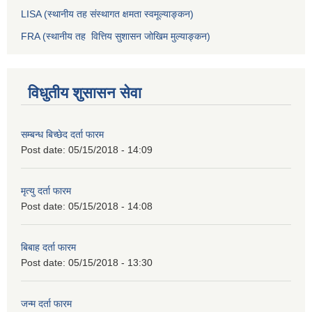
LISA (स्थानीय तह संस्थागत क्षमता स्वमूल्याङ्कन)
FRA (स्थानीय तह वित्तिय सुशासन जोखिम मुल्याङ्कन)
विधुतीय शुसासन सेवा
सम्बन्ध बिच्छेद दर्ता फारम
Post date:
05/15/2018 - 14:09
मृत्यु दर्ता फारम
Post date:
05/15/2018 - 14:08
बिबाह दर्ता फारम
Post date:
05/15/2018 - 13:30
जन्म दर्ता फारम