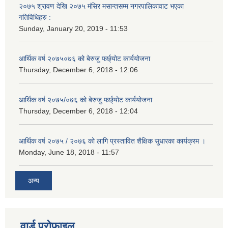
२०७५ श्रावण देखि २०७५ मंसिर मसान्तसम्म नगरपालिकावाट भएका
गतिविधिहरु :
Sunday, January 20, 2019 - 11:53
आर्थिक वर्ष २०७५०७६ को बेरुजु फर्छ्योट कार्ययोजना
Thursday, December 6, 2018 - 12:06
आर्थिक वर्ष २०७५/०७६ को बेरुजु फर्छ्योट कार्ययोजना
Thursday, December 6, 2018 - 12:04
आर्थिक वर्ष २०७५ / २०७६ को लागि प्रस्तावित शैक्षिक सुधारका कार्यक्रम ।
Monday, June 18, 2018 - 11:57
अन्य
वार्ड प्रोफाइल