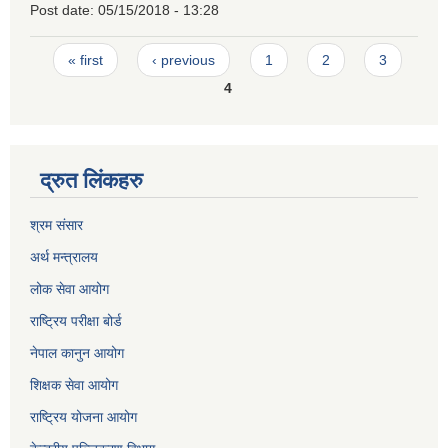
Post date:
05/15/2018 - 13:28
Pages
« first
‹ previous
1
2
3
4
द्रुत लिंकहरु
श्रम संसार
अर्थ मन्त्रालय
लोक सेवा आयोग
राष्ट्रिय परीक्षा बोर्ड
नेपाल कानुन आयोग
शिक्षक सेवा आयोग
राष्ट्रिय योजना आयोग