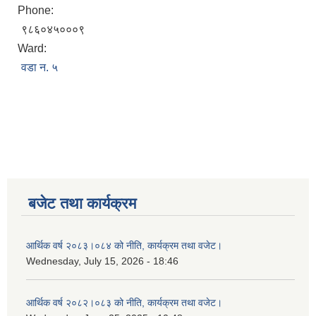
Phone:
९८६०४५०००९
Ward:
वडा न. ५
बजेट तथा कार्यक्रम
आर्थिक वर्ष २०८३।०८४ को नीति, कार्यक्रम तथा वजेट।
Wednesday, July 15, 2026 - 18:46
आर्थिक वर्ष २०८२।०८३ को नीति, कार्यक्रम तथा वजेट।