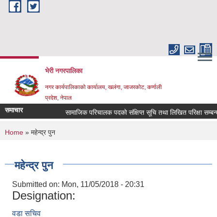
Skip to main content
भेरी नगरपालिका
नगर कार्यपालिकाको कार्यालय, खलंगा, जाजरकोट, कर्णाली
प्रदेश, नेपाल
समाचार
सामाजिक परिचालक पदको संक्षिप्त सूचि तथा लिखित परिक्षा सम्बन्धमा ।
You are here
Home
» महेन्द्र पुन
महेन्द्र पुन
Submitted on:
Mon, 11/05/2018 - 20:31
Designation:
वडा सचिव