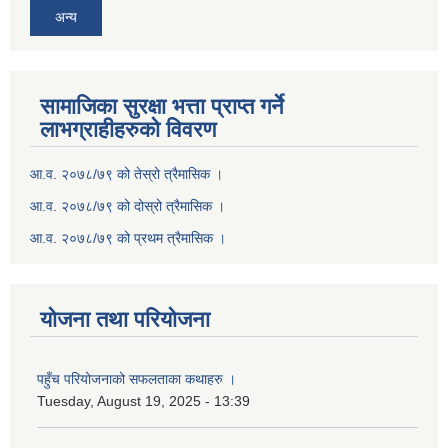
अन्य
सामाजिका सुरक्षा भत्ता प्राप्त गर्ने
लाभग्राहीहरुको विवरण
आ.व. २०७८/७९ को तेस्रो त्रैमासिक ।
आ.व. २०७८/७९ को दोस्रो त्रैमासिक ।
आ.व. २०७८/७९ को प्रथम त्रैमासिक ।
योजना तथा परियोजना
पहुँच परियोजनाको सफलताका कथाहरु ।
Tuesday, August 19, 2025 - 13:39