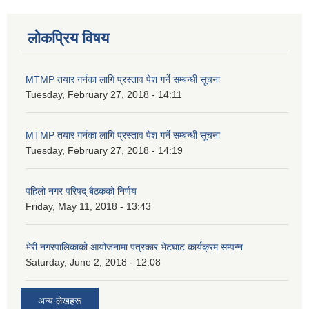
लोकप्रिय विषय
MTMP तयार गर्नका लागि प्रस्ताव पेश गर्ने सम्बन्धी सूचना
Tuesday, February 27, 2018 - 14:11
MTMP तयार गर्नका लागि प्रस्ताव पेश गर्ने सम्बन्धी सूचना
Tuesday, February 27, 2018 - 14:19
पहिलो नगर परिषद् बैठकको निर्णय
Friday, May 11, 2018 - 13:43
भेरी नगरपालिकाको आयोजनामा पत्रकार भेटघाट कार्यक्रम सम्पन्न
Saturday, June 2, 2018 - 12:08
अन्य लेखहरू