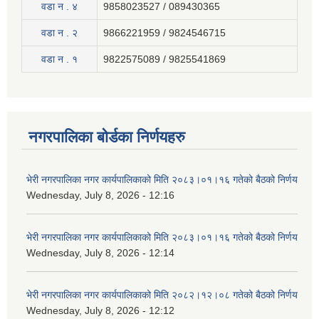
वडा न . ४
9858023527 / 089430365
वडा न . २
9866221959 / 9824546715
वडा न . १
9822575089 / 9825541869
नगरपालिका बोर्डका निर्णयहरु
भेरी नगरपालिका नगर कार्यपालिकाको मिति २०८३।०१।१६ गतेको बैठको निर्णय
Wednesday, July 8, 2026 - 12:16
भेरी नगरपालिका नगर कार्यपालिकाको मिति २०८३।०१।१६ गतेको बैठको निर्णय
Wednesday, July 8, 2026 - 12:14
भेरी नगरपालिका नगर कार्यपालिकाको मिति २०८२।१२।०८ गतेको बैठको निर्णय
Wednesday, July 8, 2026 - 12:12