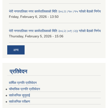
भेरी नगरपालिका नगर कार्यपालिकाको मिति २०८२।१०।१५ गतेको बैठको निर्णय
Friday, February 6, 2026 - 13:50
भेरी नगरपालिका नगर कार्यपालिकाको मिति २०८२।०९।२३ गतेको बैठको निर्णय
Thursday, February 5, 2026 - 15:06
अन्य
प्रतिवेदन
वार्षिक प्रगति प्रतिवेदन
चौमासिक प्रगति प्रतिवेदन
सार्वजनिक सुनुवाई
सार्वजनिक परीक्षण