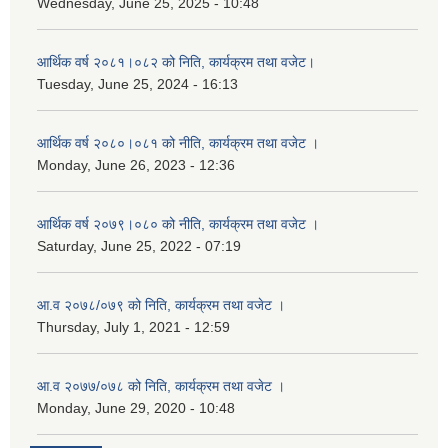
Wednesday, June 25, 2025 - 10:48
आर्थिक वर्ष २०८१।०८२ को निति, कार्यक्रम तथा वजेट।
Tuesday, June 25, 2024 - 16:13
आर्थिक वर्ष २०८०।०८१ को नीति, कार्यक्रम तथा वजेट ।
Monday, June 26, 2023 - 12:36
आर्थिक वर्ष २०७९।०८० को नीति, कार्यक्रम तथा वजेट ।
Saturday, June 25, 2022 - 07:19
आ.व २०७८/०७९ को निति, कार्यक्रम तथा वजेट ।
Thursday, July 1, 2021 - 12:59
आ.व २०७७/०७८ को निति, कार्यक्रम तथा वजेट ।
Monday, June 29, 2020 - 10:48